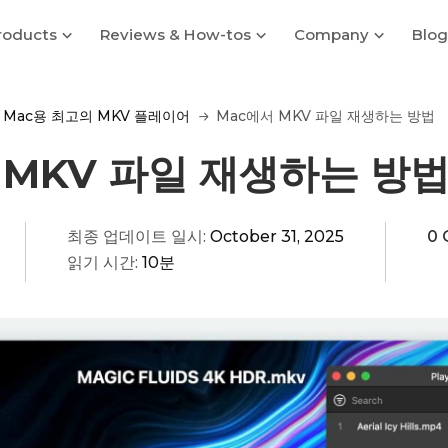
roducts
Reviews & How-tos
Company
Blog
Mac용 최고의 MKV 플레이어
Mac에서 MKV 파일 재생하는 방법
 MKV 파일 재생하는 방
최종 업데이트 일시:
October 31, 2025
0
읽기 시간:
10분