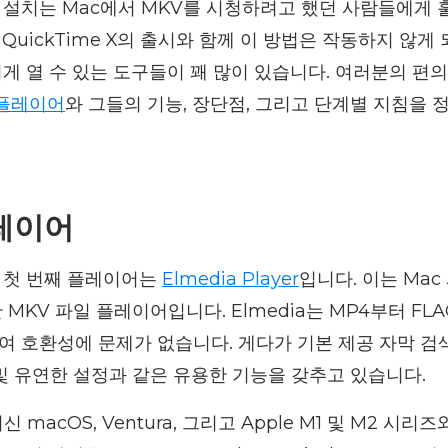
 설치는 Mac에서 MKV를 시청하려고 했던 사람들에게 
QuickTime X의 출시와 함께 이 방법은 작동하지 않게
게 열 수 있는 도구들이 꽤 많이 있습니다. 여러분의 편의
 플레이어
와 그들의 기능, 장단점, 그리고 단계별 지침을 
레이어
 첫 번째 플레이어는
Elmedia Player
입니다. 이는 Ma
MKV 파일 플레이어입니다. Elmedia는 MP4부터 FL
 호환성에 문제가 없습니다. 게다가 기본 제공 자막 검색
및 유연한 설정과 같은 유용한 기능을 갖추고 있습니다.
 최신 macOS, Ventura, 그리고 Apple M1 및 M2 시