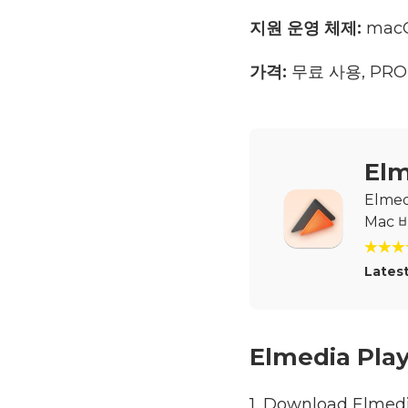
지원 운영 체제:
mac
가격:
무료 사용, PRO
Elm
Elme
Mac
Latest
Elmedia P
1. Download Elmed