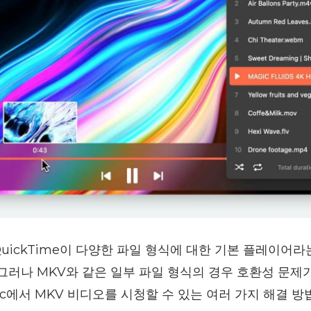
QuickTime이 다양한 파일 형식에 대한 기본 플레이어라
 그러나 MKV와 같은 일부 파일 형식의 경우 호환성 문제
ac에서 MKV 비디오를 시청할 수 있는 여러 가지 해결 