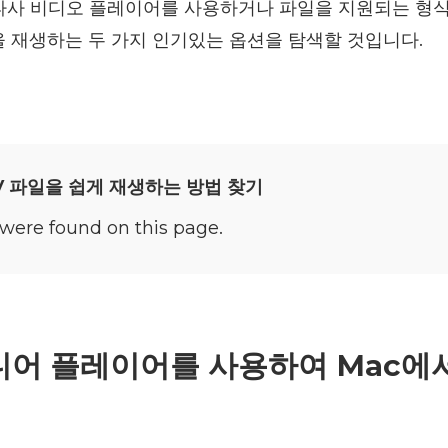
 타사 비디오 플레이어를 사용하거나 파일을 지원되는 형
을 재생하는 두 가지 인기있는 옵션을 탐색할 것입니다.
V 파일을 쉽게 재생하는 방법 찾기
were found on this page.
미디어 플레이어를 사용하여 Mac에서