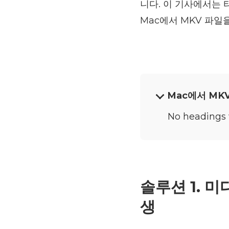
니다. 이 기사에서는
Mac에서 MKV 파일
Mac에서 MK
No headings 
솔루션 1. 
생