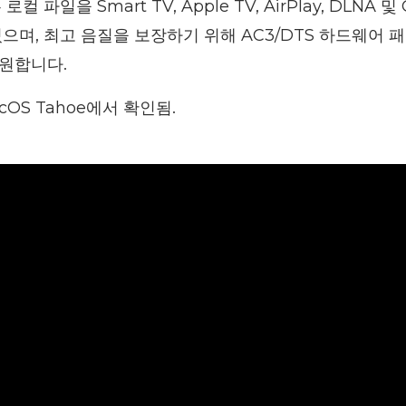
 파일을 Smart TV, Apple TV, AirPlay, DLNA 및 
으며, 최고 음질을 보장하기 위해 AC3/DTS 하드웨어 
원합니다.
macOS Tahoe에서 확인됨.