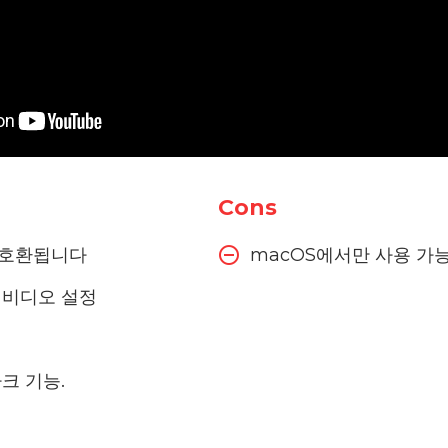
Cons
 호환됩니다
macOS에서만 사용 가
 비디오 설정
크 기능.