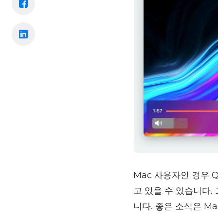
Mac 사용자인 경우 
고 있을 수 있습니다.
니다. 좋은 소식은 M