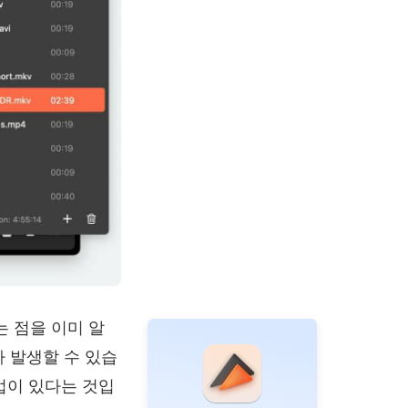
는 점을 이미 알
가 발생할 수 있습
방법이 있다는 것입