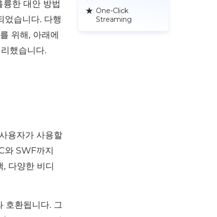
훌륭한 대안 방법
One-Click
 되었습니다. 다행
Streaming
를 위해, 아래에
정리했습니다.
c 사용자가 사용할
AC와 SWF까지
, 다양한 비디
리즈와 호환됩니다. 그