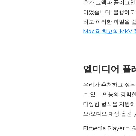
추가 코덱과 플러그인
이었습니다. 불행히도 
히도 이러한 파일을 쉽
Mac용 최고의 MKV
엘미디어 플
우리가 추천하고 싶은
수 있는 만능의 강력한 
다양한 형식을 지원하여
오/오디오 재생 옵션 
Elmedia Player는