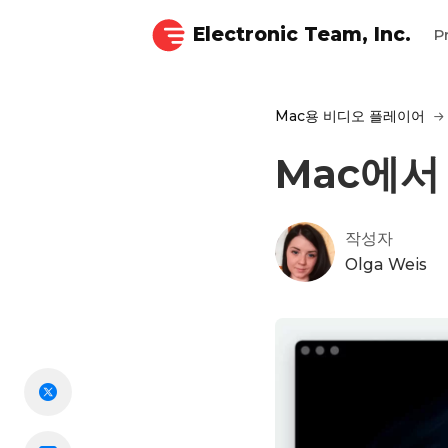
Electronic Team, Inc.
P
Mac용 비디오 플레이어
Mac에서
작성자
Olga Weis