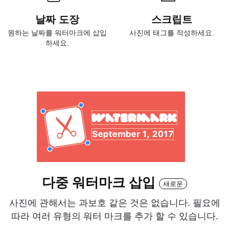
날짜 도장
스크립트
원하는 날짜를 워터마크에 삽입
사진에 태그를 작성하세요.
하세요.
다중 워터마크 삽입
새로운
사진에 관해서는 과보호 같은 것은 없습니다. 필요에
따라 여러 유형의 워터 마크를 추가 할 수 있습니다.