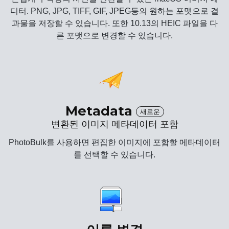
디터. PNG, JPG, TIFF, GIF, JPEG등의 원하는 포맷으로 결
과물을 저장할 수 있습니다. 또한 10.13의 HEIC 파일을 다
른 포맷으로 변경할 수 있습니다.
Metadata
새로운
변환된 이미지 메타데이터 포함
PhotoBulk를 사용하면 편집한 이미지에 포함할 메타데이터
를 선택할 수 있습니다.