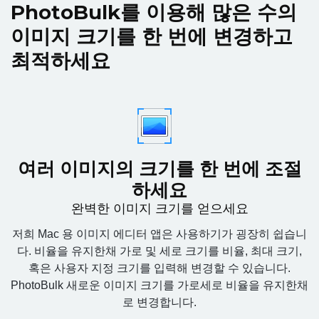
PhotoBulk를 이용해 많은 수의
이미지 크기를 한 번에 변경하고
최적하세요
여러 이미지의 크기를 한 번에 조절
하세요
완벽한 이미지 크기를 얻으세요
저희 Mac 용 이미지 에디터 앱은 사용하기가 굉장히 쉽습니
다. 비율을 유지한채 가로 및 세로 크기를 비율, 최대 크기,
혹은 사용자 지정 크기를 입력해 변경할 수 있습니다.
PhotoBulk 새로운 이미지 크기를 가로세로 비율을 유지한채
로 변경합니다.