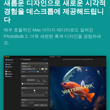
새롭운 디자인으로 새로운 시각적
경험을 데스크톱에 제공해드립니
다
매우 효율적인 Mac 이미지 에디터로도 알려진
PhotoBulk 2. 더욱 세련된 흑색 디자인을 경험하세
요.