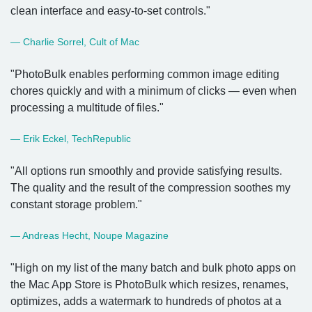
clean interface and easy-to-set controls."
— Charlie Sorrel, Cult of Mac
"PhotoBulk enables performing common image editing
chores quickly and with a minimum of clicks — even when
processing a multitude of files."
— Erik Eckel, TechRepublic
"All options run smoothly and provide satisfying results.
The quality and the result of the compression soothes my
constant storage problem."
— Andreas Hecht, Noupe Magazine
"High on my list of the many batch and bulk photo apps on
the Mac App Store is PhotoBulk which resizes, renames,
optimizes, adds a watermark to hundreds of photos at a