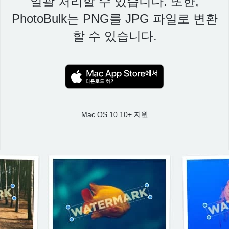
일괄 처리할 수 있습니다. 또한,
PhotoBulk는 PNG를 JPG 파일로 변환
할 수 있습니다.
Mac OS 10.10+ 지원