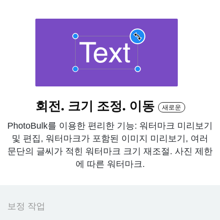
회전. 크기 조정. 이동
새로운
PhotoBulk를 이용한 편리한 기능: 워터마크 미리보기
및 편집, 워터마크가 포함된 이미지 미리보기, 여러
문단의 글씨가 적힌 워터마크 크기 재조절. 사진 제한
에 따른 워터마크.
보정 작업