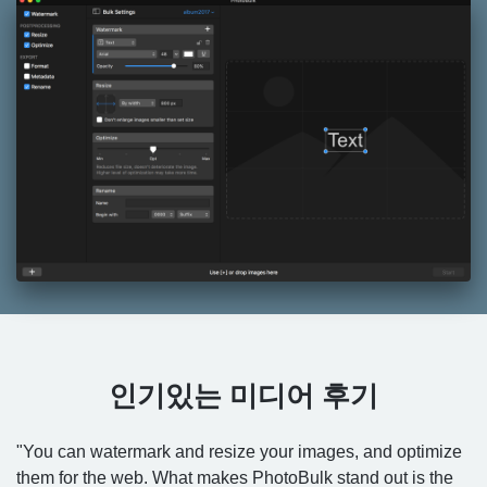
인기있는 미디어 후기
"You can watermark and resize your images, and optimize
them for the web. What makes PhotoBulk stand out is the