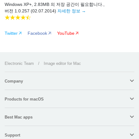
Windows XP+, 2.83MB 의 저장 공간이 필요합니다.,
버전 1.0.257 (02.07.2014)
자세한 정보 →
Twitter
Facebook
YouTube
Electronic Team
/
Image editor for Mac
Company
Products for macOS
Best Mac apps
Support