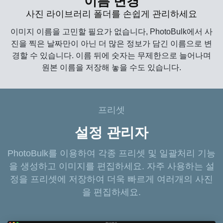
이름 변경
사진 라이브러리 폴더를 손쉽게 관리하세요
이미지 이름을 고민할 필요가 없습니다, PhotoBulk에서 사
진을 찍은 날짜만이 아닌 더 많은 정보가 담긴 이름으로 변
경할 수 있습니다. 이름 뒤에 숫자는 무제한으로 늘어나며
원본 이름을 저장해 놓을 수도 있습니다.
프리셋
설정 관리자
PhotoBulk를 이용하여 각종 프리셋 및 일괄처리 기능
을 생성하고 이미지를 편집하세요. 자주 사용하는 설
정을 프리셋에 저장하여 더욱 빠르게 여러개의 사진
을 편집하세요.