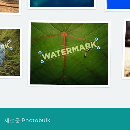
새로운 Photobulk