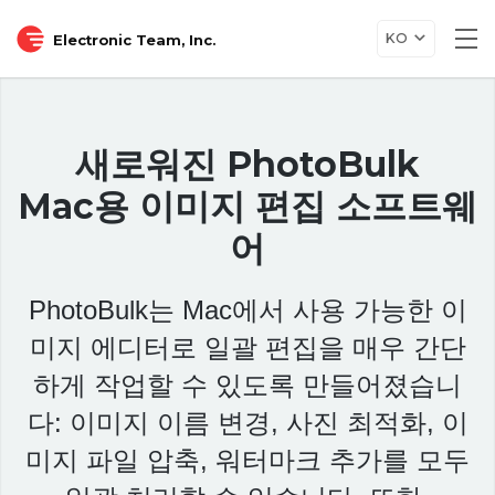
Togg
KO
Electronic Team, Inc.
navi
새로워진 PhotoBulk
Mac용 이미지 편집 소프트웨
어
PhotoBulk는 Mac에서 사용 가능한 이
미지 에디터로 일괄 편집을 매우 간단
하게 작업할 수 있도록 만들어졌습니
다: 이미지 이름 변경, 사진 최적화, 이
미지 파일 압축, 워터마크 추가를 모두