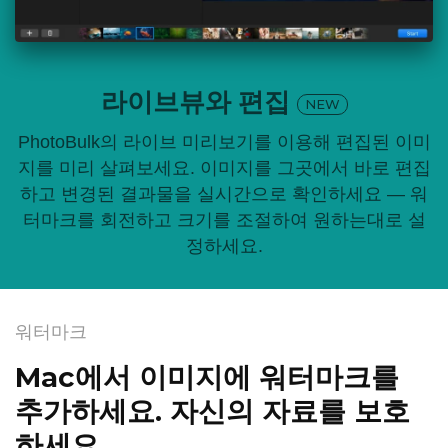
라이브뷰와 편집
NEW
PhotoBulk의 라이브 미리보기를 이용해 편집된 이미
지를 미리 살펴보세요. 이미지를 그곳에서 바로 편집
하고 변경된 결과물을 실시간으로 확인하세요 — 워
터마크를 회전하고 크기를 조절하여 원하는대로 설
정하세요.
워터마크
Mac에서 이미지에 워터마크를
추가하세요. 자신의 자료를 보호
하세요