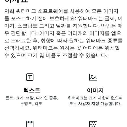
저희 워터마크 소프트웨어를 사용하여 모든 이미지
를 포스트하기 전에 보호하세요: 워터마크는 글씨, 이
미지, 스크립트 그리고 날짜를 지원합니다. 방법은 매
우 간단합니다: 이미지 혹은 여러개의 이미지를 앱으
로 드래그한 후, 취향에 따라 원하는 워터마크 종류를
선택하세요. 워터마크는 원하는 곳 어디에든 위치할
수 있으며 크기 및 비율도 조절할 수 있습니다.
텍스트
이미지
폰트, 크기, 색깔, 디자인 종류,
워터마크는 크기 제한이 없으며
투명도, 각도.
모두 사용자 지정 가능합니다.