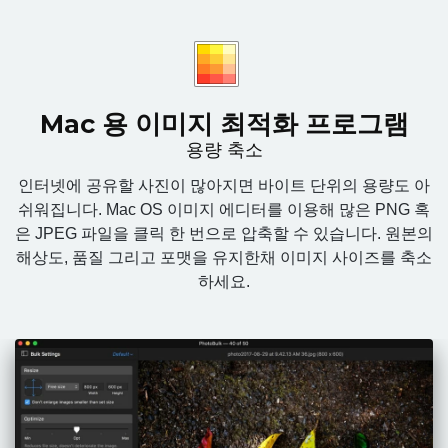
Mac 용 이미지 최적화 프로그램
용량 축소
인터넷에 공유할 사진이 많아지면 바이트 단위의 용량도 아
쉬워집니다. Mac OS 이미지 에디터를 이용해 많은 PNG 혹
은 JPEG 파일을 클릭 한 번으로 압축할 수 있습니다. 원본의
해상도, 품질 그리고 포맷을 유지한채 이미지 사이즈를 축소
하세요.