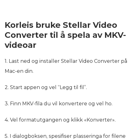
Korleis bruke Stellar Video
Converter til å spela av MKV-
videoar
1. Last ned og installer Stellar Video Converter på
Mac-en din.
2. Start appen og vel “Legg til fil”.
3. Finn MKV-fila du vil konvertere og vel ho.
4. Vel formatutgangen og klikk «Konverter».
5. I dialogboksen, spesifiser plasseringa for filene