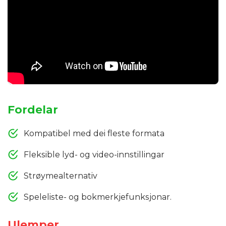
Fordelar
Kompatibel med dei fleste formata
Fleksible lyd- og video-innstillingar
Strøymealternativ
Speleliste- og bokmerkjefunksjonar.
Ulemper