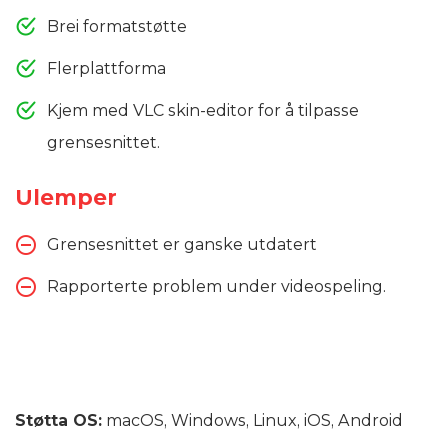
Brei formatstøtte
Flerplattforma
Kjem med VLC skin-editor for å tilpasse
grensesnittet.
Ulemper
Grensesnittet er ganske utdatert
Rapporterte problem under videospeling.
Støtta OS:
macOS, Windows, Linux, iOS, Android