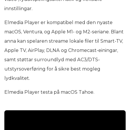
innstillingar.
Elmedia Player er kompatibel med den nyaste
macOS, Ventura, og Apple M1- og M2-seriane. Blant
anna kan spelaren streame lokale filer til Smart-TV,
Apple TV, AirPlay, DLNA og Chromecast-einingar,
samt støttar surroundlyd med AC3/DTS-
utstyrsoverføring for å sikre best mogleg
lydkvalitet.
Elmedia Player testa på macOS Tahoe.