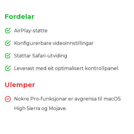
Fordelar
AirPlay-støtte
Konfigurerbare videoinnstillingar
Støttar Safari-utviding
Leverast med eit optimalisert kontrollpanel.
Ulemper
Nokre Pro-funksjonar er avgrensa til macOS
High Sierra og Mojave.