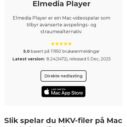
Elmedia Player
Elmedia Player er ein Mac-videospelar som
tilbyr avanserte avspelings- og
straumealternativ.
5.0
basert på 11950 brukaranmeldingar
Latest version:
8.24(3472)
, released
5 Dec, 2025
Direkte nedlasting
Slik spelar du MKV-filer på Mac