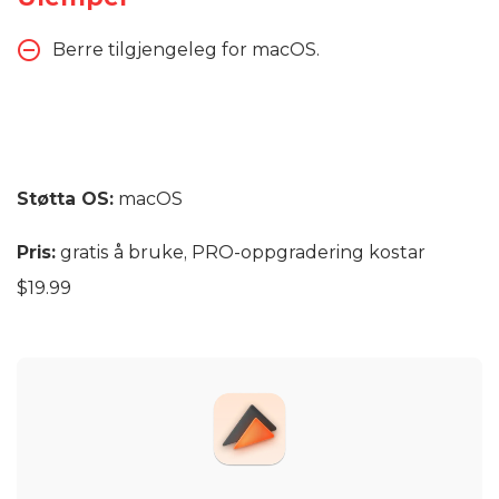
Berre tilgjengeleg for macOS.
Støtta OS:
macOS
Pris:
gratis å bruke, PRO-oppgradering kostar
$19.99