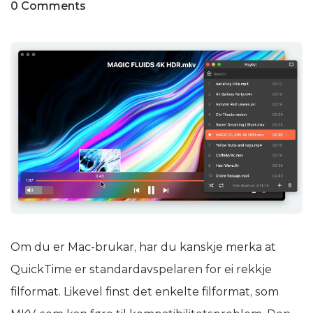
0 Comments
Om du er Mac-brukar, har du kanskje merka at
QuickTime er standardavspelaren for ei rekkje
filformat. Likevel finst det enkelte filformat, som