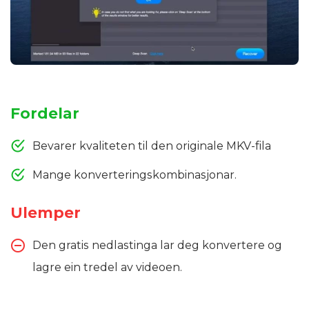
Fordelar
Bevarer kvaliteten til den originale MKV-fila
Mange konverteringskombinasjonar.
Ulemper
Den gratis nedlastinga lar deg konvertere og
lagre ein tredel av videoen.