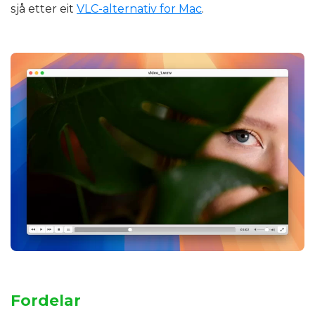
sjå etter eit
VLC-alternativ for Mac
.
Fordelar