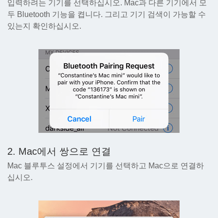
입력하려는 기기를 선택하십시오. Mac과 다른 기기에서 모
두 Bluetooth 기능을 켭니다. 그리고 기기 검색이 가능할 수
있는지 확인하십시오.
2. Mac에서 쌍으로 연결
Mac 블루투스 설정에서 기기를 선택하고 Mac으로 연결하
십시오.