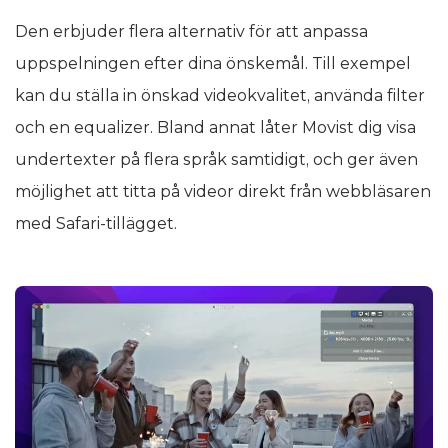
Den erbjuder flera alternativ för att anpassa
uppspelningen efter dina önskemål. Till exempel
kan du ställa in önskad videokvalitet, använda filter
och en equalizer. Bland annat låter Movist dig visa
undertexter på flera språk samtidigt, och ger även
möjlighet att titta på videor direkt från webbläsaren
med Safari-tillägget.