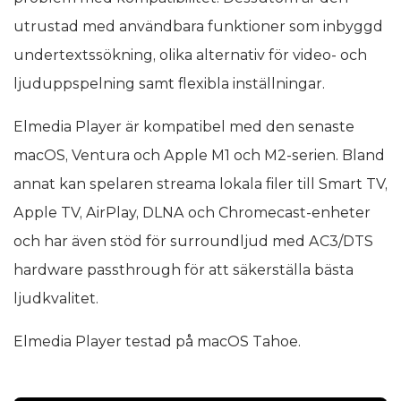
utrustad med användbara funktioner som inbyggd
undertextssökning, olika alternativ för video- och
ljuduppspelning samt flexibla inställningar.
Elmedia Player är kompatibel med den senaste
macOS, Ventura och Apple M1 och M2-serien. Bland
annat kan spelaren streama lokala filer till Smart TV,
Apple TV, AirPlay, DLNA och Chromecast-enheter
och har även stöd för surroundljud med AC3/DTS
hardware passthrough för att säkerställa bästa
ljudkvalitet.
Elmedia Player testad på macOS Tahoe.