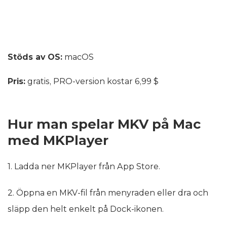
Stöds av OS:
macOS
Pris:
gratis, PRO-version kostar 6,99 $
Hur man spelar MKV på Mac
med MKPlayer
1. Ladda ner MKPlayer från App Store.
2. Öppna en MKV-fil från menyraden eller dra och
släpp den helt enkelt på Dock-ikonen.