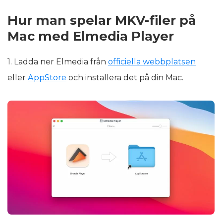
Hur man spelar MKV-filer på
Mac med Elmedia Player
1. Ladda ner Elmedia från
officiella webbplatsen
eller
AppStore
och installera det på din Mac.