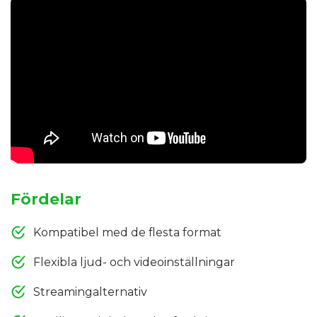
Fördelar
Kompatibel med de flesta format
Flexibla ljud- och videoinställningar
Streamingalternativ