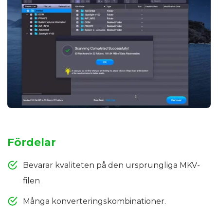
Fördelar
Bevarar kvaliteten på den ursprungliga MKV-
filen
Många konverteringskombinationer.