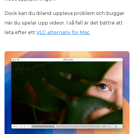
Dock kan du ibland uppleva problem och buggar
när du spelar upp videor. I så fall är det bättre att
leta efter ett
VLC-alternativ för Mac
.