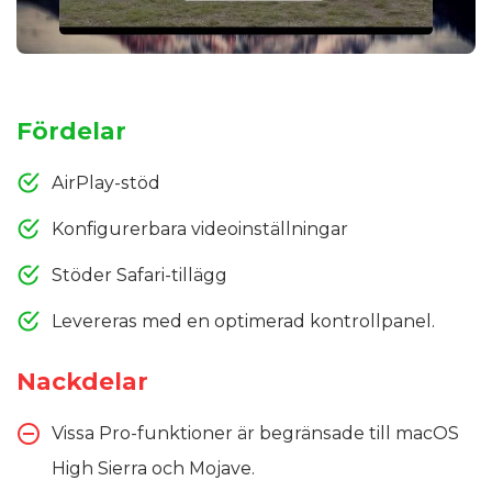
Fördelar
AirPlay-stöd
Konfigurerbara videoinställningar
Stöder Safari-tillägg
Levereras med en optimerad kontrollpanel.
Nackdelar
Vissa Pro-funktioner är begränsade till macOS
High Sierra och Mojave.