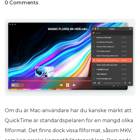
0 Comments
Om du är Mac-användare har du kanske märkt att
QuickTime är standardspelaren för en mängd olika
filformat. Det finns dock vissa filformat, såsom MKV,