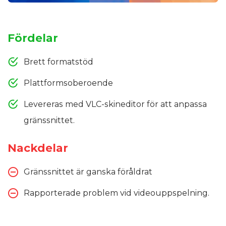
Fördelar
Brett formatstöd
Plattformsoberoende
Levereras med VLC-skineditor för att anpassa
gränssnittet.
Nackdelar
Gränssnittet är ganska föråldrat
Rapporterade problem vid videouppspelning.