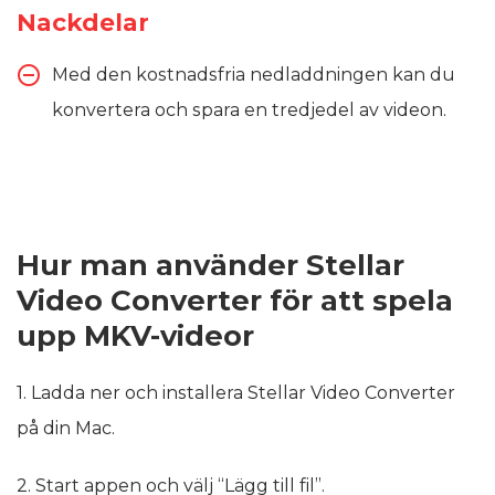
Nackdelar
Med den kostnadsfria nedladdningen kan du
konvertera och spara en tredjedel av videon.
Hur man använder Stellar
Video Converter för att spela
upp MKV-videor
1. Ladda ner och installera Stellar Video Converter
på din Mac.
2. Start appen och välj “Lägg till fil”.