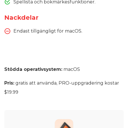
Spellista och bokmärkesfunktioner.
Nackdelar
Endast tillgängligt för macOS.
Stödda operativsystem:
macOS
Pris:
gratis att använda, PRO-uppgradering kostar
$19.99