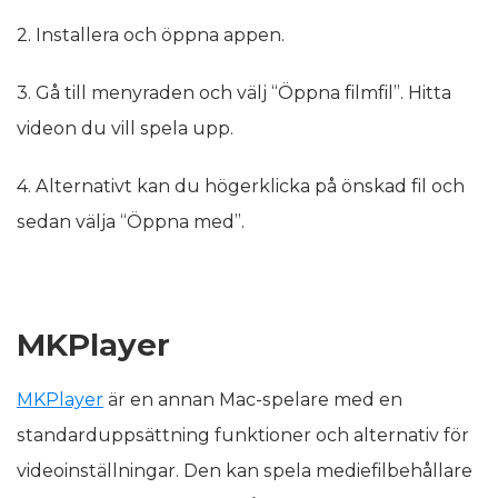
2. Installera och öppna appen.
3. Gå till menyraden och välj “Öppna filmfil”. Hitta
videon du vill spela upp.
4. Alternativt kan du högerklicka på önskad fil och
sedan välja “Öppna med”.
MKPlayer
MKPlayer
är en annan Mac-spelare med en
standarduppsättning funktioner och alternativ för
videoinställningar. Den kan spela mediefilbehållare