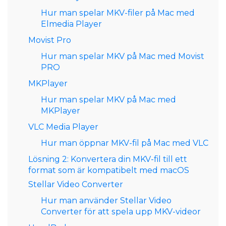
Hur man spelar MKV-filer på Mac med
Elmedia Player
Movist Pro
Hur man spelar MKV på Mac med Movist
PRO
MKPlayer
Hur man spelar MKV på Mac med
MKPlayer
VLC Media Player
Hur man öppnar MKV-fil på Mac med VLC
Lösning 2: Konvertera din MKV-fil till ett
format som är kompatibelt med macOS
Stellar Video Converter
Hur man använder Stellar Video
Converter för att spela upp MKV-videor