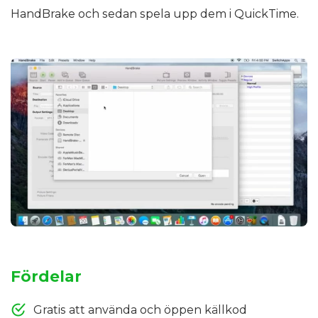
HandBrake och sedan spela upp dem i QuickTime.
Fördelar
Gratis att använda och öppen källkod