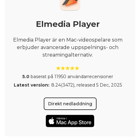
Elmedia Player
Elmedia Player är en Mac-videospelare som
erbjuder avancerade uppspelnings- och
streamingalternativ.
5.0
baserat på 11950 användarrecensioner
Latest version:
8.24(3472)
, released
5 Dec, 2025
Direkt nedladdning