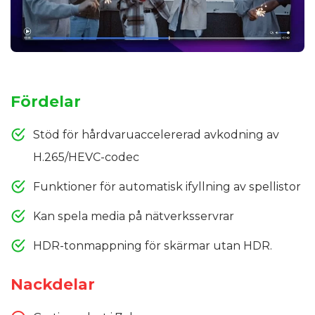
Fördelar
Stöd för hårdvaruaccelererad avkodning av
H.265/HEVC-codec
Funktioner för automatisk ifyllning av spellistor
Kan spela media på nätverksservrar
HDR-tonmappning för skärmar utan HDR.
Nackdelar