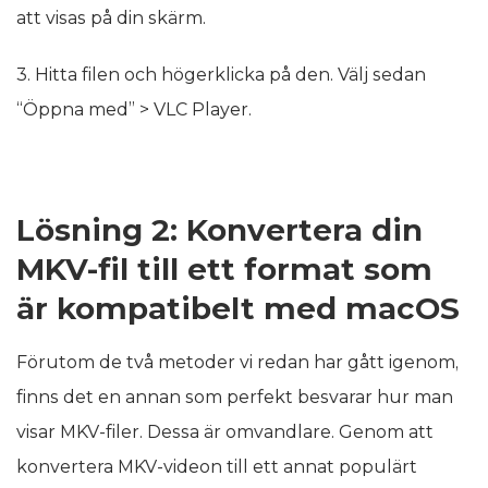
att visas på din skärm.
3. Hitta filen och högerklicka på den. Välj sedan
“Öppna med” > VLC Player.
Lösning 2: Konvertera din
MKV-fil till ett format som
är kompatibelt med macOS
Förutom de två metoder vi redan har gått igenom,
finns det en annan som perfekt besvarar hur man
visar MKV-filer. Dessa är omvandlare. Genom att
konvertera MKV-videon till ett annat populärt