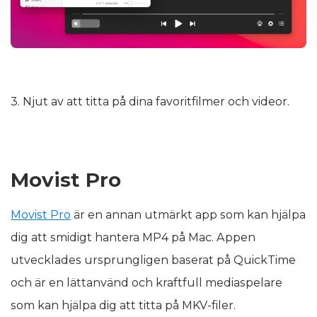
3. Njut av att titta på dina favoritfilmer och videor.
Movist Pro
Movist Pro
är en annan utmärkt app som kan hjälpa
dig att smidigt hantera MP4 på Mac. Appen
utvecklades ursprungligen baserat på QuickTime
och är en lättanvänd och kraftfull mediaspelare
som kan hjälpa dig att titta på MKV-filer.