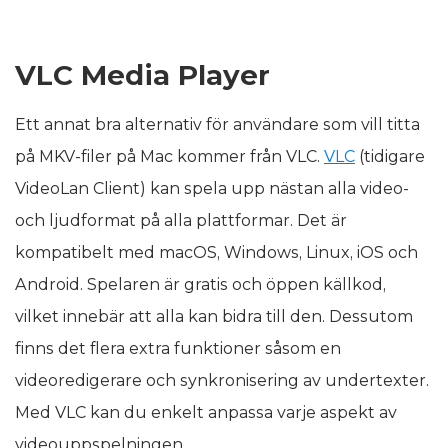
VLC Media Player
Ett annat bra alternativ för användare som vill titta
på MKV-filer på Mac kommer från VLC.
VLC
(tidigare
VideoLan Client) kan spela upp nästan alla video-
och ljudformat på alla plattformar. Det är
kompatibelt med macOS, Windows, Linux, iOS och
Android. Spelaren är gratis och öppen källkod,
vilket innebär att alla kan bidra till den. Dessutom
finns det flera extra funktioner såsom en
videoredigerare och synkronisering av undertexter.
Med VLC kan du enkelt anpassa varje aspekt av
videouppspelningen.