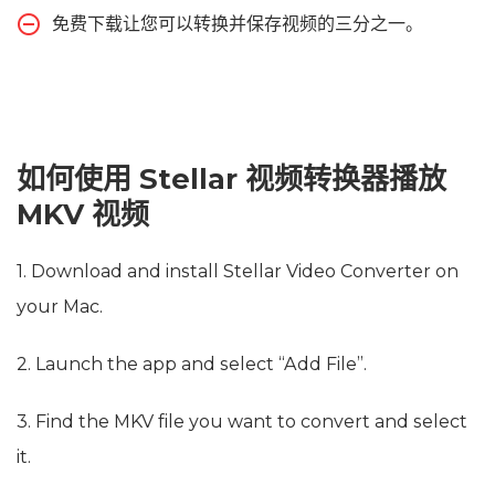
免费下载让您可以转换并保存视频的三分之一。
如何使用 Stellar 视频转换器播放
MKV 视频
1. Download and install Stellar Video Converter on
your Mac.
2. Launch the app and select “Add File”.
3. Find the MKV file you want to convert and select
it.