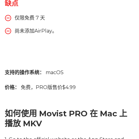
缺点
仅限免费 7 天
尚未添加AirPlay。
支持的操作系统：
macOS
价格：
免费，PRO版售价$4.99
如何使用 Movist PRO 在 Mac 上
播放 MKV