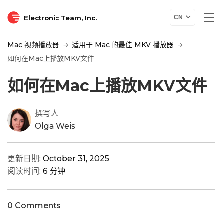
Electronic Team, Inc.
CN
Mac 视频播放器
适用于 Mac 的最佳 MKV 播放器
如何在Mac上播放MKV文件
如何在Mac上播放MKV文件
撰写人
Olga Weis
更新日期:
October 31, 2025
阅读时间:
6 分钟
0 Comments