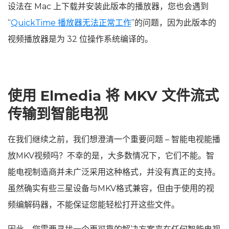
设法在 Mac 上下载并安装此版本的播放器，您也会遇到
“
QuickTime 播放器无法正常工作
”的问题，因为此版本的
视频播放器是为 32 位操作系统编译的。
使用 Elmedia 将 MKV 文件流式
传输到智能电视
在我们继续之前，我们想澄清一个重要问题 – 智能电视能播
放MKV视频吗？不幸的是，大多数情况下，它们不能。智
能电视制造商并未广泛采用这种格式，并没有真正的支持。
虽然确实有些三星设备与MKV格式兼容，但由于使用的视
频编解码器，不能保证您能轻松打开这些文件。