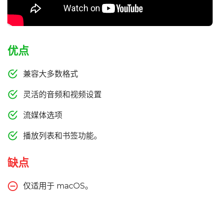
优点
兼容大多数格式
灵活的音频和视频设置
流媒体选项
播放列表和书签功能。
缺点
仅适用于 macOS。