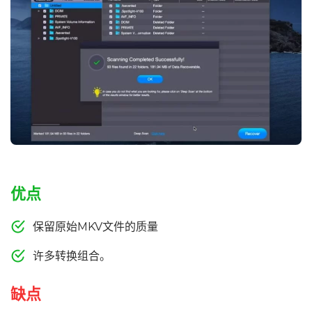
优点
保留原始MKV文件的质量
许多转换组合。
缺点