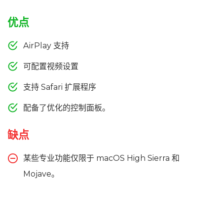
优点
AirPlay 支持
可配置视频设置
支持 Safari 扩展程序
配备了优化的控制面板。
缺点
某些专业功能仅限于 macOS High Sierra 和
Mojave。