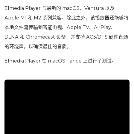
Elmedia Player 与最新的 macOS、Ventura 以及
Apple M1 和 M2 系列兼容。除此之外，该播放器还能够将
本地文件流传输到智能电视、Apple TV、AirPlay、
DLNA 和 Chromecast 设备，并支持 AC3/DTS 硬件直通
的环绕声，以确保最佳的音质。
Elmedia Player 在 macOS Tahoe 上进行了测试。