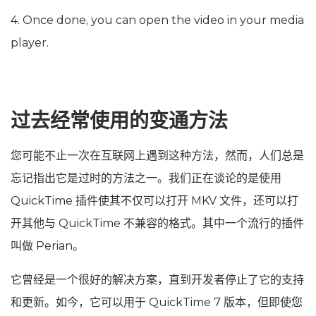
4. Once done, you can open the video in your media
player.
过去经常使用的变通方法
您可能不止一次在互联网上遇到这种方法，然而，人们总是
忘记指出它是过时的方法之一。我们正在谈论的是使用
QuickTime 插件使其不仅可以打开 MKV 文件，还可以打
开其他与 QuickTime 不兼容的格式。其中一个流行的插件
叫做 Perian。
它曾经是一个很好的解决方案，直到开发者停止了它的支持
和更新。如今，它可以用于 QuickTime 7 版本，但即使您