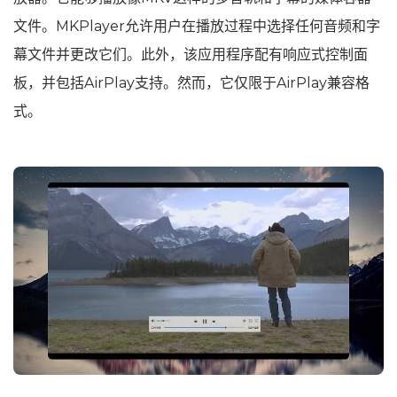
文件。MKPlayer允许用户在播放过程中选择任何音频和字
幕文件并更改它们。此外，该应用程序配有响应式控制面
板，并包括AirPlay支持。然而，它仅限于AirPlay兼容格
式。