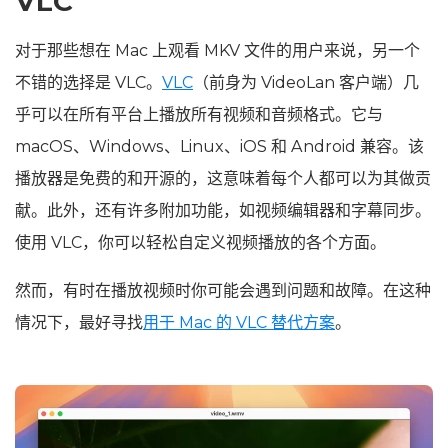
VLC
对于那些想在 Mac 上观看 MKV 文件的用户来说，另一个
不错的选择是 VLC。
VLC
（前身为 VideoLan 客户端）几
乎可以在所有平台上播放所有视频和音频格式。它与
macOS、Windows、Linux、iOS 和 Android 兼容。该
播放器是免费的和开源的，这意味着每个人都可以为其做贡
献。此外，还有许多附加功能，如视频编辑器和字幕同步。
使用 VLC，你可以轻松自定义视频播放的各个方面。
然而，有时在播放视频时你可能会遇到问题和故障。在这种
情况下，最好寻找
用于 Mac 的 VLC 替代方案
。