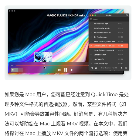
如果您是 Mac 用户，您可能已经注意到 QuickTime 是处
理多种文件格式的首选播放器。然而，某些文件格式（如
MKV）可能会导致兼容性问题。好消息是，有几种解决方
法可以帮助您在 Mac 上观看 MKV 视频。在本文中，我们
将探讨在 Mac 上播放 MKV 文件的两个流行选项：使用第