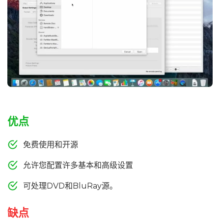
优点
免费使用和开源
允许您配置许多基本和高级设置
可处理DVD和BluRay源。
缺点