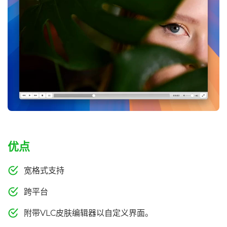
优点
宽格式支持
跨平台
附带VLC皮肤编辑器以自定义界面。