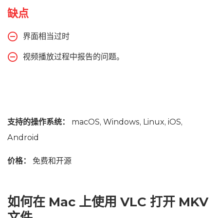
缺点
界面相当过时
视频播放过程中报告的问题。
支持的操作系统：
macOS, Windows, Linux, iOS,
Android
价格：
免费和开源
如何在 Mac 上使用 VLC 打开 MKV
文件