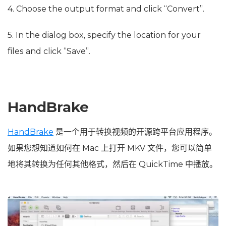
4. Choose the output format and click “Convert”.
5. In the dialog box, specify the location for your
files and click “Save”.
HandBrake
HandBrake
是一个用于转换视频的开源跨平台应用程序。
如果您想知道如何在 Mac 上打开 MKV 文件，您可以简单
地将其转换为任何其他格式，然后在 QuickTime 中播放。