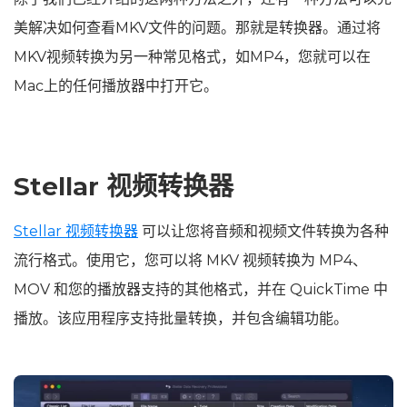
美解决如何查看MKV文件的问题。那就是转换器。通过将
MKV视频转换为另一种常见格式，如MP4，您就可以在
Mac上的任何播放器中打开它。
Stellar 视频转换器
Stellar 视频转换器
可以让您将音频和视频文件转换为各种
流行格式。使用它，您可以将 MKV 视频转换为 MP4、
MOV 和您的播放器支持的其他格式，并在 QuickTime 中
播放。该应用程序支持批量转换，并包含编辑功能。