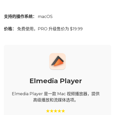
支持的操作系统：
macOS
价格：
免费使用，PRO 升级售价为 $19.99
Elmedia Player
Elmedia Player 是一款 Mac 视频播放器，提供
高级播放和流媒体选项。