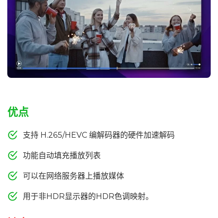
优点
支持 H.265/HEVC 编解码器的硬件加速解码
功能自动填充播放列表
可以在网络服务器上播放媒体
用于非HDR显示器的HDR色调映射。