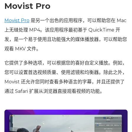
Movist Pro
Movist Pro
是另一个出色的应用程序，可以帮助您在 Mac
上无缝处理 MP4。该应用程序最初基于 QuickTime 开
发，是一个易于使用且功能强大的媒体播放器，可以帮助您
观看 MKV 文件。
它提供了多种选项，可以根据您的喜好自定义播放。例如，
您可以设置首选视频质量、使用滤镜和均衡器。除此之外，
Movist 还允许您同时查看多种语言的字幕，并且还提供了
通过 Safari 扩展从浏览器直接观看视频的功能。