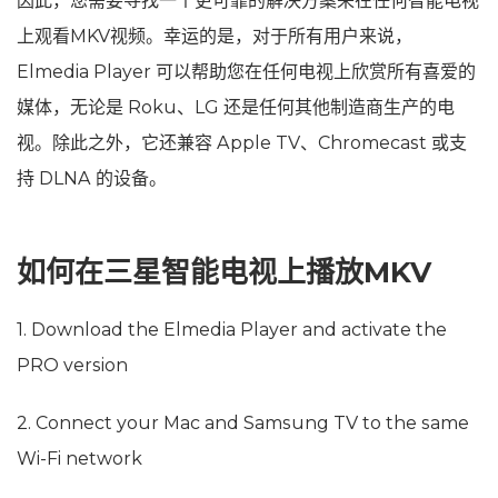
因此，您需要寻找一个更可靠的解决方案来在任何智能电视
上观看MKV视频。幸运的是，对于所有用户来说，
Elmedia Player 可以帮助您在任何电视上欣赏所有喜爱的
媒体，无论是 Roku、LG 还是任何其他制造商生产的电
视。除此之外，它还兼容 Apple TV、Chromecast 或支
持 DLNA 的设备。
如何在三星智能电视上播放MKV
1. Download the Elmedia Player and activate the
PRO version
2. Connect your Mac and Samsung TV to the same
Wi-Fi network