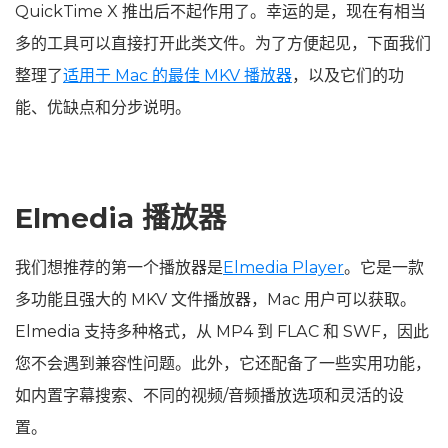
QuickTime X 推出后不起作用了。幸运的是，现在有相当
多的工具可以直接打开此类文件。为了方便起见，下面我们
整理了
适用于 Mac 的最佳 MKV 播放器
，以及它们的功
能、优缺点和分步说明。
Elmedia 播放器
我们想推荐的第一个播放器是
Elmedia Player
。它是一款
多功能且强大的 MKV 文件播放器，Mac 用户可以获取。
Elmedia 支持多种格式，从 MP4 到 FLAC 和 SWF，因此
您不会遇到兼容性问题。此外，它还配备了一些实用功能，
如内置字幕搜索、不同的视频/音频播放选项和灵活的设
置。