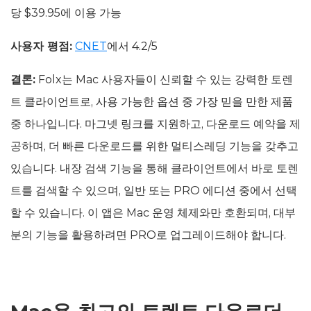
당 $39.95에 이용 가능
사용자 평점:
CNET
에서 4.2/5
결론:
Folx는 Mac 사용자들이 신뢰할 수 있는 강력한 토렌
트 클라이언트로, 사용 가능한 옵션 중 가장 믿을 만한 제품
중 하나입니다. 마그넷 링크를 지원하고, 다운로드 예약을 제
공하며, 더 빠른 다운로드를 위한 멀티스레딩 기능을 갖추고
있습니다. 내장 검색 기능을 통해 클라이언트에서 바로 토렌
트를 검색할 수 있으며, 일반 또는 PRO 에디션 중에서 선택
할 수 있습니다. 이 앱은 Mac 운영 체제와만 호환되며, 대부
분의 기능을 활용하려면 PRO로 업그레이드해야 합니다.