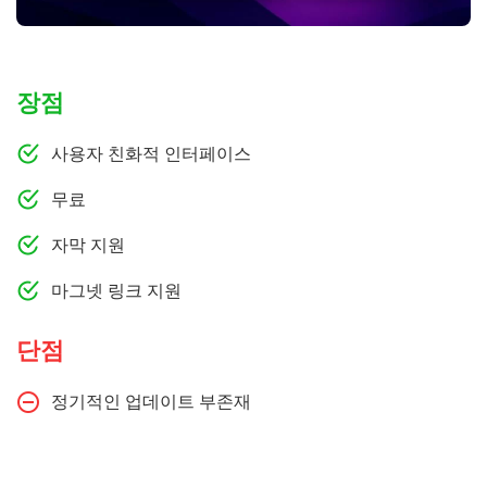
장점
사용자 친화적 인터페이스
무료
자막 지원
마그넷 링크 지원
단점
정기적인 업데이트 부존재