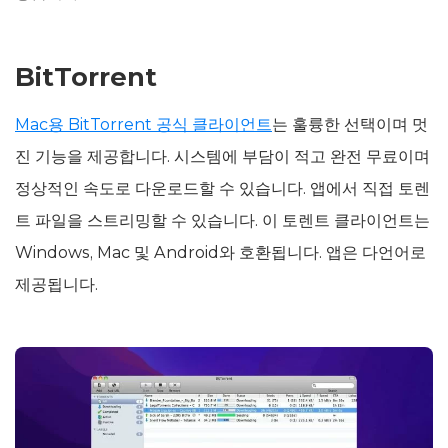
BitTorrent
Mac용 BitTorrent 공식 클라이언트
는 훌륭한 선택이며 멋
진 기능을 제공합니다. 시스템에 부담이 적고 완전 무료이며
정상적인 속도로 다운로드할 수 있습니다. 앱에서 직접 토렌
트 파일을 스트리밍할 수 있습니다. 이 토렌트 클라이언트는
Windows, Mac 및 Android와 호환됩니다. 앱은 다언어로
제공됩니다.