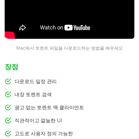
Mac에서 토렌트 파일을 다운로드하는 방법을 배우세요
장점
다운로드 일정 관리
내장 토렌트 검색
광고 없는 토렌트 맥 클라이언트
직관적이고 깔눔한 UI
고도로 사용자 정의 가능한