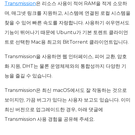
Transmission
은 리소스 사용이 적어 RAM을 적게 소모하
며, 매그넷 링크를 지원하고, 시스템에 연결된 로컬 시스템을
찾을 수 있어 빠른 속도를 자랑합니다. 사용하기 쉬우면서도
기능이 뛰어나기 때문에 Ubuntu가 기본 토렌트 클라이언
트로 선택한 Mac용 최고의 BitTorrent 클라이언트입니다.
Transmission을 사용하면 웹 인터페이스, 피어 교환, 암호
화 지원, DHT는 물론 운영체제와의 통합성까지 다양한 기
능을 즐길 수 있습니다.
Transmission은 최신 macOS에서도 잘 작동하는 것으로
보이지만, 가끔 버그가 있다는 사용자 보고도 있습니다. 이미
최신 버전으로 업그레이드한 경우, 아래 댓글에
Transmission 사용 경험을 공유해 주세요.