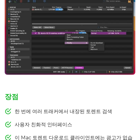
장점
한 번에 여러 트래커에서 내장된 토렌트 검색
사용자 친화적 인터페이스
이 Mac 토렌트 다운로드 클라이언트에는 광고가 없습