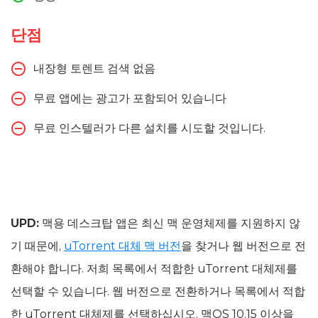
단점
내장형 토렌트 검색 없음
무료 앱에는 광고가 포함되어 있습니다
무료 인스텔러가 다른 설치를 시도할 것입니다.
UPD:
맥용 데스크탑 앱은 최신 맥 운영체제를 지원하지 않
기 때문에,
uTorrent 대체 맥 버전
을 찾거나 웹 버전으로 전
환해야 합니다. 저희 목록에서 적합한 uTorrent 대체제를
선택할 수 있습니다. 웹 버전으로 전환하거나 목록에서 적합
한 uTorrent 대체제를 선택하십시오. 맥OS 10.15 이상을