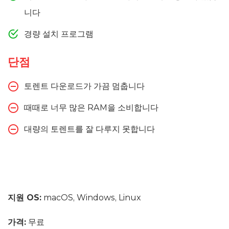
니다
경량 설치 프로그램
단점
토렌트 다운로드가 가끔 멈춥니다
때때로 너무 많은 RAM을 소비합니다
대량의 토렌트를 잘 다루지 못합니다
지원 OS:
macOS, Windows, Linux
가격:
무료