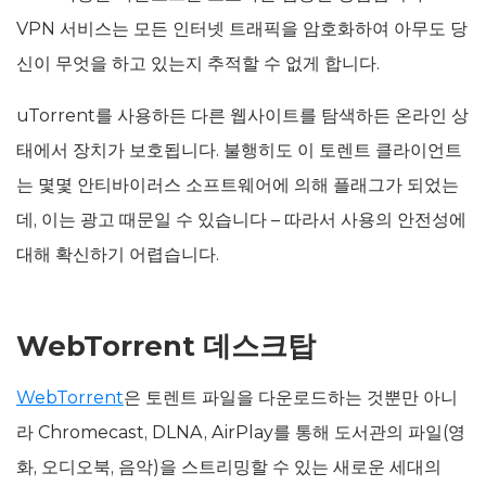
VPN 서비스는 모든 인터넷 트래픽을 암호화하여 아무도 당
신이 무엇을 하고 있는지 추적할 수 없게 합니다.
uTorrent를 사용하든 다른 웹사이트를 탐색하든 온라인 상
태에서 장치가 보호됩니다. 불행히도 이 토렌트 클라이언트
는 몇몇 안티바이러스 소프트웨어에 의해 플래그가 되었는
데, 이는 광고 때문일 수 있습니다 – 따라서 사용의 안전성에
대해 확신하기 어렵습니다.
WebTorrent 데스크탑
WebTorrent
은 토렌트 파일을 다운로드하는 것뿐만 아니
라 Chromecast, DLNA, AirPlay를 통해 도서관의 파일(영
화, 오디오북, 음악)을 스트리밍할 수 있는 새로운 세대의