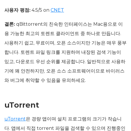
사용자 평점:
4.5/5 on
CNET
결론:
qBittorrent의 친숙한 인터페이스는 Mac용으로 이
용 가능한 최고의 토렌트 클라이언트 중 하나로 만듭니다.
사용하기 쉽고, 무료이며, 오픈 소스이지만 기능은 매우 풍부
합니다. 토렌트 파일 링크를 지원하며 내장된 검색 기능이
있고, 다운로드 우선 순위를 제공합니다. 일반적으로 사용하
기에 꽤 안전하지만, 오픈 소스 소프트웨어이므로 바이러스
와 버그에 취약할 수 있음을 유의하세요.
uTorrent
uTorrent
은 경량 앱이며 설치 프로그램의 크기가 작습니
다. 앱에서 직접 torrent 파일을 검색할 수 있으며 진행중인