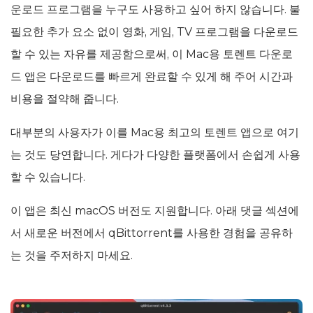
운로드 프로그램을 누구도 사용하고 싶어 하지 않습니다. 불
필요한 추가 요소 없이 영화, 게임, TV 프로그램을 다운로드
할 수 있는 자유를 제공함으로써, 이 Mac용 토렌트 다운로
드 앱은 다운로드를 빠르게 완료할 수 있게 해 주어 시간과
비용을 절약해 줍니다.
대부분의 사용자가 이를 Mac용 최고의 토렌트 앱으로 여기
는 것도 당연합니다. 게다가 다양한 플랫폼에서 손쉽게 사용
할 수 있습니다.
이 앱은 최신 macOS 버전도 지원합니다. 아래 댓글 섹션에
서 새로운 버전에서 qBittorrent를 사용한 경험을 공유하
는 것을 주저하지 마세요.