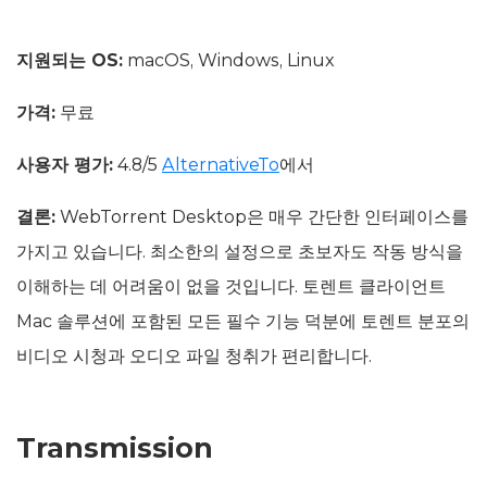
지원되는 OS:
macOS, Windows, Linux
가격:
무료
사용자 평가:
4.8/5
AlternativeTo
에서
결론:
WebTorrent Desktop은 매우 간단한 인터페이스를
가지고 있습니다. 최소한의 설정으로 초보자도 작동 방식을
이해하는 데 어려움이 없을 것입니다. 토렌트 클라이언트
Mac 솔루션에 포함된 모든 필수 기능 덕분에 토렌트 분포의
비디오 시청과 오디오 파일 청취가 편리합니다.
Transmission