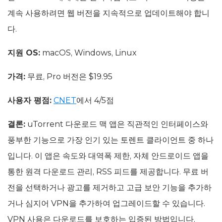
계속 사용하려면 웹 버전을 지속적으로 업데이트해야 합니
다.
지원 OS:
macOS, Windows, Linux
가격:
무료, Pro 버전은 $19.95
사용자 평점:
CNET
에서 4/5점
결론:
uTorrent 다운로드 맥 앱은 직관적인 인터페이스와
풍부한 기능으로 가장 인기 있는 토렌트 클라이언트 중 하나
입니다. 이 앱은 속도와 대역폭 제한, 자체 안드로이드 앱을
통한 원격 다운로드 관리, RSS 피드를 제공합니다. 무료 버
전을 선택하거나 광고를 제거하고 고급 보안 기능을 추가하
거나 심지어 VPN을 추가하여 업그레이드할 수 있습니다.
VPN 사용은 다운로드를 보호하는 입증된 방법입니다.