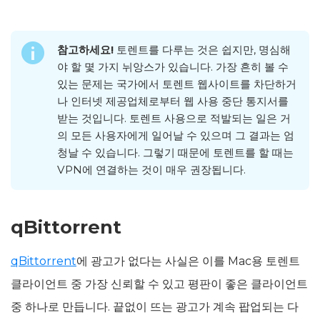
참고하세요!
토렌트를 다루는 것은 쉽지만, 명심해
야 할 몇 가지 뉘앙스가 있습니다. 가장 흔히 볼 수
있는 문제는 국가에서 토렌트 웹사이트를 차단하거
나 인터넷 제공업체로부터 웹 사용 중단 통지서를
받는 것입니다. 토렌트 사용으로 적발되는 일은 거
의 모든 사용자에게 일어날 수 있으며 그 결과는 엄
청날 수 있습니다. 그렇기 때문에 토렌트를 할 때는
VPN에 연결하는 것이 매우 권장됩니다.
qBittorrent
qBittorrent
에 광고가 없다는 사실은 이를 Mac용 토렌트
클라이언트 중 가장 신뢰할 수 있고 평판이 좋은 클라이언트
중 하나로 만듭니다. 끝없이 뜨는 광고가 계속 팝업되는 다