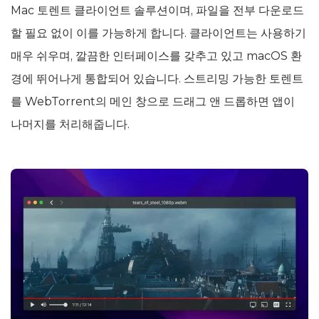
Mac 토렌트 클라이언트 솔루션이며, 파일을 전부 다운로드
할 필요 없이 이를 가능하게 합니다. 클라이언트는 사용하기
매우 쉬우며, 깔끔한 인터페이스를 갖추고 있고 macOS 환
경에 뛰어나게 통합되어 있습니다. 스트리밍 가능한 토렌트
를 WebTorrent의 메인 창으로 드래그 앤 드롭하면 앱이
나머지를 처리해줍니다.