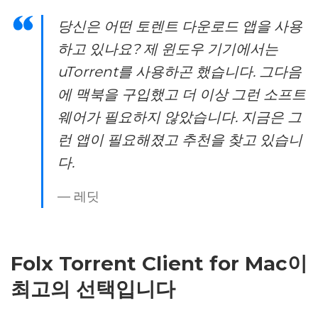
당신은 어떤 토렌트 다운로드 앱을 사용
하고 있나요? 제 윈도우 기기에서는
uTorrent를 사용하곤 했습니다. 그다음
에 맥북을 구입했고 더 이상 그런 소프트
웨어가 필요하지 않았습니다. 지금은 그
런 앱이 필요해졌고 추천을 찾고 있습니
다.
— 레딧
Folx Torrent Client for Mac이
최고의 선택입니다