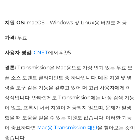
지원 OS:
macOS – Windows 및 Linux용 버전도 제공
가격:
무료
사용자 평점:
CNET
에서 4.3/5
결론:
Transmission은 Mac용으로 가장 인기 있는 무료 오
픈 소스 토렌트 클라이언트 중 하나입니다. 데몬 지원 및 명
령줄 도구 같은 기능을 갖추고 있어 더 고급 사용자에게 이
상적입니다. 안타깝게도 Transmission에는 내장 검색 기능
이 없고, 프록시 서버 지원이 제공되지 않으며, 문제가 발생
했을 때 도움을 받을 수 있는 지원도 없습니다. 이러한 기능
이 중요하다면
Mac용 Transmission 대안
을 찾아보는 것이
좋습니다.