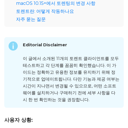
macOS 10.15+에서 토렌팅의 변경 사항
토렌트란: 어떻게 작동하나요
자주 묻는 질문
Editorial Disclaimer
이 글에서 소개된 11개의 토렌트 클라이언트를 모두
테스트하고 각 단계를 꼼꼼히 확인했습니다. 이 가
이드는 정확하고 유용한 정보를 유지하기 위해 정
기적으로 업데이트됩니다. 다만 기능과 제공 여부는
시간이 지나면서 변경될 수 있으므로, 어떤 소프트
웨어를 설치하거나 구매하기 전에 세부 사항을 다
시 한 번 확인하는 것을 권장합니다.
사용자 상황: