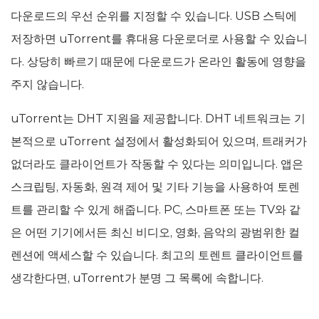
다운로드의 우선 순위를 지정할 수 있습니다. USB 스틱에
저장하면 uTorrent를 휴대용 다운로더로 사용할 수 있습니
다. 상당히 빠르기 때문에 다운로드가 온라인 활동에 영향을
주지 않습니다.
uTorrent는 DHT 지원을 제공합니다. DHT 네트워크는 기
본적으로 uTorrent 설정에서 활성화되어 있으며, 트래커가
없더라도 클라이언트가 작동할 수 있다는 의미입니다. 앱은
스크립팅, 자동화, 원격 제어 및 기타 기능을 사용하여 토렌
트를 관리할 수 있게 해줍니다. PC, 스마트폰 또는 TV와 같
은 어떤 기기에서든 최신 비디오, 영화, 음악의 광범위한 컬
렌션에 액세스할 수 있습니다. 최고의 토렌트 클라이언트를
생각한다면, uTorrent가 분명 그 목록에 속합니다.