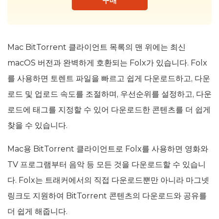
구매
Mac BitTorrent 클라이언트 목록의 맨 위에는 최신
macOS 버전과 완벽하게 호환되는 Folx가 있습니다. Folx
를 사용하면 토렌트 파일을 빠르고 쉽게 다운로드하고, 다운
로드 및 업로드 속도를 조절하며, 우선순위를 설정하고, 다운
로드에 태그를 지정할 수 있어 다운로드한 콘텐츠를 더 쉽게
찾을 수 있습니다.
Mac용 BitTorrent 클라이언트로 Folx를 사용하면 영화와
TV 프로그램부터 음악 등 모든 것을 다운로드할 수 있습니
다. Folx는 트래커에서의 직접 다운로드뿐만 아니라 마그넷
링크도 지원하여 BitTorrent 콘텐츠의 다운로드와 공유를
더 쉽게 해줍니다.