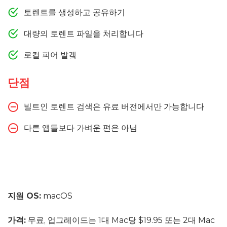
토렌트를 생성하고 공유하기
대량의 토렌트 파일을 처리합니다
로컬 피어 발겤
단점
빌트인 토렌트 검색은 유료 버전에서만 가능합니다
다른 앱들보다 가벼운 편은 아님
지원 OS:
macOS
가격:
무료, 업그레이드는 1대 Mac당 $19.95 또는 2대 Mac