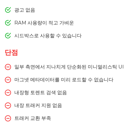
광고 없음
RAM 사용량이 적고 가벼운
시드박스로 사용할 수 있습니다
단점
일부 측면에서 지나치게 단순화된 미니멀리스틱 UI
마그넷 메타데이터를 미리 로드할 수 없습니다
내장형 토렌트 검색 없음
내장 트래커 지원 없음
트래커 교환 부족