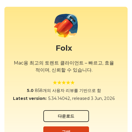
Folx
Mac용 최고의 토렌트 클라이언트 – 빠르고, 효율
적이며, 신뢰할 수 있습니다.
5.0
858개의 사용자 리뷰를 기반으로 함
Latest version:
5.34.14042
, released
3 Jun, 2026
다운로드