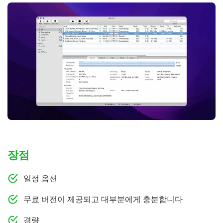
장점
일정 옵션
무료 버전이 제공되고 대부분에게 충분합니다
경량