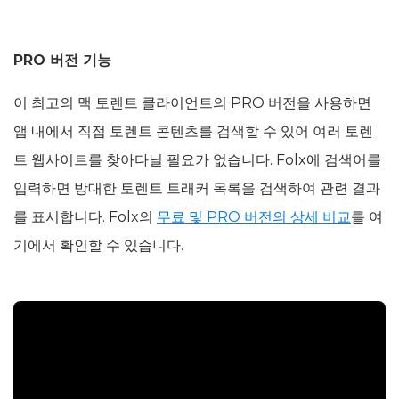
PRO 버전 기능
이 최고의 맥 토렌트 클라이언트의 PRO 버전을 사용하면
앱 내에서 직접 토렌트 콘텐츠를 검색할 수 있어 여러 토렌
트 웹사이트를 찾아다닐 필요가 없습니다. Folx에 검색어를
입력하면 방대한 토렌트 트래커 목록을 검색하여 관련 결과
를 표시합니다. Folx의
무료 및 PRO 버전의 상세 비교
를 여
기에서 확인할 수 있습니다.