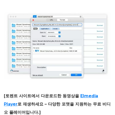
[토렌트 사이트에서 다운로드한 동영상을
Elmedia
Player
로 재생하세요 – 다양한 포맷을 지원하는 무료 비디
오 플레이어입니다.]