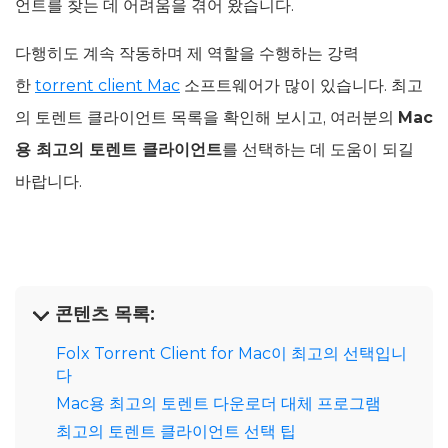
언트를 찾는 데 어려움을 겪어 왔습니다.
다행히도 계속 작동하며 제 역할을 수행하는 강력
한
torrent client Mac
소프트웨어가 많이 있습니다. 최고
의 토렌트 클라이언트 목록을 확인해 보시고, 여러분의
Mac
용 최고의 토렌트 클라이언트
를 선택하는 데 도움이 되길
바랍니다.
콘텐츠 목록:
Folx Torrent Client for Mac이 최고의 선택입니
다
Mac용 최고의 토렌트 다운로더 대체 프로그램
최고의 토렌트 클라이언트 선택 팁