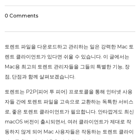
0 Comments
토렌트 파일을 다운로드하고 관리하는 일은 강력한 Mac 토
렌트 클라이언트가 있다면 쉬울 수 있습니다. 이 글에서는
Mac용 최고의 토렌트 관리자들을 그들의 특별한 기능, 장
점, 단점과 함께 살펴보겠습니다.
토렌트는 P2P(피어 투 피어) 프로토콜을 통해 인터넷 사용
자들 간에 토렌트 파일을 고속으로 교환하는 독특한 서비스
로, 좋은 토렌트 클라이언트가 필요합니다. 안타깝게도 최신
macOS 버전이 출시되면서, 여러 클라이언트가 제대로 작
동하지 않게 되어 Mac 사용자들은 작동하는 토렌트 클라이