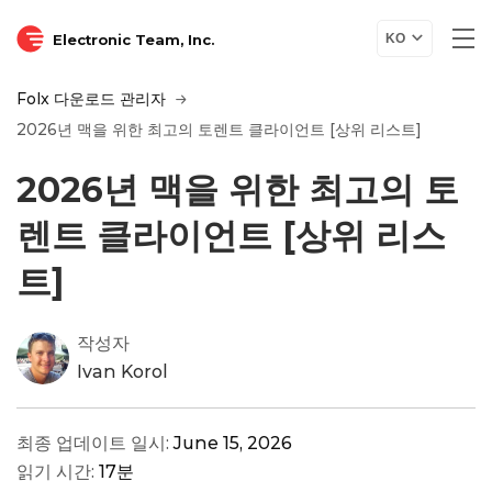
Electronic Team, Inc.
KO
Folx 다운로드 관리자
2026년 맥을 위한 최고의 토렌트 클라이언트 [상위 리스트]
2026년 맥을 위한 최고의 토
렌트 클라이언트 [상위 리스
트]
작성자
Ivan Korol
최종 업데이트 일시:
June 15, 2026
읽기 시간:
17분