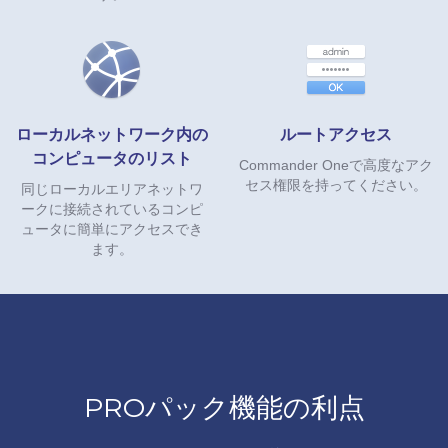
ローカルネットワーク内の
ルートアクセス
コンピュータのリスト
Commander Oneで高度なアク
セス権限を持ってください。
同じローカルエリアネットワ
ークに接続されているコンピ
ュータに簡単にアクセスでき
ます。
PROパック機能の利点