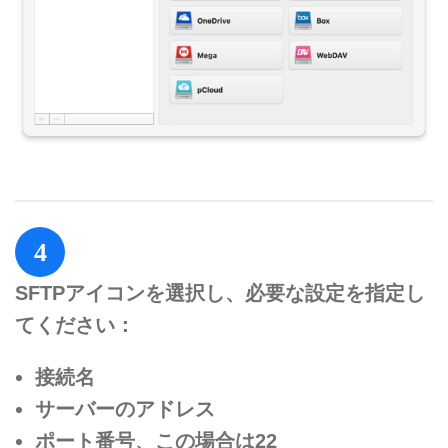
4
SFTPアイコンを選択し、必要な設定を指定し
てください：
接続名
サーバーのアドレス
ポート番号、この場合は22