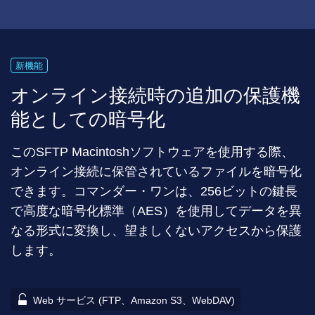
新機能
オンライン接続時の追加の保護機
能としての暗号化
このSFTP Macintoshソフトウェアを使用する際、
オンライン接続に保管されているファイルを暗号化
できます。コマンダー・ワンは、256ビットの鍵長
で高度な暗号化標準（AES）を使用してデータを異
なる形式に変換し、望ましくないアクセスから保護
します。
Web サービス (FTP、Amazon S3、WebDAV)