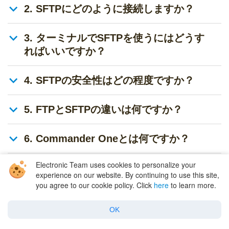
2. SFTPにどのように接続しますか？
3. ターミナルでSFTPを使うにはどうす
ればいいですか？
4. SFTPの安全性はどの程度ですか？
5. FTPとSFTPの違いは何ですか？
6. Commander Oneとは何ですか？
Electronic Team uses cookies to personalize your
experience on our website. By continuing to use this site,
you agree to our cookie policy. Click
here
to learn more.
OK