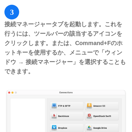
3
接続マネージャータブを起動します。これを
行うには、ツールバーの該当するアイコンを
クリックします。または、Command+Fのホ
ットキーを使用するか、メニューで「ウィン
ドウ → 接続マネージャー」を選択することも
できます。