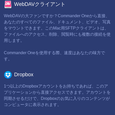
WebDAVクライアント
WebDAVの大ファンですか？Commander Oneから直接、
あなたのすべてのファイル、ドキュメント、ビデオ、写真
をマウントできます。このMac用SFTPクライアントは、
ファイルへのアクセス、削除、閲覧時にも複数の接続を使
用します。
Commander Oneを使用する際、速度はあなたの味方で
す。
Dropbox
1つ以上のDropboxアカウントをお持ちであれば、このア
プリケーションから直接アクセスできます。アカウントを
同期させるだけで、Dropboxのお気に入りのコンテンツが
コンピュータに表示されます。