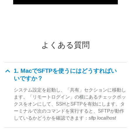
よくある質問
1. MacでSFTPを使うにはどうすればい
いですか？
システム設定を起動し、「共有」セクションに移動し
ます。「リモートログイン」の横にあるチェックボッ
クスをオンにして、SSHとSFTPを有効にします。タ
ーミナルで次のコマンドを実行すると、SFTPが動作
しているかどうかを確認できます：
sftp localhost