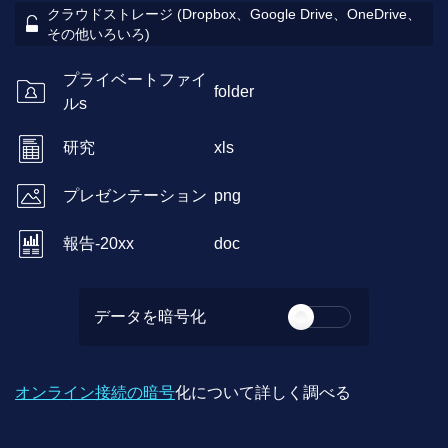
クラウドストレージ (Dropbox、Google Drive、OneDrive、
その他いろいろ)
プライベートファイ
folder
ルs
研究
xls
プレゼンテーション
png
報告-20xx
doc
データを暗号化
オンライン接続の暗号
化について詳しく調べる