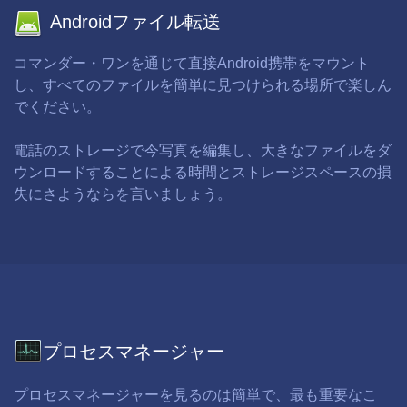
Androidファイル転送
コマンダー・ワンを通じて直接Android携帯をマウント
し、すべてのファイルを簡単に見つけられる場所で楽しん
でください。
電話のストレージで今写真を編集し、大きなファイルをダ
ウンロードすることによる時間とストレージスペースの損
失にさようならを言いましょう。
プロセスマネージャー
プロセスマネージャーを見るのは簡単で、最も重要なこ