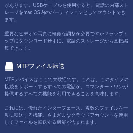
があります。USBケーブルを使用すると、電話の内部スト
レージをmac OS内のパーティションとしてマウントでき
ます。
重要なビデオや写真に軽微な調整が必要ですか？ラップト
ップにダウンロードせずに、電話のストレージから直接編
集できます。
MTPファイル転送
MTPデバイスはここで大歓迎です。これは、このタイプの
接続をサポートするすべての電話が、コマンダー・ワンが
提供するすべての機能を利用できることを意味します。
これには、優れたインターフェース、複数のファイルを一
度に転送する機能、さまざまなクラウドアカウントを使用
してファイルを転送する機能が含まれます。