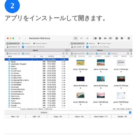
2
アプリをインストールして開きます。