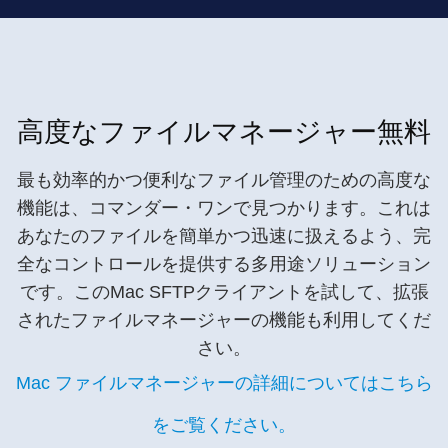
高度なファイルマネージャー無料
最も効率的かつ便利なファイル管理のための高度な
機能は、コマンダー・ワンで見つかります。これは
あなたのファイルを簡単かつ迅速に扱えるよう、完
全なコントロールを提供する多用途ソリューション
です。このMac SFTPクライアントを試して、拡張
されたファイルマネージャーの機能も利用してくだ
さい。
Mac ファイルマネージャーの詳細についてはこちら
をご覧ください。