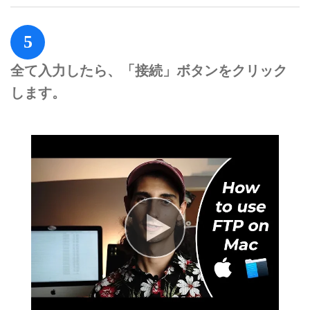
5
全て入力したら、「接続」ボタンをクリック
します。