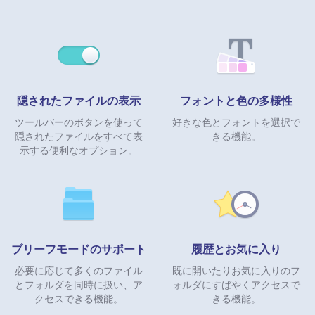
隠されたファイルの表示
フォントと色の多様性
ツールバーのボタンを使って
好きな色とフォントを選択で
隠されたファイルをすべて表
きる機能。
示する便利なオプション。
ブリーフモードのサポート
履歴とお気に入り
必要に応じて多くのファイル
既に開いたりお気に入りのフ
とフォルダを同時に扱い、ア
ォルダにすばやくアクセスで
クセスできる機能。
きる機能。