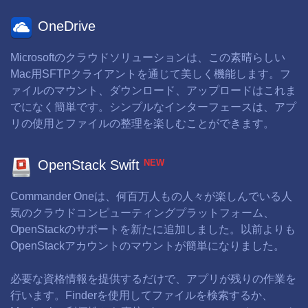
OneDrive
Microsoftのクラウドソリューションは、この素晴らしい
Mac用SFTPクライアントを通じて美しく機能します。フ
ァイルのマウント、ダウンロード、アップロードはこれま
でになく簡単です。シンプルなインターフェースは、アプ
リの使用とファイルの整理を楽しむことができます。
NEW
OpenStack Swift
Commander Oneは、何百万人もの人々が楽しんでいる人
気のクラウドコンピューティングプラットフォーム、
OpenStackのサポートを新たに追加しました。以前よりも
OpenStackアカウントのマウントが簡単になりました。
必要な資格情報を提供するだけで、アプリが残りの作業を
行います。Finderを使用してファイルを検索するか、