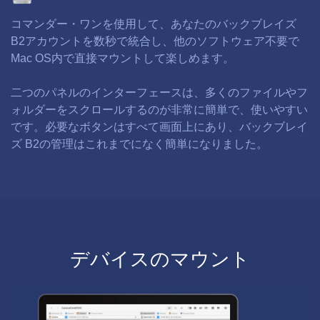
コマンダー・ワンを使用して、あなたのバックブレイズ
B2アカウントを数秒で統合し、他のソフトウェア不要で
Mac OS内で直接マウントして楽しめます。
二つのパネルのインターフェースは、多くのファイルやフ
ォルダーをスクロールするのが非常に簡単で、使いやすい
です。必要なボタンはすべて画面上にあり、バックブレイ
ズ B2の管理はこれまでになく簡単になりました。
デバイスのマウント