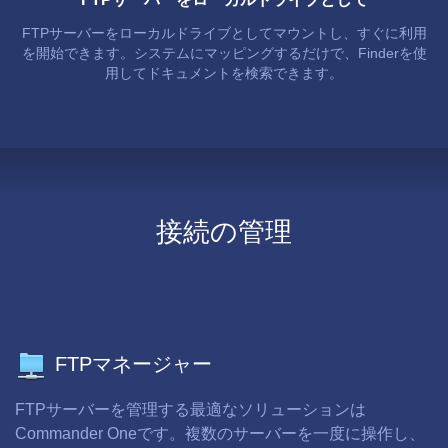
FTPサーバーをローカルドライブとしてマウントし、すぐに利用
を開始できます。システムにマッピングするだけで、Finderを使
用してドキュメントを検索できます。
接続の管理
FTPマネージャー
FTPサーバーを管理する最適なソリューションは
Commander Oneです。複数のサーバーを一度に操作し、