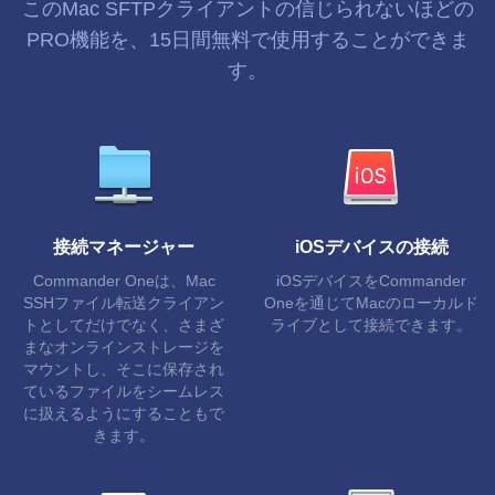
このMac SFTPクライアントの信じられないほどの
PRO機能を、15日間無料で使用することができま
す。
接続マネージャー
iOSデバイスの接続
Commander Oneは、Mac
iOSデバイスをCommander
SSHファイル転送クライアン
Oneを通じてMacのローカルド
トとしてだけでなく、さまざ
ライブとして接続できます。
まなオンラインストレージを
マウントし、そこに保存され
ているファイルをシームレス
に扱えるようにすることもで
きます。