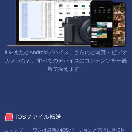
iOSまたはAndroidデバイス、さらには写真・ビデオ
カメラなど、すべてのデバイスのコンテンツを一箇
所で扱えます。
iOSファイル転送
コマンダー・ワンは最新のiOSバージョンと完全に互換性