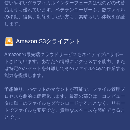
使いやすいグラフィカルインターフェースは他のどの代替
品よりも優れています。ベテランユーザーも、数ファイル
の移動、編集、削除をしたい方も、素晴らしい体験を保証
します。
Amazon S3クライアント
Amazonの最先端クラウドサービスもネイティブにサポー
トされています。あなたの情報にアクセスする能力、また
は特定のバケットを分離してそのファイルのみで作業する
能力を提供します。
予想通り、バケットのマウントが可能で、ファイル管理プ
ロセスを劇的に簡素化します。最高の部分は、コンピュー
タに単一のファイルをダウンロードすることなく、リモー
トでファイルを変更でき、貴重なスペースを節約できるこ
とです。