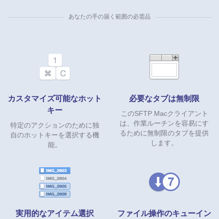
あなたの手の届く範囲の必需品
カスタマイズ可能なホット
必要なタブは無制限
キー
このSFTP Macクライアント
は、作業ルーチンを容易にす
特定のアクションのために独
るために無制限のタブを提供
自のホットキーを選択する機
します。
能。
実用的なアイテム選択
ファイル操作のキューイン