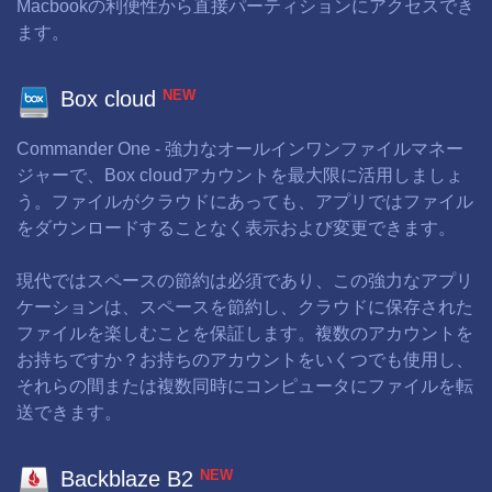
Macbookの利便性から直接パーティションにアクセスでき
ます。
NEW
Box cloud
Commander One - 強力なオールインワンファイルマネー
ジャーで、Box cloudアカウントを最大限に活用しましょ
う。ファイルがクラウドにあっても、アプリではファイル
をダウンロードすることなく表示および変更できます。
現代ではスペースの節約は必須であり、この強力なアプリ
ケーションは、スペースを節約し、クラウドに保存された
ファイルを楽しむことを保証します。複数のアカウントを
お持ちですか？お持ちのアカウントをいくつでも使用し、
それらの間または複数同時にコンピュータにファイルを転
送できます。
NEW
Backblaze B2