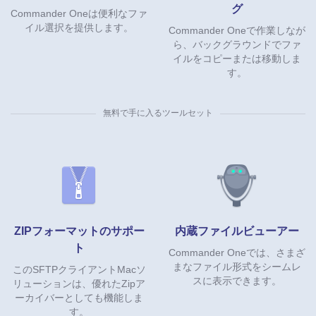
グ
Commander Oneは便利なファ
イル選択を提供します。
Commander Oneで作業しなが
ら、バックグラウンドでファ
イルをコピーまたは移動しま
す。
無料で手に入るツールセット
ZIPフォーマットのサポー
内蔵ファイルビューアー
ト
Commander Oneでは、さまざ
まなファイル形式をシームレ
このSFTPクライアントMacソ
スに表示できます。
リューションは、優れたZipア
ーカイバーとしても機能しま
す。