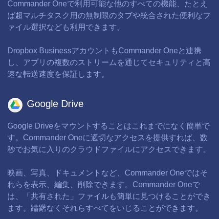
Commander Oneで利用可能な他のすべての機能、たとえ
ば超マルチタスク用の無制限のタブや統合された便利なフ
ァイル選択なども利用できます。
Dropbox BusinessアカウントもCommander Oneと連携
し、アプリの複数のストリームを通じてセキュリティと高
速な転送速度を保証します。
Google Drive
Google Driveをマウントすることはこれまでになく簡単で
す。Commander Oneに適切なアクセスを提供すれば、数
秒でお気に入りのクラウドファイルにアクセスできます。
映画、写真、ドキュメントなど、Commander Oneではそ
れらを表示、編集、削除できます。Commander Oneで
は、「共有された」ファイルも簡単に見つけることができ
ます。躊躇なくそれらすべてをいじることができます。