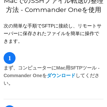
MacでのSSHファイル転送の整理
方法 - Commander Oneを使用
次の簡単な手順でSFTPに接続し、リモートサ
ーバーに保存されたファイルを簡単に操作で
きます。
1
まず、コンピューターにMac用SFTPツール -
Commander Oneを
ダウンロード
してくださ
い。