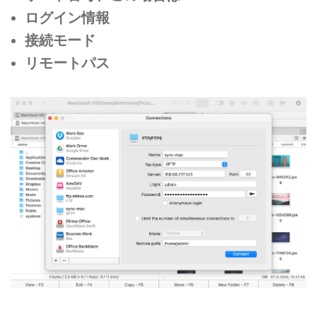
ログイン情報
接続モード
リモートパス