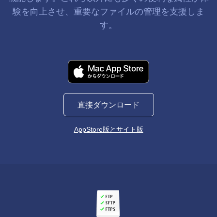
験を向上させ、重要なファイルの管理を支援しま
す。
直接ダウンロード
AppStore版とサイト版