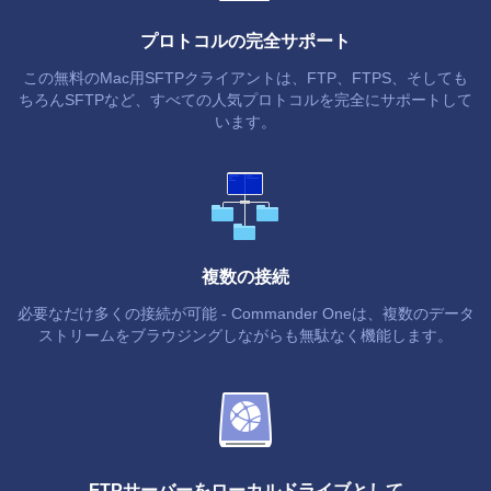
プロトコルの完全サポート
この無料のMac用SFTPクライアントは、FTP、FTPS、そしても
ちろんSFTPなど、すべての人気プロトコルを完全にサポートして
います。
複数の接続
必要なだけ多くの接続が可能 - Commander Oneは、複数のデータ
ストリームをブラウジングしながらも無駄なく機能します。
FTPサーバーをローカルドライブとして