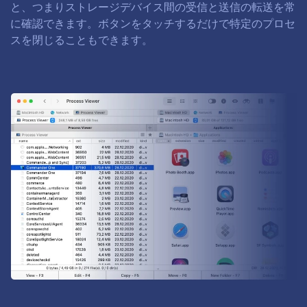
と、つまりストレージデバイス間の受信と送信の転送を常
に確認できます。ボタンをタッチするだけで特定のプロセ
スを閉じることもできます。