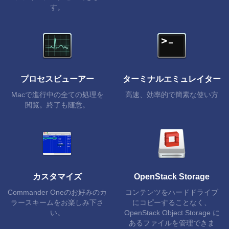
す。
プロセスビューアー
ターミナルエミュレイター
Macで進行中の全ての処理を
高速、効率的で簡素な使い方
閲覧。終了も随意。
カスタマイズ
OpenStack Storage
Commander Oneのお好みのカ
コンテンツをハードドライブ
ラースキームをお楽しみ下さ
にコピーすることなく、
い。
OpenStack Object Storage に
あるファイルを管理できま