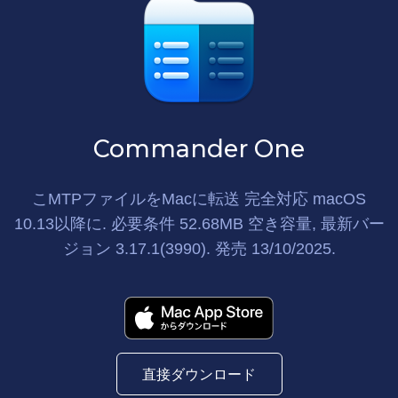
Commander One
こMTPファイルをMacに転送
完全対応 macOS
10.13以降に. 必要条件
52.68MB
空き容量, 最新バー
ジョン
3.17.1(3990)
. 発売
13/10/2025
.
直接ダウンロード