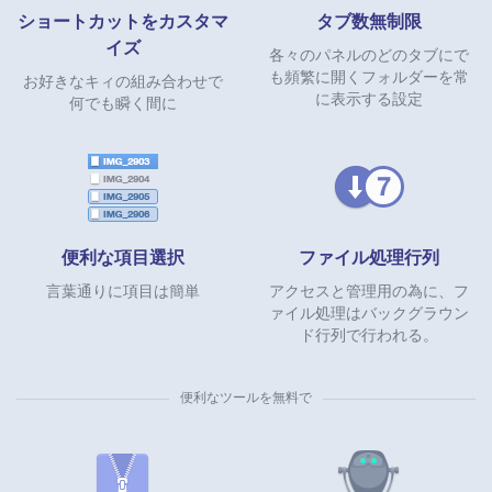
ショートカットをカスタマ
タブ数無制限
イズ
各々のパネルのどのタブにで
も頻繁に開くフォルダーを常
お好きなキィの組み合わせで
に表示する設定
何でも瞬く間に
便利な項目選択
ファイル処理行列
言葉通りに項目は簡単
アクセスと管理用の為に、フ
ァイル処理はバックグラウン
ド行列で行われる。
便利なツールを無料で