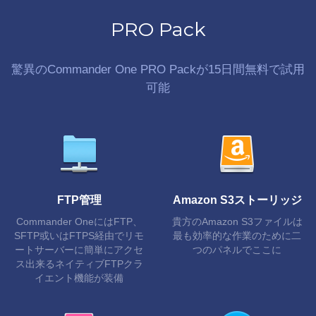
PRO Pack
驚異のCommander One PRO Packが15日間無料で試用
可能
FTP管理
Amazon S3ストーリッジ
Commander OneにはFTP、
貴方のAmazon S3ファイルは
SFTP或いはFTPS経由でリモ
最も効率的な作業のために二
ートサーバーに簡単にアクセ
つのパネルでここに
ス出来るネイティブFTPクラ
イエント機能が装備