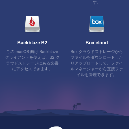
す。
Backblaze B2
Box cloud
この macOS 向け Backblaze
Box クラウドストレージから
クライアントを使えば、B2 ク
ファイルをダウンロードした
ラウドストレージにある文書
りアップロートして、ファイ
にアクセスできます。
ルマネージャーから直接ファ
イルを管理できます。