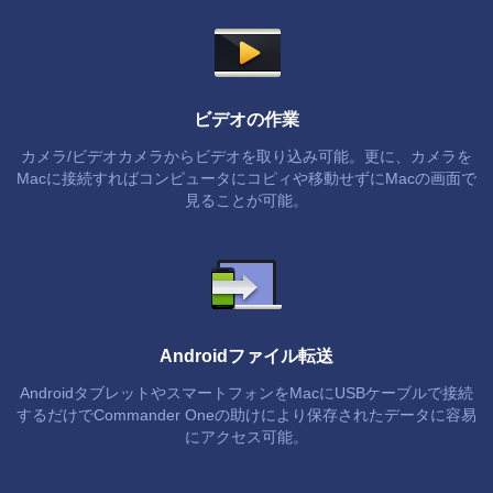
ビデオの作業
カメラ/ビデオカメラからビデオを取り込み可能。更に、カメラを
Macに接続すればコンピュータにコピィや移動せずにMacの画面で
見ることが可能。
Androidファイル転送
AndroidタブレットやスマートフォンをMacにUSBケーブルで接続
するだけでCommander Oneの助けにより保存されたデータに容易
にアクセス可能。