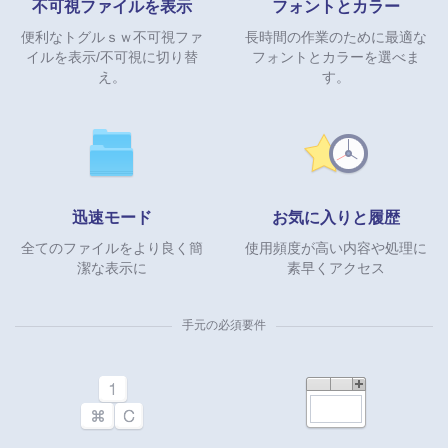
不可視ファイルを表示
フォントとカラー
便利なトグルｓｗ不可視ファ
長時間の作業のために最適な
イルを表示/不可視に切り替
フォントとカラーを選べま
え。
す。
迅速モード
お気に入りと履歴
全てのファイルをより良く簡
使用頻度が高い内容や処理に
潔な表示に
素早くアクセス
手元の必須要件