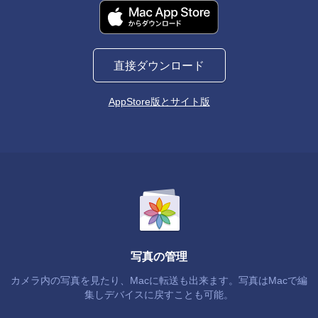
直接ダウンロード
AppStore版とサイト版
写真の管理
カメラ内の写真を見たり、Macに転送も出来ます。写真はMacで編
集しデバイスに戻すことも可能。