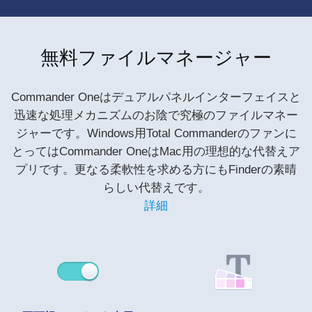
無料ファイルマネージャー
Commander Oneはデュアルパネルインターフェイスと
迅速な処理メカニズムのお陰で究極のファイルマネー
ジャーです。Windows用Total Commanderのファンに
とってはCommander OneはMac用の理想的な代替えア
プリです。更なる柔軟性を求める方にもFinderの素晴
らしい代替えです。
詳細