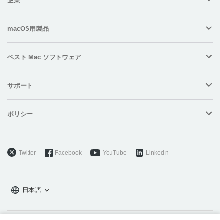
企業
macOS用製品
ベスト Mac ソフトウェア
サポート
ポリシー
Twitter
Facebook
YouTube
LinkedIn
日本語