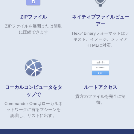
ZIPファイル
ネイティブファイルビュー
アー
ZIPファイルを展開または簡単
に圧縮できます
HexとBinaryフォーマットはテ
キスト、イメージ、メディア
HTMLに対応。
ローカルコンピュータをタ
ルートアクセス
ップで
貴方のファイルを完全に制
御。
Commander Oneはローカルネ
ットワークに有るマシーンを
認識し、リストに出す。