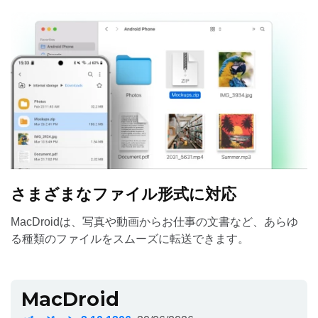
さまざまなファイル形式に対応
MacDroidは、写真や動画からお仕事の文書など、あらゆ
る種類のファイルをスムーズに転送できます。
MacDroid