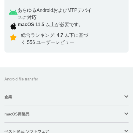
あらゆるAndroidおよびMTPデバイ
スに対応
macOS 11.5
以上が必要です。
総合ランキング:
4.7
以下に基づ
く 556 ユーザーレビュー
Android file transfer
企業
macOS用製品
ベスト Mac ソフトウェア