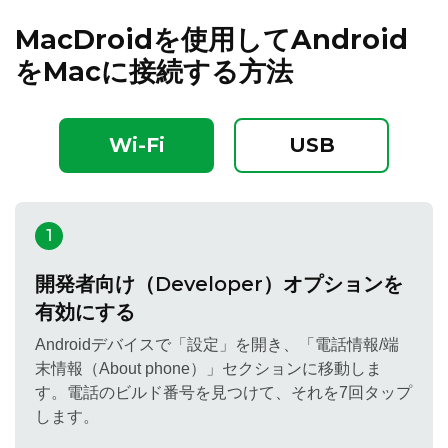
MacDroidを使用してAndroid
をMacに接続する方法
Wi-Fi
USB
1
開発者向け（Developer）オプションを
有効にする
Androidデバイスで「設定」を開き、「電話情報/端
末情報（About phone）」セクションに移動しま
す。電話のビルド番号を見つけて、それを7回タップ
します。