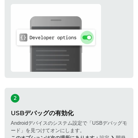
2
USBデバッグの有効化
Androidデバイスのシステム設定で「USBデバッグモ
ード」を見つけてオンにします。
このオプションは次の場所にあります：
設定 ❯ 開発