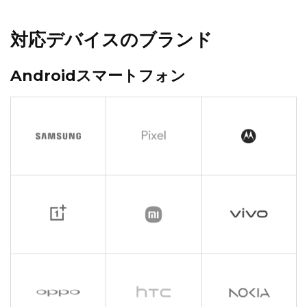
対応デバイスのブランド
Androidスマートフォン