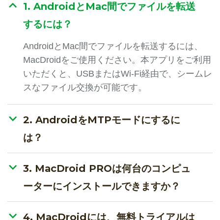
1. AndroidとMac間でファイルを転送
するには？
AndroidとMac間でファイルを転送するには、
MacDroidをご使用ください。本アプリをご利用
いただくと、USBまたはWi-Fi経由で、シームレ
スなファイル交換が可能です。
2. AndroidをMTPモードにするに
は？
3. MacDroid PROは何台のコンピュ
ーターにインストールできますか？
4. MacDroidには、無料トライアルは