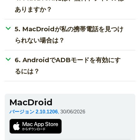
ありますか？
5. MacDroidが私の携帯電話を見つけ
られない場合は？
6. AndroidでADBモードを有効にす
るには？
MacDroid
バージョン 2.10.1206
,
30/06/2026