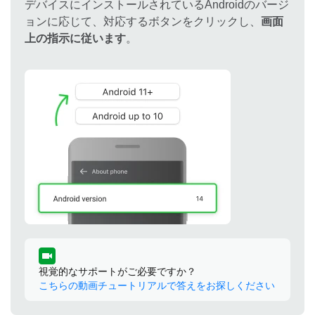
デバイスにインストールされているAndroidのバージ
ョンに応じて、対応するボタンをクリックし、
画面
上の指示に従います
。
視覚的なサポートがご必要ですか？
こちらの動画チュートリアルで答えをお探しください