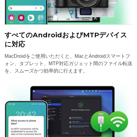
すべてのAndroidおよびMTPデバイス
に対応
MacDroidをご使用いただくと、MacとAndroidスマートフ
ォン、タブレット、MTP対応ガジェット間のファイル転送
を、スムーズかつ効率的に行えます。