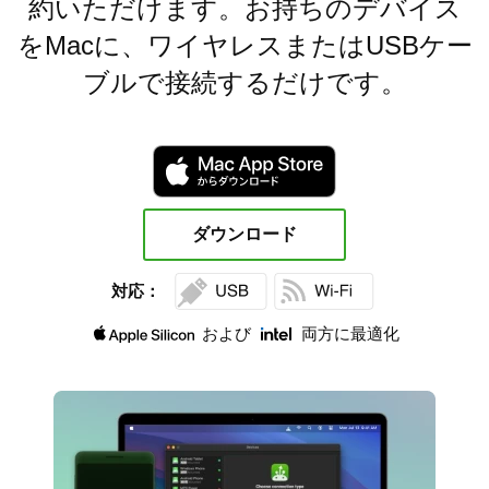
約いただけます。お持ちのデバイス
をMacに、ワイヤレスまたはUSBケー
ブルで接続するだけです。
ダウンロード
対応：
および
両方に最適化