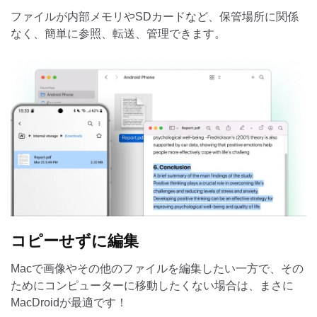
ファイルが内部メモリやSDカードなど、保管場所に関係
なく、簡単に参照、転送、管理できます。
コピーせずに編集
Macで画像やその他のファイルを編集したい一方で、その
ためにコンピューターに移動したくない場合は、まさに
MacDroidが最適です！