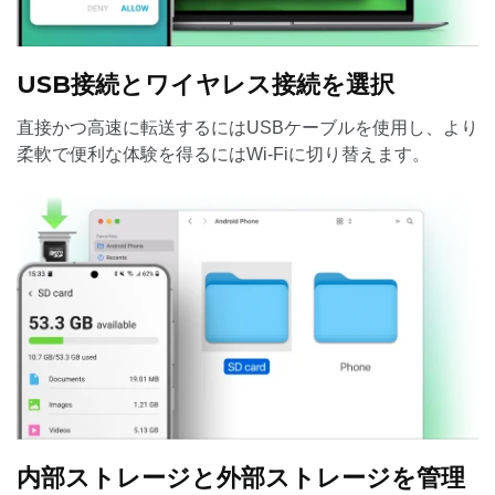
USB接続とワイヤレス接続を選択
直接かつ高速に転送するにはUSBケーブルを使用し、より
柔軟で便利な体験を得るにはWi-Fiに切り替えます。
内部ストレージと外部ストレージを管理