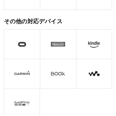
その他の対応デバイス