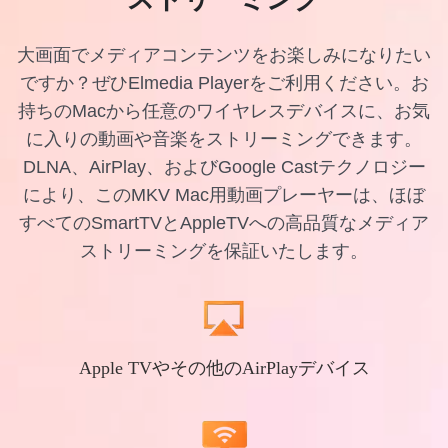
大画面でメディアコンテンツをお楽しみになりたい
ですか？ぜひElmedia Playerをご利用ください。お
持ちのMacから任意のワイヤレスデバイスに、お気
に入りの動画や音楽をストリーミングできます。
DLNA、AirPlay、およびGoogle Castテクノロジー
により、このMKV Mac用動画プレーヤーは、ほぼ
すべてのSmartTVとAppleTVへの高品質なメディア
ストリーミングを保証いたします。
Apple TVやその他のAirPlayデバイス