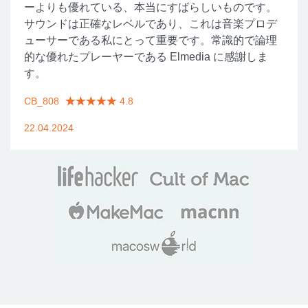
ーよりも優れている、本当にすばらしいものです。
サウンドは正確なレベルであり、これは音楽プロデ
ューサーである私にとって重要です。常識的で論理
的な優れたプレーヤーである Elmedia に感謝しま
す。
CB_808
4.8
22.04.2024