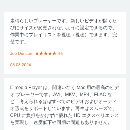
素晴らしいプレーヤーです。新しいビデオが開くた
びにサイズが変更されないように設定できるので、
作業中にプレイリストを視聴（視聴）できます。完
璧です。
Joe Duncan
4.8
08.08.2024
Elmedia Player は、間違いなく Mac 用の最高のビデ
オ プレーヤーです。AVI、MKV、MP4、FLAC な
ど、考えられるほぼすべてのビデオおよびオーディ
オ形式をサポートしています。再生はスムーズで、
CPU に負担をかけずに優れた HD エクスペリエンス
を実現し、速度低下や同期の問題もありません。