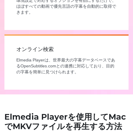
環境設定で対応するオプションを有効にするだけで、
ほぼすべての動画で優先言語の字幕を自動的に取得で
きます。
オンライン検索
Elmedia Playerは、世界最大の字幕データベースであ
るOpenSubtitles.comとの連携に対応しており、目的
の字幕を簡単に見つけられます。
Elmedia Playerを使用してMac
でMKVファイルを再生する方法