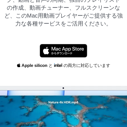
の作成、動画チューナー、フルスクリーンな
ど、このMac用動画プレイヤーがご提供する強
力な各種サービスをご活用ください。
Apple silicon
と
の両方に対応しています