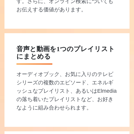
す。さらに、オンライン検索についても
お伝えする価値があります。
音声と動画を1つのプレイリスト
にまとめる
オーディオブック、お気に入りのテレビ
シリーズの複数のエピソード、エネルギ
ッシュなプレイリスト、あるいはElmedia
の落ち着いたプレイリストなど、お好き
なように組み合わせられます。