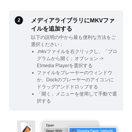
メディアライブラリにMKVファ
2
イルを追加する
以下の説明の中から最も便利な方法をご
選択ください：
.mkvファイルを右クリックし、「プロ
グラムから開く」オプション ->
Elmedia Playerを選択する
ファイルをプレーヤーのウィンドウ
か、Dockのプレーヤーのアイコンに
ドラッグアンドドロップする
「開く」メニューを使用して手動で選
択する