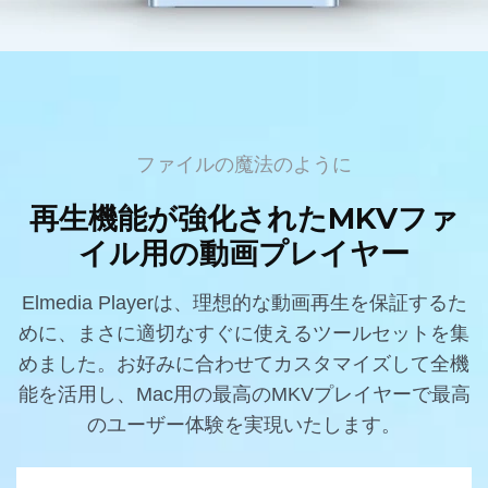
ファイルの魔法のように
再生機能が強化されたMKVファ
イル用の動画プレイヤー
Elmedia Playerは、理想的な動画再生を保証するた
めに、まさに適切なすぐに使えるツールセットを集
めました。お好みに合わせてカスタマイズして全機
能を活用し、Mac用の最高のMKVプレイヤーで最高
のユーザー体験を実現いたします。