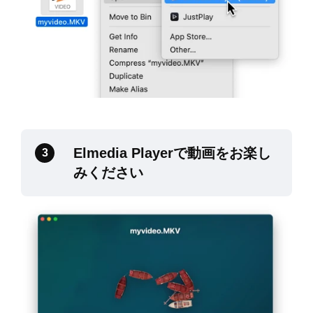
Elmedia Playerで動画をお楽し
3
みください