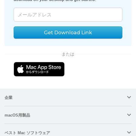
Get Download Link
または
企業
macOS用製品
ベスト Mac ソフトウェア