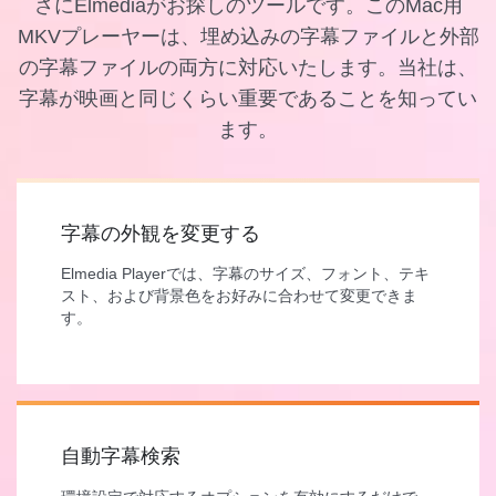
さにElmediaがお探しのツールです。このMac用
MKVプレーヤーは、埋め込みの字幕ファイルと外部
の字幕ファイルの両方に対応いたします。当社は、
字幕が映画と同じくらい重要であることを知ってい
ます。
字幕の外観を変更する
Elmedia Playerでは、字幕のサイズ、フォント、テキ
スト、および背景色をお好みに合わせて変更できま
す。
自動字幕検索