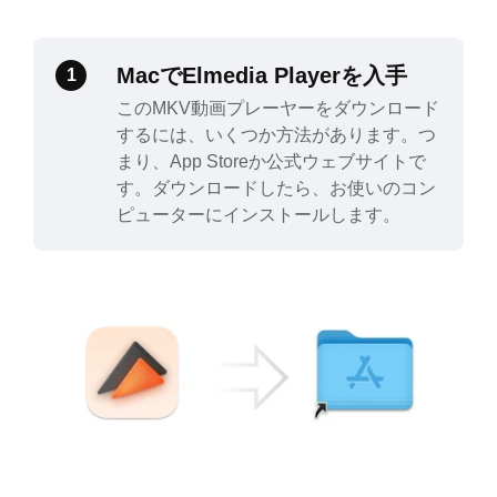
MacでElmedia Playerを入手
1
このMKV動画プレーヤーをダウンロード
するには、いくつか方法があります。つ
まり、App Storeか公式ウェブサイトで
す。ダウンロードしたら、お使いのコン
ピューターにインストールします。