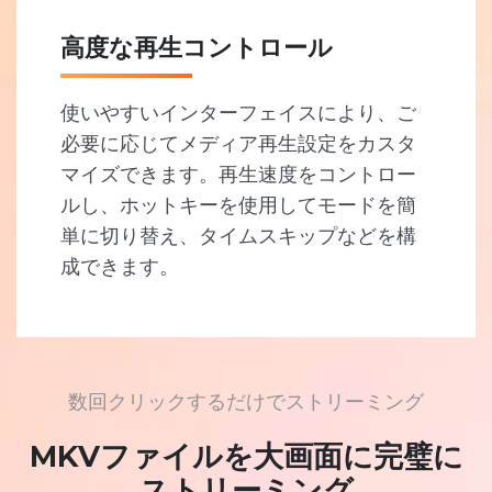
高度な再生コントロール
使いやすいインターフェイスにより、ご
必要に応じてメディア再生設定をカスタ
マイズできます。再生速度をコントロー
ルし、ホットキーを使用してモードを簡
単に切り替え、タイムスキップなどを構
成できます。
数回クリックするだけでストリーミング
MKVファイルを大画面に完璧に
ストリーミング