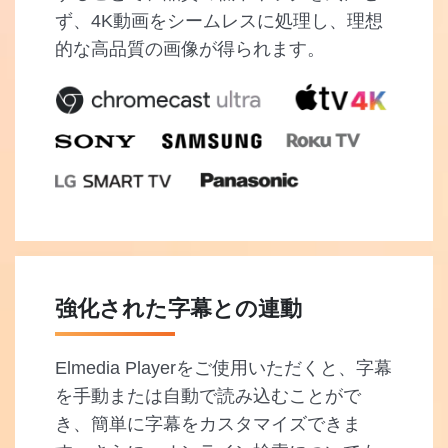
ず、4K動画をシームレスに処理し、理想
的な高品質の画像が得られます。
強化された字幕との連動
Elmedia Playerをご使用いただくと、字幕
を手動または自動で読み込むことがで
き、簡単に字幕をカスタマイズできま