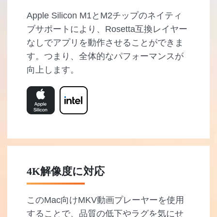
Apple Silicon M1とM2チップのネイティ
ブサポートにより、Rosetta互換レイヤー
なしでアプリを動作させることができま
す。つまり、全体的なパフォーマンスが
向上します。
4K解像度に対応
このMac向けMKV動画プレーヤーを使用
することで、品質の低下やラグを気にせ