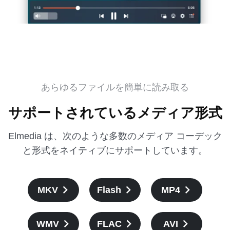
あらゆるファイルを簡単に読み取る
サポートされているメディア形式
Elmedia は、次のような多数のメディア コーデック
と形式をネイティブにサポートしています。
MKV
Flash
MP4
WMV
FLAC
AVI