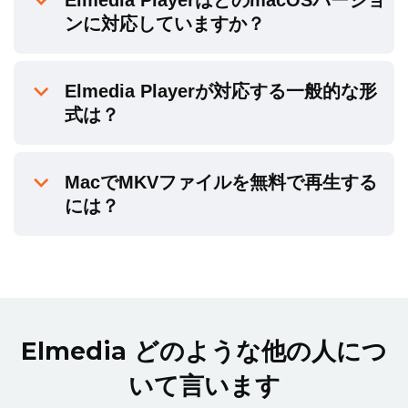
ンに対応していますか？
Elmedia Playerが対応する一般的な形
式は？
MacでMKVファイルを無料で再生する
には？
Elmedia どのような他の人につ
いて言います