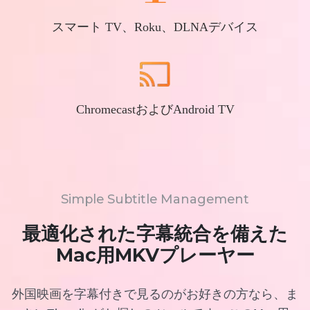
スマート TV、Roku、DLNAデバイス
ChromecastおよびAndroid TV
Simple Subtitle Management
最適化された字幕統合を備えた
Mac用MKVプレーヤー
外国映画を字幕付きで見るのがお好きの方なら、ま