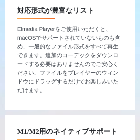
対応形式が豊富なリスト
Elmedia Playerをご使用いただくと、
macOSでサポートされていないものも含
め、一般的なファイル形式をすべて再生
できます。追加のコーデックをダウンロ
ードする必要はありませんのでご安心く
ださい。ファイルをプレイヤーのウィン
ドウにドラッグするだけでお楽しみいた
だけます。
M1/M2用のネイティブサポート