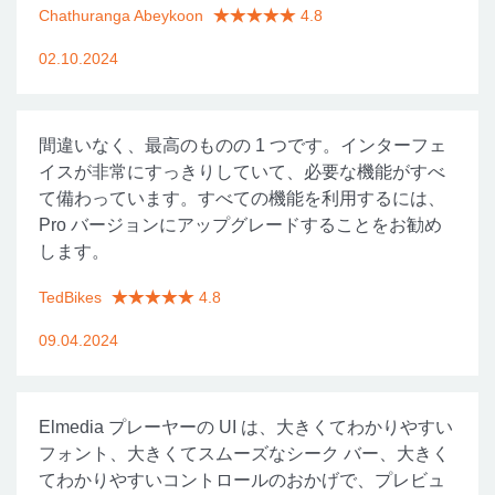
Chathuranga Abeykoon
4.8
02.10.2024
間違いなく、最高のものの 1 つです。インターフェ
イスが非常にすっきりしていて、必要な機能がすべ
て備わっています。すべての機能を利用するには、
Pro バージョンにアップグレードすることをお勧め
します。
TedBikes
4.8
09.04.2024
Elmedia プレーヤーの UI は、大きくてわかりやすい
フォント、大きくてスムーズなシーク バー、大きく
てわかりやすいコントロールのおかげで、プレビュ