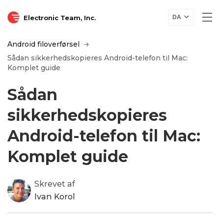
Electronic Team, Inc.
DA
Android filoverførsel
Sådan sikkerhedskopieres Android-telefon til Mac:
Komplet guide
Sådan
sikkerhedskopieres
Android-telefon til Mac:
Komplet guide
Skrevet af
Ivan Korol