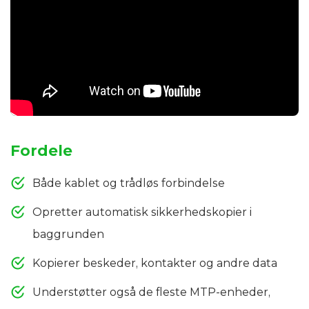
Fordele
Både kablet og trådløs forbindelse
Opretter automatisk sikkerhedskopier i
baggrunden
Kopierer beskeder, kontakter og andre data
Understøtter også de fleste MTP-enheder,