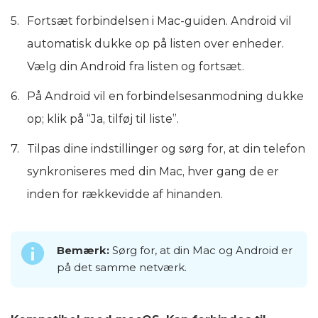
Fortsæt forbindelsen i Mac-guiden. Android vil
automatisk dukke op på listen over enheder.
Vælg din Android fra listen og fortsæt.
På Android vil en forbindelsesanmodning dukke
op; klik på “Ja, tilføj til liste”.
Tilpas dine indstillinger og sørg for, at din telefon
synkroniseres med din Mac, hver gang de er
inden for rækkevidde af hinanden.
Bemærk:
Sørg for, at din Mac og Android er
på det samme netværk.