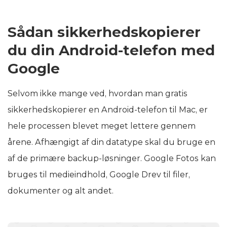
Sådan sikkerhedskopierer
du din Android-telefon med
Google
Selvom ikke mange ved, hvordan man gratis
sikkerhedskopierer en Android-telefon til Mac, er
hele processen blevet meget lettere gennem
årene. Afhængigt af din datatype skal du bruge en
af de primære backup-løsninger. Google Fotos kan
bruges til medieindhold, Google Drev til filer,
dokumenter og alt andet.