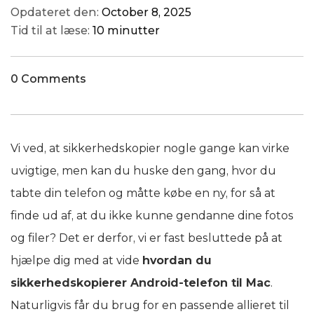
Opdateret den:
October 8, 2025
Tid til at læse:
10 minutter
0 Comments
Vi ved, at sikkerhedskopier nogle gange kan virke
uvigtige, men kan du huske den gang, hvor du
tabte din telefon og måtte købe en ny, for så at
finde ud af, at du ikke kunne gendanne dine fotos
og filer? Det er derfor, vi er fast besluttede på at
hjælpe dig med at vide
hvordan du
sikkerhedskopierer Android-telefon til Mac
.
Naturligvis får du brug for en passende allieret til