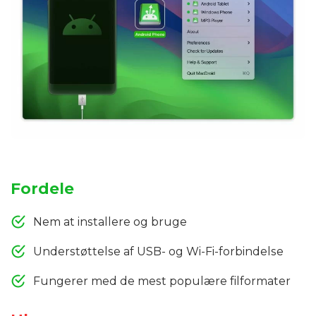
Fordele
Nem at installere og bruge
Understøttelse af USB- og Wi-Fi-forbindelse
Fungerer med de mest populære filformater