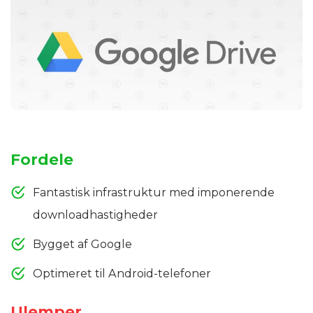
Fordele
Fantastisk infrastruktur med imponerende
downloadhastigheder
Bygget af Google
Optimeret til Android-telefoner
Ulemper