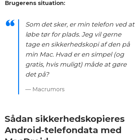
Brugerens situation:
Som det sker, er min telefon ved at
løbe tør for plads. Jeg vil gerne
tage en sikkerhedskopi af den på
min Mac. Hvad er en simpel (og
gratis, hvis muligt) måde at gøre
det på?
— Macrumors
Sådan sikkerhedskopieres
Android-telefondata med