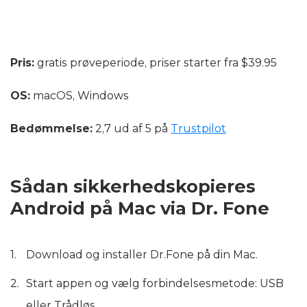
Pris:
gratis prøveperiode, priser starter fra $39.95
OS:
macOS, Windows
Bedømmelse:
2,7 ud af 5 på
Trustpilot
Sådan sikkerhedskopieres
Android på Mac via Dr. Fone
Download og installer Dr.Fone på din Mac.
Start appen og vælg forbindelsesmetode: USB
eller Trådløs.