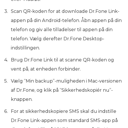
Scan QR-koden for at downloade Dr.Fone Link-
appen på din Android-telefon. Åbn appen på din
telefon og giv alle tilladelser til appen på din
telefon. Vælg derefter Dr.Fone Desktop-
indstillingen.
Brug Dr.Fone Link til at scanne QR-koden og
vent på, at enheden forbinder.
Vælg “Min backup”-muligheden i Mac-versionen
af Dr.Fone, og klik på “Sikkerhedskopiér nu”-
knappen.
For at sikkerhedskopiere SMS skal du indstille
Dr.Fone Link-appen som standard SMS-app på