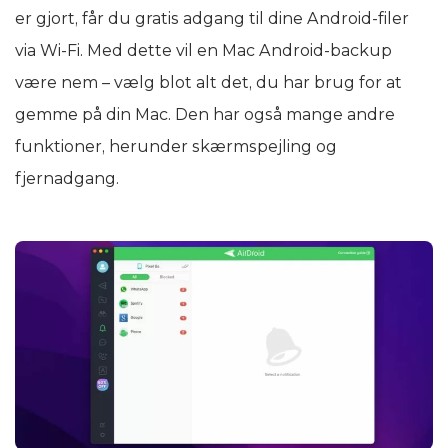
er gjort, får du gratis adgang til dine Android-filer
via Wi-Fi. Med dette vil en Mac Android-backup
være nem – vælg blot alt det, du har brug for at
gemme på din Mac. Den har også mange andre
funktioner, herunder skærmspejling og
fjernadgang.