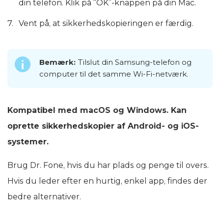
din telefon. Klik på “OK”-knappen på din Mac.
Vent på, at sikkerhedskopieringen er færdig.
Bemærk:
Tilslut din Samsung-telefon og
computer til det samme Wi-Fi-netværk.
Kompatibel med macOS og Windows. Kan
oprette sikkerhedskopier af Android- og iOS-
systemer.
Brug Dr. Fone, hvis du har plads og penge til overs.
Hvis du leder efter en hurtig, enkel app, findes der
bedre alternativer.