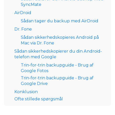
SyncMate
AirDroid
Sådan tager du backup med AirDroid
Dr. Fone
Sådan sikkerhedskopieres Android på
Mac via Dr. Fone
Sådan sikkerhedskopierer du din Android-
telefon med Google
Trin-for-trin backupguide - Brug af
Google Fotos
Trin-for-trin backupguide - Brug af
Google Drive
Konklusion
Ofte stillede spørgsmål