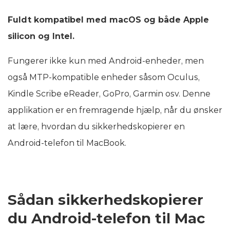
Fuldt kompatibel med macOS og både Apple
silicon og Intel.
Fungerer ikke kun med Android-enheder, men
også MTP-kompatible enheder såsom Oculus,
Kindle Scribe eReader, GoPro, Garmin osv. Denne
applikation er en fremragende hjælp, når du ønsker
at lære, hvordan du sikkerhedskopierer en
Android-telefon til MacBook.
Sådan sikkerhedskopierer
du Android-telefon til Mac