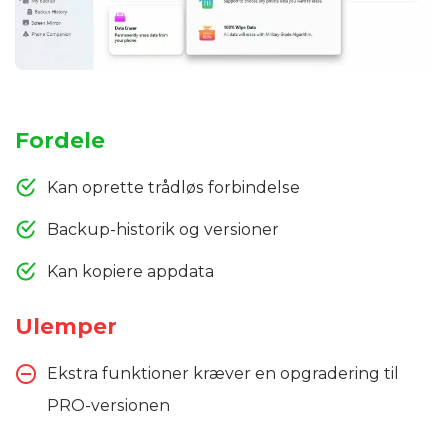
Fordele
Kan oprette trådløs forbindelse
Backup-historik og versioner
Kan kopiere appdata
Ulemper
Ekstra funktioner kræver en opgradering til
PRO-versionen