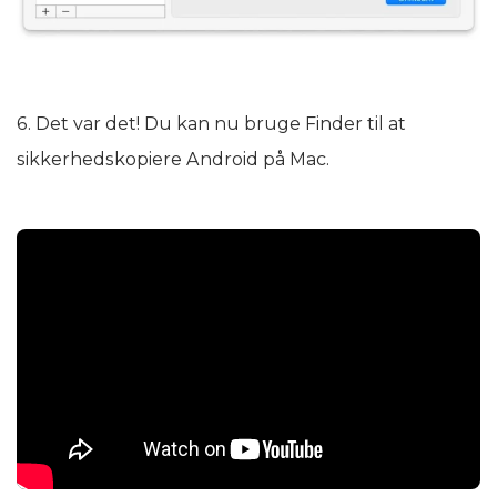
6. Det var det! Du kan nu bruge Finder til at
sikkerhedskopiere Android på Mac.