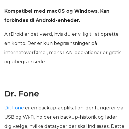
Kompatibel med macOS og Windows. Kan
forbindes til Android-enheder.
AirDroid er det værd, hvis du er villig til at oprette
en konto. Der er kun begrænsninger på
internetoverførsel, mens LAN-operationer er gratis
og ubegrænsede.
Dr. Fone
Dr. Fone
er en backup-applikation, der fungerer via
USB og Wi-Fi, holder en backup-historik og lader
dig vælge, hvilke datatyper der skal indlæses. Dette