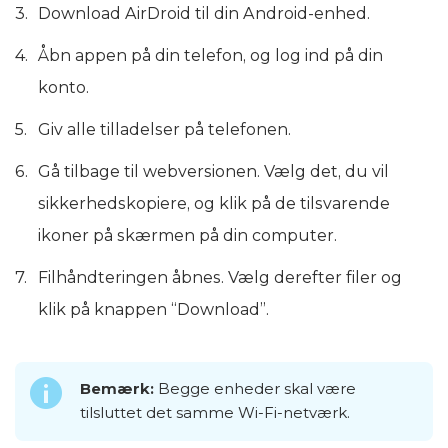
Download AirDroid til din Android-enhed.
Åbn appen på din telefon, og log ind på din
konto.
Giv alle tilladelser på telefonen.
Gå tilbage til webversionen. Vælg det, du vil
sikkerhedskopiere, og klik på de tilsvarende
ikoner på skærmen på din computer.
Filhåndteringen åbnes. Vælg derefter filer og
klik på knappen “Download”.
Bemærk:
Begge enheder skal være
tilsluttet det samme Wi-Fi-netværk.