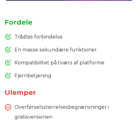
Fordele
Trådløs forbindelse
En masse sekundære funktioner
Kompatibilitet på tværs af platforme
Fjernbetjening
Ulemper
Overførselsstørrelsesbegrænsninger i
gratisversionen