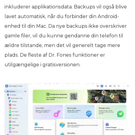
inkluderer applikationsdata. Backups vil også blive
lavet automatisk, når du forbinder din Android-
enhed til din Mac. Da nye backups ikke overskriver
gamle filer, vil du kunne gendanne din telefon til
ældre tilstande, men det vil generelt tage mere
plads. De fleste af Dr. Fones funktioner er
utilgængelige i gratisversionen.