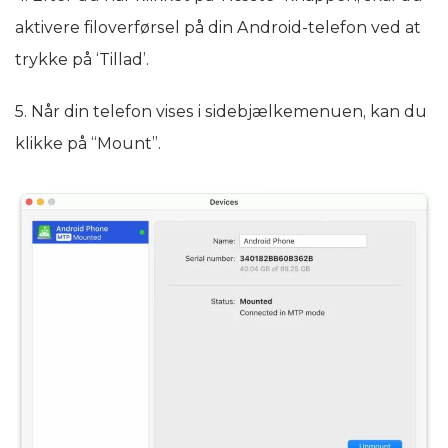
aktivere filoverførsel på din Android-telefon ved at
trykke på ‘Tillad’.
5. Når din telefon vises i sidebjælkemenuen, kan du
klikke på “Mount”.