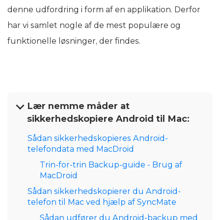
denne udfordring i form af en applikation. Derfor
har vi samlet nogle af de mest populære og
funktionelle løsninger, der findes.
Lær nemme måder at
sikkerhedskopiere Android til Mac:
Sådan sikkerhedskopieres Android-
telefondata med MacDroid
Trin-for-trin Backup-guide - Brug af
MacDroid
Sådan sikkerhedskopierer du Android-
telefon til Mac ved hjælp af SyncMate
Sådan udfører du Android-backup med