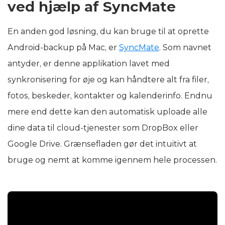
ved hjælp af SyncMate
En anden god løsning, du kan bruge til at oprette
Android-backup på Mac, er
SyncMate
. Som navnet
antyder, er denne applikation lavet med
synkronisering for øje og kan håndtere alt fra filer,
fotos, beskeder, kontakter og kalenderinfo. Endnu
mere end dette kan den automatisk uploade alle
dine data til cloud-tjenester som DropBox eller
Google Drive. Grænsefladen gør det intuitivt at
bruge og nemt at komme igennem hele processen.