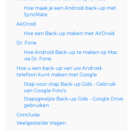
Hoe maak je een Android-back-up met
SyncMate
AirDroid
Hoe een Back-up maken met AirDroid
Dr. Fone
Hoe Android Back-up te maken op Mac
via Dr. Fone
Hoe u een back-up van uw Android-
telefoon kunt maken met Google
Stap-voor-stap Back-up Gids - Gebruik
van Google Foto's
Stapsgewijze Back-up Gids - Google Drive
gebruiken
Conclusie
Veelgestelde Vragen