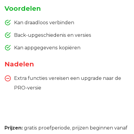
Voordelen
Kan draadloos verbinden
Back-upgeschiedenis en versies
Kan appgegevens kopiëren
Nadelen
Extra functies vereisen een upgrade naar de
PRO-versie
Prijzen:
gratis proefperiode, prijzen beginnen vanaf