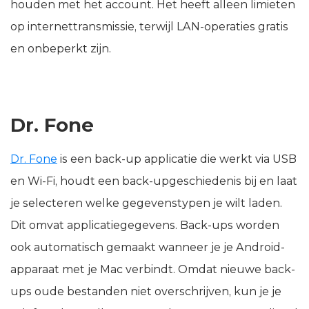
houden met het account. Het heeft alleen limieten
op internettransmissie, terwijl LAN-operaties gratis
en onbeperkt zijn.
Dr. Fone
Dr. Fone
is een back-up applicatie die werkt via USB
en Wi-Fi, houdt een back-upgeschiedenis bij en laat
je selecteren welke gegevenstypen je wilt laden.
Dit omvat applicatiegegevens. Back-ups worden
ook automatisch gemaakt wanneer je je Android-
apparaat met je Mac verbindt. Omdat nieuwe back-
ups oude bestanden niet overschrijven, kun je je