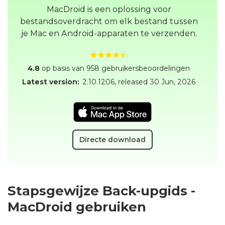
MacDroid is een oplossing voor
bestandsoverdracht om elk bestand tussen
je Mac en Android-apparaten te verzenden.
4.8
op basis van 958 gebruikersbeoordelingen
Latest version:
2.10.1206
, released
30 Jun, 2026
Directe download
Stapsgewijze Back-upgids -
MacDroid gebruiken