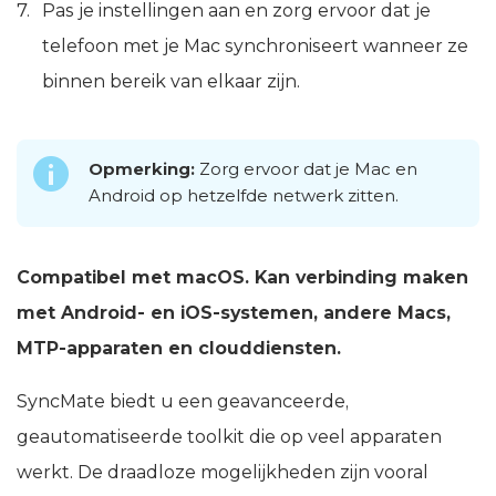
Pas je instellingen aan en zorg ervoor dat je
telefoon met je Mac synchroniseert wanneer ze
binnen bereik van elkaar zijn.
Opmerking:
Zorg ervoor dat je Mac en
Android op hetzelfde netwerk zitten.
Compatibel met macOS. Kan verbinding maken
met Android- en iOS-systemen, andere Macs,
MTP-apparaten en clouddiensten.
SyncMate biedt u een geavanceerde,
geautomatiseerde toolkit die op veel apparaten
werkt. De draadloze mogelijkheden zijn vooral