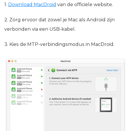
1.
Download MacDroid
van de officiële website.
2. Zorg ervoor dat zowel je Mac als Android zijn
verbonden via een USB-kabel.
3. Kies de MTP-verbindingsmodus in MacDroid.