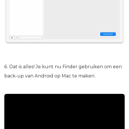
6. Dat is alles! Je kunt nu Finder gebruiken om een
back-up van Android op Mac te maken.