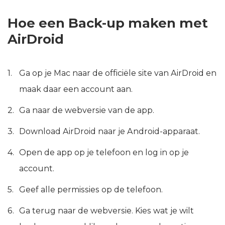
Hoe een Back-up maken met
AirDroid
Ga op je Mac naar de officiële site van AirDroid en
maak daar een account aan.
Ga naar de webversie van de app.
Download AirDroid naar je Android-apparaat.
Open de app op je telefoon en log in op je
account.
Geef alle permissies op de telefoon.
Ga terug naar de webversie. Kies wat je wilt