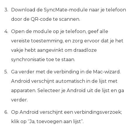
Download de SyncMate-module naar je telefoon
door de QR-code te scannen.
Open de module op je telefoon, geef alle
vereiste toestemming, en zorg ervoor dat je het
vakje hebt aangevinkt om draadloze
synchronisatie toe te staan.
Ga verder met de verbinding in de Mac-wizard.
Android verschijnt automatisch in de lijst met
apparaten. Selecteer je Android uit de lijst en ga
verder.
Op Android verschijnt een verbindingsverzoek;
klik op “Ja, toevoegen aan lijst”.