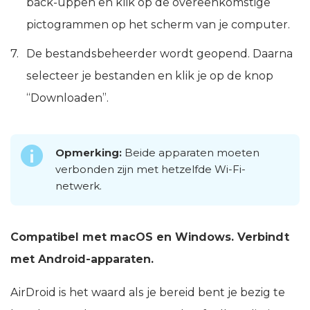
back-uppen en klik op de overeenkomstige
pictogrammen op het scherm van je computer.
De bestandsbeheerder wordt geopend. Daarna
selecteer je bestanden en klik je op de knop
“Downloaden”.
Opmerking:
Beide apparaten moeten
verbonden zijn met hetzelfde Wi-Fi-
netwerk.
Compatibel met macOS en Windows. Verbindt
met Android-apparaten.
AirDroid is het waard als je bereid bent je bezig te