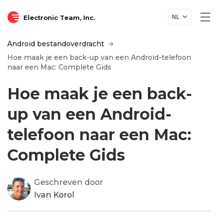
Electronic Team, Inc.
NL
Android bestandoverdracht
Hoe maak je een back-up van een Android-telefoon
naar een Mac: Complete Gids
Hoe maak je een back-
up van een Android-
telefoon naar een Mac:
Complete Gids
Geschreven door
Ivan Korol