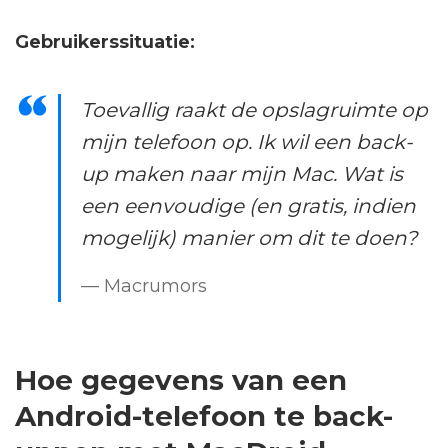
Gebruikerssituatie:
Toevallig raakt de opslagruimte op
mijn telefoon op. Ik wil een back-
up maken naar mijn Mac. Wat is
een eenvoudige (en gratis, indien
mogelijk) manier om dit te doen?
— Macrumors
Hoe gegevens van een
Android-telefoon te back-