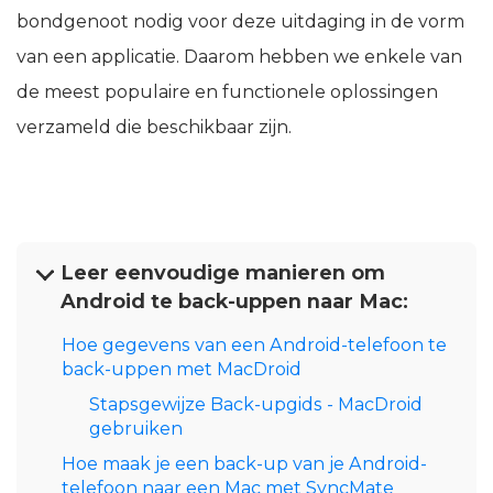
bondgenoot nodig voor deze uitdaging in de vorm
van een applicatie. Daarom hebben we enkele van
de meest populaire en functionele oplossingen
verzameld die beschikbaar zijn.
Leer eenvoudige manieren om
Android te back-uppen naar Mac:
Hoe gegevens van een Android-telefoon te
back-uppen met MacDroid
Stapsgewijze Back-upgids - MacDroid
gebruiken
Hoe maak je een back-up van je Android-
telefoon naar een Mac met SyncMate