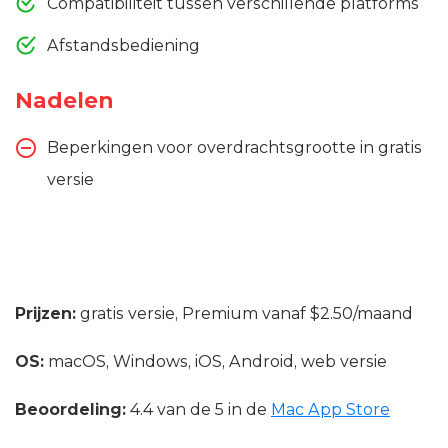
Compatibiliteit tussen verschillende platforms
Afstandsbediening
Nadelen
Beperkingen voor overdrachtsgrootte in gratis
versie
Prijzen:
gratis versie, Premium vanaf $2.50/maand
OS:
macOS, Windows, iOS, Android, web versie
Beoordeling:
4.4 van de 5 in de
Mac App Store