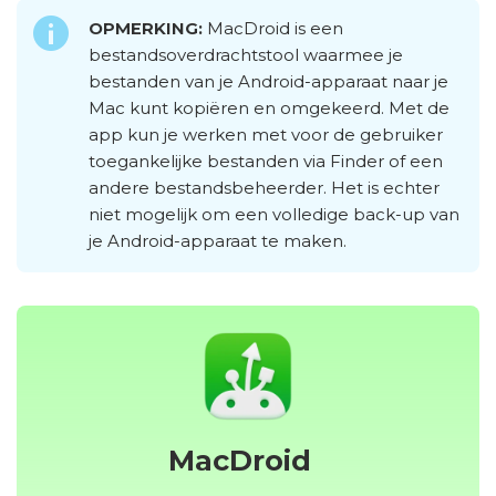
OPMERKING:
MacDroid is een
bestandsoverdrachtstool waarmee je
bestanden van je Android-apparaat naar je
Mac kunt kopiëren en omgekeerd. Met de
app kun je werken met voor de gebruiker
toegankelijke bestanden via Finder of een
andere bestandsbeheerder. Het is echter
niet mogelijk om een volledige back-up van
je Android-apparaat te maken.
MacDroid