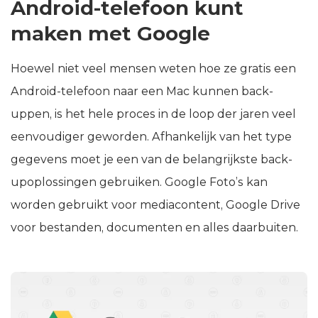
Android-telefoon kunt
maken met Google
Hoewel niet veel mensen weten hoe ze gratis een
Android-telefoon naar een Mac kunnen back-
uppen, is het hele proces in de loop der jaren veel
eenvoudiger geworden. Afhankelijk van het type
gegevens moet je een van de belangrijkste back-
upoplossingen gebruiken. Google Foto’s kan
worden gebruikt voor mediacontent, Google Drive
voor bestanden, documenten en alles daarbuiten.