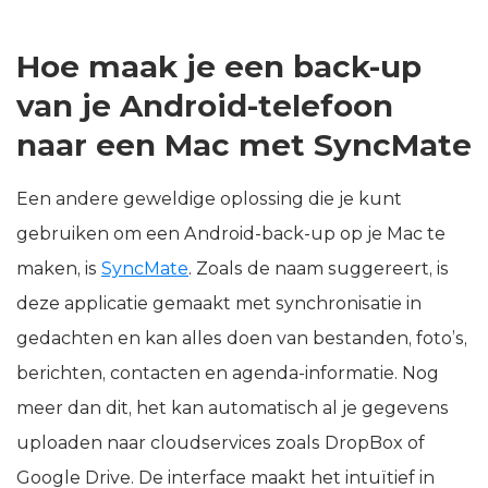
Hoe maak je een back-up
van je Android-telefoon
naar een Mac met SyncMate
Een andere geweldige oplossing die je kunt
gebruiken om een Android-back-up op je Mac te
maken, is
SyncMate
. Zoals de naam suggereert, is
deze applicatie gemaakt met synchronisatie in
gedachten en kan alles doen van bestanden, foto’s,
berichten, contacten en agenda-informatie. Nog
meer dan dit, het kan automatisch al je gegevens
uploaden naar cloudservices zoals DropBox of
Google Drive. De interface maakt het intuïtief in