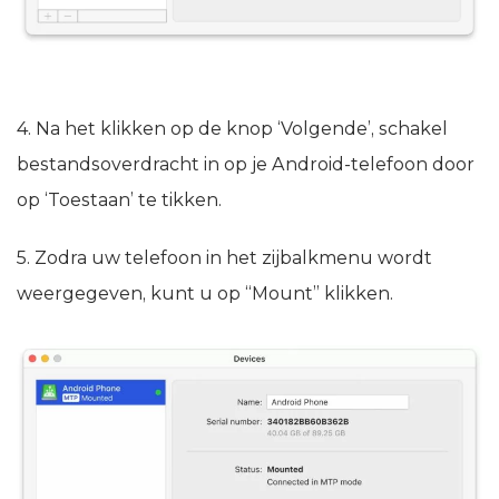
4. Na het klikken op de knop ‘Volgende’, schakel
bestandsoverdracht in op je Android-telefoon door
op ‘Toestaan’ te tikken.
5. Zodra uw telefoon in het zijbalkmenu wordt
weergegeven, kunt u op “Mount” klikken.