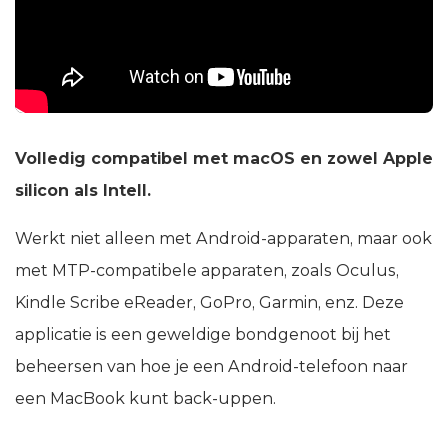
Volledig compatibel met macOS en zowel Apple
silicon als Intell.
Werkt niet alleen met Android-apparaten, maar ook
met MTP-compatibele apparaten, zoals Oculus,
Kindle Scribe eReader, GoPro, Garmin, enz. Deze
applicatie is een geweldige bondgenoot bij het
beheersen van hoe je een Android-telefoon naar
een MacBook kunt back-uppen.