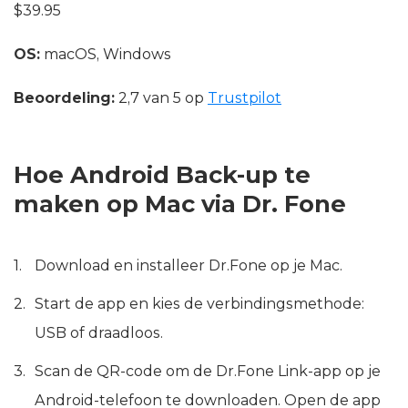
$39.95
OS:
macOS, Windows
Beoordeling:
2,7 van 5 op
Trustpilot
Hoe Android Back-up te
maken op Mac via Dr. Fone
Download en installeer Dr.Fone op je Mac.
Start de app en kies de verbindingsmethode:
USB of draadloos.
Scan de QR-code om de Dr.Fone Link-app op je
Android-telefoon te downloaden. Open de app