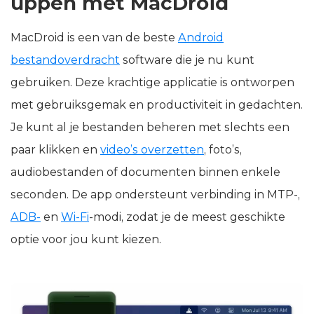
uppen met MacDroid
MacDroid is een van de beste
Android
bestandoverdracht
software die je nu kunt
gebruiken. Deze krachtige applicatie is ontworpen
met gebruiksgemak en productiviteit in gedachten.
Je kunt al je bestanden beheren met slechts een
paar klikken en
video’s overzetten
, foto’s,
audiobestanden of documenten binnen enkele
seconden. De app ondersteunt verbinding in MTP-,
ADB-
en
Wi-Fi
-modi, zodat je de meest geschikte
optie voor jou kunt kiezen.