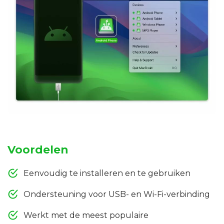
Voordelen
Eenvoudig te installeren en te gebruiken
Ondersteuning voor USB- en Wi-Fi-verbinding
Werkt met de meest populaire