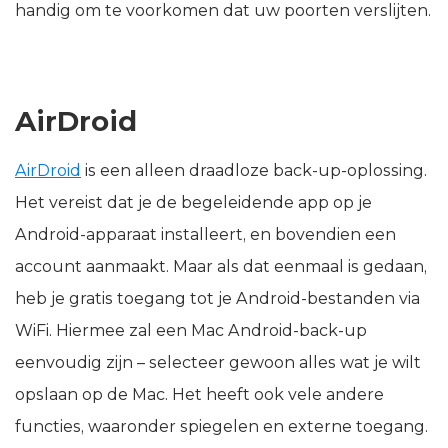
handig om te voorkomen dat uw poorten verslijten.
AirDroid
AirDroid
is een alleen draadloze back-up-oplossing.
Het vereist dat je de begeleidende app op je
Android-apparaat installeert, en bovendien een
account aanmaakt. Maar als dat eenmaal is gedaan,
heb je gratis toegang tot je Android-bestanden via
WiFi. Hiermee zal een Mac Android-back-up
eenvoudig zijn – selecteer gewoon alles wat je wilt
opslaan op de Mac. Het heeft ook vele andere
functies, waaronder spiegelen en externe toegang.