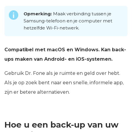
Opmerking:
Maak verbinding tussen je
Samsung-telefoon en je computer met
hetzelfde Wi-Fi-netwerk.
Compatibel met macOS en Windows. Kan back-
ups maken van Android- en iOS-systemen.
Gebruik Dr. Fone als je ruimte en geld over hebt.
Als je op zoek bent naar een snelle, informele app,
zijn er betere alternatieven.
Hoe u een back-up van uw