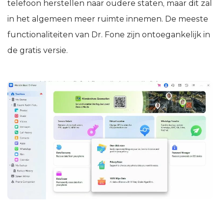
telefoon herstellen naar oudere staten, maar dit zal
in het algemeen meer ruimte innemen. De meeste
functionaliteiten van Dr. Fone zijn ontoegankelijk in
de gratis versie.