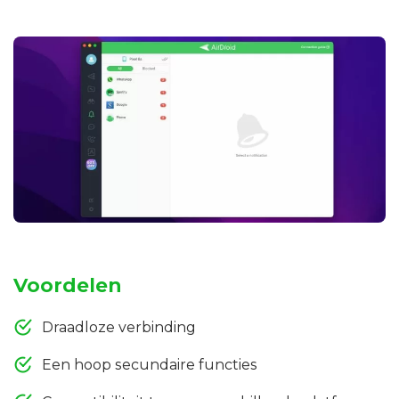
Voordelen
Draadloze verbinding
Een hoop secundaire functies