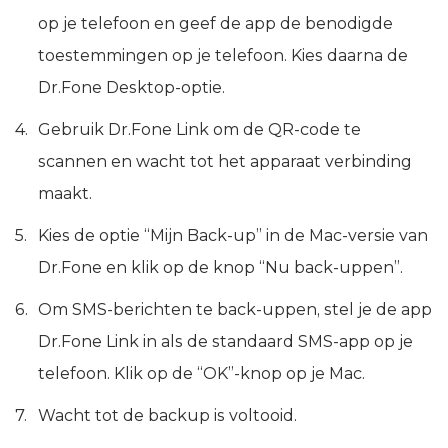
op je telefoon en geef de app de benodigde
toestemmingen op je telefoon. Kies daarna de
Dr.Fone Desktop-optie.
Gebruik Dr.Fone Link om de QR-code te
scannen en wacht tot het apparaat verbinding
maakt.
Kies de optie “Mijn Back-up” in de Mac-versie van
Dr.Fone en klik op de knop “Nu back-uppen”.
Om SMS-berichten te back-uppen, stel je de app
Dr.Fone Link in als de standaard SMS-app op je
telefoon. Klik op de “OK”-knop op je Mac.
Wacht tot de backup is voltooid.