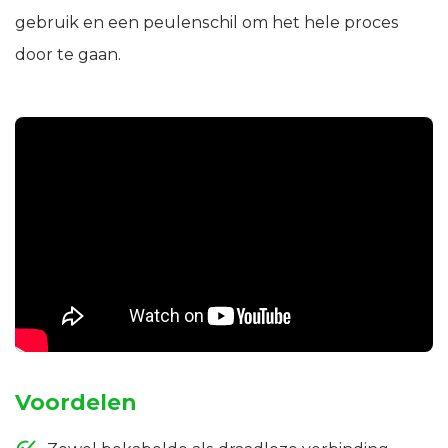
gebruik en een peulenschil om het hele proces
door te gaan.
Voordelen