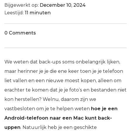
Bijgewerkt op:
December 10, 2024
Leestijd:
11 minuten
0 Comments
We weten dat back-ups soms onbelangrijk lijken,
maar herinner je je die ene keer toen je je telefoon
liet vallen en een nieuwe moest kopen, alleen om
erachter te komen dat je je foto’s en bestanden niet
kon herstellen? Welnu, daarom zijn we
vastbesloten om je te helpen weten
hoe je een
Android-telefoon naar een Mac kunt back-
uppen
. Natuurlijk heb je een geschikte