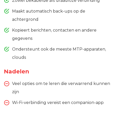
Zowel bekabelde als draadloze verbinding
Maakt automatisch back-ups op de
achtergrond
Kopieert berichten, contacten en andere
gegevens
Ondersteunt ook de meeste MTP-apparaten,
clouds
Nadelen
Veel opties om te leren die verwarrend kunnen
zijn
Wi-Fi-verbinding vereist een companion-app