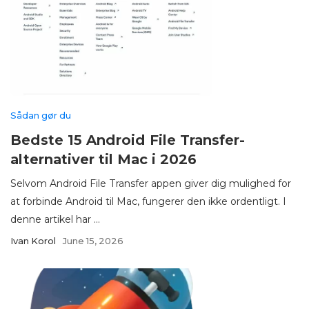
Sådan gør du
Bedste 15 Android File Transfer-
alternativer til Mac i 2026
Selvom Android File Transfer appen giver dig mulighed for
at forbinde Android til Mac, fungerer den ikke ordentligt. I
denne artikel har ...
Ivan Korol
June 15, 2026