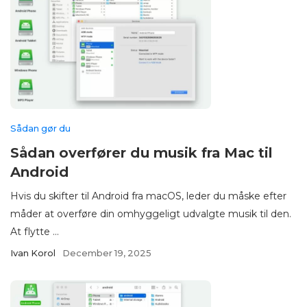
Sådan gør du
Sådan overfører du musik fra Mac til
Android
Hvis du skifter til Android fra macOS, leder du måske efter
måder at overføre din omhyggeligt udvalgte musik til den.
At flytte ...
Ivan Korol
December 19, 2025