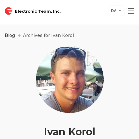
Electronic Team, Inc.
DA
Blog
Archives for Ivan Korol
Ivan Korol