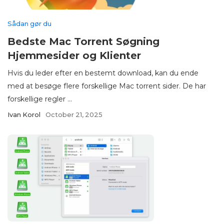
Sådan gør du
Bedste Mac Torrent Søgning
Hjemmesider og Klienter
Hvis du leder efter en bestemt download, kan du ende
med at besøge flere forskellige Mac torrent sider. De har
forskellige regler ...
Ivan Korol
October 21, 2025