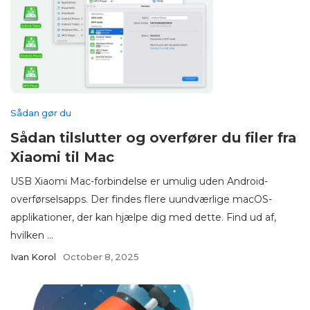
Sådan gør du
Sådan tilslutter og overfører du filer fra
Xiaomi til Mac
USB Xiaomi Mac-forbindelse er umulig uden Android-
overførselsapps. Der findes flere uundværlige macOS-
applikationer, der kan hjælpe dig med dette. Find ud af,
hvilken ...
Ivan Korol
October 8, 2025