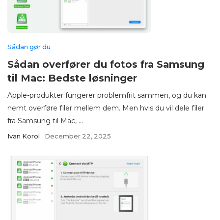
Sådan gør du
Sådan overfører du fotos fra Samsung
til Mac: Bedste løsninger
Apple-produkter fungerer problemfrit sammen, og du kan
nemt overføre filer mellem dem. Men hvis du vil dele filer
fra Samsung til Mac, ...
Ivan Korol
December 22, 2025