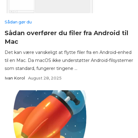
Sådan gør du
Sådan overfører du filer fra Android til
Mac
Det kan være vanskeligt at flytte filer fra en Android-enhed
til en Mac. Da macOS ikke understøtter Android-filsystemer
som standard, fungerer tingene ...
Ivan Korol
August 28, 2025