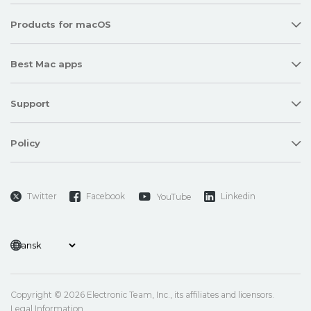
Products for macOS
Best Mac apps
Support
Policy
Twitter
Facebook
Linkedin
YouTube
Copyright © 2026 Electronic Team, Inc., its affiliates and licensors.
Legal Information
.