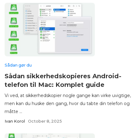
Sådan gør du
Sådan sikkerhedskopieres Android-
telefon til Mac: Komplet guide
Vi ved, at sikkerhedskopier nogle gange kan virke uvigtige,
men kan du huske den gang, hvor du tabte din telefon og
måtte ...
Ivan Korol
October 8, 2025