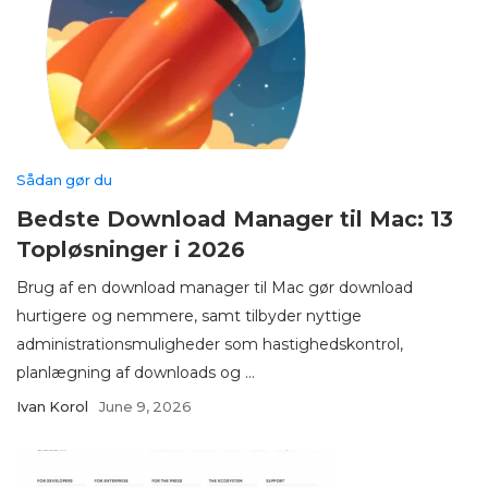
Sådan gør du
Bedste Download Manager til Mac: 13
Topløsninger i 2026
Brug af en download manager til Mac gør download
hurtigere og nemmere, samt tilbyder nyttige
administrationsmuligheder som hastighedskontrol,
planlægning af downloads og ...
Ivan Korol
June 9, 2026