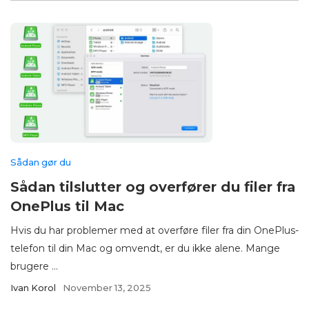
Sådan gør du
Sådan tilslutter og overfører du filer fra
OnePlus til Mac
Hvis du har problemer med at overføre filer fra din OnePlus-
telefon til din Mac og omvendt, er du ikke alene. Mange
brugere ...
Ivan Korol
November 13, 2025