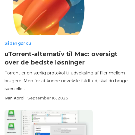
Sådan gør du
uTorrent-alternativ til Mac: oversigt
over de bedste løsninger
Torrent er en særlig protokol til udveksling af filer mellem
brugere. Men for at kunne udveksle fuldt ud, skal du bruge
specielle ...
Ivan Korol
September 16, 2025