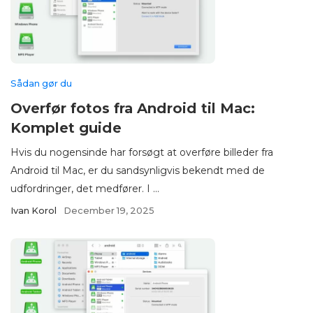
Sådan gør du
Overfør fotos fra Android til Mac:
Komplet guide
Hvis du nogensinde har forsøgt at overføre billeder fra
Android til Mac, er du sandsynligvis bekendt med de
udfordringer, det medfører. I ...
Ivan Korol
December 19, 2025