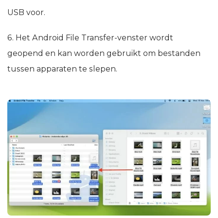
USB voor.
6. Het Android File Transfer-venster wordt
geopend en kan worden gebruikt om bestanden
tussen apparaten te slepen.