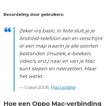
Beoordeling door gebruikers:
Zeker vrij basic. In feite sluit je je
Android-telefoon aan en verschijnt
er een map waarin je alle soorten
bestanden (muziek, e-boeken,
video's, enz.) naar en van je Mac
kunt slepen en neerzetten. Maar
het werkt.
— Csean2006,
MacUpdate
Hoe een Oppo Mac-verbinding