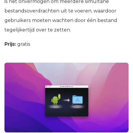
is het onvermogen om meerdere simultane
bestandsoverdrachten uit te voeren, waardoor
gebruikers moeten wachten door één bestand
tegelijkertijd over te zetten.
Prijs:
gratis