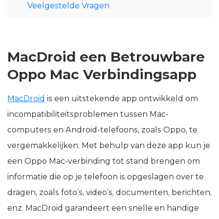
Veelgestelde Vragen
MacDroid een Betrouwbare
Oppo Mac Verbindingsapp
MacDroid
is een uitstekende app ontwikkeld om
incompatibiliteitsproblemen tussen Mac-
computers en Android-telefoons, zoals Oppo, te
vergemakkelijken. Met behulp van deze app kun je
een Oppo Mac-verbinding tot stand brengen om
informatie die op je telefoon is opgeslagen over te
dragen, zoals foto’s, video’s, documenten, berichten,
enz. MacDroid garandeert een snelle en handige