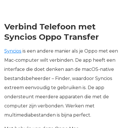
Verbind Telefoon met
Syncios Oppo Transfer
Syncios
is een andere manier als je Oppo met een
Maс-computer wilt verbinden. De app heeft een
interface die doet denken aan de macOS-native
bestandsbeheerder – Finder, waardoor Syncios
extreem eenvoudig te gebruiken is. De app
ondersteunt meerdere apparaten die met de
computer zijn verbonden. Werken met
multimediabestanden is bijna perfect.