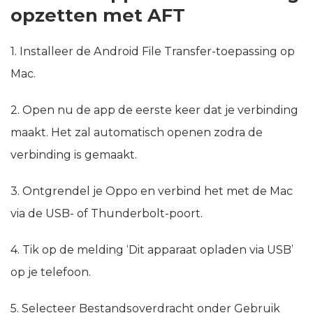
opzetten met AFT
1. Installeer de Android File Transfer-toepassing op
Mac.
2. Open nu de app de eerste keer dat je verbinding
maakt. Het zal automatisch openen zodra de
verbinding is gemaakt.
3. Ontgrendel je Oppo en verbind het met de Mac
via de USB- of Thunderbolt-poort.
4. Tik op de melding ‘Dit apparaat opladen via USB’
op je telefoon.
5. Selecteer Bestandsoverdracht onder Gebruik