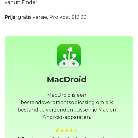
vanuit Finder.
Prijs:
gratis versie, Pro kost $19,99
MacDroid
MacDroid is een
bestandoverdrachtsoplossing om elk
bestand te verzenden tussen je Mac en
Android-apparaten.