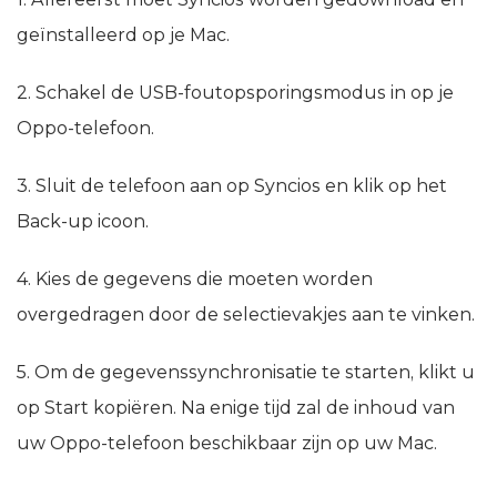
geïnstalleerd op je Mac.
2. Schakel de USB-foutopsporingsmodus in op je
Oppo-telefoon.
3. Sluit de telefoon aan op Syncios en klik op het
Back-up icoon.
4. Kies de gegevens die moeten worden
overgedragen door de selectievakjes aan te vinken.
5. Om de gegevenssynchronisatie te starten, klikt u
op Start kopiëren. Na enige tijd zal de inhoud van
uw Oppo-telefoon beschikbaar zijn op uw Mac.