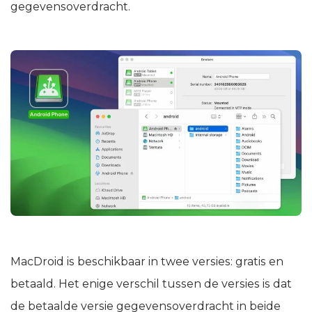
gegevensoverdracht.
MacDroid is beschikbaar in twee versies: gratis en
betaald. Het enige verschil tussen de versies is dat
de betaalde versie gegevensoverdracht in beide