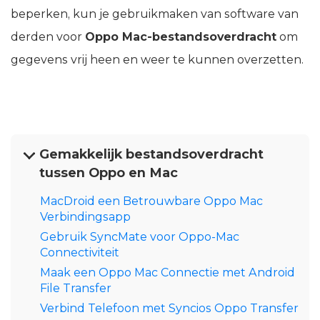
beperken, kun je gebruikmaken van software van
derden voor
Oppo Mac-bestandsoverdracht
om
gegevens vrij heen en weer te kunnen overzetten.
Gemakkelijk bestandsoverdracht
tussen Oppo en Mac
MacDroid een Betrouwbare Oppo Mac
Verbindingsapp
Gebruik SyncMate voor Oppo-Mac
Connectiviteit
Maak een Oppo Mac Connectie met Android
File Transfer
Verbind Telefoon met Syncios Oppo Transfer