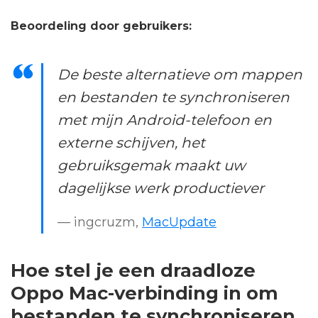
Beoordeling door gebruikers:
De beste alternatieve om mappen
en bestanden te synchroniseren
met mijn Android-telefoon en
externe schijven, het
gebruiksgemak maakt uw
dagelijkse werk productiever
— ingcruzm,
MacUpdate
Hoe stel je een draadloze
Oppo Mac-verbinding in om
bestanden te synchroniseren