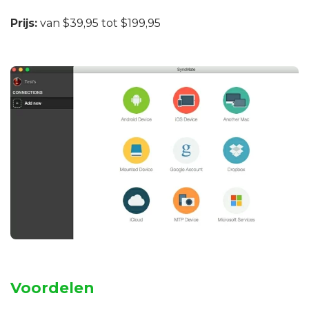
Prijs:
van $39,95 tot $199,95
Voordelen