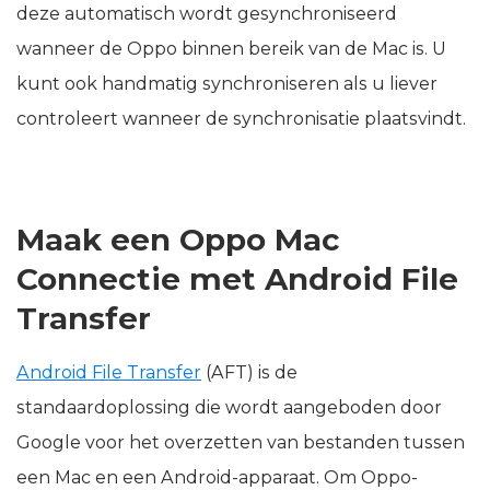
deze automatisch wordt gesynchroniseerd
wanneer de Oppo binnen bereik van de Mac is. U
kunt ook handmatig synchroniseren als u liever
controleert wanneer de synchronisatie plaatsvindt.
Maak een Oppo Mac
Connectie met Android File
Transfer
Android File Transfer
(AFT) is de
standaardoplossing die wordt aangeboden door
Google voor het overzetten van bestanden tussen
een Mac en een Android-apparaat. Om Oppo-