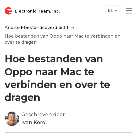
Electronic Team, Inc.
NL
Android-bestandsoverdracht
Hoe bestanden van Oppo naar Mac te verbinden en
over te dragen
Hoe bestanden van
Oppo naar Mac te
verbinden en over te
dragen
Geschreven door
Ivan Korol