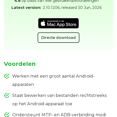
4.8
op basis van 958 gebruikersbeoordelingen
Latest version:
2.10.1206
, released
30 Jun, 2026
Directe download
Voordelen
Werken met een groot aantal Android-
apparaten
Staat bewerken van bestanden rechtstreeks
op het Android-apparaat toe
Ondersteunt MTP- en ADB-verbinding modi