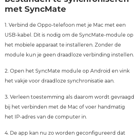
met SyncMate
1. Verbind de Oppo-telefoon met je Mac met een
USB-kabel. Dit is nodig om de SyncMate-module op
het mobiele apparaat te installeren. Zonder de
module kun je geen draadloze verbinding instellen.
2. Open het SyncMate module op Android en vink
het vakje voor draadloze synchronisatie aan.
3. Verleen toestemming als daarom wordt gevraagd
bij het verbinden met de Mac of voer handmatig
het IP-adres van de computer in.
4. De app kan nu zo worden geconfigureerd dat