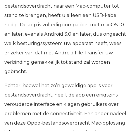
bestandsoverdracht naar een Mac-computer tot
stand te brengen, heeft u alleen een USB-kabel
nodig. De app is volledig compatibel met macOS 10
en later, evenals Android 3.0 en later, dus ongeacht
welk besturingssysteem uw apparaat heeft, wees
er zeker van dat met Android File Transfer uw
verbinding gemakkelijk tot stand zal worden
gebracht.
Echter, hoewel het zo’n geweldige app is voor
bestandsoverdracht, heeft de app een enigszins
verouderde interface en klagen gebruikers over
problemen met de connectiviteit. Een ander nadeel
van deze Oppo-bestandsoverdracht Mac-oplossing