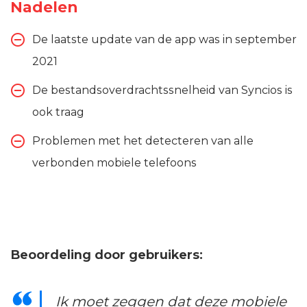
Nadelen
De laatste update van de app was in september
2021
De bestandsoverdrachtssnelheid van Syncios is
ook traag
Problemen met het detecteren van alle
verbonden mobiele telefoons
Beoordeling door gebruikers:
Ik moet zeggen dat deze mobiele