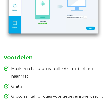
Voordelen
Maak een back-up van alle Android-inhoud
naar Mac
Gratis
Groot aantal functies voor gegevensoverdracht