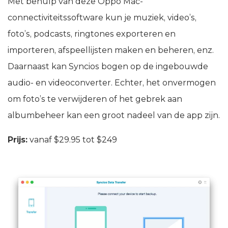
Met behulp van deze Oppo Mac-
connectiviteitssoftware kun je muziek, video’s,
foto’s, podcasts, ringtones exporteren en
importeren, afspeellijsten maken en beheren, enz.
Daarnaast kan Syncios bogen op de ingebouwde
audio- en videoconverter. Echter, het onvermogen
om foto’s te verwijderen of het gebrek aan
albumbeheer kan een groot nadeel van de app zijn.
Prijs:
vanaf $29.95 tot $249