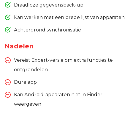
Draadloze gegevensback-up
Kan werken met een brede lijst van apparaten
Achtergrond synchronisatie
Nadelen
Vereist Expert-versie om extra functies te
ontgrendelen
Dure app
Kan Android-apparaten niet in Finder
weergeven