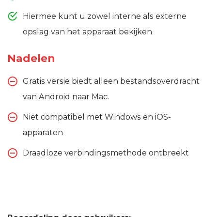
Hiermee kunt u zowel interne als externe
opslag van het apparaat bekijken
Nadelen
Gratis versie biedt alleen bestandsoverdracht
van Android naar Mac.
Niet compatibel met Windows en iOS-
apparaten
Draadloze verbindingsmethode ontbreekt