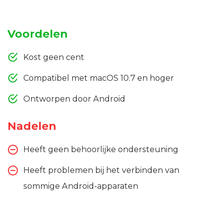
Voordelen
Kost geen cent
Compatibel met macOS 10.7 en hoger
Ontworpen door Android
Nadelen
Heeft geen behoorlijke ondersteuning
Heeft problemen bij het verbinden van
sommige Android-apparaten