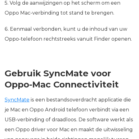
5. Volg de aanwijzingen op het scherm om een
Oppo Mac-verbinding tot stand te brengen.
6. Eenmaal verbonden, kunt u de inhoud van uw
Oppo-telefoon rechtstreeks vanuit Finder openen.
Gebruik SyncMate voor
Oppo-Mac Connectiviteit
SyncMate
is een bestandsoverdracht applicatie die
je Mac en Oppo Android telefoon verbindt via een
USB-verbinding of draadloos. De software werkt als
een Oppo driver voor Mac en maakt de uitwisseling