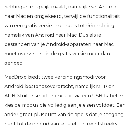
richtingen mogelijk maakt, namelijk van Android
naar Mac en omgekeerd, terwijl de functionaliteit
van een gratis versie beperkt is tot één richting,
namelijk van Android naar Mac. Dus als je
bestanden van je Android-apparaten naar Mac
moet overzetten, is de gratis versie meer dan
genoeg.
MacDroid biedt twee verbindingsmodi voor
Android-bestandsoverdracht, namelijk MTP en
ADB. Sluit je smartphone aan via een USB-kabel en
kies de modus die volledig aan je eisen voldoet. Een
ander groot pluspunt van de app is dat je toegang
hebt tot de inhoud van je telefoon rechtstreeks