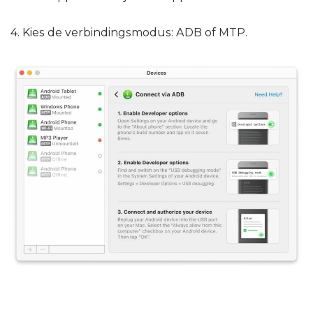
4. Kies de verbindingsmodus: ADB of MTP.