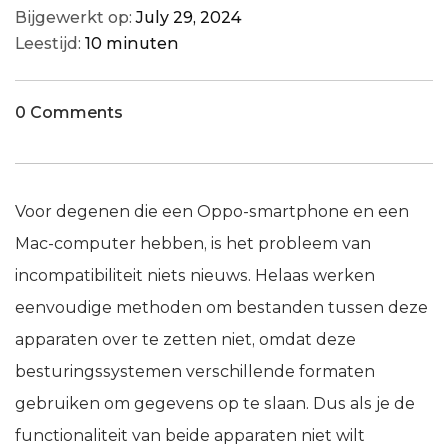
Bijgewerkt op:
July 29, 2024
Leestijd:
10 minuten
0 Comments
Voor degenen die een Oppo-smartphone en een
Mac-computer hebben, is het probleem van
incompatibiliteit niets nieuws. Helaas werken
eenvoudige methoden om bestanden tussen deze
apparaten over te zetten niet, omdat deze
besturingssystemen verschillende formaten
gebruiken om gegevens op te slaan. Dus als je de
functionaliteit van beide apparaten niet wilt