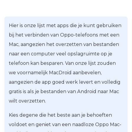
Hier is onze lijst met apps die je kunt gebruiken
bij het verbinden van Oppo-telefoons met een
Mac, aangezien het overzetten van bestanden
naar een computer veel opslagruimte op je
telefoon kan besparen. Van onze lijst zouden
we voornamelijk MacDroid aanbevelen,
aangezien de app goed werk levert en volledig
gratis is als je bestanden van Android naar Mac
wilt overzetten.
Kies degene die het beste aan je behoeften
voldoet en geniet van een naadloze Oppo Mac-