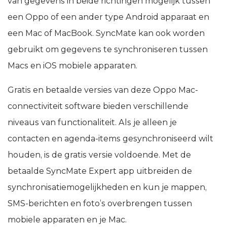
van gegevens in beide richtingen mogelijk tussen
een Oppo of een ander type Android apparaat en
een Mac of MacBook. SyncMate kan ook worden
gebruikt om gegevens te synchroniseren tussen
Macs en iOS mobiele apparaten.
Gratis en betaalde versies van deze Oppo Mac-
connectiviteit software bieden verschillende
niveaus van functionaliteit. Als je alleen je
contacten en agenda-items gesynchroniseerd wilt
houden, is de gratis versie voldoende. Met de
betaalde SyncMate Expert app uitbreiden de
synchronisatiemogelijkheden en kun je mappen,
SMS-berichten en foto’s overbrengen tussen
mobiele apparaten en je Mac.