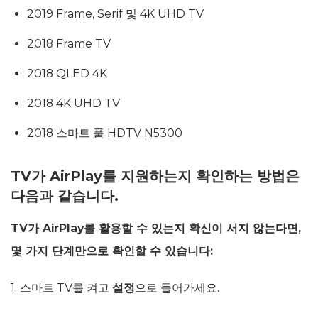
2019 Frame, Serif 및 4K UHD TV
2018 Frame TV
2018 QLED 4K
2018 4K UHD TV
2018 스마트 풀 HDTV N5300
TV가 AirPlay를 지원하는지 확인하는 방법은
다음과 같습니다.
TV가 AirPlay를 활용할 수 있는지 확신이 서지 않는다면,
몇 가지 단계만으로 확인할 수 있습니다:
1. 스마트 TV를 켜고
설정
으로 들어가세요.