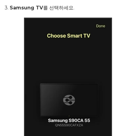
3.
Samsung TV
를 선택하세요.