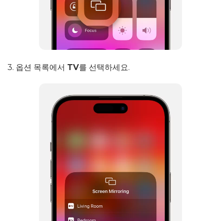
3. 옵션 목록에서
TV
를 선택하세요.