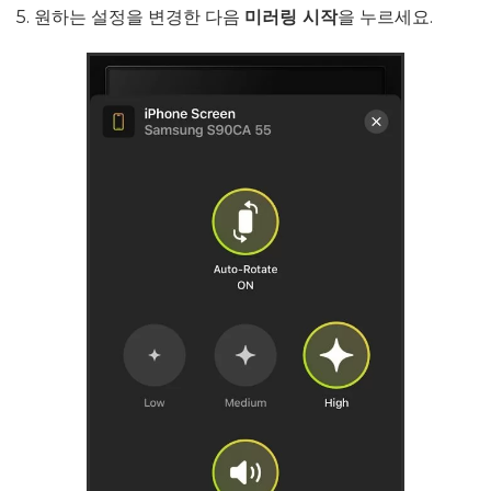
5. 원하는 설정을 변경한 다음
미러링 시작
을 누르세요.