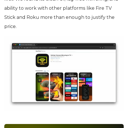
ability to work with other platforms like Fire TV
Stick and Roku more than enough to justify the
price.