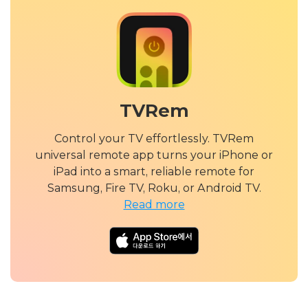
TVRem
Control your TV effortlessly. TVRem
universal remote app turns your iPhone or
iPad into a smart, reliable remote for
Samsung, Fire TV, Roku, or Android TV.
Read more