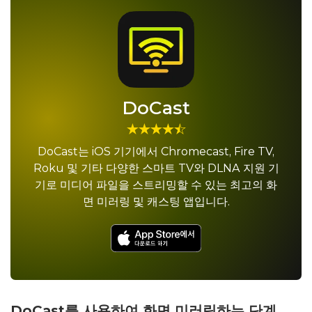
DoCast
DoCast는 iOS 기기에서 Chromecast, Fire TV,
Roku 및 기타 다양한 스마트 TV와 DLNA 지원 기
기로 미디어 파일을 스트리밍할 수 있는 최고의 화
면 미러링 및 캐스팅 앱입니다.
DoCast를 사용하여 화면 미러링하는 단계