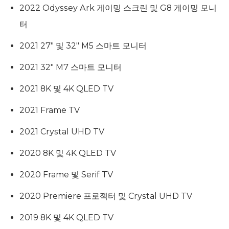
2022 Odyssey Ark 게이밍 스크린 및 G8 게이밍 모니
터
2021 27″ 및 32″ M5 스마트 모니터
2021 32″ M7 스마트 모니터
2021 8K 및 4K QLED TV
2021 Frame TV
2021 Crystal UHD TV
2020 8K 및 4K QLED TV
2020 Frame 및 Serif TV
2020 Premiere 프로젝터 및 Crystal UHD TV
2019 8K 및 4K QLED TV