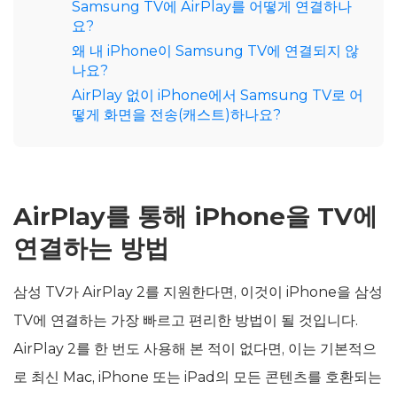
Samsung TV에 AirPlay를 어떻게 연결하나
요?
왜 내 iPhone이 Samsung TV에 연결되지 않
나요?
AirPlay 없이 iPhone에서 Samsung TV로 어
떻게 화면을 전송(캐스트)하나요?
AirPlay를 통해 iPhone을 TV에
연결하는 방법
삼성 TV가 AirPlay 2를 지원한다면, 이것이 iPhone을 삼성
TV에 연결하는 가장 빠르고 편리한 방법이 될 것입니다.
AirPlay 2를 한 번도 사용해 본 적이 없다면, 이는 기본적으
로 최신 Mac, iPhone 또는 iPad의 모든 콘텐츠를 호환되는