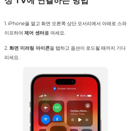
성 TV에 연결하는 방법
1. iPhone을 열고 화면 오른쪽 상단 모서리에서 아래로 스와
이프하여
제어 센터
를 여세요.
2.
화면 미러링 아이콘
을 탭하고 옵션이 로드될 때까지 기다
리세요.