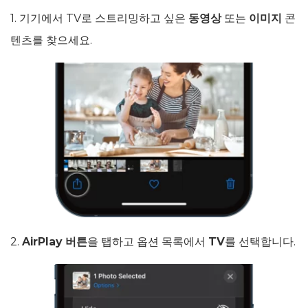
1. 기기에서 TV로 스트리밍하고 싶은
동영상
또는
이미지
콘
텐츠를 찾으세요.
2.
AirPlay 버튼
을 탭하고 옵션 목록에서
TV
를 선택합니다.