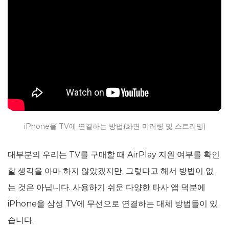
iPhone을 TV에 연결하는 방법(화면 미러링 및 스트리밍)
대부분의 우리는 TV를 구매할 때 AirPlay 지원 여부를 확인
할 생각을 아마 하지 않았겠지만, 그렇다고 해서 방법이 없
는 것은 아닙니다. 사용하기 쉬운 다양한 타사 앱 덕분에
iPhone을 삼성 TV에 무선으로 연결하는 대체 방법들이 있
습니다.