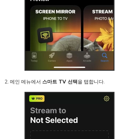
2. 메인 메뉴에서
스마트 TV 선택
을 탭합니다.