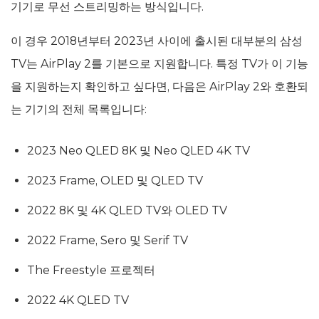
기기로 무선 스트리밍하는 방식입니다.
이 경우 2018년부터 2023년 사이에 출시된 대부분의 삼성
TV는 AirPlay 2를 기본으로 지원합니다. 특정 TV가 이 기능
을 지원하는지 확인하고 싶다면, 다음은 AirPlay 2와 호환되
는 기기의 전체 목록입니다:
2023 Neo QLED 8K 및 Neo QLED 4K TV
2023 Frame, OLED 및 QLED TV
2022 8K 및 4K QLED TV와 OLED TV
2022 Frame, Sero 및 Serif TV
The Freestyle 프로젝터
2022 4K QLED TV