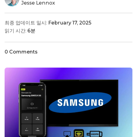
Jesse Lennox
최종 업데이트 일시:
February 17, 2025
읽기 시간:
6분
0 Comments