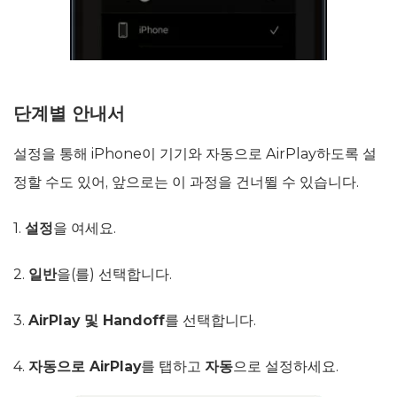
단계별 안내서
설정을 통해 iPhone이 기기와 자동으로 AirPlay하도록 설
정할 수도 있어, 앞으로는 이 과정을 건너뛸 수 있습니다.
1.
설정
을 여세요.
2.
일반
을(를) 선택합니다.
3.
AirPlay 및 Handoff
를 선택합니다.
4.
자동으로 AirPlay
를 탭하고
자동
으로 설정하세요.