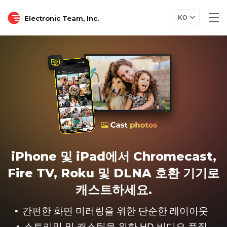
Electronic Team, Inc.
KO
iPhone 및 iPad에서 Chromecast,
Fire TV, Roku 및 DLNA 호환 기기로
캐스트하세요.
간편한 화면 미러링을 위한 단순한 레이아웃
스트리밍 및 캐스팅을 위한 HD 비디오 품질