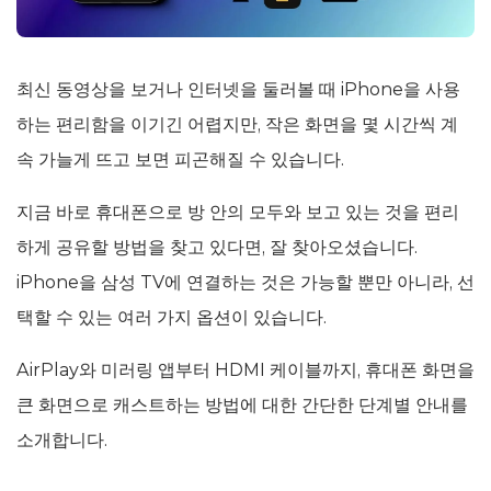
최신 동영상을 보거나 인터넷을 둘러볼 때 iPhone을 사용
하는 편리함을 이기긴 어렵지만, 작은 화면을 몇 시간씩 계
속 가늘게 뜨고 보면 피곤해질 수 있습니다.
지금 바로 휴대폰으로 방 안의 모두와 보고 있는 것을 편리
하게 공유할 방법을 찾고 있다면, 잘 찾아오셨습니다.
iPhone을 삼성 TV에 연결하는 것은 가능할 뿐만 아니라, 선
택할 수 있는 여러 가지 옵션이 있습니다.
AirPlay와 미러링 앱부터 HDMI 케이블까지, 휴대폰 화면을
큰 화면으로 캐스트하는 방법에 대한 간단한 단계별 안내를
소개합니다.