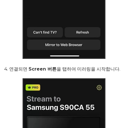
4. 연결되면
Screen 버튼
을 탭하여 미러링을 시작합니다.