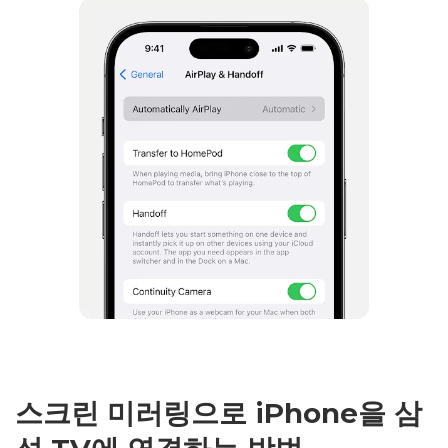
스크린 미러링으로 iPhone을 삼