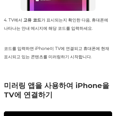
4. TV에서
고유 코드
가 표시되는지 확인한 다음, 휴대폰에
나타나는 안내 메시지에 해당 코드를 입력하세요.
코드를 입력하면 iPhone이 TV에 연결되고 휴대폰에 현재
표시되고 있는 콘텐츠를 미러링하기 시작합니다.
미러링 앱을 사용하여 iPhone을
TV에 연결하기