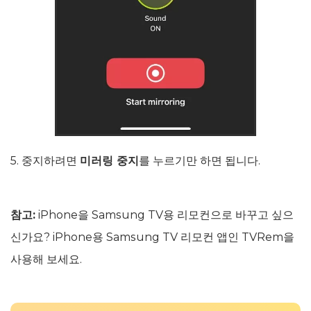
5. 중지하려면
미러링 중지
를 누르기만 하면 됩니다.
참고:
iPhone을 Samsung TV용 리모컨으로 바꾸고 싶으
신가요? iPhone용 Samsung TV 리모컨 앱인 TVRem을
사용해 보세요.