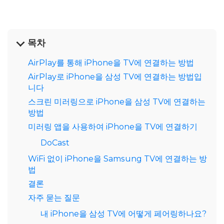
목차
AirPlay를 통해 iPhone을 TV에 연결하는 방법
AirPlay로 iPhone을 삼성 TV에 연결하는 방법입
니다
스크린 미러링으로 iPhone을 삼성 TV에 연결하는
방법
미러링 앱을 사용하여 iPhone을 TV에 연결하기
DoCast
WiFi 없이 iPhone을 Samsung TV에 연결하는 방
법
결론
자주 묻는 질문
내 iPhone을 삼성 TV에 어떻게 페어링하나요?