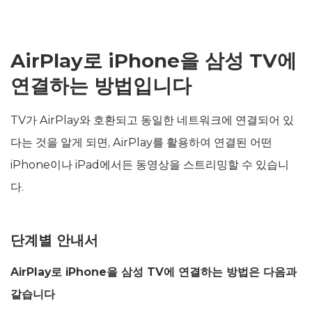
AirPlay로 iPhone을 삼성 TV에
연결하는 방법입니다
TV가 AirPlay와 호환되고 동일한 네트워크에 연결되어 있
다는 것을 알게 되면, AirPlay를 활용하여 연결된 어떤
iPhone이나 iPad에서든 동영상을 스트리밍할 수 있습니
다.
단계별 안내서
AirPlay로 iPhone을 삼성 TV에 연결하는 방법은 다음과
같습니다