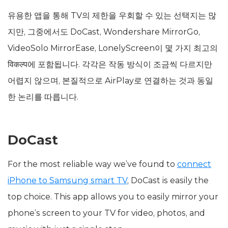
유용한 앱을 통해 TV의 제한을 우회할 수 있는 선택지는 많
지만, 그중에서도 DoCast, Wondershare MirrorGo,
VideoSolo MirrorEase, LonelyScreen이 몇 가지 최고의
विकल्प에 포함됩니다. 각각은 작동 방식이 조금씩 다르지만
어렵지 않으며, 본질적으로 AirPlay로 연결하는 것과 동일
한 논리를 따릅니다.
DoCast
For the most reliable way we’ve found to
connect
iPhone to Samsung smart TV
, DoCast is easily the
top choice. This app allows you to easily mirror your
phone’s screen to your TV for video, photos, and