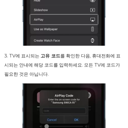
3. TV에 표시되는
고유 코드
를 확인한 다음, 휴대전화에 표
시되는 안내에 해당 코드를 입력하세요. 모든 TV에 코드가
필요한 것은 아닙니다.