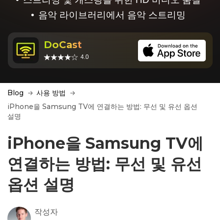
음악 라이브러리에서 음악 스트리밍
DoCast
4.0
Blog
사용 방법
iPhone을 Samsung TV에 연결하는 방법: 무선 및 유선 옵션
설명
iPhone을 Samsung TV에
연결하는 방법: 무선 및 유선
옵션 설명
작성자