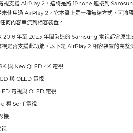
電視支援 AirPlay 2，這將是將 iPhone 連接到 Sams
使用過 AirPlay 2，它本質上是一種無線方式，可將現
d 上的任何內容串流到相容裝置。
18 年至 2023 年間製造的 Samsung 電視都會原生支援 
是否支援此功能，以下是 AirPlay 2 相容裝置的完整
 8K 與 Neo QLED 4K 電視
LED 與 QLED 電視
 QLED 電視與 OLED 電視
o 與 Serif 電視
投影機
電視