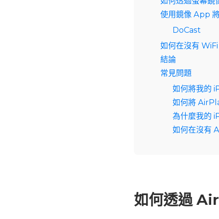
如何透過螢幕鏡像
使用鏡像 App 將
DoCast
如何在沒有 WiFi
結論
常見問題
如何將我的 i
如何將 AirP
為什麼我的 i
如何在沒有 Ai
如何透過 Air