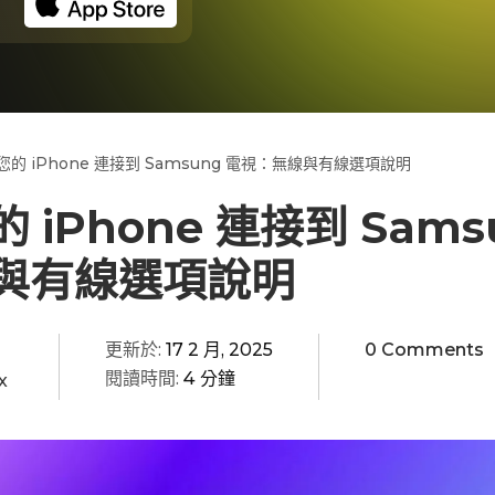
的 iPhone 連接到 Samsung 電視：無線與有線選項說明
iPhone 連接到 Sams
與有線選項說明
更新於:
17 2 月, 2025
0 Comments
閱讀時間:
4 分鐘
x