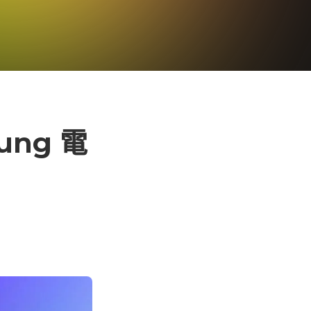
ung 電