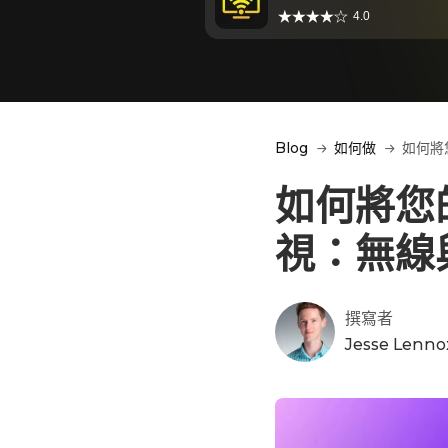
4.0
Blog
如何做
如何將您
如何將您的 
視：無線
撰寫者
Jesse Lenno