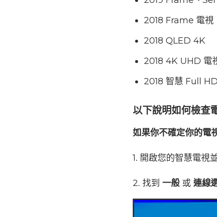
2019 Frame、Se
2018 Frame 電視
2018 QLED 4K
2018 4K UHD 電
2018 智慧 Full H
以下說明如何檢查電視
如果你不確定你的電視
1. 開啟您的智慧電視
2. 找到
一般
或
連線