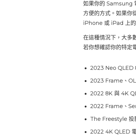
如果你的 Samsung 
方便的方式。如果你從未
iPhone 或 iPa
在這種情況下，大多數 20
若你想確認你的特定電視
2023 Neo QLED
2023 Frame、O
2022 8K 與 4K
2022 Frame、Ser
The Freestyle 
2022 4K QLED 