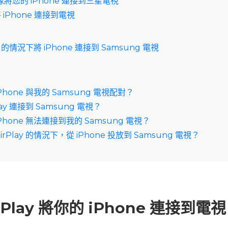
將您的 iPhone 連接到三星電視
 iPhone 連接到電視
 的情況下將 iPhone 連接到 Samsung 電視
Phone 與我的 Samsung 電視配對？
lay 連接到 Samsung 電視？
Phone 無法連接到我的 Samsung 電視？
rPlay 的情況下，從 iPhone 投放到 Samsung 電視？
Play 將你的 iPhone 連接到電視