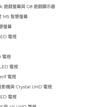
 Ark 遊戲螢幕與 G8 遊戲顯示器
 吋 M5 智慧螢幕
 智慧螢幕
QLED 電視
HD 電視
QLED 電視
erif 電視
 投影機與 Crystal UHD 電視
QLED 電視