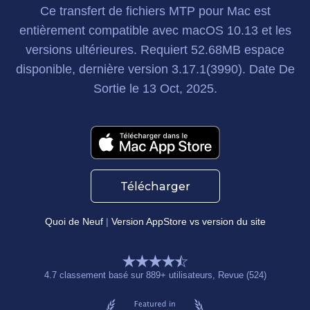
Ce transfert de fichiers MTP pour Mac
est
entièrement compatible avec macOS 10.13 et les
versions ultérieures. Requiert
52.68MB
espace
disponible, dernière version
3.17.1(3990)
. Date De
Sortie
le 13 Oct, 2025
.
Télécharger
Quoi de Neuf
|
Version AppStore vs version du site
4.7
classement basé sur
889
+ utilisateurs
, Revue (524)