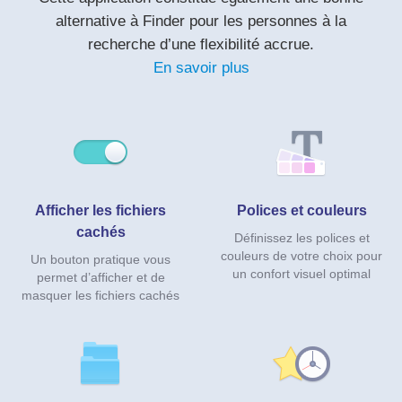
alternative à Finder pour les personnes à la
recherche d’une flexibilité accrue.
En savoir plus
Afficher les fichiers
Polices et couleurs
cachés
Définissez les polices et
couleurs de votre choix pour
Un bouton pratique vous
un confort visuel optimal
permet d’afficher et de
masquer les fichiers cachés