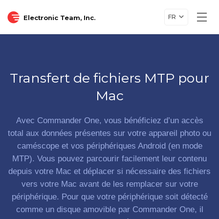
FR
Electronic Team, Inc.
Togg
navi
Transfert de fichiers MTP pour
Mac
Avec Commander One, vous bénéficiez d’un accès
total aux données présentes sur votre appareil photo ou
caméscope et vos périphériques Android (en mode
MTP). Vous pouvez parcourir facilement leur contenu
depuis votre Mac et déplacer si nécessaire des fichiers
vers votre Mac avant de les remplacer sur votre
périphérique. Pour que votre périphérique soit détecté
comme un disque amovible par Commander One, il