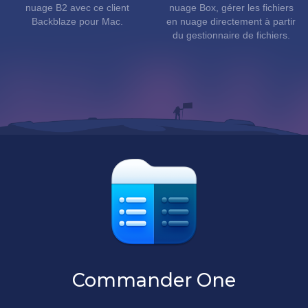
nuage B2 avec ce client
nuage Box, gérer les fichiers
Backblaze pour Mac.
en nuage directement à partir
du gestionnaire de fichiers.
Commander One