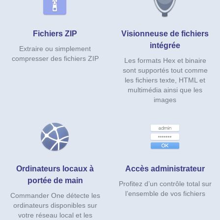
Fichiers ZIP
Visionneuse de fichiers
intégrée
Extraire ou simplement
compresser des fichiers ZIP
Les formats Hex et binaire
sont supportés tout comme
les fichiers texte, HTML et
multimédia ainsi que les
images
Ordinateurs locaux à
Accès administrateur
portée de main
Profitez d’un contrôle total sur
l’ensemble de vos fichiers
Commander One détecte les
ordinateurs disponibles sur
votre réseau local et les