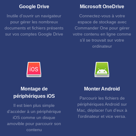
Google Drive
Microsoft OneDrive
Inutile d’ouvrir un navigateur
Connectez-vous à votre
pour gérer les nombreux
espace de stockage avec
documents et fichiers présents
Commander One pour gérer
sur vos comptes Google Drive
votre contenu en ligne comme
s’il se trouvait sur votre
ordinateur
Montage de
Monter Android
périphériques iOS
Parcourir les fichiers de
périphériques Android sur
Il est bien plus simple
Mac, déplacer l'un d'eux à
d’accéder à un périphérique
l'ordinateur et vice versa.
iOS comme un disque
amovible pour parcourir son
contenu