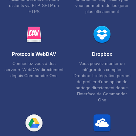
distants via FTP, SFTP ou
vous permettre de les gérer
FTPS
plus efficacement
Protocole WebDAV
Dropbox
Connectez-vous à des
Vous pouvez monter ou
serveurs WebDAV directement
intégrer des comptes
depuis Commander One
Dropbox. L’intégration permet
de profiter d’une option de
partage directement depuis
l’interface de Commander
One