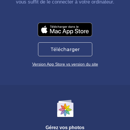
vous suffit de le connecter à votre ordinateur.
Télécharger
Version App Store vs version du site
Gérez vos photos