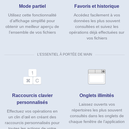
Mode partiel
Favoris et historique
Utilisez cette fonctionnalité
Accédez facilement à vos
d’affichage simplifié pour
données les plus souvent
obtenir un meilleur aperçu de
consultées et suivez les
l’ensemble de vos fichiers
opérations déjà effectuées sur
vos fichiers
L’ESSENTIEL À PORTÉE DE MAIN
Raccourcis clavier
Onglets illimités
personnalisés
Laissez ouverts vos
répertoires les plus souvent
Effectuez vos opérations en
consultés dans les onglets de
un clin d’œil en créant des
chaque fenêtre de l’application
raccourcis personnalisés pour
toutes les actions de votre