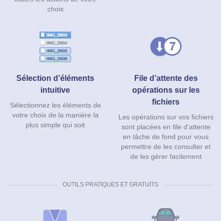
choix
Sélection d’éléments
File d’attente des
intuitive
opérations sur les
fichiers
Sélectionnez les éléments de
votre choix de la manière la
Les opérations sur vos fichiers
plus simple qui soit
sont placées en file d’attente
en tâche de fond pour vous
permettre de les consulter et
de les gérer facilement
OUTILS PRATIQUES ET GRATUITS