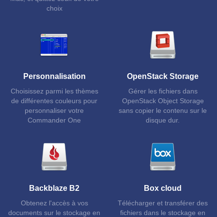
choix
Personnalisation
OpenStack Storage
Choisissez parmi les thèmes
Gérer les fichiers dans
de différentes couleurs pour
OpenStack Object Storage
personnaliser votre
sans copier le contenu sur le
Commander One
disque dur.
Backblaze B2
Box cloud
Obtenez l'accès à vos
Télécharger et transférer des
documents sur le stockage en
fichiers dans le stockage en