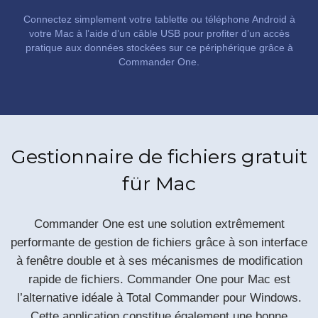
Connectez simplement votre tablette ou téléphone Android à
votre Mac à l’aide d’un câble USB pour profiter d’un accès
pratique aux données stockées sur ce périphérique grâce à
Commander One.
Gestionnaire de fichiers gratuit
für Mac
Commander One est une solution extrêmement
performante de gestion de fichiers grâce à son interface
à fenêtre double et à ses mécanismes de modification
rapide de fichiers. Commander One pour Mac est
l’alternative idéale à Total Commander pour Windows.
Cette application constitue également une bonne