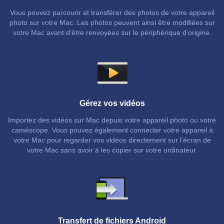
Vous pouvez parcourir et transférer des photos de votre appareil
photo sur votre Mac. Les photos peuvent ainsi être modifiées sur
votre Mac avant d’être renvoyées sur le périphérique d’origine.
Gérez vos vidéos
Importez des vidéos sur Mac depuis votre appareil photo ou votre
caméscope. Vous pouvez également connecter votre appareil à
votre Mac pour regarder vos vidéos directement sur l’écran de
votre Mac sans avoir à les copier sur votre ordinateur.
Transfert de fichiers Android