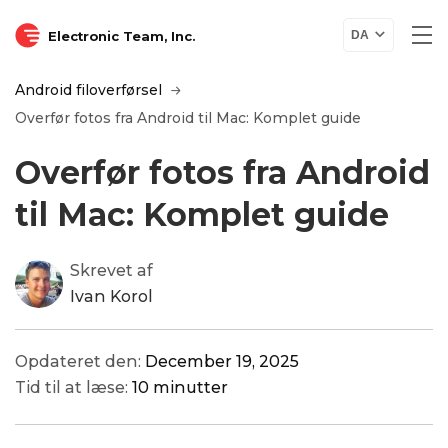
Electronic Team, Inc.
DA
Android filoverførsel
Overfør fotos fra Android til Mac: Komplet guide
Overfør fotos fra Android
til Mac: Komplet guide
Skrevet af
Ivan Korol
Opdateret den:
December 19, 2025
Tid til at læse:
10 minutter