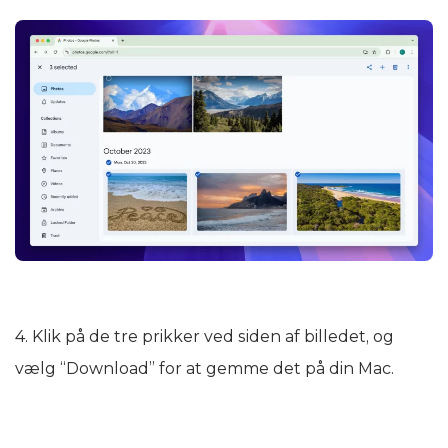
4. Klik på de tre prikker ved siden af billedet, og
vælg “Download” for at gemme det på din Mac.