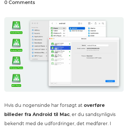
0 Comments
Hvis du nogensinde har forsøgt at
overføre
billeder fra Android til Mac
, er du sandsynligvis
bekendt med de udfordringer, det medfører. I