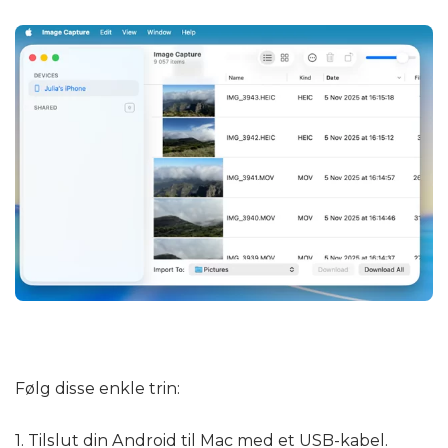
Følg disse enkle trin:
1. Tilslut din Android til Mac med et USB-kabel.