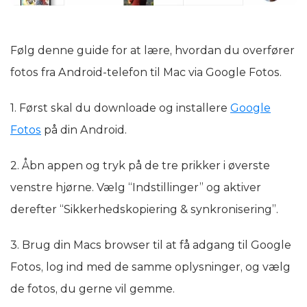
Følg denne guide for at lære, hvordan du overfører
fotos fra Android-telefon til Mac via Google Fotos.
1. Først skal du downloade og installere
Google
Fotos
på din Android.
2. Åbn appen og tryk på de tre prikker i øverste
venstre hjørne. Vælg “Indstillinger” og aktiver
derefter “Sikkerhedskopiering & synkronisering”.
3. Brug din Macs browser til at få adgang til Google
Fotos, log ind med de samme oplysninger, og vælg
de fotos, du gerne vil gemme.