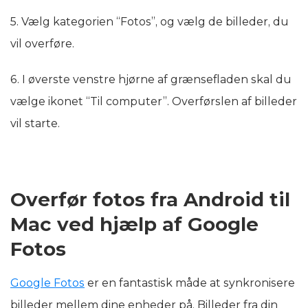
5. Vælg kategorien “Fotos”, og vælg de billeder, du
vil overføre.
6. I øverste venstre hjørne af grænsefladen skal du
vælge ikonet “Til computer”. Overførslen af billeder
vil starte.
Overfør fotos fra Android til
Mac ved hjælp af Google
Fotos
Google Fotos
er en fantastisk måde at synkronisere
billeder mellem dine enheder på. Billeder fra din