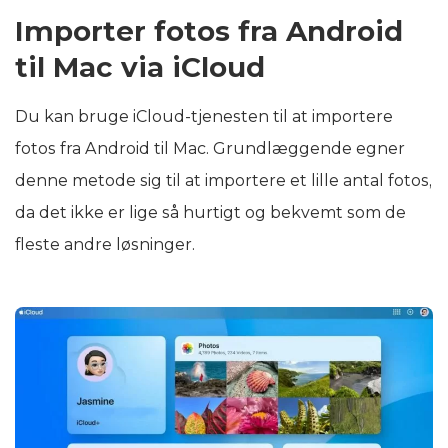
Importer fotos fra Android
til Mac via iCloud
Du kan bruge iCloud-tjenesten til at importere
fotos fra Android til Mac. Grundlæggende egner
denne metode sig til at importere et lille antal fotos,
da det ikke er lige så hurtigt og bekvemt som de
fleste andre løsninger.