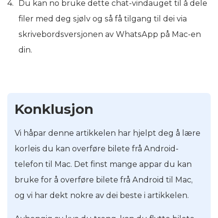
Du kan no bruke dette chat-vindauget til å dele
filer med deg sjølv og så få tilgang til dei via
skrivebordsversjonen av WhatsApp på Mac-en
din.
Konklusjon
Vi håpar denne artikkelen har hjelpt deg å lære
korleis du kan overføre bilete frå Android-
telefon til Mac. Det finst mange appar du kan
bruke for å overføre bilete frå Android til Mac,
og vi har dekt nokre av dei beste i artikkelen.