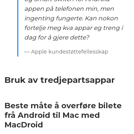
appen på telefonen min, men
ingenting fungerte. Kan nokon
fortelje meg kva appar eg treng i
dag for å gjere dette?
— Apple kundestøttefellesskap
Bruk av tredjepartsappar
Beste måte å overføre bilete
frå Android til Mac med
MacDroid