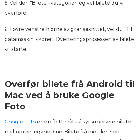
5. Vel den “Bilete”-kategorien og vel bilete du vil
overføre.
6. I øvre venstre hjørne av grensesnittet, vel du “Til
datamaskin”-ikonet. Overføringsprosessen av bilete
vil starte.
Overfør bilete frå Android til
Mac ved å bruke Google
Foto
Google Foto
er ein flott måte å synkronisere bilete
mellom einingane dine. Bilete frå mobilen vert