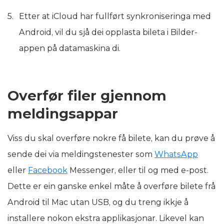
Etter at iCloud har fullført synkroniseringa med
Android, vil du sjå dei opplasta bileta i Bilder-
appen på datamaskina di.
Overfør filer gjennom
meldingsappar
Viss du skal overføre nokre få bilete, kan du prøve å
sende dei via meldingstenester som
WhatsApp
eller
Facebook
Messenger, eller til og med e-post.
Dette er ein ganske enkel måte å overføre bilete frå
Android til Mac utan USB, og du treng ikkje å
installere nokon ekstra applikasjonar. Likevel kan