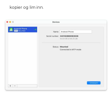
kopier og lim inn.