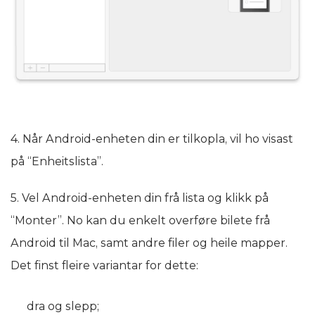
4. Når Android-enheten din er tilkopla, vil ho visast
på “Enheitslista”.
5. Vel Android-enheten din frå lista og klikk på
“Monter”. No kan du enkelt overføre bilete frå
Android til Mac, samt andre filer og heile mapper.
Det finst fleire variantar for dette:
dra og slepp;