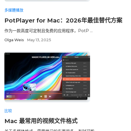
多媒體播放
PotPlayer for Mac：2026年最佳替代方案
作为一款高度可定制且免费的应用程序，PotP ...
Olga Weis
May 13, 2025
比较
Mac 最常用的视频文件格式