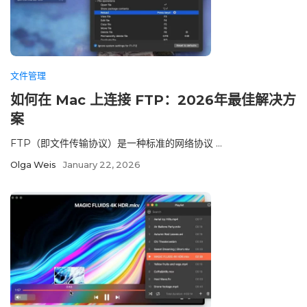
文件管理
如何在 Mac 上连接 FTP：2026年最佳解决方
案
FTP（即文件传输协议）是一种标准的网络协议 ...
Olga Weis
January 22, 2026