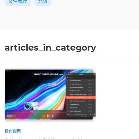
文件管理
比较
articles_in_category
操作指南