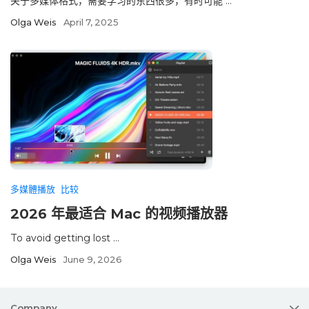
关于多媒体格式，需要学习的东西很多，有时可能 ...
Olga Weis
April 7, 2025
多媒體播放
比较
2026 年最适合 Mac 的视频播放器
To avoid getting lost ...
Olga Weis
June 9, 2026
Company