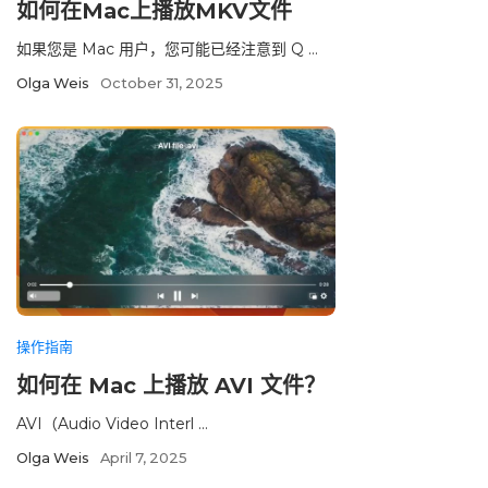
如何在Mac上播放MKV文件
如果您是 Mac 用户，您可能已经注意到 Q ...
Olga Weis
October 31, 2025
操作指南
如何在 Mac 上播放 AVI 文件？
AVI（Audio Video Interl ...
Olga Weis
April 7, 2025