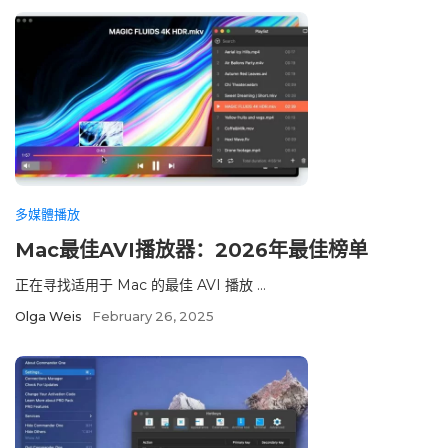
多媒體播放
Mac最佳AVI播放器：2026年最佳榜单
正在寻找适用于 Mac 的最佳 AVI 播放 ...
Olga Weis
February 26, 2025