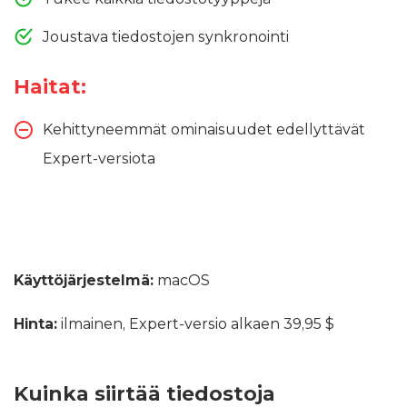
Joustava tiedostojen synkronointi
Haitat:
Kehittyneemmät ominaisuudet edellyttävät
Expert-versiota
Käyttöjärjestelmä:
macOS
Hinta:
ilmainen, Expert-versio alkaen 39,95 $
Kuinka siirtää tiedostoja