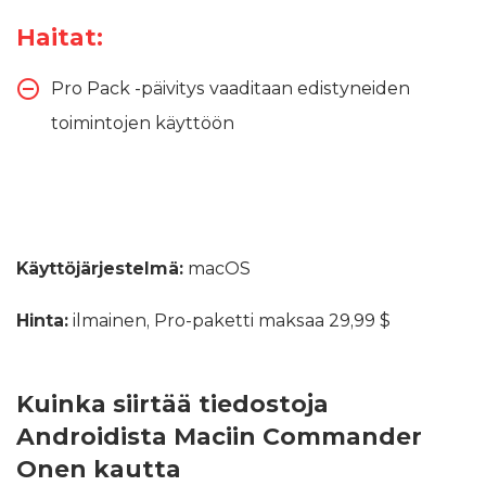
Haitat:
Pro Pack -päivitys vaaditaan edistyneiden
toimintojen käyttöön
Käyttöjärjestelmä:
macOS
Hinta:
ilmainen, Pro-paketti maksaa 29,99 $
Kuinka siirtää tiedostoja
Androidista Maciin Commander
Onen kautta