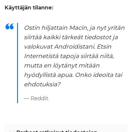
Käyttäjän tilanne:
Ostin hiljattain Macin, ja nyt yritän
siirtää kaikki tärkeät tiedostot ja
valokuvat Androidistani. Etsin
Internetistä tapoja siirtää niitä,
mutta en löytänyt mitään
hyödyllistä apua. Onko ideoita tai
ehdotuksia?
— Reddit