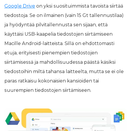
Google Drive
on yksi suosituimmista tavoista siirtää
tiedostoja. Se on ilmainen (vain 15 Gt tallennustilaa)
ja hyödyntää pilvitallennusta sen sijaan, että
käyttäisi USB-kaapelia tiedostojen siirtämiseen
Macille Android-laitteista. Sillä on ehdottomasti
etuja, erityisesti pienempien tiedostojen
siirtämisessä ja mahdollisuudessa päästä käsiksi
tiedostoihin miltä tahansa laitteelta, mutta se ei ole
paras ratkaisu kokonaisien kansioiden tai
suurempien tiedostojen siirtämiseen.