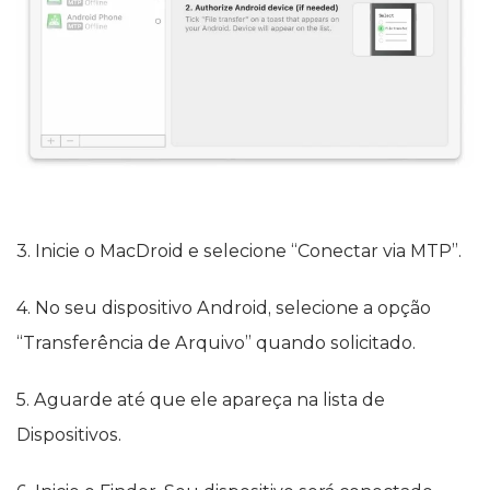
3. Inicie o MacDroid e selecione “Conectar via MTP”.
4. No seu dispositivo Android, selecione a opção
“Transferência de Arquivo” quando solicitado.
5. Aguarde até que ele apareça na lista de
Dispositivos.