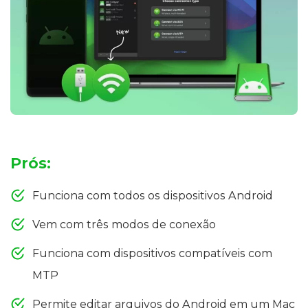
Prós:
Funciona com todos os dispositivos Android
Vem com três modos de conexão
Funciona com dispositivos compatíveis com
MTP
Permite editar arquivos do Android em um Mac