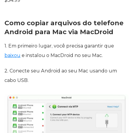
$34.99
Como copiar arquivos do telefone
Android para Mac via MacDroid
1. Em primeiro lugar, você precisa garantir que
baixou
e instalou o MacDroid no seu Mac.
2. Conecte seu Android ao seu Mac usando um
cabo USB.