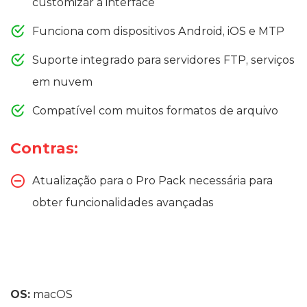
customizar a interface
Funciona com dispositivos Android, iOS e MTP
Suporte integrado para servidores FTP, serviços
em nuvem
Compatível com muitos formatos de arquivo
Contras:
Atualização para o Pro Pack necessária para
obter funcionalidades avançadas
OS:
macOS