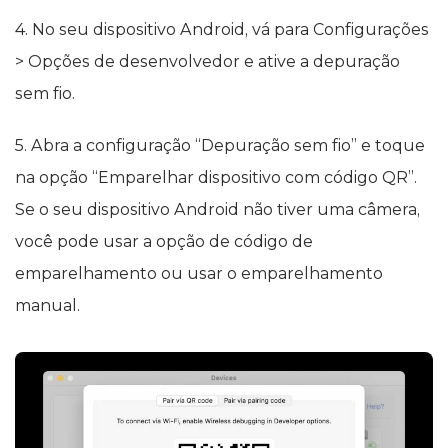
4. No seu dispositivo Android, vá para Configurações
> Opções de desenvolvedor e ative a depuração
sem fio.
5. Abra a configuração “Depuração sem fio” e toque
na opção “Emparelhar dispositivo com código QR”.
Se o seu dispositivo Android não tiver uma câmera,
você pode usar a opção de código de
emparelhamento ou usar o emparelhamento
manual.