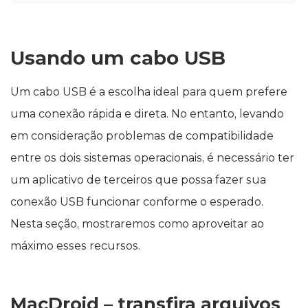
Usando um cabo USB
Um cabo USB é a escolha ideal para quem prefere
uma conexão rápida e direta. No entanto, levando
em consideração problemas de compatibilidade
entre os dois sistemas operacionais, é necessário ter
um aplicativo de terceiros que possa fazer sua
conexão USB funcionar conforme o esperado.
Nesta seção, mostraremos como aproveitar ao
máximo esses recursos.
MacDroid – transfira arquivos