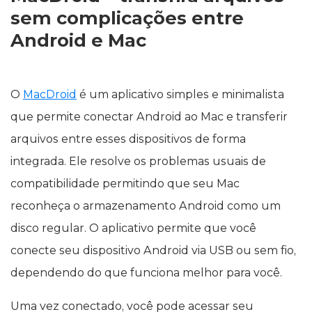
sem complicações entre
Android e Mac
O
MacDroid
é um aplicativo simples e minimalista
que permite conectar Android ao Mac e transferir
arquivos entre esses dispositivos de forma
integrada. Ele resolve os problemas usuais de
compatibilidade permitindo que seu Mac
reconheça o armazenamento Android como um
disco regular. O aplicativo permite que você
conecte seu dispositivo Android via USB ou sem fio,
dependendo do que funciona melhor para você.
Uma vez conectado, você pode acessar seu