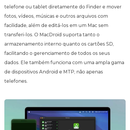
telefone ou tablet diretamente do Finder e mover
fotos, vídeos, músicas e outros arquivos com
facilidade, além de editá-los em um Mac sem
transferi-los. O MacDroid suporta tanto o
armazenamento interno quanto os cartões SD,
facilitando o gerenciamento de todos os seus
dados. Ele também funciona com uma ampla gama
de dispositivos Android e MTP, não apenas
telefones.