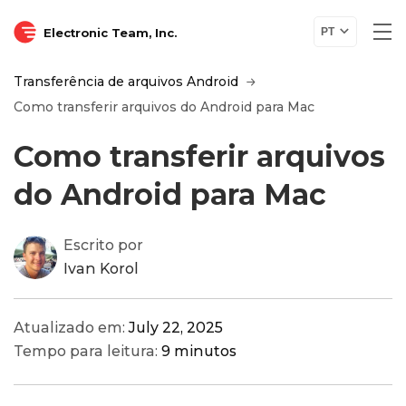
Electronic Team, Inc.
PT
Transferência de arquivos Android
Como transferir arquivos do Android para Mac
Como transferir arquivos
do Android para Mac
Escrito por
Ivan Korol
Atualizado em:
July 22, 2025
Tempo para leitura:
9 minutos