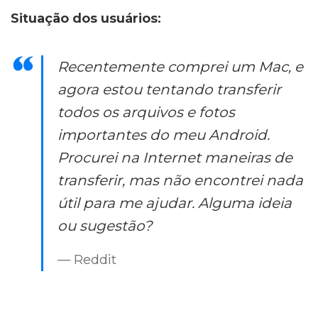
Situação dos usuários:
Recentemente comprei um Mac, e
agora estou tentando transferir
todos os arquivos e fotos
importantes do meu Android.
Procurei na Internet maneiras de
transferir, mas não encontrei nada
útil para me ajudar. Alguma ideia
ou sugestão?
— Reddit