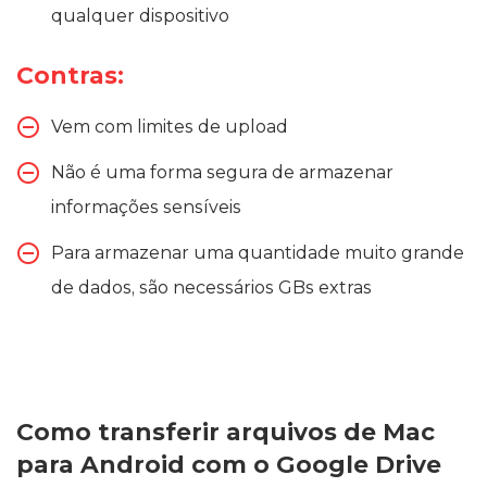
qualquer dispositivo
Contras:
Vem com limites de upload
Não é uma forma segura de armazenar
informações sensíveis
Para armazenar uma quantidade muito grande
de dados, são necessários GBs extras
Como transferir arquivos de Mac
para Android com o Google Drive