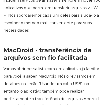
incluem serviços de armazenamento em nuvem ou
aplicativos que permitem transferir arquivos via Wi-
Fi. Nós abordaremos cada um deles para ajudá-lo a
escolher o método mais conveniente para suas
necessidades.
MacDroid - transferência de
arquivos sem fio facilitada
Vamos abrir nossa lista com um aplicativo já familiar
para você, a saber, MacDroid. Nós o revisamos em
detalhes na seção “Usando um cabo USB”; no
entanto, o aplicativo também pode realizar
perfeitamente a transferência de arquivos Android