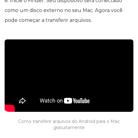
6. Inicie o Finder. Seu dispositivo será conectado
como um disco externo no seu Mac. Agora você
pode começar a transferir arquivos.
Como transferir arquivos do Android para o Mac
gratuitamente