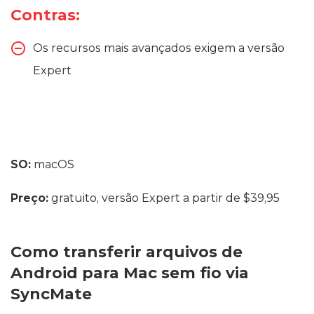
Contras:
Os recursos mais avançados exigem a versão
Expert
SO:
macOS
Preço:
gratuito, versão Expert a partir de $39,95
Como transferir arquivos de
Android para Mac sem fio via
SyncMate