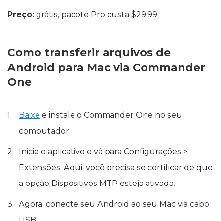
Preço:
grátis, pacote Pro custa $29,99
Como transferir arquivos de
Android para Mac via Commander
One
Baixe
e instale o Commander One no seu
computador.
Inicie o aplicativo e vá para Configurações >
Extensões. Aqui, você precisa se certificar de que
a opção Dispositivos MTP esteja ativada.
Agora, conecte seu Android ao seu Mac via cabo
USB.