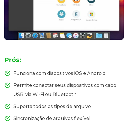
Prós:
Funciona com dispositivos iOS e Android
Permite conectar seus dispositivos com cabo
USB, via Wi-Fi ou Bluetooth
Suporta todos os tipos de arquivo
Sincronização de arquivos flexível