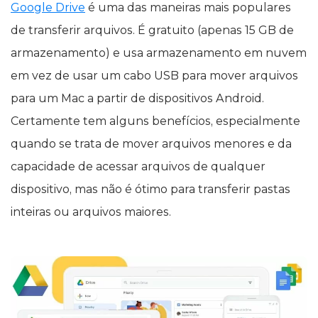
Google Drive
é uma das maneiras mais populares
de transferir arquivos. É gratuito (apenas 15 GB de
armazenamento) e usa armazenamento em nuvem
em vez de usar um cabo USB para mover arquivos
para um Mac a partir de dispositivos Android.
Certamente tem alguns benefícios, especialmente
quando se trata de mover arquivos menores e da
capacidade de acessar arquivos de qualquer
dispositivo, mas não é ótimo para transferir pastas
inteiras ou arquivos maiores.