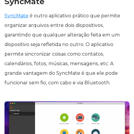
SyncMate
SyncMate
é outro aplicativo prático que permite
organizar arquivos entre dois dispositivos,
garantindo que qualquer alteração feita em um
dispositivo seja refletida no outro. O aplicativo
permite sincronizar coisas como contatos,
calendários, fotos, músicas, mensagens, etc. A
grande vantagem do SyncMate é que ele pode
funcionar sem fio, com cabo e via Bluetooth.