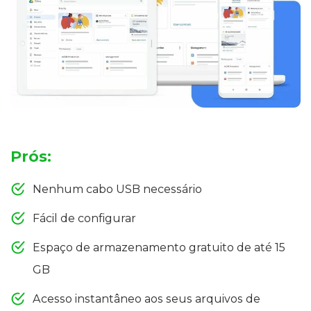
Prós:
Nenhum cabo USB necessário
Fácil de configurar
Espaço de armazenamento gratuito de até 15
GB
Acesso instantâneo aos seus arquivos de