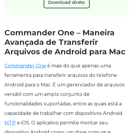
Download direto
Commander One – Maneira
Avançada de Transferir
Arquivos de Android para Mac
Commander One
é mais do que apenas uma
ferramenta para transferir arquivos do telefone
Android para o Mac. É um gerenciador de arquivos
versátil com um amplo conjunto de
funcionalidades suportadas, entre as quais está a
capacidade de trabalhar com dispositivos Android,
MTP
e iOS. O aplicativo permite montar seu
dispositivo Android como um drive comum e