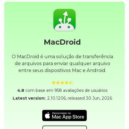
MacDroid
O MacDroid é uma solução de transferência
de arquivos para enviar qualquer arquivo
entre seus dispositivos Mac e Android.
4.8
com base em 958 avaliações de usuários
Latest version:
2.10.1206
, released
30 Jun, 2026