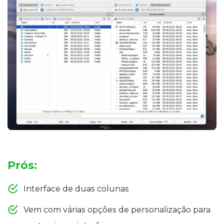
Prós:
Interface de duas colunas
Vem com várias opções de personalização para