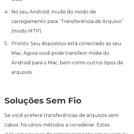
No seu Android, mude do modo de
carregamento para “Transferência de Arquivo”
(modo MTP).
Pronto. Seu dispositivo está conectado ao seu
Mac. Agora você pode transferir mídia do
Android para o Mac, bem como outros tipos de
arquivos.
Soluções Sem Fio
Se você prefere transferências de arquivos sem
cabos, há vários métodos a considerar. Estes