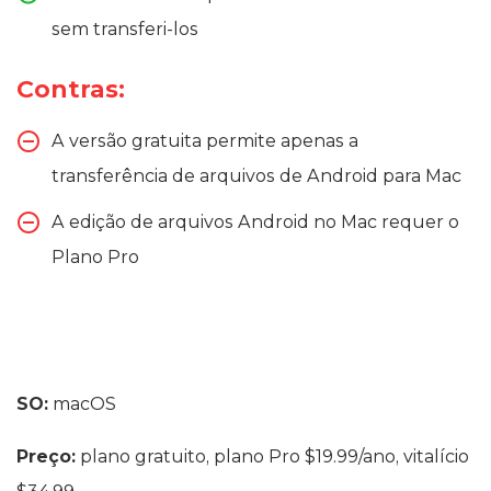
sem transferi-los
Contras:
A versão gratuita permite apenas a
transferência de arquivos de Android para Mac
A edição de arquivos Android no Mac requer o
Plano Pro
SO:
macOS
Preço:
plano gratuito, plano Pro $19.99/ano, vitalício