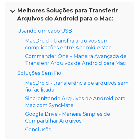
Melhores Soluções para Transferir
Arquivos do Android para o Mac:
Usando um cabo USB
MacDroid – transfira arquivos sem
complicações entre Android e Mac
Commander One – Maneira Avançada de
Transferir Arquivos de Android para Mac
Soluções Sem Fio
MacDroid - transferência de arquivos sem
fio facilitada
Sincronizando Arquivos de Android para
Mac com SyncMate
Google Drive - Maneira Simples de
Compartilhar Arquivos
Conclusão