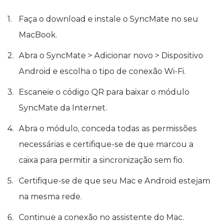
Faça o download e instale o SyncMate no seu
MacBook.
Abra o SyncMate > Adicionar novo > Dispositivo
Android e escolha o tipo de conexão Wi-Fi.
Escaneie o código QR para baixar o módulo
SyncMate da Internet.
Abra o módulo, conceda todas as permissões
necessárias e certifique-se de que marcou a
caixa para permitir a sincronização sem fio.
Certifique-se de que seu Mac e Android estejam
na mesma rede.
Continue a conexão no assistente do Mac.