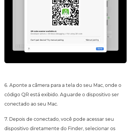
6. Aponte a câmera para a tela do seu Mac, onde o
código QR está exibido. Aguarde o dispositivo ser
conectado ao seu Mac.
7. Depois de conectado, você pode acessar seu
dispositivo diretamente do Finder, selecionar os