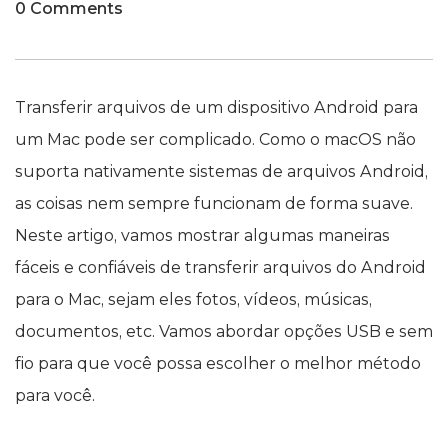
0 Comments
Transferir arquivos de um dispositivo Android para
um Mac pode ser complicado. Como o macOS não
suporta nativamente sistemas de arquivos Android,
as coisas nem sempre funcionam de forma suave.
Neste artigo, vamos mostrar algumas maneiras
fáceis e confiáveis de transferir arquivos do Android
para o Mac, sejam eles fotos, vídeos, músicas,
documentos, etc. Vamos abordar opções USB e sem
fio para que você possa escolher o melhor método
para você.