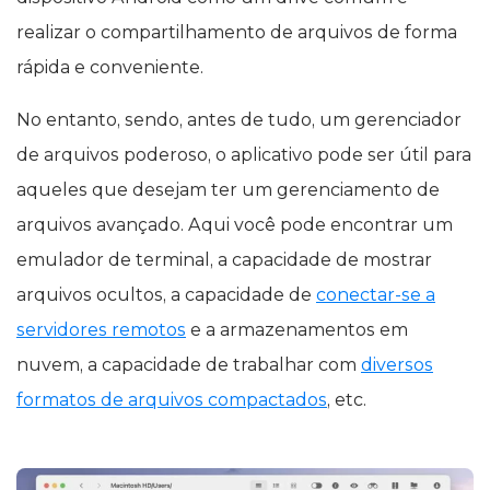
realizar o compartilhamento de arquivos de forma
rápida e conveniente.
No entanto, sendo, antes de tudo, um gerenciador
de arquivos poderoso, o aplicativo pode ser útil para
aqueles que desejam ter um gerenciamento de
arquivos avançado. Aqui você pode encontrar um
emulador de terminal, a capacidade de mostrar
arquivos ocultos, a capacidade de
conectar-se a
servidores remotos
e a armazenamentos em
nuvem, a capacidade de trabalhar com
diversos
formatos de arquivos compactados
, etc.