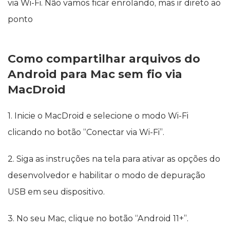
via Wi-Fi. Não vamos ficar enrolando, mas ir direto ao
ponto
Como compartilhar arquivos do
Android para Mac sem fio via
MacDroid
1. Inicie o MacDroid e selecione o modo Wi-Fi
clicando no botão “Conectar via Wi-Fi”.
2. Siga as instruções na tela para ativar as opções do
desenvolvedor e habilitar o modo de depuração
USB em seu dispositivo.
3. No seu Mac, clique no botão “Android 11+”.