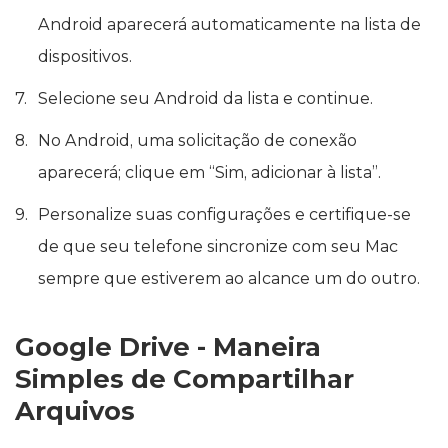
Android aparecerá automaticamente na lista de
dispositivos.
Selecione seu Android da lista e continue.
No Android, uma solicitação de conexão
aparecerá; clique em “Sim, adicionar à lista”.
Personalize suas configurações e certifique-se
de que seu telefone sincronize com seu Mac
sempre que estiverem ao alcance um do outro.
Google Drive - Maneira
Simples de Compartilhar
Arquivos