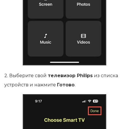
2. Выберите свой
телевизор Philips
из списка
устройств и нажмите
Готово
.