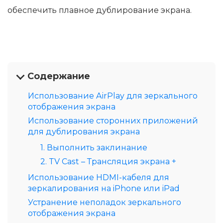
обеспечить плавное дублирование экрана.
Содержание
Использование AirPlay для зеркального
отображения экрана
Использование сторонних приложений
для дублирования экрана
1. Выполнить заклинание
2. TV Cast – Трансляция экрана +
Использование HDMI-кабеля для
зеркалирования на iPhone или iPad
Устранение неполадок зеркального
отображения экрана