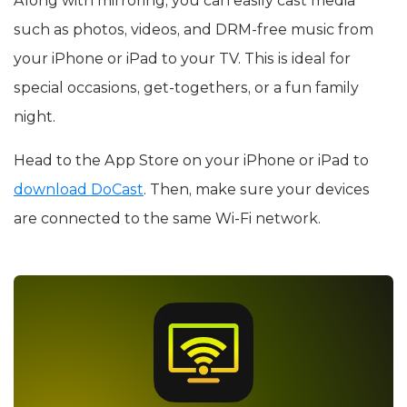
Along with mirroring, you can easily cast media
such as photos, videos, and DRM-free music from
your iPhone or iPad to your TV. This is ideal for
special occasions, get-togethers, or a fun family
night.
Head to the App Store on your iPhone or iPad to
download DoCast
. Then, make sure your devices
are connected to the same Wi-Fi network.