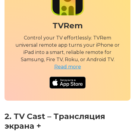
TVRem
Control your TV effortlessly. TVRem
universal remote app turns your iPhone or
iPad into a smart, reliable remote for
Samsung, Fire TV, Roku, or Android TV.
Read more
2. TV Cast – Трансляция
экрана +