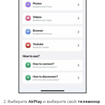
2. Выберите
AirPlay
и выберите свой
телевизор