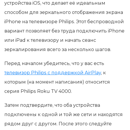
устройства iOS, что делает её идеальным
способом для зеркального отображения экрана
iPhone на телевизоре Philips. Этот беспроводной
вариант позволяет без труда подключить iPhone
или iPad к телевизору и начать сеанс
зеркалирования всего за несколько шагов.
Перед началом убедитесь, что у вас есть
телевизор Philips с поддержкой AirPlay
, к
которым (на момент написания) относится
серия Philips Roku TV 4000.
Затем подтвердите, что оба устройства
подключены к одной и той же сети и находятся
рядом друг с другом. После этого следуйте