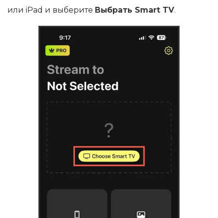
или iPad и выберите
Выбрать Smart TV
.