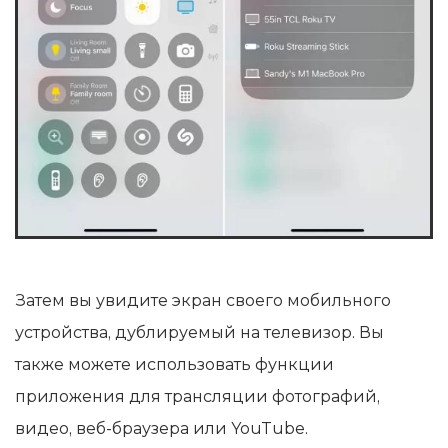
Затем вы увидите экран своего мобильного
устройства, дублируемый на телевизор. Вы
также можете использовать функции
приложения для трансляции фотографий,
видео, веб-браузера или YouTube.