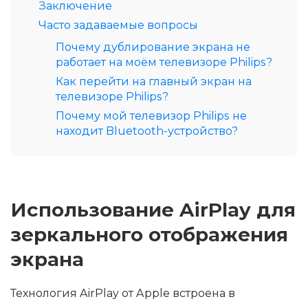
Заключение
Часто задаваемые вопросы
Почему дублирование экрана не
работает на моём телевизоре Philips?
Как перейти на главный экран на
телевизоре Philips?
Почему мой телевизор Philips не
находит Bluetooth-устройство?
Использование AirPlay для
зеркального отображения
экрана
Технология AirPlay от Apple встроена в