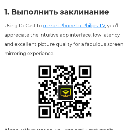
1. Выполнить заклинание
Using DoCast to
mirror iPhone to Philips TV
, you’ll
appreciate the intuitive app interface, low latency,
and excellent picture quality for a fabulous screen
mirroring experience.