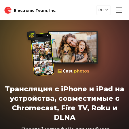
Electronic Team, Inc.
RU
Трансляция с iPhone и iPad на
устройства, совместимые с
Chromecast, Fire TV, Roku и
DLNA