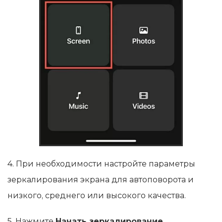
4. При необходимости настройте параметры
зеркалирования экрана для автоповорота и
низкого, среднего или высокого качества.
5. Нажмите
Начать зеркалирование
.