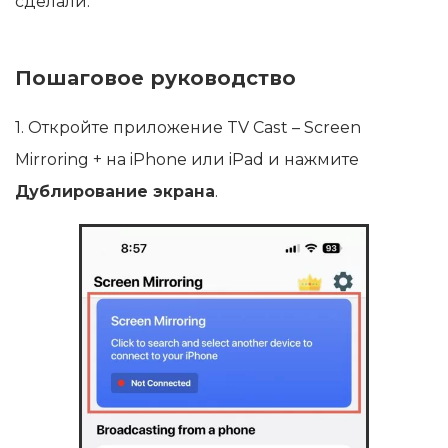
сделали.
Пошаговое руководство
1. Откройте приложение TV Cast – Screen
Mirroring + на iPhone или iPad и нажмите
Дублирование экрана
.