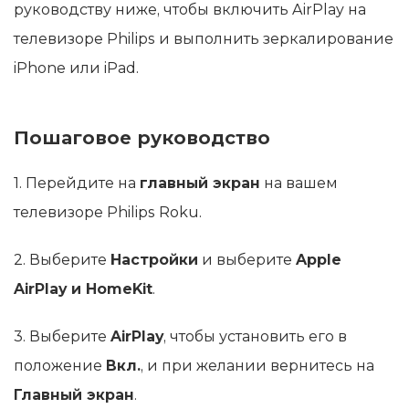
руководству ниже, чтобы включить AirPlay на
телевизоре Philips и выполнить зеркалирование
iPhone или iPad.
Пошаговое руководство
1. Перейдите на
главный экран
на вашем
телевизоре Philips Roku.
2. Выберите
Настройки
и выберите
Apple
AirPlay и HomeKit
.
3. Выберите
AirPlay
, чтобы установить его в
положение
Вкл.
, и при желании вернитесь на
Главный экран
.