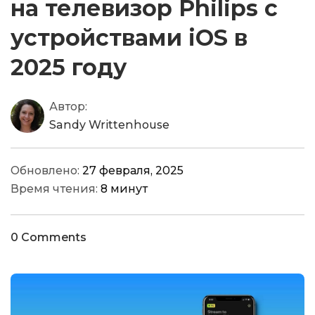
на телевизор Philips с
устройствами iOS в
2025 году
Автор:
Sandy Writtenhouse
Обновлено:
27 февраля, 2025
Время чтения:
8 минут
0 Comments