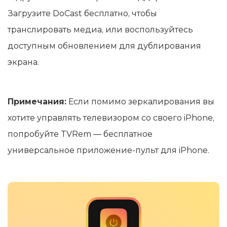
Загрузите DoCast бесплатно, чтобы
транслировать медиа, или воспользуйтесь
доступным обновлением для дублирования
экрана.
Примечания:
Если помимо зеркалирования вы
хотите управлять телевизором со своего iPhone,
попробуйте TVRem — бесплатное
универсальное приложение-пульт для iPhone.