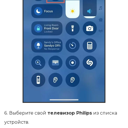
6. Выберите свой
телевизор Philips
из списка
устройств.