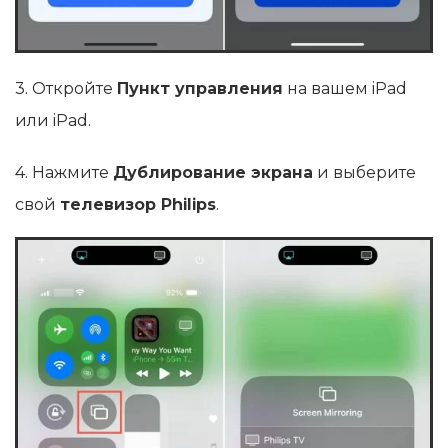
3. Откройте
Пункт управления
на вашем iPad
или iPad.
4. Нажмите
Дублирование экрана
и выберите
свой
телевизор Philips
.