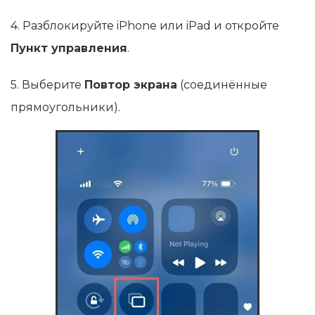
4. Разблокируйте iPhone или iPad и откройте
Пункт управления
.
5. Выберите
Повтор экрана
(соединённые
прямоугольники).