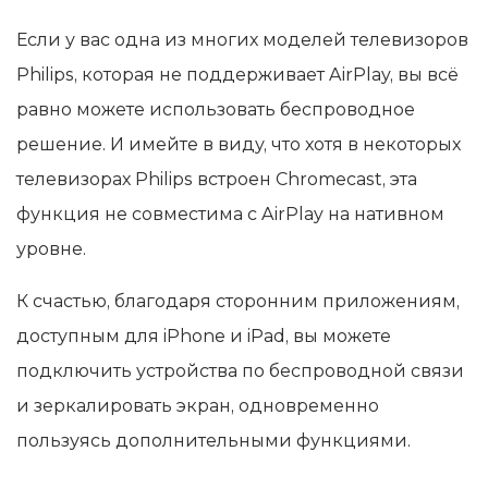
Если у вас одна из многих моделей телевизоров
Philips, которая не поддерживает AirPlay, вы всё
равно можете использовать беспроводное
решение. И имейте в виду, что хотя в некоторых
телевизорах Philips встроен Chromecast, эта
функция не совместима с AirPlay на нативном
уровне.
К счастью, благодаря сторонним приложениям,
доступным для iPhone и iPad, вы можете
подключить устройства по беспроводной связи
и зеркалировать экран, одновременно
пользуясь дополнительными функциями.