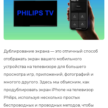
Дублирование экрана — это отличный способ
отображать экран вашего мобильного
устройства на телевизоре для большего
просмотра игр, приложений, фотографий и
многого другого. Здесь мы объясним, как
продублировать экран iPhone на телевизор
Philips, используя несколько простых
беспроводных и проводных методов, чтобы