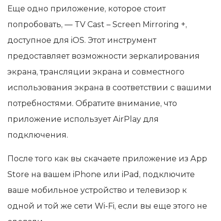
Еще одно приложение, которое стоит
попробовать, — TV Cast – Screen Mirroring +,
доступное для iOS. Этот инструмент
предоставляет возможности зеркалирования
экрана, трансляции экрана и совместного
использования экрана в соответствии с вашими
потребностями. Обратите внимание, что
приложение использует AirPlay для
подключения.
После того как вы скачаете приложение из App
Store на вашем iPhone или iPad, подключите
ваше мобильное устройство и телевизор к
одной и той же сети Wi‑Fi, если вы еще этого не