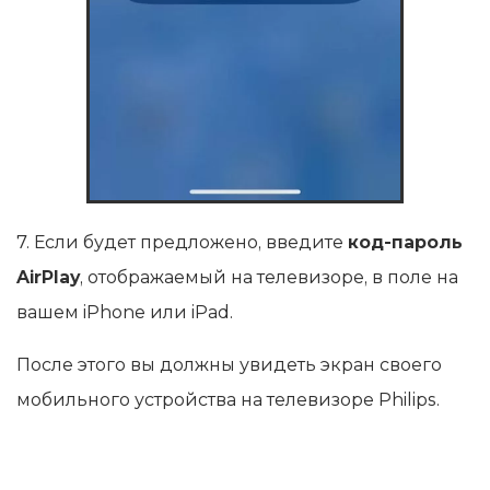
7. Если будет предложено, введите
код-пароль
AirPlay
, отображаемый на телевизоре, в поле на
вашем iPhone или iPad.
После этого вы должны увидеть экран своего
мобильного устройства на телевизоре Philips.