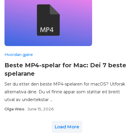
Hvordan gjøre
Beste MP4-spelar for Mac: Dei 7 beste
spelarane
Ser du etter den beste MP4-spelaren for macOS? Utforsk
alternativa dine. Du vil finne appar som støttar eit breitt
utval av undertekstar ...
Olga Weis
June 15, 2026
Load More