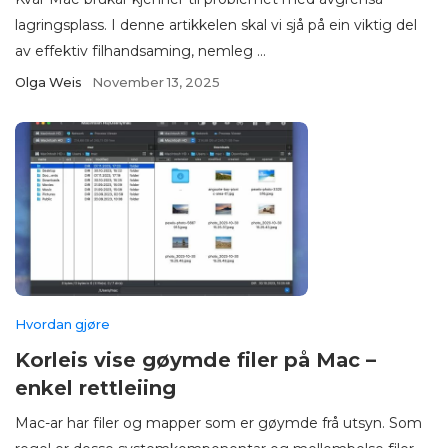
lagringsplass. I denne artikkelen skal vi sjå på ein viktig del
av effektiv filhandsaming, nemleg ...
Olga Weis
November 13, 2025
Hvordan gjøre
Korleis vise gøymde filer på Mac –
enkel rettleiing
Mac-ar har filer og mapper som er gøymde frå utsyn. Som