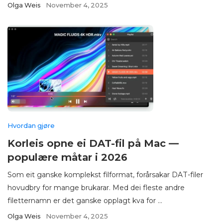
Olga Weis
November 4, 2025
Hvordan gjøre
Korleis opne ei DAT-fil på Mac —
populære måtar i 2026
Som eit ganske komplekst filformat, forårsakar DAT-filer
hovudbry for mange brukarar. Med dei fleste andre
filetternamn er det ganske opplagt kva for ...
Olga Weis
November 4, 2025