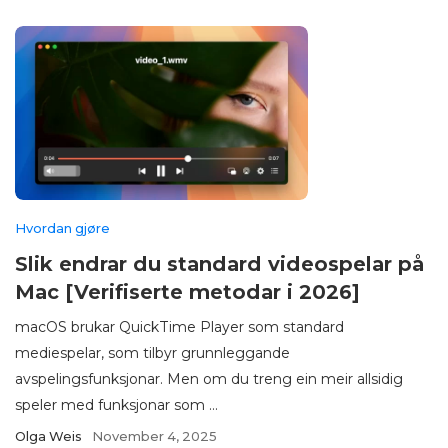
Hvordan gjøre
Slik endrar du standard videospelar på
Mac [Verifiserte metodar i 2026]
macOS brukar QuickTime Player som standard
mediespelar, som tilbyr grunnleggande
avspelingsfunksjonar. Men om du treng ein meir allsidig
speler med funksjonar som ...
Olga Weis
November 4, 2025