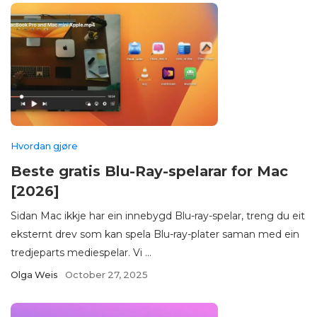
Hvordan gjøre
Beste gratis Blu-Ray-spelarar for Mac
[2026]
Sidan Mac ikkje har ein innebygd Blu-ray-spelar, treng du eit
eksternt drev som kan spela Blu-ray-plater saman med ein
tredjeparts mediespelar. Vi ...
Olga Weis
October 27, 2025