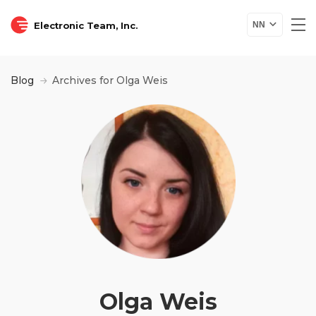
Electronic Team, Inc.
NN
Blog
Archives for Olga Weis
Olga Weis