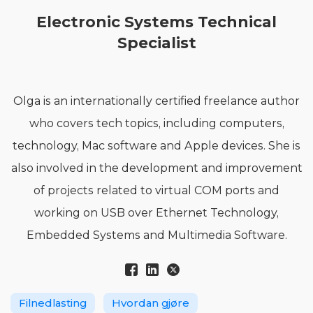
Electronic Systems Technical
Specialist
Olga is an internationally certified freelance author
who covers tech topics, including computers,
technology, Mac software and Apple devices. She is
also involved in the development and improvement
of projects related to virtual COM ports and
working on USB over Ethernet Technology,
Embedded Systems and Multimedia Software.
Filnedlasting
Hvordan gjøre