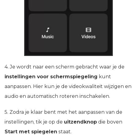
4. Je wordt naar een scherm gebracht waar je de
instellingen voor schermspiegeling
kunt
aanpassen. Hier kun je de videokwaliteit wijzigen en
audio en automatisch roteren inschakelen.
5. Zodra je klaar bent met het aanpassen van de
instellingen, tik je op de
uitzendknop
die boven
Start met spiegelen
staat.