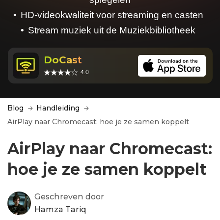
HD-videokwaliteit voor streaming en casten
Stream muziek uit de Muziekbibliotheek
DoCast
4.0
Blog
Handleiding
AirPlay naar Chromecast: hoe je ze samen koppelt
AirPlay naar Chromecast:
hoe je ze samen koppelt
Geschreven door
Hamza Tariq