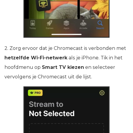
2. Zorg ervoor dat je Chromecast is verbonden met
hetzelfde Wi‑Fi-netwerk
als je iPhone. Tik in het
hoofdmenu op
Smart TV kiezen
en selecteer
vervolgens je Chromecast uit de lijst.