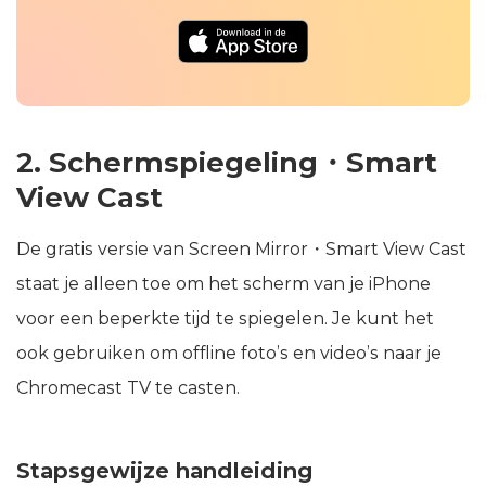
2. Schermspiegeling・Smart
View Cast
De gratis versie van Screen Mirror・Smart View Cast
staat je alleen toe om het scherm van je iPhone
voor een beperkte tijd te spiegelen. Je kunt het
ook gebruiken om offline foto’s en video’s naar je
Chromecast TV te casten.
Stapsgewijze handleiding