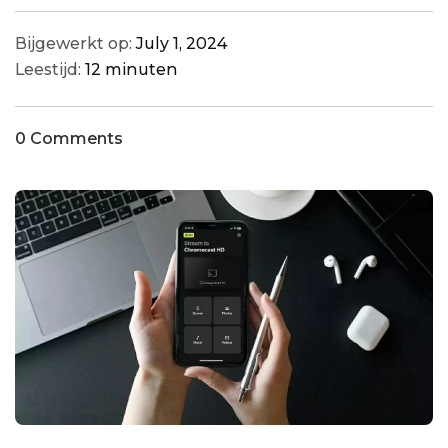
Bijgewerkt op:
July 1, 2024
Leestijd:
12 minuten
0 Comments