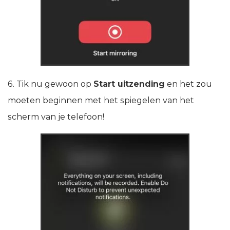
6. Tik nu gewoon op
Start uitzending
en het zou
moeten beginnen met het spiegelen van het
scherm van je telefoon!