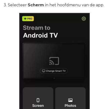
3. Selecteer
Scherm
in het hoofdmenu van de app.