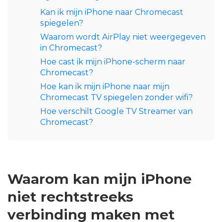
Kan ik mijn iPhone naar Chromecast
spiegelen?
Waarom wordt AirPlay niet weergegeven
in Chromecast?
Hoe cast ik mijn iPhone-scherm naar
Chromecast?
Hoe kan ik mijn iPhone naar mijn
Chromecast TV spiegelen zonder wifi?
Hoe verschilt Google TV Streamer van
Chromecast?
Waarom kan mijn iPhone
niet rechtstreeks
verbinding maken met