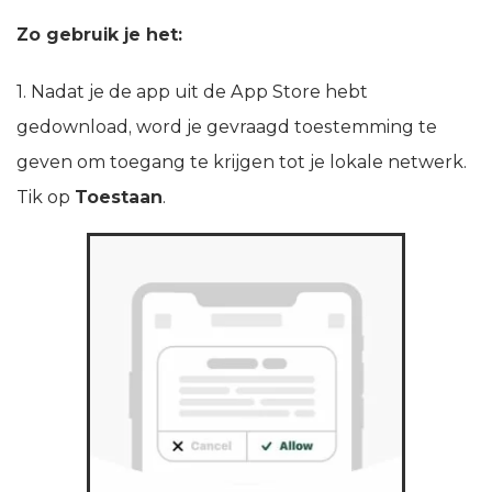
Zo gebruik je het:
1. Nadat je de app uit de App Store hebt
gedownload, word je gevraagd toestemming te
geven om toegang te krijgen tot je lokale netwerk.
Tik op
Toestaan
.