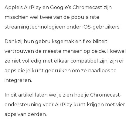
Apple’s AirPlay en Google’s Chromecast zijn
misschien wel twee van de populairste
streamingtechnologieën onder iOS-gebruikers.
Dankzij hun gebruiksgemak en flexibiliteit
vertrouwen de meeste mensen op beide. Hoewel
ze niet volledig met elkaar compatibel zijn, zijn er
apps die je kunt gebruiken om ze naadloos te
integreren.
In dit artikel laten we je zien hoe je Chromecast-
ondersteuning voor AirPlay kunt krijgen met vier
apps van derden.