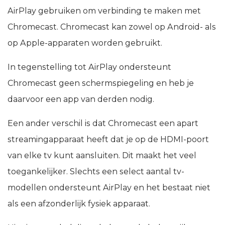
AirPlay gebruiken om verbinding te maken met
Chromecast. Chromecast kan zowel op Android- als
op Apple-apparaten worden gebruikt.
In tegenstelling tot AirPlay ondersteunt
Chromecast geen schermspiegeling en heb je
daarvoor een app van derden nodig.
Een ander verschil is dat Chromecast een apart
streamingapparaat heeft dat je op de HDMI-poort
van elke tv kunt aansluiten. Dit maakt het veel
toegankelijker. Slechts een select aantal tv-
modellen ondersteunt AirPlay en het bestaat niet
als een afzonderlijk fysiek apparaat.