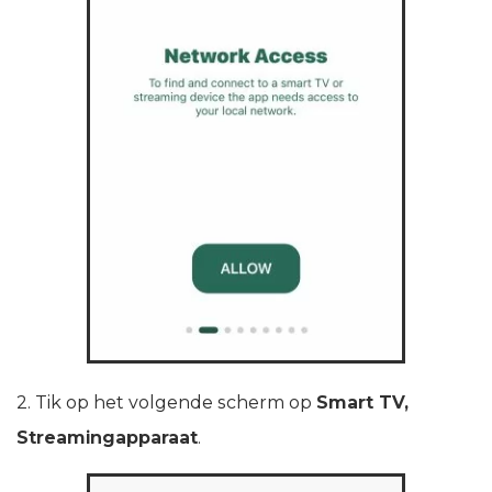
2. Tik op het volgende scherm op
Smart TV,
Streamingapparaat
.