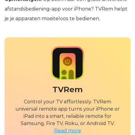
afstandsbediening-app voor iPhone? TVRem helpt
je je apparaten moeiteloos te bedienen.
TVRem
Control your TV effortlessly. TVRem
universal remote app turns your iPhone or
iPad into a smart, reliable remote for
Samsung, Fire TV, Roku, or Android TV.
Read more