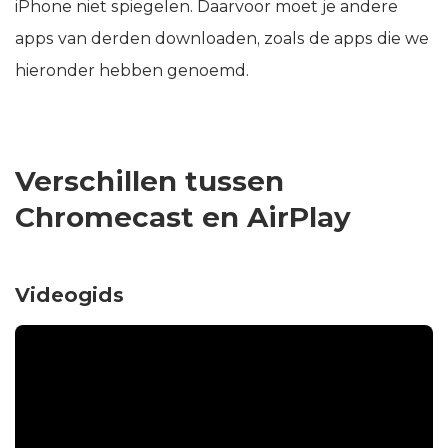
iPhone niet spiegelen. Daarvoor moet je andere
apps van derden downloaden, zoals de apps die we
hieronder hebben genoemd.
Verschillen tussen
Chromecast en AirPlay
Videogids