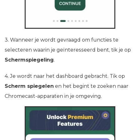
3. Wanneer je wordt gevraagd om functies te
selecteren waarin je geïnteresseerd bent, tik je op
Schermspiegeling
.
4. Je wordt naar het dashboard gebracht. Tik op
Scherm spiegelen
en het begint te zoeken naar
Chromecast-apparaten in je omgeving.