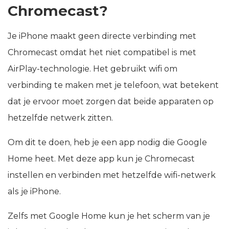
Chromecast?
Je iPhone maakt geen directe verbinding met
Chromecast omdat het niet compatibel is met
AirPlay-technologie. Het gebruikt wifi om
verbinding te maken met je telefoon, wat betekent
dat je ervoor moet zorgen dat beide apparaten op
hetzelfde netwerk zitten.
Om dit te doen, heb je een app nodig die Google
Home heet. Met deze app kun je Chromecast
instellen en verbinden met hetzelfde wifi-netwerk
als je iPhone.
Zelfs met Google Home kun je het scherm van je