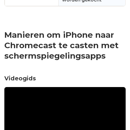
Manieren om iPhone naar
Chromecast te casten met
schermspiegelingsapps
Videogids