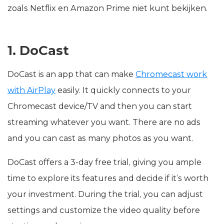
zoals Netflix en Amazon Prime niet kunt bekijken.
1. DoCast
DoCast is an app that can make
Chromecast work
with AirPlay
easily. It quickly connects to your
Chromecast device/TV and then you can start
streaming whatever you want. There are no ads
and you can cast as many photos as you want.
DoCast offers a 3-day free trial, giving you ample
time to explore its features and decide if it’s worth
your investment. During the trial, you can adjust
settings and customize the video quality before