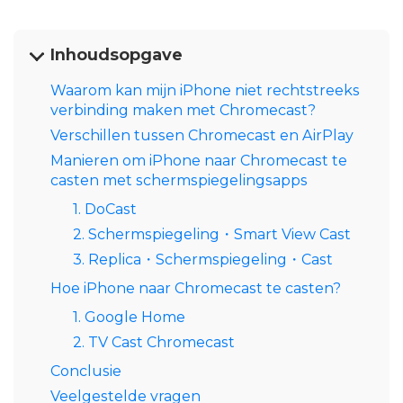
Inhoudsopgave
Waarom kan mijn iPhone niet rechtstreeks
verbinding maken met Chromecast?
Verschillen tussen Chromecast en AirPlay
Manieren om iPhone naar Chromecast te
casten met schermspiegelingsapps
1. DoCast
2. Schermspiegeling・Smart View Cast
3. Replica・Schermspiegeling・Cast
Hoe iPhone naar Chromecast te casten?
1. Google Home
2. TV Cast Chromecast
Conclusie
Veelgestelde vragen