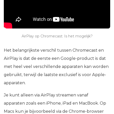
AirPlay op Chromecast: Is het mogelijk?
Het belangrijkste verschil tussen Chromecast en
AirPlay is dat de eerste een Google-product is dat
met heel veel verschillende apparaten kan worden
gebruikt, terwijl de laatste exclusief is voor Apple-
apparaten.
Je kunt alleen via AirPlay streamen vanaf
apparaten zoals een iPhone, iPad en MacBook. Op
Macs kun je bijvoorbeeld via de Chrome-browser