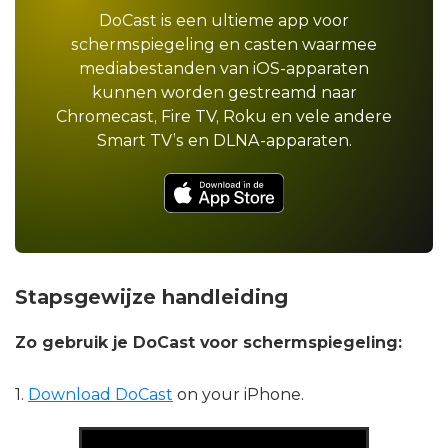
DoCast is een ultieme app voor
schermspiegeling en casten waarmee
mediabestanden van iOS-apparaten
kunnen worden gestreamd naar
Chromecast, Fire TV, Roku en vele andere
Smart TV’s en DLNA-apparaten.
Stapsgewijze handleiding
Zo gebruik je DoCast voor schermspiegeling:
1.
Download DoCast
on your iPhone.