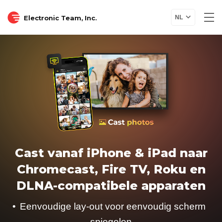
Electronic Team, Inc.
NL
Cast vanaf iPhone & iPad naar
Chromecast, Fire TV, Roku en
DLNA-compatibele apparaten
Eenvoudige lay-out voor eenvoudig scherm
spiegelen