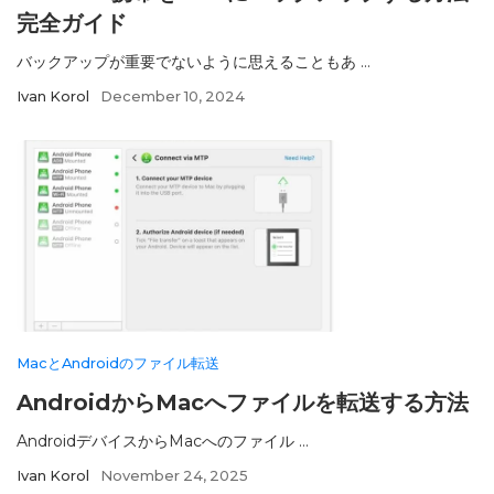
完全ガイド
バックアップが重要でないように思えることもあ ...
Ivan Korol
December 10, 2024
MacとAndroidのファイル転送
AndroidからMacへファイルを転送する方法
AndroidデバイスからMacへのファイル ...
Ivan Korol
November 24, 2025