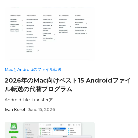
MacとAndroidのファイル転送
2026年のMac向けベスト15 Androidファイ
ル転送の代替プログラム
Android File Transferア ...
Ivan Korol
June 15, 2026