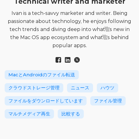
Technical writer and marketer
Ivan is a tech-savvy marketer and writer. Being
passionate about technology, he enjoys following
tech trends and diving deep into what\\\'s new in
the Mac OS app ecosystem and what\\\'s behind
popular apps.
MacとAndroidのファイル転送
クラウドストレージ管理
ニュース
ハウツ
ファイルをダウンロードしています
ファイル管理
マルチメディア再生
比較する