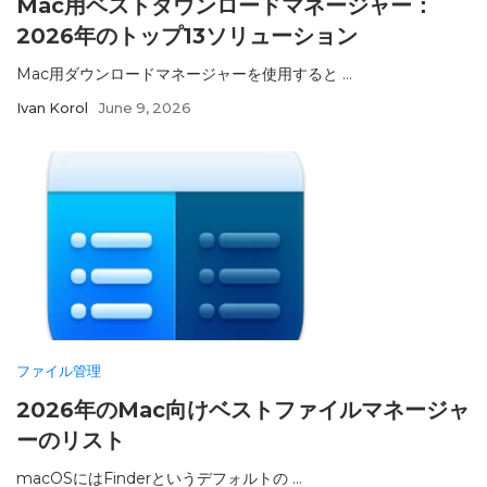
Mac用ベストダウンロードマネージャー：
2026年のトップ13ソリューション
Mac用ダウンロードマネージャーを使用すると ...
Ivan Korol
June 9, 2026
ファイル管理
2026年のMac向けベストファイルマネージャ
ーのリスト
macOSにはFinderというデフォルトの ...