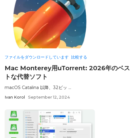
ファイルをダウンロードしています
比較する
Mac Monterey用uTorrent: 2026年のベス
トな代替ソフト
macOS Catalina 以降、32ビッ ...
Ivan Korol
September 12, 2024