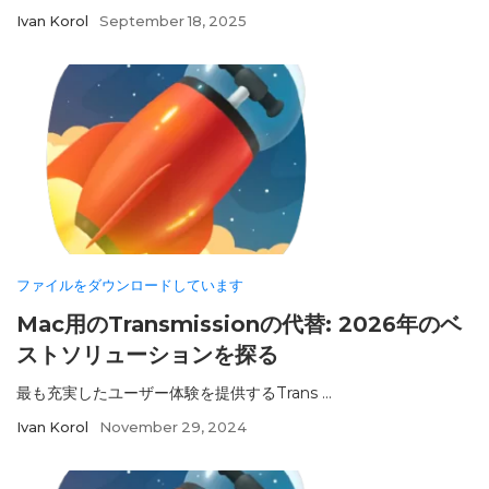
Ivan Korol
September 18, 2025
ファイルをダウンロードしています
Mac用のTransmissionの代替: 2026年のベ
ストソリューションを探る
最も充実したユーザー体験を提供するTrans ...
Ivan Korol
November 29, 2024