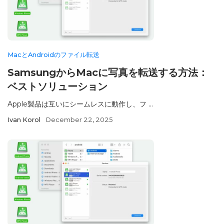
MacとAndroidのファイル転送
SamsungからMacに写真を転送する方法：
ベストソリューション
Apple製品は互いにシームレスに動作し、フ ...
Ivan Korol
December 22, 2025