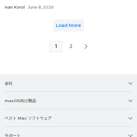
Ivan Korol
June 8, 2026
Load More
1
2
会社
macOS向け製品
ベスト Mac ソフトウェア
サポート