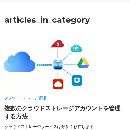
articles_in_category
クラウドストレージ管理
複数のクラウドストレージアカウントを管理
する方法
クラウドストレージサービスは数多く存在します ...