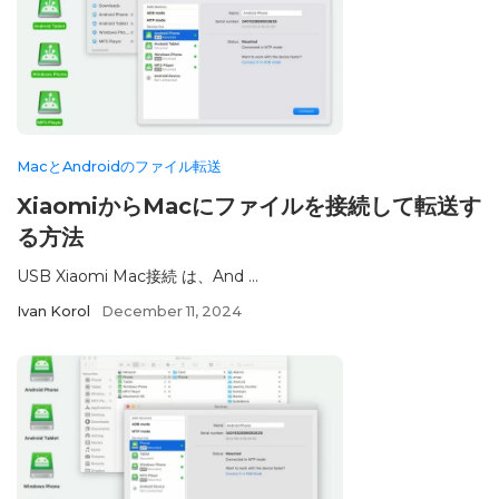
MacとAndroidのファイル転送
XiaomiからMacにファイルを接続して転送す
る方法
USB Xiaomi Mac接続 は、And ...
Ivan Korol
December 11, 2024