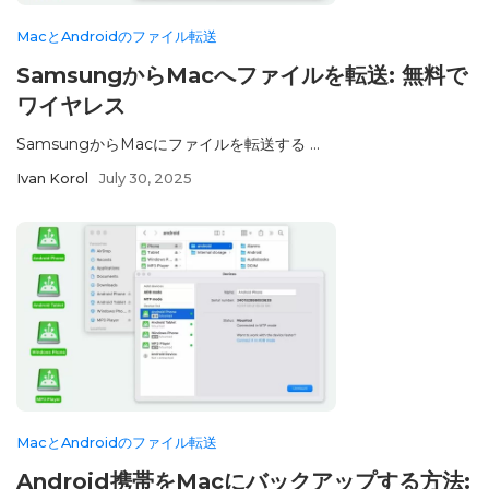
MacとAndroidのファイル転送
SamsungからMacへファイルを転送: 無料で
ワイヤレス
SamsungからMacにファイルを転送する ...
Ivan Korol
July 30, 2025
MacとAndroidのファイル転送
Android携帯をMacにバックアップする方法: