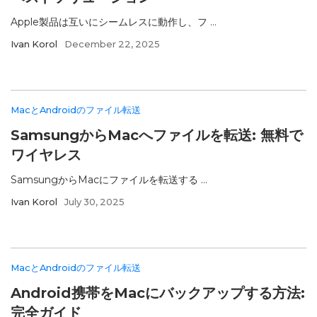
Apple製品は互いにシームレスに動作し、フ ...
Ivan Korol
December 22, 2025
MacとAndroidのファイル転送
SamsungからMacへファイルを転送: 無料で
ワイヤレス
SamsungからMacにファイルを転送する ...
Ivan Korol
July 30, 2025
MacとAndroidのファイル転送
Android携帯をMacにバックアップする方法:
完全ガイド