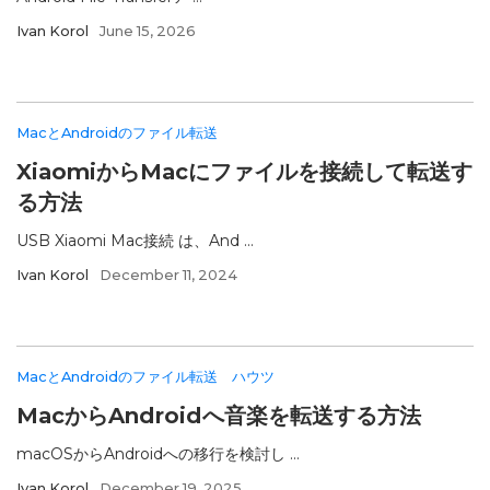
Ivan Korol
June 15, 2026
MacとAndroidのファイル転送
XiaomiからMacにファイルを接続して転送す
る方法
USB Xiaomi Mac接続 は、And ...
Ivan Korol
December 11, 2024
MacとAndroidのファイル転送
ハウツ
MacからAndroidへ音楽を転送する方法
macOSからAndroidへの移行を検討し ...
Ivan Korol
December 19, 2025