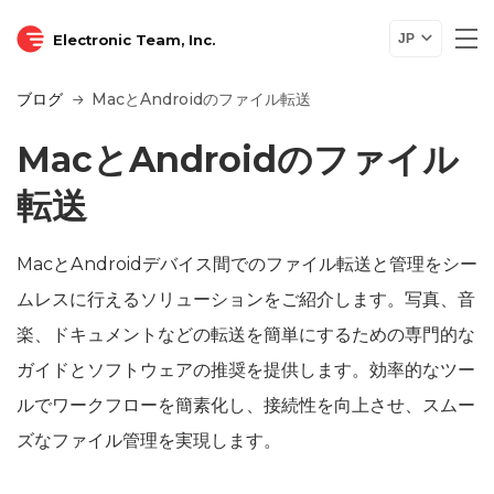
Electronic Team, Inc.
JP
ブログ
MacとAndroidのファイル転送
MacとAndroidのファイル
転送
MacとAndroidデバイス間でのファイル転送と管理をシー
ムレスに行えるソリューションをご紹介します。写真、音
楽、ドキュメントなどの転送を簡単にするための専門的な
ガイドとソフトウェアの推奨を提供します。効率的なツー
ルでワークフローを簡素化し、接続性を向上させ、スムー
ズなファイル管理を実現します。