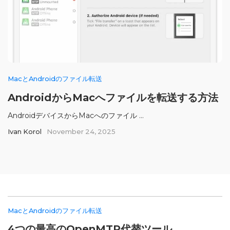
MacとAndroidのファイル転送
AndroidからMacへファイルを転送する方法
AndroidデバイスからMacへのファイル ...
Ivan Korol
November 24, 2025
MacとAndroidのファイル転送
4つの最高のOpenMTP代替ツール