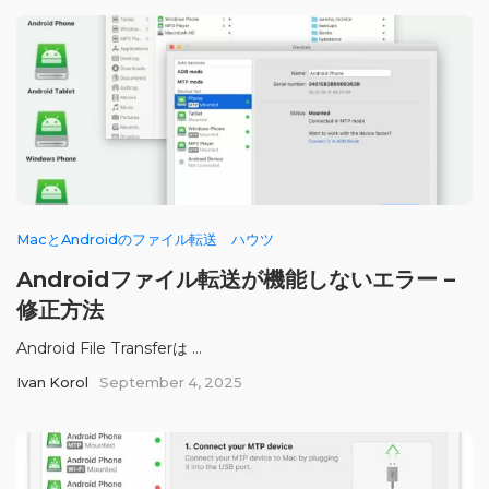
MacとAndroidのファイル転送
ハウツ
Androidファイル転送が機能しないエラー –
修正方法
Android File Transferは ...
Ivan Korol
September 4, 2025