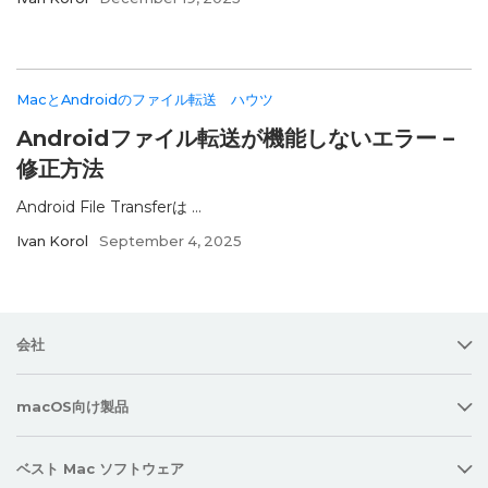
MacとAndroidのファイル転送
ハウツ
Androidファイル転送が機能しないエラー –
修正方法
Android File Transferは ...
Ivan Korol
September 4, 2025
会社
macOS向け製品
ベスト Mac ソフトウェア