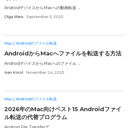
AndroidデバイスからMacへの動画転送 ...
Olga Weis
September 5, 2025
MacとAndroidのファイル転送
AndroidからMacへファイルを転送する方法
AndroidデバイスからMacへのファイル ...
Ivan Korol
November 24, 2025
MacとAndroidのファイル転送
2026年のMac向けベスト15 Androidファイ
ル転送の代替プログラム
Android File Transferア ...