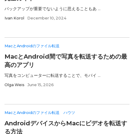
バックアップが重要でないように思えることもあ ...
Ivan Korol
December 10, 2024
MacとAndroidのファイル転送
MacとAndroid間で写真を転送するための最
高のアプリ
写真をコンピューターに転送することで、モバイ ...
Olga Weis
June 15, 2026
MacとAndroidのファイル転送
ハウツ
AndroidデバイスからMacにビデオを転送す
る方法