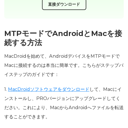
直接ダウンロード
MTPモードでAndroidとMacを接
続する方法
MacDroidを始めて、AndroidデバイスをMTPモードで
Macに接続するのは本当に簡単です。こちらがステップバ
イステップのガイドです：
1.
MacDroidソフトウェアをダウンロード
して、Macにイ
ンストールし、PROバージョンにアップグレードしてく
ださい。これにより、MacからAndroidへファイルを転送
することができます。