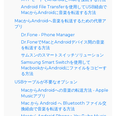
Android File Transferを使用してUSB経由で
MacからAndroidに音楽を転送する方法
MacからAndroidへ音楽を転送するための代替ア
プリ
Dr.Fone - Phone Manager
Dr.FoneでMacとAndroidデバイス間の音楽
を転送する方法
サムスンのスマートスイッチソリューション
Samsung Smart Switchを使用して
MacbookからAndroidにファイルをコピーす
る方法
USBケーブルが不要なオプション
MacからAndroidへの音楽の転送方法 - Apple
Musicアプリ
Mac から Android へ Bluetooth ファイル交
換経由で音楽を転送する方法