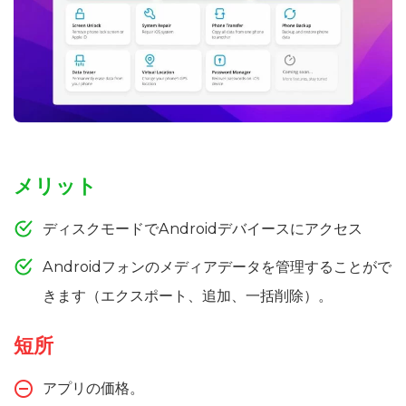
メリット
ディスクモードでAndroidデバイースにアクセス
Androidフォンのメディアデータを管理することがで
きます（エクスポート、追加、一括削除）。
短所
アプリの価格。