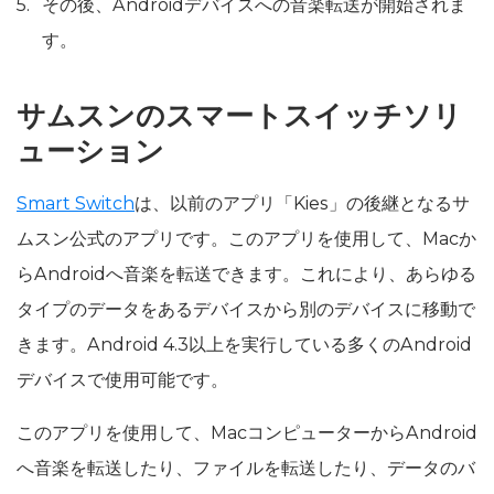
その後、Androidデバイスへの音楽転送が開始されま
す。
サムスンのスマートスイッチソリ
ューション
Smart Switch
は、以前のアプリ「Kies」の後継となるサ
ムスン公式のアプリです。このアプリを使用して、Macか
らAndroidへ音楽を転送できます。これにより、あらゆる
タイプのデータをあるデバイスから別のデバイスに移動で
きます。Android 4.3以上を実行している多くのAndroid
デバイスで使用可能です。
このアプリを使用して、MacコンピューターからAndroid
へ音楽を転送したり、ファイルを転送したり、データのバ