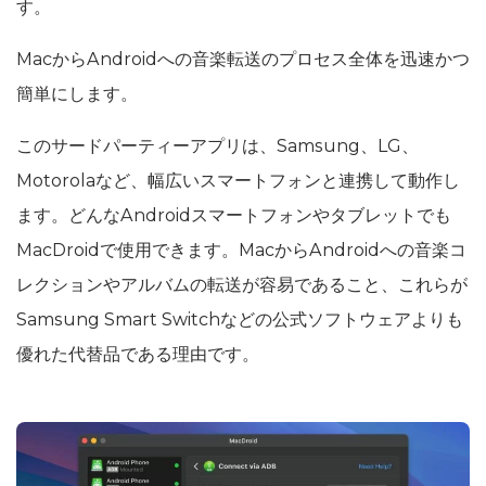
す。
MacからAndroidへの音楽転送のプロセス全体を迅速かつ
簡単にします。
このサードパーティーアプリは、Samsung、LG、
Motorolaなど、幅広いスマートフォンと連携して動作し
ます。どんなAndroidスマートフォンやタブレットでも
MacDroidで使用できます。MacからAndroidへの音楽コ
レクションやアルバムの転送が容易であること、これらが
Samsung Smart Switchなどの公式ソフトウェアよりも
優れた代替品である理由です。