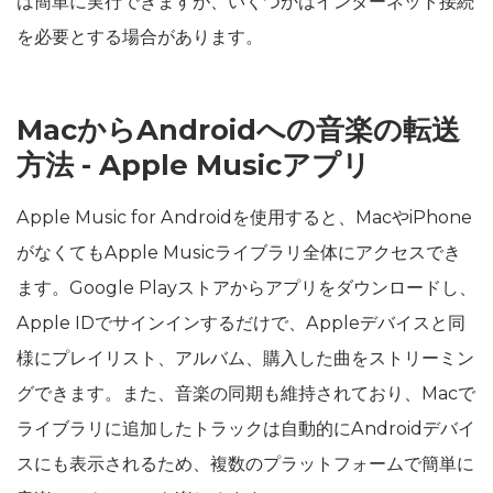
は簡単に実行できますが、いくつかはインターネット接続
を必要とする場合があります。
MacからAndroidへの音楽の転送
方法 - Apple Musicアプリ
Apple Music for Androidを使用すると、MacやiPhone
がなくてもApple Musicライブラリ全体にアクセスでき
ます。Google Playストアからアプリをダウンロードし、
Apple IDでサインインするだけで、Appleデバイスと同
様にプレイリスト、アルバム、購入した曲をストリーミン
グできます。また、音楽の同期も維持されており、Macで
ライブラリに追加したトラックは自動的にAndroidデバイ
スにも表示されるため、複数のプラットフォームで簡単に