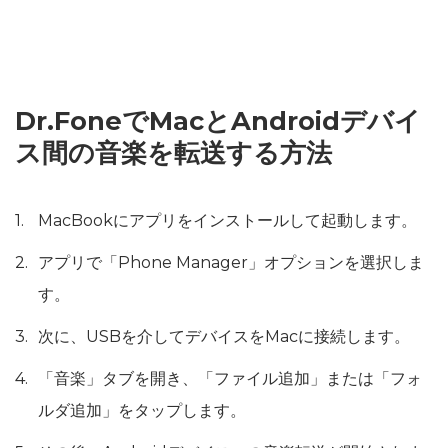
Dr.FoneでMacとAndroidデバイ
ス間の音楽を転送する方法
MacBookにアプリをインストールして起動します。
アプリで「Phone Manager」オプションを選択しま
す。
次に、USBを介してデバイスをMacに接続します。
「音楽」タブを開き、「ファイル追加」または「フォ
ルダ追加」をタップします。