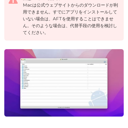
Macは公式ウェブサイトからのダウンロードが利
用できません。すでにアプリをインストールして
いない場合は、AFTを使用することはできませ
ん。そのような場合は、代替手段の使用を検討し
てください。