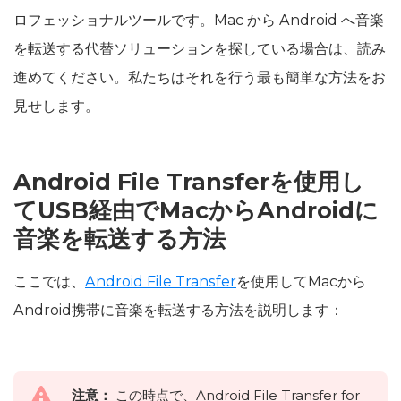
ロフェッショナルツールです。Mac から Android へ音楽
を転送する代替ソリューションを探している場合は、読み
進めてください。私たちはそれを行う最も簡単な方法をお
見せします。
Android File Transferを使用し
てUSB経由でMacからAndroidに
音楽を転送する方法
ここでは、
Android File Transfer
を使用してMacから
Android携帯に音楽を転送する方法を説明します：
注意：
この時点で、Android File Transfer for