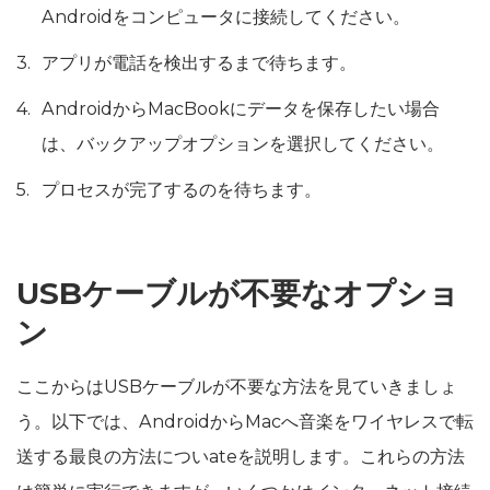
Androidをコンピュータに接続してください。
アプリが電話を検出するまで待ちます。
AndroidからMacBookにデータを保存したい場合
は、バックアップオプションを選択してください。
プロセスが完了するのを待ちます。
USBケーブルが不要なオプショ
ン
ここからはUSBケーブルが不要な方法を見ていきましょ
う。以下では、AndroidからMacへ音楽をワイヤレスで転
送する最良の方法についateを説明します。これらの方法