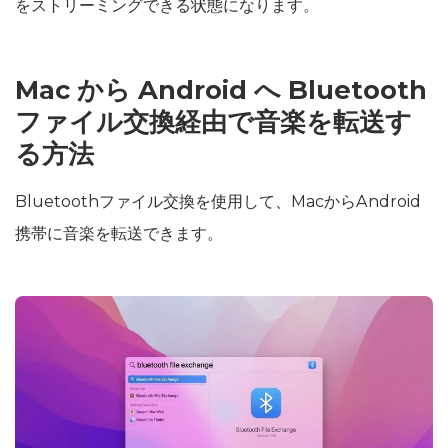
をストリーミングできる状態になります。
Mac から Android へ Bluetooth
ファイル交換経由で音楽を転送す
る方法
Bluetoothファイル交換を使用して、MacからAndroid
携帯に音楽を転送できます。