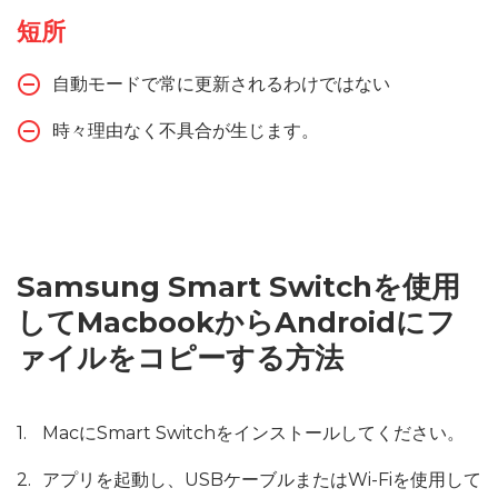
短所
自動モードで常に更新されるわけではない
時々理由なく不具合が生じます。
Samsung Smart Switchを使用
してMacbookからAndroidにフ
ァイルをコピーする方法
MacにSmart Switchをインストールしてください。
アプリを起動し、USBケーブルまたはWi-Fiを使用して