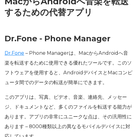
MacからAndroidへ音楽を転送
するための代替アプリ
Dr.Fone - Phone Manager
Dr.Fone
– Phone Managerは、MacからAndroidへ音
楽を転送するために使用できる優れたツールです。このソ
フトウェアを使用すると、AndroidデバイスとMacコンピ
ュータ間でのデータの転送が簡単にできます。
このアプリは、写真、ビデオ、音楽、連絡先、メッセー
ジ、ドキュメントなど、多くのファイルを転送する能力が
あります。アプリの非常にユニークな点は、その汎用性に
あります – 8000種類以上の異なるモバイルデバイスに対
応しています。