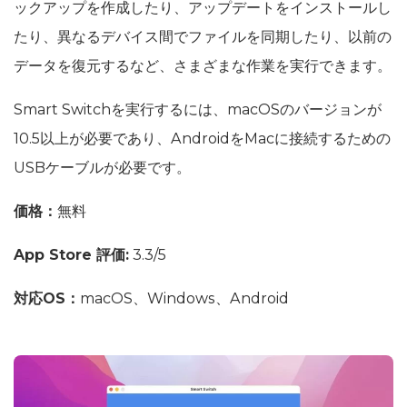
ックアップを作成したり、アップデートをインストールし
たり、異なるデバイス間でファイルを同期したり、以前の
データを復元するなど、さまざまな作業を実行できます。
Smart Switchを実行するには、macOSのバージョンが
10.5以上が必要であり、AndroidをMacに接続するための
USBケーブルが必要です。
価格：
無料
App Store 評価:
3.3/5
対応OS：
macOS、Windows、Android