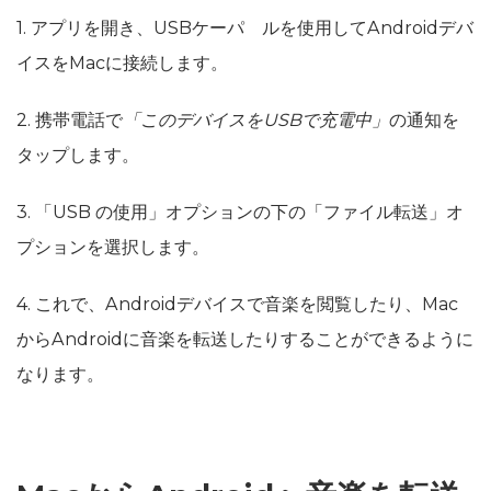
1. アプリを開き、USBケーパ゙ルを使用してAndroidデバ
イスをMacに接続します。
2. 携帯電話で
「このデバイスをUSBで充電中」
の通知を
タップします。
3. 「USB の使用」オプションの下の「ファイル転送」オ
プションを選択します。
4. これで、Androidデバイスで音楽を閲覧したり、Mac
からAndroidに音楽を転送したりすることができるように
なります。