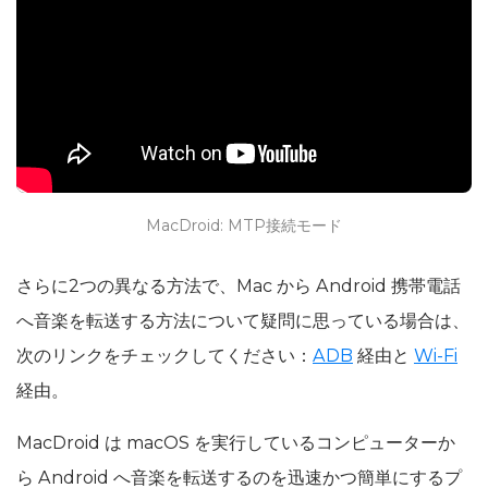
MacDroid: MTP接続モード
さらに2つの異なる方法で、Mac から Android 携帯電話
へ音楽を転送する方法について疑問に思っている場合は、
次のリンクをチェックしてください：
ADB
経由と
Wi-Fi
経由。
MacDroid は macOS を実行しているコンピューターか
ら Android へ音楽を転送するのを迅速かつ簡単にするプ