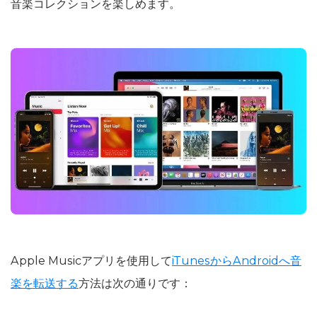
音楽コレクションを楽しめます。
Apple Musicアプリを使用して
iTunesからAndroidへ音
楽を転送する
方法は次の通りです：