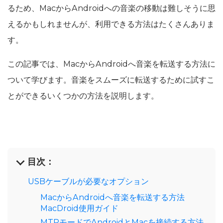
るため、MacからAndroidへの音楽の移動は難しそうに思
えるかもしれませんが、利用できる方法はたくさんありま
す。
この記事では、MacからAndroidへ音楽を転送する方法に
ついて学びます。音楽をスムーズに転送するために試すこ
とができるいくつかの方法を説明します。
目次：
USBケーブルが必要なオプション
MacからAndroidへ音楽を転送する方法
MacDroid使用ガイド
MTPモードでAndroidとMacを接続する方法