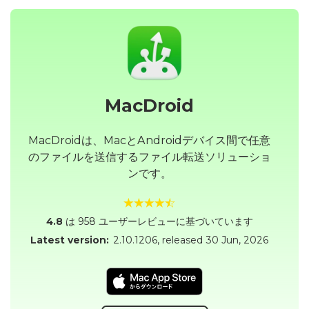
MacDroid
MacDroidは、MacとAndroidデバイス間で任意
のファイルを送信するファイル転送ソリューショ
ンです。
4.8
は 958 ユーザーレビューに基づいています
Latest version:
2.10.1206
, released
30 Jun, 2026