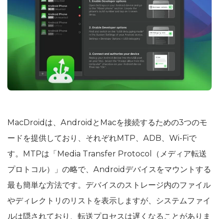
MacDroidは、AndroidとMacを接続するための3つのモ
ードを提供しており、それぞれMTP、ADB、Wi-Fiで
す。MTPは「Media Transfer Protocol（メディア転送
プロトコル）」の略で、Androidデバイスをマウントする
最も簡単な方法です。デバイスのストレージ内のファイル
やディレクトリのリストを表示しますが、システムファイ
ルは隠されており、転送プロセスは遅くなることがありま