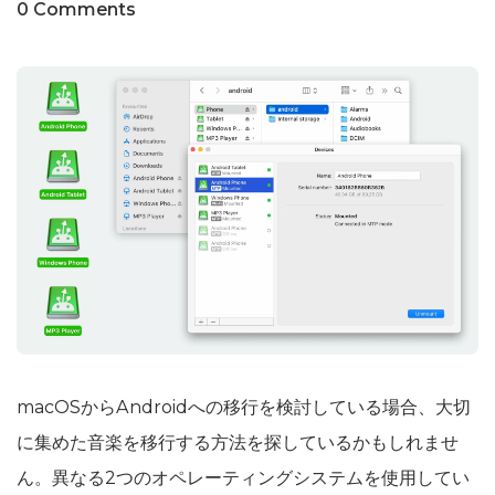
0 Comments
macOSからAndroidへの移行を検討している場合、大切
に集めた音楽を移行する方法を探しているかもしれませ
ん。異なる2つのオペレーティングシステムを使用してい