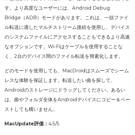
す。より高度なユーザーには、Android Debug
Bridge（ADB）モードがあります。これは、一括ファイ
ル転送に適したマルチストリーム接続を使用し、デバイス
のシステムファイルにアクセスすることもできるより高速
なオプションです。Wi-Fiはケーブルを使用することな
く、2台のデバイス間のファイル転送を簡素化します。
どのモードを使用しても、MacDroidはスムーズでシーム
レスな体験を保証します。転送したい曲を探して、
Androidのストレージにドラッグしてください。あるい
は、曲やフォルダ全体をAndroidデバイスにコピー＆ペー
ストしても構いません。
MacUpdate評価：
4.5/5