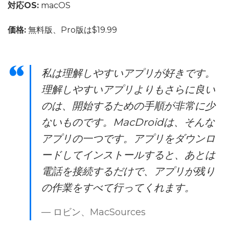
対応OS:
macOS
価格:
無料版、Pro版は$19.99
私は理解しやすいアプリが好きです。
理解しやすいアプリよりもさらに良い
のは、開始するための手順が非常に少
ないものです。MacDroidは、そんな
アプリの一つです。アプリをダウンロ
ードしてインストールすると、あとは
電話を接続するだけで、アプリが残り
の作業をすべて行ってくれます。
— ロビン、MacSources