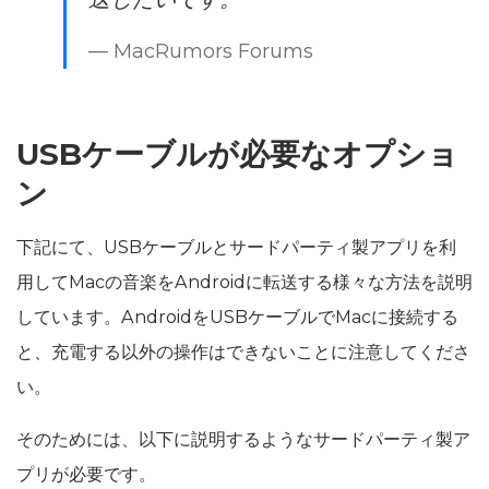
— MacRumors Forums
USBケーブルが必要なオプショ
ン
下記にて、USBケーブルとサードパーティ製アプリを利
用してMacの音楽をAndroidに転送する様々な方法を説明
しています。AndroidをUSBケーブルでMacに接続する
と、充電する以外の操作はできないことに注意してくださ
い。
そのためには、以下に説明するようなサードパーティ製ア
プリが必要です。