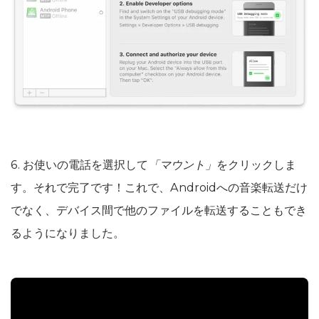
6. お使いの電話を選択して
「マウント」
をクリックしま
す。それで完了です！これで、Androidへの音楽転送だけ
でなく、デバイス間で他のファイルを転送することもでき
るようになりました。