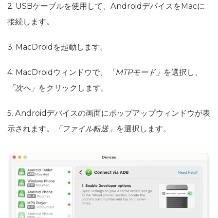
2. USBケーブルを使用して、AndroidデバイスをMacに
接続します。
3. MacDroidを起動します。
4. MacDroidウィンドウで、
「MTPモード」
を選択し、
「次へ」
をクリックします。
5. Androidデバイスの画面にポップアップウィンドウが表
示されます。
「ファイル転送」
を選択します。