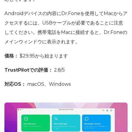
Androidデバイスの内容にDr.Foneを使用してMacからア
クセスするには、USBケーブルが必要であることに注意
してください。携帯電話をMacに接続すると、Dr.Foneの
メインウィンドウに表示されます。
価格：
$29.95から始まります
TrustPilotでの評価：
2.8/5
対応OS：
macOS、Windows