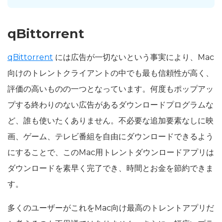
qBittorrent
qBittorrent
には広告が一切ないという事実により、Mac
向けのトレントクライアントの中でも最も信頼性が高く、
評価の高いものの一つとなっています。何度もポップアッ
プする終わりのない広告があるダウンロードプログラムな
ど、誰も使いたくありません。不必要な追加要素なしに映
画、ゲーム、テレビ番組を自由にダウンロードできるよう
にすることで、このMac用トレントダウンロードアプリは
ダウンロードを素早く完了でき、時間とお金を節約できま
す。
多くのユーザーがこれをMac向け最高のトレントアプリだ