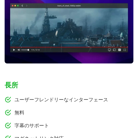
長所
ユーザーフレンドリーなインターフェース
無料
字幕のサポート