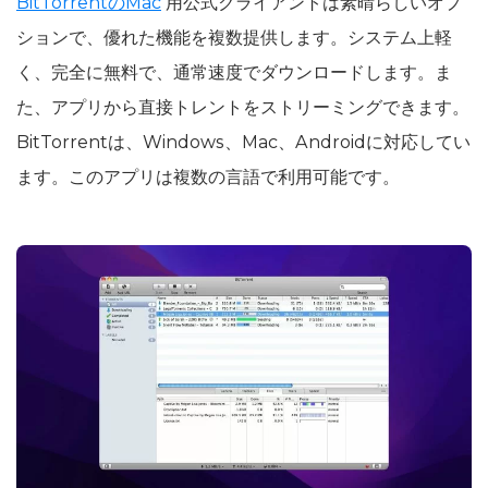
BitTorrentのMac
用公式クライアントは素晴らしいオプ
ションで、優れた機能を複数提供します。システム上軽
く、完全に無料で、通常速度でダウンロードします。ま
た、アプリから直接トレントをストリーミングできます。
BitTorrentは、Windows、Mac、Androidに対応してい
ます。このアプリは複数の言語で利用可能です。