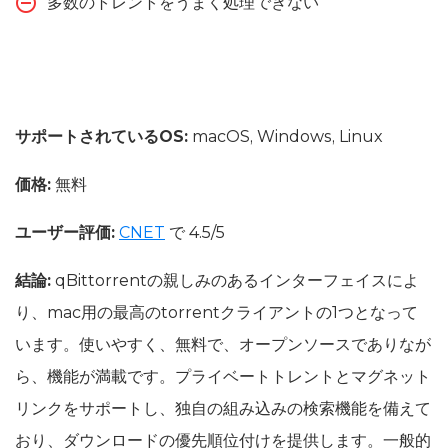
多数のトレントをうまく処理できない
サポートされているOS:
macOS, Windows, Linux
価格:
無料
ユーザー評価:
CNET
で 4.5/5
結論:
qBittorrentの親しみのあるインターフェイスによ
り、mac用の最高のtorrentクライアントの1つとなって
います。使いやすく、無料で、オープンソースでありなが
ら、機能が満載です。プライベートトレントとマグネット
リンクをサポートし、独自の組み込みの検索機能を備えて
おり、ダウンロードの優先順位付けを提供します。一般的