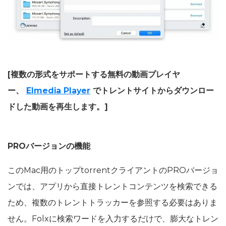
[複数の形式をサポートする無料の動画プレイヤ
ー、
Elmedia Player
でトレントサイトからダウンロー
ドした動画を再生します。]
PROバージョンの機能
このMac用のトップtorrentクライアントのPROバージョ
ンでは、アプリから直接トレントコンテンツを検索できる
ため、複数のトレントトラッカーを参照する必要はありま
せん。Folxに検索ワードを入力するだけで、膨大なトレン