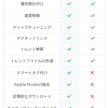
優先順位付け
速度制御
ディープチューニング
マグネットリンク
トレント検索
トレントファイルの作成
スマートタグ付け
Apple Musicの統合
定期的なダウンロード