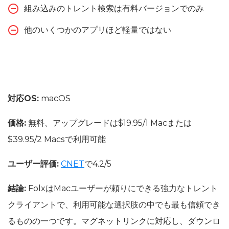
組み込みのトレント検索は有料バージョンでのみ
他のいくつかのアプリほど軽量ではない
対応OS:
macOS
価格:
無料、アップグレードは$19.95/1 Macまたは
$39.95/2 Macsで利用可能
ユーザー評価:
CNET
で4.2/5
結論:
FolxはMacユーザーが頼りにできる強力なトレント
クライアントで、利用可能な選択肢の中でも最も信頼でき
るものの一つです。マグネットリンクに対応し、ダウンロ