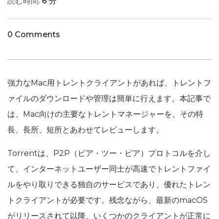
読む時間:
6 分
0 Comments
強力なMac用トレントクライアントがあれば、トレントフ
ァイルのダウンロードや管理は簡単に行えます。本記事で
は、Mac向けの主要なトレントマネージャーを、その特
長、長所、短所とあわせてレビューします。
Torrentは、P2P（ピア・ツー・ピア）プロトコルを介し
て、インターネットユーザー同士が高速でトレントファイ
ルをやり取りできる独自のサービスであり、優れたトレン
トクライアントが必要です。残念ながら、最新のmacOS
がリリースされて以降、いくつかのクライアントが正常に