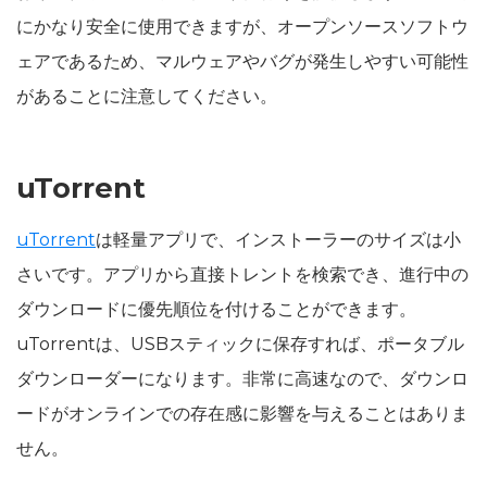
にかなり安全に使用できますが、オープンソースソフトウ
ェアであるため、マルウェアやバグが発生しやすい可能性
があることに注意してください。
uTorrent
uTorrent
は軽量アプリで、インストーラーのサイズは小
さいです。アプリから直接トレントを検索でき、進行中の
ダウンロードに優先順位を付けることができます。
uTorrentは、USBスティックに保存すれば、ポータブル
ダウンローダーになります。非常に高速なので、ダウンロ
ードがオンラインでの存在感に影響を与えることはありま
せん。