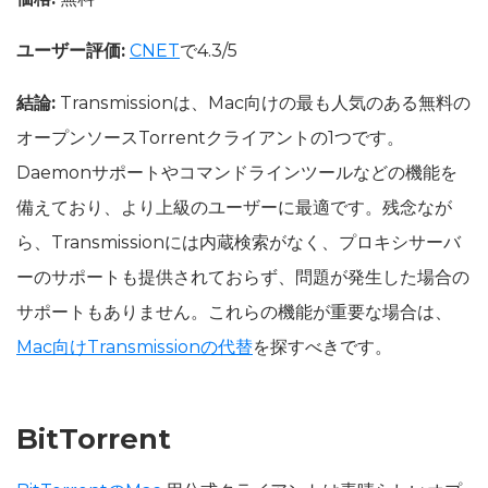
ユーザー評価:
CNET
で4.3/5
結論:
Transmissionは、Mac向けの最も人気のある無料の
オープンソースTorrentクライアントの1つです。
Daemonサポートやコマンドラインツールなどの機能を
備えており、より上級のユーザーに最適です。残念なが
ら、Transmissionには内蔵検索がなく、プロキシサーバ
ーのサポートも提供されておらず、問題が発生した場合の
サポートもありません。これらの機能が重要な場合は、
Mac向けTransmissionの代替
を探すべきです。
BitTorrent