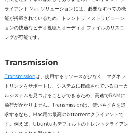
ライアント Mac ソリューションには、必要なすべての機
能が搭載されているため、トレント ディストリビューシ
ョンの快適なビデオ視聴とオーディオ ファイルのリスニ
ングが可能です。
Transmission
Transmission
は、使用するリソースが少なく、マグネッ
トリンクをサポートし、システムに接続されているローカ
ルシステムを見つけることができるため、高速でRAMに
負荷がかかりません。Transmissionは、使いやすさを追
求するなら、Mac用の最高のbittorrentクライアントで
す。例えば、Ubuntuもデフォルトのトレントクライアン