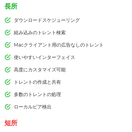
長所
ダウンロードスケジューリング
組み込みのトレント検索
Macクライアント用の広告なしのトレント
使いやすいインターフェイス
高度にカスタマイズ可能
トレントの作成と共有
多数のトレントの処理
ローカルピア検出
短所