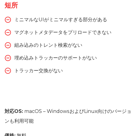
短所
ミニマルなUIがミニマルすぎる部分がある
マグネットメタデータをプリロードできない
組み込みのトレント検索がない
埋め込みトラッカーのサポートがない
トラッカー交換がない
対応OS:
macOS – WindowsおよびLinux向けのバージョ
ンも利用可能
価格:
無料