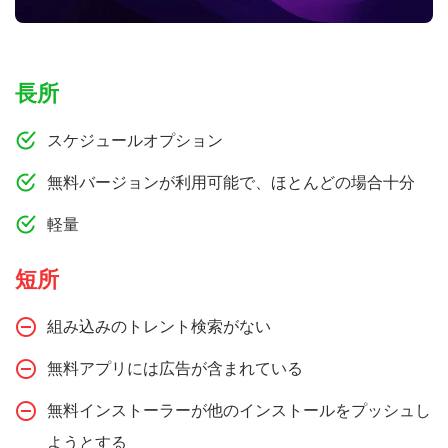
長所
スケジュールオプション
無料バージョンが利用可能で、ほとんどの場合十分
軽量
短所
組み込みのトレント検索がない
無料アプリには広告が含まれている
無料インストーラーが他のインストールをプッシュし
ようとする