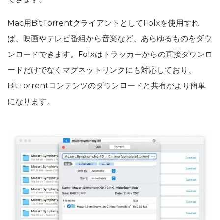
Mac用BitTorrentクライアントとしてFolxを使用すれ
ば、映画やテレビ番組から音楽など、あらゆるものをダウ
ンロードできます。Folxはトラッカーからの直接ダウンロ
ードだけでなくマグネットリンクにも対応しており、
BitTorrentコンテンツのダウンロードと共有がより簡単
になります。