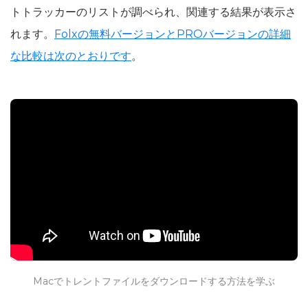
トトラッカーのリストが調べられ、関連する結果が表示さ
れます。
Folxの無料バージョンとPROバージョンの詳細
な比較は次のとおりです
。
Macでトレントファイルをダウンロードする方法を学ぶ