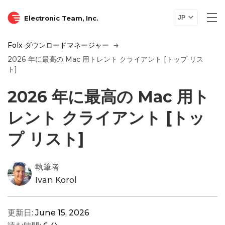
Electronic Team, Inc.
JP
Folx ダウンロードマネージャー
2026 年に最高の Mac 用トレント クライアント [トップ リス
ト]
2026 年に最高の Mac 用ト
レント クライアント [トッ
プ リスト]
執筆者
Ivan Korol
更新日:
June 15, 2026