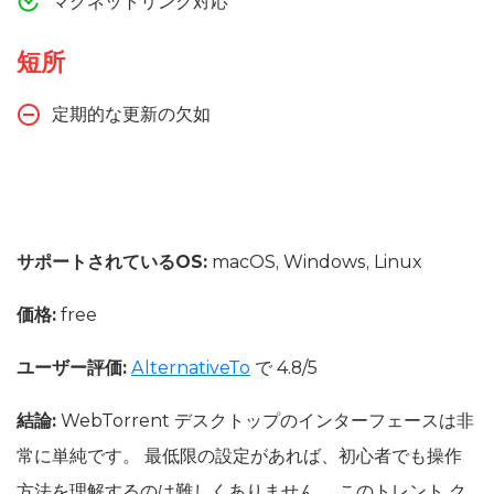
マグネットリンク対応
短所
定期的な更新の欠如
サポートされているOS:
macOS, Windows, Linux
価格:
free
ユーザー評価:
AlternativeTo
で 4.8/5
結論:
WebTorrent デスクトップのインターフェースは非
常に単純です。 最低限の設定があれば、初心者でも操作
方法を理解するのは難しくありません。 このトレント ク