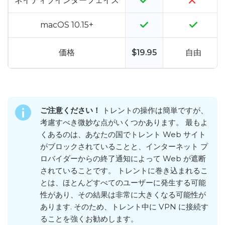
ネイティブインターフェイス
macOS 10.15+
価格
$19.95
自由
ご注意ください！
トレントの操作は簡単ですが、
考慮すべき微妙な点がいくつかあります。 最もよ
くあるのは、あなたの国でトレント Web サイト
がブロックされていることと、インターネット プ
ロバイダーからの終了通知によって Web が遮断
されていることです。 トレントに巻き込まれるこ
とは、ほとんどすべてのユーザーに発生する可能
性があり、その結果は非常に大きくなる可能性が
あります. そのため、トレント中に VPN に接続す
ることを強くお勧めします。