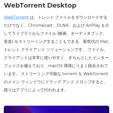
WebTorrent Desktop
WebTorrent
は、トレント ファイルをダウンロードする
だけでなく、Chromecast、DLNA、および AirPlay を介
してライブラリからファイル (映画、オーディオブック、
音楽) をストリーミングすることもできる、新世代の Mac
トレント クライアント ソリューションです。 ファイル。
クライアントは非常に使いやすく、きちんとしたインター
フェイスを備えており、macOS 環境にうまく統合されて
います。 ストリーミング可能な torrent を WebTorrent
のメイン ウィンドウにドラッグ アンド ドロップすると、
残りはアプリによって行われます。