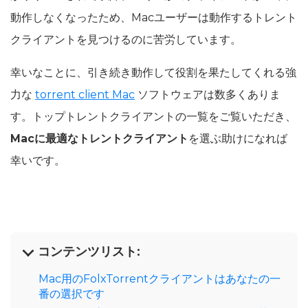
動作しなくなったため、Macユーザーは動作するトレント
クライアントを見つけるのに苦労しています。
幸いなことに、引き続き動作して役割を果たしてくれる強
力な
torrent client Mac
ソフトウェアは数多くありま
す。トップトレントクライアントの一覧をご覧いただき、
Macに最適なトレントクライアント
を選ぶ助けになれば
幸いです。
コンテンツリスト:
Mac用のFolxTorrentクライアントはあなたの一
番の選択です