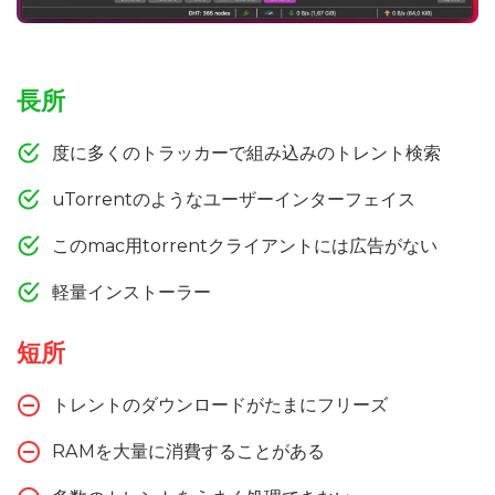
長所
度に多くのトラッカーで組み込みのトレント検索
uTorrentのようなユーザーインターフェイス
このmac用torrentクライアントには広告がない
軽量インストーラー
短所
トレントのダウンロードがたまにフリーズ
RAMを大量に消費することがある