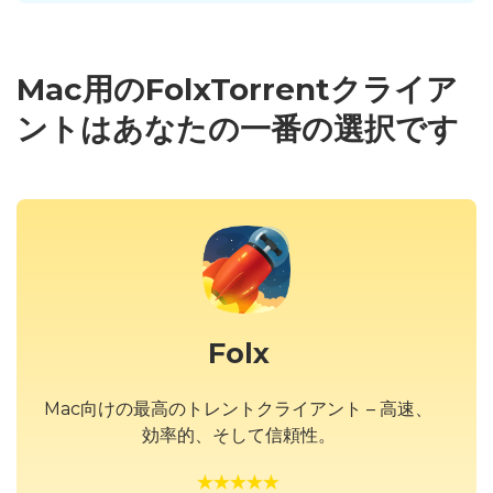
Mac用のFolxTorrentクライア
ントはあなたの一番の選択です
Folx
Mac向けの最高のトレントクライアント – 高速、
効率的、そして信頼性。