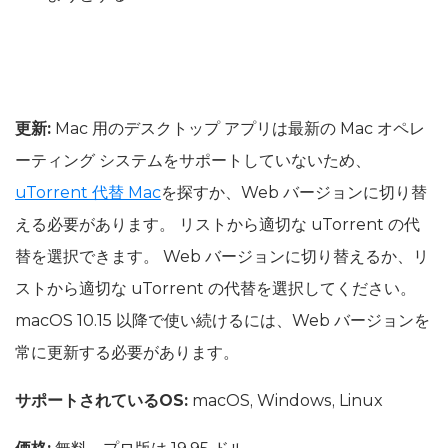
更新:
Mac 用のデスクトップ アプリは最新の Mac オペレ
ーティング システムをサポートしていないため、
uTorrent 代替 Mac
を探すか、Web バージョンに切り替
える必要があります。 リストから適切な uTorrent の代
替を選択できます。 Web バージョンに切り替えるか、リ
ストから適切な uTorrent の代替を選択してください。
macOS 10.15 以降で使い続けるには、Web バージョンを
常に更新する必要があります。
サポートされているOS:
macOS, Windows, Linux