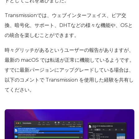
トとしてこれを選びました。
Transmissionでは、ウェブインターフェイス、ピア交
換、暗号化、サポート、DHTなどの様々な機能や、OSと
の統合を楽しむことができます。
時々グリッチがあるというユーザーの報告がありますが、
最新の macOS では転送が正常に機能しているようです。
すでに最新バージョンにアップグレードしている場合は、
以下のコメントで Transmission を使用した経験を共有し
てください。