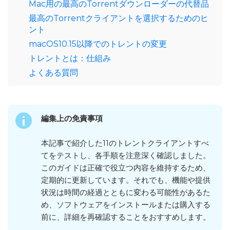
Mac用の最高のTorrentダウンローダーの代替品
最高のTorrentクライアントを選択するためのヒ
ント
macOS10.15以降でのトレントの変更
トレントとは：仕組み
よくある質問
編集上の免責事項
本記事で紹介した11のトレントクライアントすべ
てをテストし、各手順を注意深く確認しました。
このガイドは正確で役立つ内容を維持するため、
定期的に更新しています。それでも、機能や提供
状況は時間の経過とともに変わる可能性があるた
め、ソフトウェアをインストールまたは購入する
前に、詳細を再確認することをおすすめします。