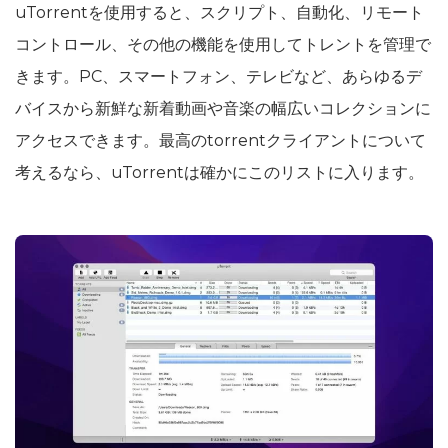
uTorrentを使用すると、スクリプト、自動化、リモート
コントロール、その他の機能を使用してトレントを管理で
きます。PC、スマートフォン、テレビなど、あらゆるデ
バイスから新鮮な新着動画や音楽の幅広いコレクションに
アクセスできます。最高のtorrentクライアントについて
考えるなら、uTorrentは確かにこのリストに入ります。