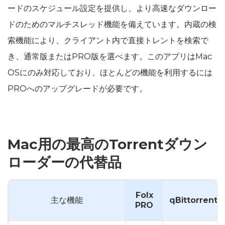
ードのスケジュール設定を提供し、より高速なダウンロー
ドのためのマルチスレッド機能を備えています。内蔵の検
索機能により、クライアント内で直接トレントを検索で
き、通常版またはPRO版を選べます。このアプリはMac
OSにのみ対応しており、ほとんどの機能を利用するには
PROへのアップグレードが必要です。
Mac用の最高のTorrentダウン
ローダーの代替品
Folx
主な機能
qBittorrent
PRO