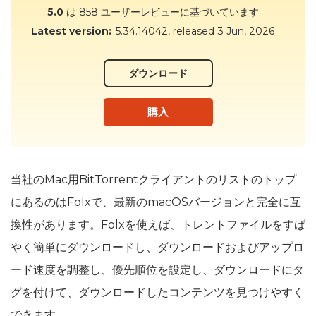
5.0
は 858 ユーザーレビューに基づいています
Latest version:
5.34.14042
, released
3 Jun, 2026
ダウンロード
購入
当社のMac用BitTorrentクライアントのリストのトップ
にあるのはFolxで、最新のmacOSバージョンと完全に互
換性があります。Folxを使えば、トレントファイルをすば
やく簡単にダウンロードし、ダウンロードおよびアップロ
ード速度を調整し、優先順位を設定し、ダウンロードにタ
グを付けて、ダウンロードしたコンテンツを見つけやすく
できます。