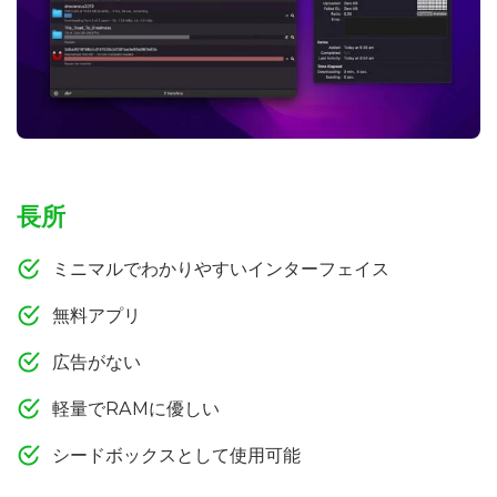
長所
ミニマルでわかりやすいインターフェイス
無料アプリ
広告がない
軽量でRAMに優しい
シードボックスとして使用可能