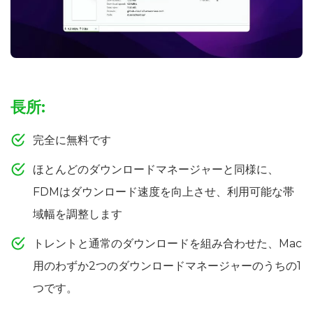
長所:
完全に無料です
ほとんどのダウンロードマネージャーと同様に、
FDMはダウンロード速度を向上させ、利用可能な帯
域幅を調整します
トレントと通常のダウンロードを組み合わせた、Mac
用のわずか2つのダウンロードマネージャーのうちの1
つです。