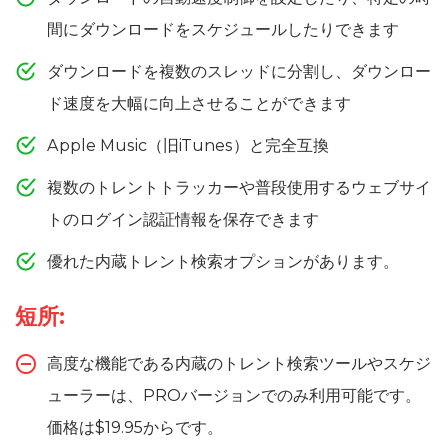
間にダウンロードをスケジュールしたりできます
ダウンロードを複数のスレッドに分割し、ダウンロー
ド速度を大幅に向上させることができます
Apple Music（旧iTunes）と完全互換
複数のトレントトラッカーや普段使用するウェブサイ
トのログイン認証情報を保存できます
優れた内蔵トレント検索オプションがあります。
短所:
高度な機能である内蔵のトレント検索ツールやスケジ
ューラーは、PROバージョンでのみ利用可能です。
価格は$19.95からです。