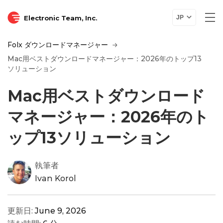
Electronic Team, Inc.
JP
Folx ダウンロードマネージャー
Mac用ベストダウンロードマネージャー：2026年のトップ13
ソリューション
Mac用ベストダウンロード
マネージャー：2026年のト
ップ13ソリューション
執筆者
Ivan Korol
更新日:
June 9, 2026