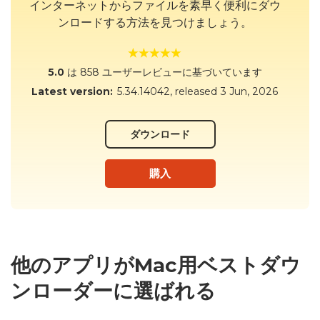
インターネットからファイルを素早く便利にダウ
ンロードする方法を見つけましょう。
5.0
は 858 ユーザーレビューに基づいています
Latest version:
5.34.14042
, released
3 Jun, 2026
ダウンロード
購入
他のアプリがMac用ベストダウ
ンローダーに選ばれる