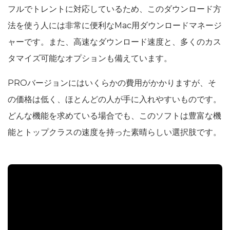
フルでトレントに対応しているため、このダウンロード方
法を使う人には非常に便利なMac用ダウンロードマネージ
ャーです。また、高速なダウンロード速度と、多くのカス
タマイズ可能なオプションも備えています。
PROバージョンにはいくらかの費用がかかりますが、そ
の価格は低く、ほとんどの人が手に入れやすいものです。
どんな機能を求めている場合でも、このソフトは豊富な機
能とトップクラスの速度を持った素晴らしい選択肢です。