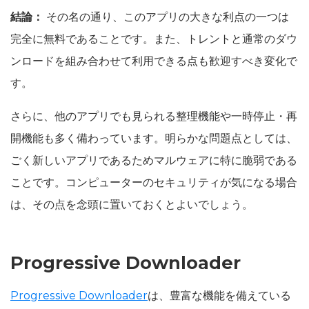
結論：
その名の通り、このアプリの大きな利点の一つは
完全に無料であることです。また、トレントと通常のダウ
ンロードを組み合わせて利用できる点も歓迎すべき変化で
す。
さらに、他のアプリでも見られる整理機能や一時停止・再
開機能も多く備わっています。明らかな問題点としては、
ごく新しいアプリであるためマルウェアに特に脆弱である
ことです。コンピューターのセキュリティが気になる場合
は、その点を念頭に置いておくとよいでしょう。
Progressive Downloader
Progressive Downloader
は、豊富な機能を備えている