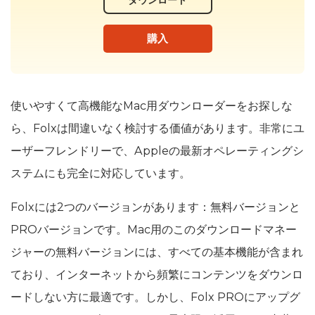
ダウンロード
購入
使いやすくて高機能なMac用ダウンローダーをお探しな
ら、Folxは間違いなく検討する価値があります。非常にユ
ーザーフレンドリーで、Appleの最新オペレーティングシ
ステムにも完全に対応しています。
Folxには2つのバージョンがあります：無料バージョンと
PROバージョンです。Mac用のこのダウンロードマネー
ジャーの無料バージョンには、すべての基本機能が含まれ
ており、インターネットから頻繁にコンテンツをダウンロ
ードしない方に最適です。しかし、Folx PROにアップグ