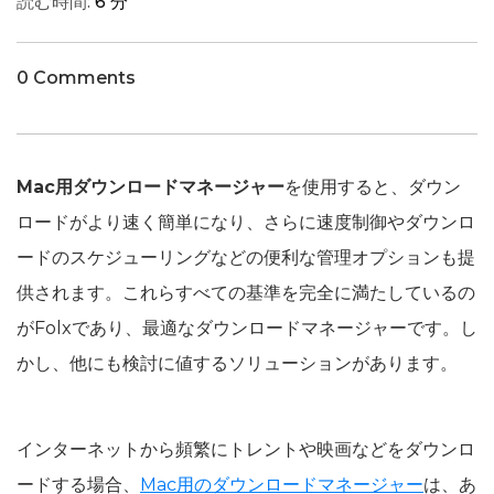
読む時間:
6 分
0 Comments
Mac用ダウンロードマネージャー
を使用すると、ダウン
ロードがより速く簡単になり、さらに速度制御やダウンロ
ードのスケジューリングなどの便利な管理オプションも提
供されます。これらすべての基準を完全に満たしているの
がFolxであり、最適なダウンロードマネージャーです。し
かし、他にも検討に値するソリューションがあります。
インターネットから頻繁にトレントや映画などをダウンロ
ードする場合、
Mac用のダウンロードマネージャー
は、あ