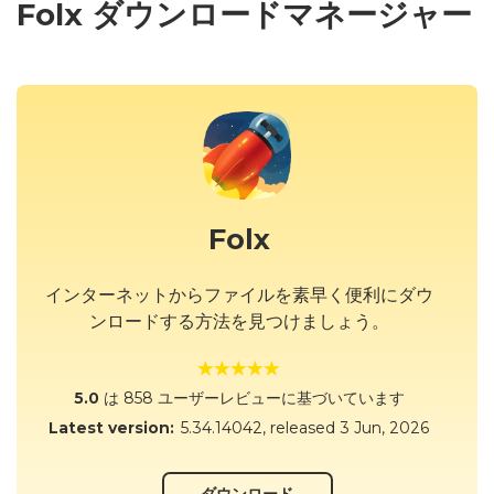
Folx ダウンロードマネージャー
Folx
インターネットからファイルを素早く便利にダウ
ンロードする方法を見つけましょう。
5.0
は 858 ユーザーレビューに基づいています
Latest version:
5.34.14042
, released
3 Jun, 2026