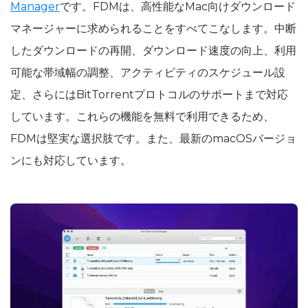
Manager
です。FDMは、高性能なMac向けダウンロード
マネージャーに求められることをすべてこなします。中断
したダウンロードの再開、ダウンロード速度の向上、利用
可能な帯域幅の調整、アクティビティのスケジュール設
定、さらにはBitTorrentプロトコルのサポートまで対応
しています。これらの機能を無料で利用できるため、
FDMは堅実な選択肢です。また、最新のmacOSバージョ
ンにも対応しています。