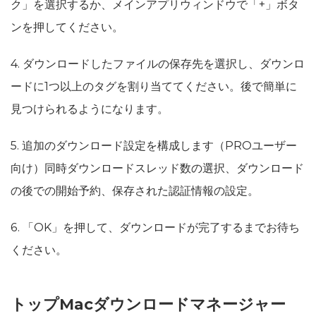
ク」を選択するか、メインアプリウィンドウで「+」ボタ
ンを押してください。
4. ダウンロードしたファイルの保存先を選択し、ダウンロ
ードに1つ以上のタグを割り当ててください。後で簡単に
見つけられるようになります。
5. 追加のダウンロード設定を構成します（PROユーザー
向け）同時ダウンロードスレッド数の選択、ダウンロード
の後での開始予約、保存された認証情報の設定。
6. 「OK」を押して、ダウンロードが完了するまでお待ち
ください。
トップMacダウンロードマネージャー