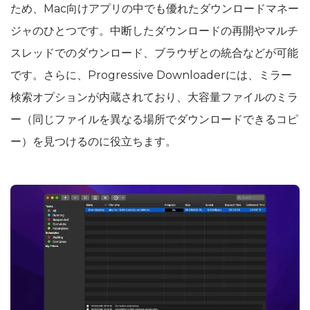
ため、Mac向けアプリの中でも優れたダウンロードマネー
ジャのひとつです。中断したダウンロードの再開やマルチ
スレッドでのダウンロード、ブラウザとの統合などが可能
です。さらに、Progressive Downloaderには、ミラー
検索オプションが内蔵されており、大容量ファイルのミラ
ー（同じファイルを異なる場所でダウンロードできるコピ
ー）を見つけるのに役立ちます。