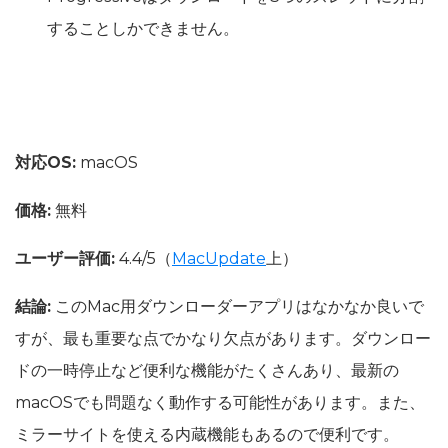
することしかできません。
対応OS:
macOS
価格:
無料
ユーザー評価:
4.4/5（
MacUpdate
上）
結論:
このMac用ダウンローダーアプリはなかなか良いで
すが、最も重要な点でかなり欠点があります。ダウンロー
ドの一時停止など便利な機能がたくさんあり、最新の
macOSでも問題なく動作する可能性があります。また、
ミラーサイトを使える内蔵機能もあるので便利です。