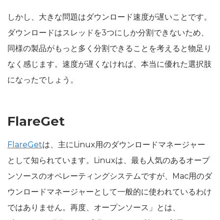
しかし、大きな問題はダウンロード速度が遅いことです。
ダウンロードはスレッドを3つにしか分割できないため、
同様の製品がもっと多く分割できることを考えると物足り
なく感じます。速度が遅くなければ、本当に優れた選択肢
になったでしょう。
FlareGet
FlareGet
は、主にLinux用のダウンロードマネージャー
として知られています。Linuxは、最も人気のあるオープ
ンソースのオペレーティングシステムですが、Mac用のダ
ウンロードマネージャーとして一般的に使われているわけ
ではありません。再度、オープンソース」とは、