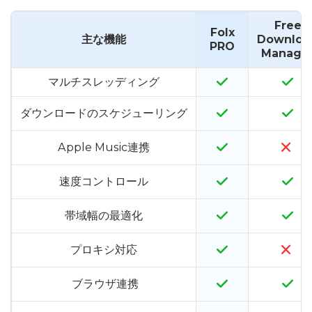
Free
Folx
主な機能
Downloa
PRO
Manage
マルチスレッディング
ダウンロードのスケジューリング
Apple Music連携
速度コントロール
帯域幅の最適化
プロキシ対応
ブラウザ連携