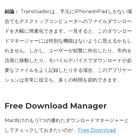
結論：
Transloaderは、手元にiPhoneやiPadしかない場
合でもデスクトップコンピュータへのファイルダウンロー
ドを大幅に簡素化できます。一見すると、このダウンロー
ドマネージャーには特別な機能はないように思えるかもし
れません。しかし、ユーザーが頻繁に外出したり、市内を
活発に移動したり、モバイルデバイスでダウンロードが必
要なファイルをよく記録したりする場合、このアプリケー
ションは非常に役立ち、多くの時間を節約できます。
Free Download Manager
Mac向けのもう1つの優れたダウンロードマネージャーと
してチェックしておきたいのが、
Free Download