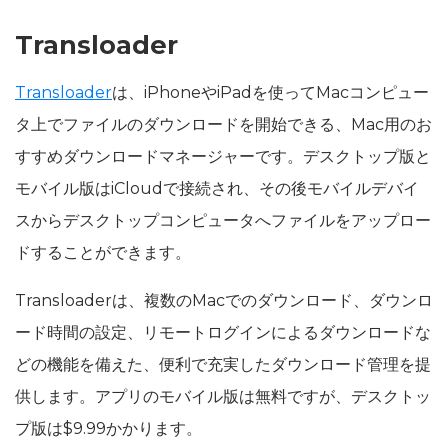
Transloader
Transloader
は、iPhoneやiPadを使ってMacコンピュー
タ上でファイルのダウンロードを開始できる、Mac用のお
すすめダウンロードマネージャーです。デスクトップ版と
モバイル版はiCloudで接続され、その後モバイルデバイ
スからデスクトップコンピュータへファイルをアップロー
ドすることができます。
Transloaderは、複数のMacでのダウンロード、ダウンロ
ード時間の設定、リモートログインによるダウンロードな
どの機能を備えた、便利で充実したダウンロード管理を提
供します。アプリのモバイル版は無料ですが、デスクトッ
プ版は$9.99かかります。