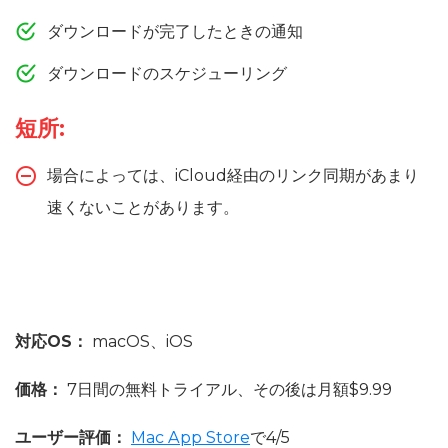
ダウンロードが完了したときの通知
ダウンロードのスケジューリング
短所:
場合によっては、iCloud経由のリンク同期があまり
速くないことがあります。
対応OS：
macOS、iOS
価格：
7日間の無料トライアル、その後は月額$9.99
ユーザー評価：
Mac App Store
で4/5