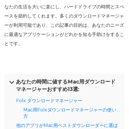
なたの生活を大いに楽にし、ハードドライブの時間とスペ
ースを節約してくれます。多くのダウンロードマネージャ
ーが利用可能であり、この記事の目的は、あなたのニーズ
に最適なアプリケーションがどれかを知る手助けをするこ
とです。
あなたの時間に値するMac用ダウンロード
マネージャーおすすめ13選:
Folx ダウンロードマネージャー
Mac用Folxダウンロードマネージャーの使い
方
他のアプリがMac用ベストダウンローダーに選ば