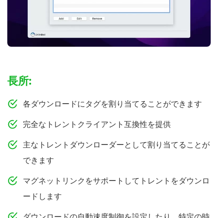
長所:
各ダウンロードにタグを割り当てることができます
完全なトレントクライアント互換性を提供
主なトレントダウンローダーとして割り当てることが
できます
マグネットリンクをサポートしてトレントをダウンロ
ードします
ダウンロードの自動速度制御を設定したり、特定の時