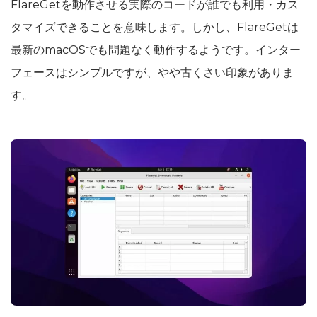
FlareGetを動作させる実際のコードが誰でも利用・カス
タマイズできることを意味します。しかし、FlareGetは
最新のmacOSでも問題なく動作するようです。インター
フェースはシンプルですが、やや古くさい印象がありま
す。