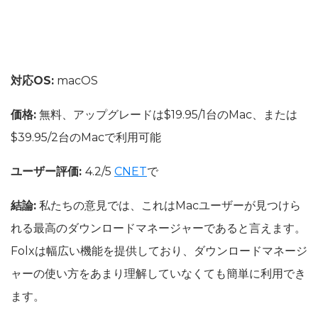
対応OS:
macOS
価格:
無料、アップグレードは$19.95/1台のMac、または
$39.95/2台のMacで利用可能
ユーザー評価:
4.2/5
CNET
で
結論:
私たちの意見では、これはMacユーザーが見つけら
れる最高のダウンロードマネージャーであると言えます。
Folxは幅広い機能を提供しており、ダウンロードマネージ
ャーの使い方をあまり理解していなくても簡単に利用でき
ます。