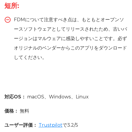
短所:
FDMについて注意すべき点は、もともとオープンソ
ースソフトウェアとしてリリースされたため、古いバ
ージョンはマルウェアに感染しやすいことです。必ず
オリジナルのベンダーからこのアプリをダウンロード
してください。
対応OS：
macOS、Windows、Linux
価格：
無料
ユーザー評価：
Trustpilot
で3.2/5