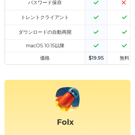
パスワード保存
トレントクライアント
ダウンロードの自動再開
macOS 10.15以降
価格
$19.95
無料
Folx