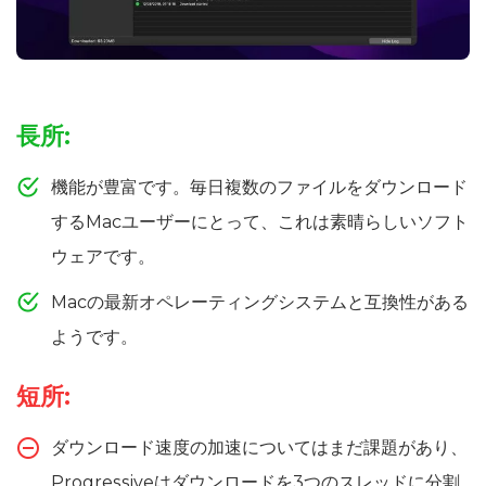
長所:
機能が豊富です。毎日複数のファイルをダウンロード
するMacユーザーにとって、これは素晴らしいソフト
ウェアです。
Macの最新オペレーティングシステムと互換性がある
ようです。
短所:
ダウンロード速度の加速についてはまだ課題があり、
Progressiveはダウンロードを3つのスレッドに分割