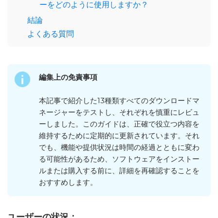
ーをどのように使用しますか？
結論
よくある質問
編集上の免責事項
本記事で紹介した13種類すべてのダウンロードマ
ネージャーをテストし、それぞれを慎重にレビュ
ーしました。このガイドは、正確で役立つ内容を
維持するために定期的に更新されています。それ
でも、機能や提供状況は時間の経過とともに変わ
る可能性があるため、ソフトウェアをインストー
ルまたは購入する前に、詳細を再確認することを
おすすめします。
ユーザーの状況：