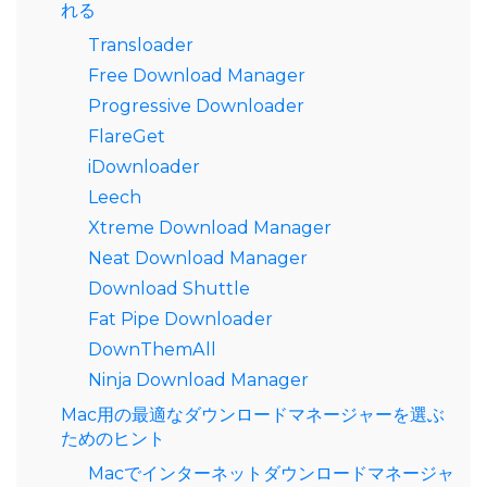
れる
Transloader
Free Download Manager
Progressive Downloader
FlareGet
iDownloader
Leech
Xtreme Download Manager
Neat Download Manager
Download Shuttle
Fat Pipe Downloader
DownThemAll
Ninja Download Manager
Mac用の最適なダウンロードマネージャーを選ぶ
ためのヒント
Macでインターネットダウンロードマネージャ