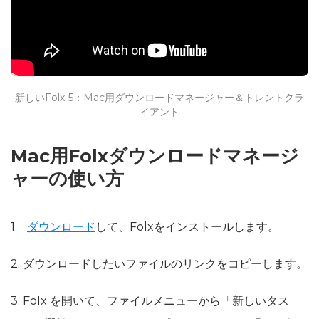
新しいFolx 5：Mac用ダウンロードマネージャー＆トレントクラ
イアント
Mac用Folxダウンロードマネージ
ャーの使い方
ダウンロード
して、Folxをインストールします。
2. ダウンロードしたいファイルのリンクをコピーします。
3. Folx を開いて、ファイルメニューから「新しいタス