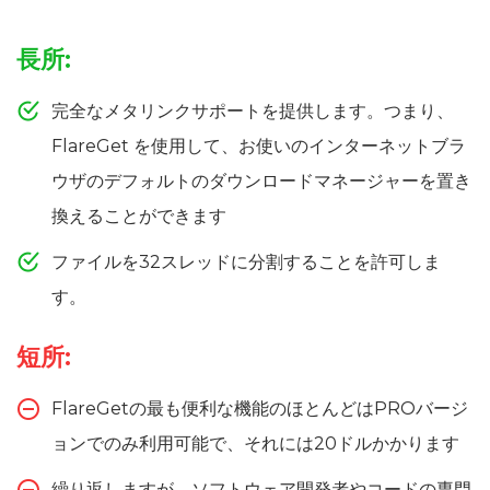
長所:
完全なメタリンクサポートを提供します。つまり、
FlareGet を使用して、お使いのインターネットブラ
ウザのデフォルトのダウンロードマネージャーを置き
換えることができます
ファイルを32スレッドに分割することを許可しま
す。
短所:
FlareGetの最も便利な機能のほとんどはPROバージ
ョンでのみ利用可能で、それには20ドルかかります
繰り返しますが、ソフトウェア開発者やコードの専門