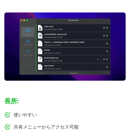
長所:
使いやすい
共有メニューからアクセス可能