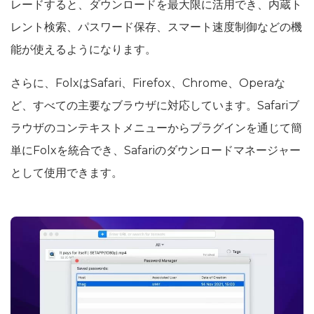
レードすると、ダウンロードを最大限に活用でき、内蔵ト
レント検索、パスワード保存、スマート速度制御などの機
能が使えるようになります。
さらに、FolxはSafari、Firefox、Chrome、Operaな
ど、すべての主要なブラウザに対応しています。Safariブ
ラウザのコンテキストメニューからプラグインを通じて簡
単にFolxを統合でき、Safariのダウンロードマネージャー
として使用できます。