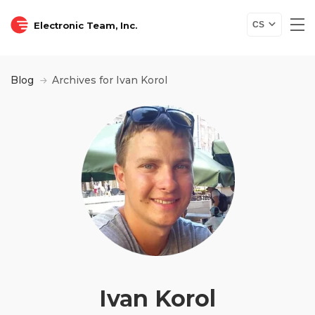
Electronic Team, Inc.
CS
Blog
Archives for Ivan Korol
Ivan Korol