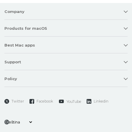
Company
Products for macOS
Best Mac apps
Support
Policy
Twitter
Facebook
Linkedin
YouTube