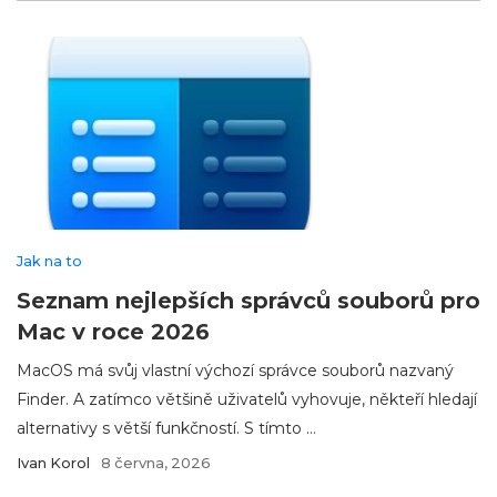
Jak na to
Seznam nejlepších správců souborů pro
Mac v roce 2026
MacOS má svůj vlastní výchozí správce souborů nazvaný
Finder. A zatímco většině uživatelů vyhovuje, někteří hledají
alternativy s větší funkčností. S tímto ...
Ivan Korol
8 června, 2026