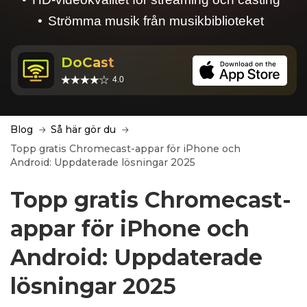
Strömma musik från musikbiblioteket
DoCast
4.0
Blog
Så här gör du
Topp gratis Chromecast-appar för iPhone och
Android: Uppdaterade lösningar 2025
Topp gratis Chromecast-
appar för iPhone och
Android: Uppdaterade
lösningar 2025