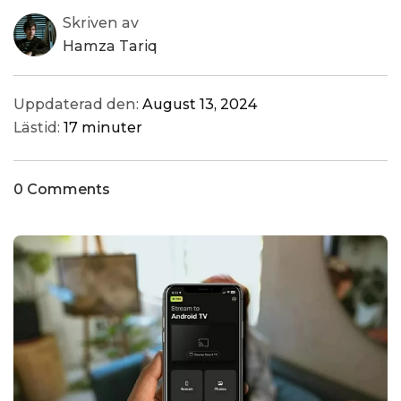
Skriven av
Hamza Tariq
Uppdaterad den:
August 13, 2024
Lästid:
17 minuter
0 Comments