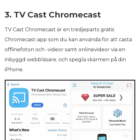
3. TV Cast Chromecast
TV Cast Chromecast är en tredjeparts gratis
Chromecast-app som du kan använda för att casta
offlinefoton och -videor samt onlinevideor via en
inbyggd webbläsare, och spegla skärmen på din
iPhone.