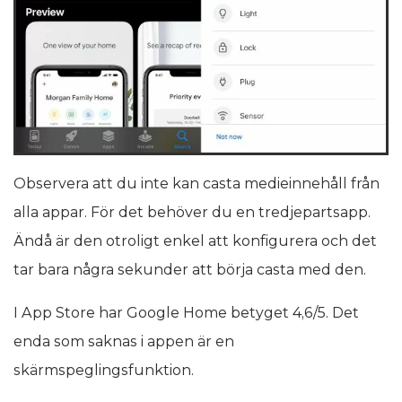
Observera att du inte kan casta medieinnehåll från
alla appar. För det behöver du en tredjepartsapp.
Ändå är den otroligt enkel att konfigurera och det
tar bara några sekunder att börja casta med den.
I App Store har Google Home betyget 4,6/5. Det
enda som saknas i appen är en
skärmspeglingsfunktion.