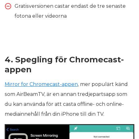
Gratisversionen castar endast de tre senaste
fotona eller videorna
4. Spegling för Chromecast-
appen
Mirror for Chromecast-appen
, mer populärt känd
som AirBeamTV, är en annan tredjepartsapp som
du kan använda för att casta offline- och online-
mediainnehåll från din iPhone till din TV.