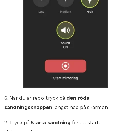
6. När du är redo, tryck på
den röda
sändningsknappen
längst ned på skärmen.
7. Tryck på
Starta sändning
för att starta