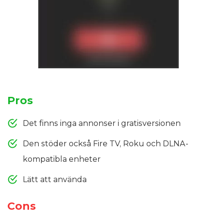
Pros
Det finns inga annonser i gratisversionen
Den stöder också Fire TV, Roku och DLNA-
kompatibla enheter
Lätt att använda
Cons