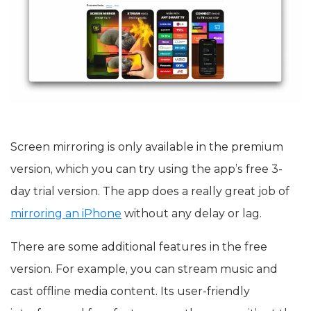
Screen mirroring is only available in the premium
version, which you can try using the app’s free 3-
day trial version. The app does a really great job of
mirroring an iPhone
without any delay or lag.
There are some additional features in the free
version. For example, you can stream music and
cast offline media content. Its user-friendly