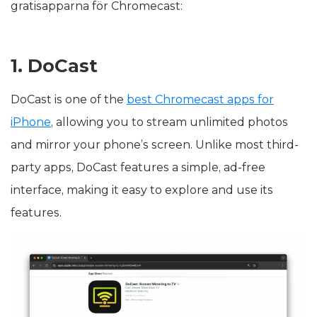
gratisapparna för Chromecast:
1. DoCast
DoCast is one of the
best Chromecast apps for
iPhone
, allowing you to stream unlimited photos
and mirror your phone’s screen. Unlike most third-
party apps, DoCast features a simple, ad-free
interface, making it easy to explore and use its
features.