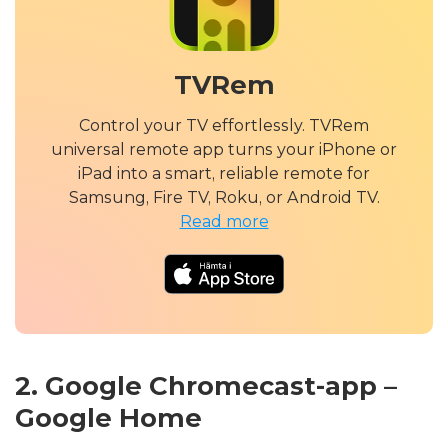
TVRem
Control your TV effortlessly. TVRem
universal remote app turns your iPhone or
iPad into a smart, reliable remote for
Samsung, Fire TV, Roku, or Android TV.
Read more
2. Google Chromecast-app –
Google Home