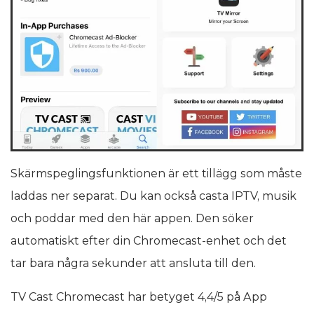
Skärmspeglingsfunktionen är ett tillägg som måste
laddas ner separat. Du kan också casta IPTV, musik
och poddar med den här appen. Den söker
automatiskt efter din Chromecast-enhet och det
tar bara några sekunder att ansluta till den.
TV Cast Chromecast har betyget 4,4/5 på App