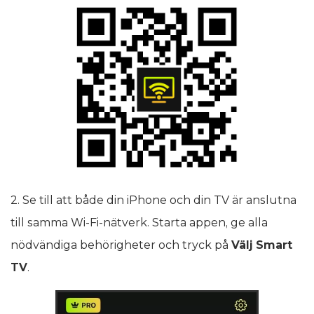
2. Se till att både din iPhone och din TV är anslutna
till samma Wi‑Fi-nätverk. Starta appen, ge alla
nödvändiga behörigheter och tryck på
Välj Smart
TV
.