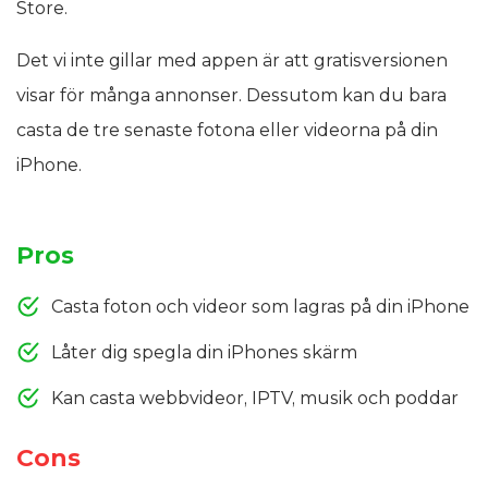
Store.
Det vi inte gillar med appen är att gratisversionen
visar för många annonser. Dessutom kan du bara
casta de tre senaste fotona eller videorna på din
iPhone.
Pros
Casta foton och videor som lagras på din iPhone
Låter dig spegla din iPhones skärm
Kan casta webbvideor, IPTV, musik och poddar
Cons