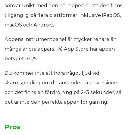
som är unikt med den här appen är att den finns
tillgänglig på flera plattformar, inklusive iPadOS,
macOS och Android.
Appens instrumentpanel är mycket renare än
många andra appars. På App Store har appen
betyget 3,0/5.
Du kommer inte att höra något ljud vid
skärmspegling om du använder gratisversionen
och det finns en fördröjning på 2–3 sekunder, så
det är inte den perfekta appen för gaming.
Pros