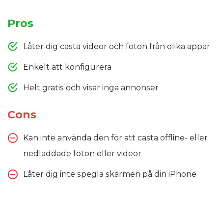
Pros
Låter dig casta videor och foton från olika appar
Enkelt att konfigurera
Helt gratis och visar inga annonser
Cons
Kan inte använda den för att casta offline- eller
nedladdade foton eller videor
Låter dig inte spegla skärmen på din iPhone