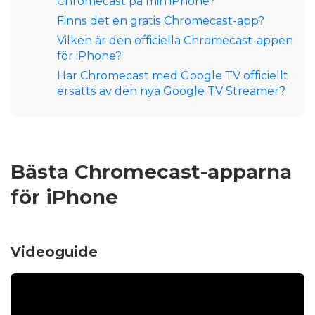
Chromecast på min iPhone?
Finns det en gratis Chromecast-app?
Vilken är den officiella Chromecast-appen
för iPhone?
Har Chromecast med Google TV officiellt
ersatts av den nya Google TV Streamer?
Bästa Chromecast-apparna
för iPhone
Videoguide