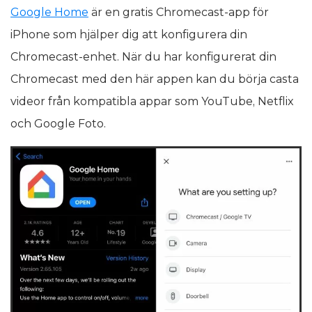
Google Home
är en gratis Chromecast-app för
iPhone som hjälper dig att konfigurera din
Chromecast-enhet. När du har konfigurerat din
Chromecast med den här appen kan du börja casta
videor från kompatibla appar som YouTube, Netflix
och Google Foto.