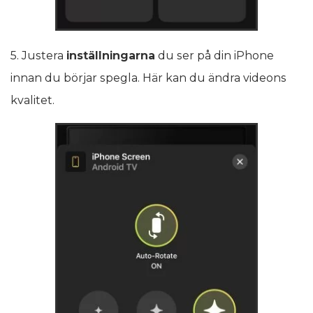
5. Justera
inställningarna
du ser på din iPhone
innan du börjar spegla. Här kan du ändra videons
kvalitet.