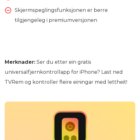
Skjermspeglingsfunksjonen er berre
tilgjengeleg i premiumversjonen
Merknader:
Ser du etter ein gratis
universalfjernkontrollapp for iPhone? Last ned
TVRem og kontroller fleire einingar med lettheit!