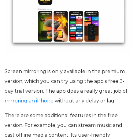
Screen mirroring is only available in the premium
version, which you can try using the app’s free 3-
day trial version. The app does a really great job of
mirroring an iPhone
without any delay or lag.
There are some additional features in the free
version. For example, you can stream music and
cast offline media content. Its user-friendly