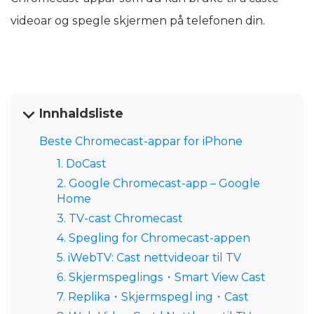
videoar og spegle skjermen på telefonen din.
Innhaldsliste
Beste Chromecast-appar for iPhone
1. DoCast
2. Google Chromecast-app – Google
Home
3. TV-cast Chromecast
4. Spegling for Chromecast-appen
5. iWebTV: Cast nettvideoar til TV
6. Skjermspeglings・Smart View Cast
7. Replika・Skjermspegl ing・Cast