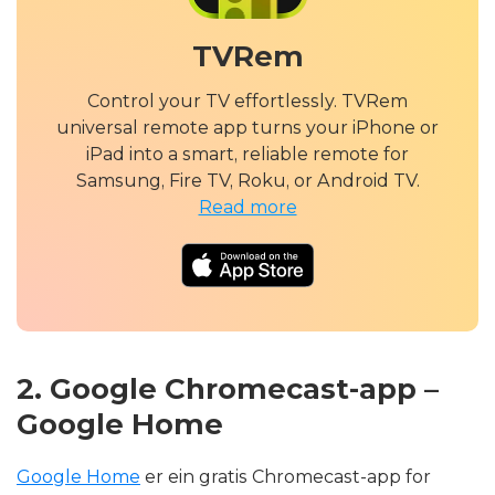
TVRem
Control your TV effortlessly. TVRem
universal remote app turns your iPhone or
iPad into a smart, reliable remote for
Samsung, Fire TV, Roku, or Android TV.
Read more
2. Google Chromecast-app –
Google Home
Google Home
er ein gratis Chromecast-app for