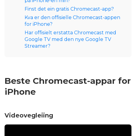
på iPhone-en min?
Finst det ein gratis Chromecast-app?
Kva er den offisielle Chromecast-appen
for iPhone?
Har offisielt erstatta Chromecast med
Google TV med den nye Google TV
Streamer?
Beste Chromecast-appar for
iPhone
Videovegleiing