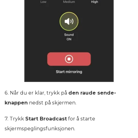
6. Når du er klar, trykk på
den raude sende-
knappen
nedst på skjermen.
7. Trykk
Start Broadcast
for å starte
skjermspeglingsfunksjonen.