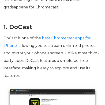
gratisappane for Chromecast:
1. DoCast
DoCast is one of the
best Chromecast apps for
iPhone
, allowing you to stream unlimited photos
and mirror your phone’s screen. Unlike most third-
party apps, DoCast features a simple, ad-free
interface, making it easy to explore and use its
features.