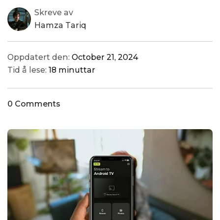
Skreve av
Hamza Tariq
Oppdatert den:
October 21, 2024
Tid å lese:
18 minuttar
0 Comments