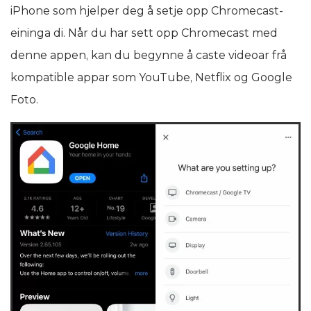
iPhone som hjelper deg å setje opp Chromecast-
eininga di. Når du har sett opp Chromecast med
denne appen, kan du begynne å caste videoar frå
kompatible appar som YouTube, Netflix og Google
Foto.