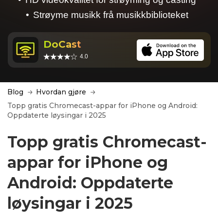
Strøyme musikk frå musikkbiblioteket
DoCast
4.0
Blog
Hvordan gjøre
Topp gratis Chromecast-appar for iPhone og Android:
Oppdaterte løysingar i 2025
Topp gratis Chromecast-
appar for iPhone og
Android: Oppdaterte
løysingar i 2025