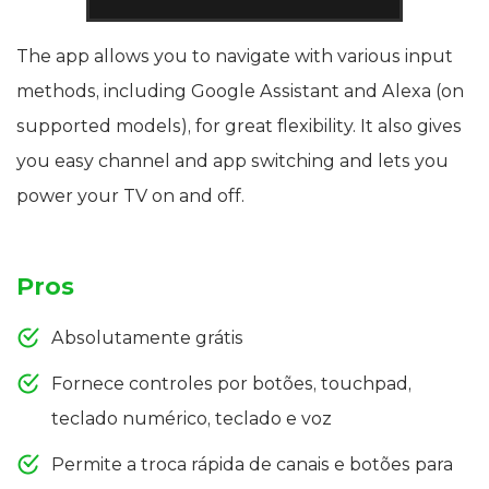
The app allows you to navigate with various input
methods, including Google Assistant and Alexa (on
supported models), for great flexibility. It also gives
you easy channel and app switching and lets you
power your TV on and off.
Pros
Absolutamente grátis
Fornece controles por botões, touchpad,
teclado numérico, teclado e voz
Permite a troca rápida de canais e botões para