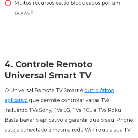
Muitos recursos estão bloqueados por um
paywall
4. Controle Remoto
Universal Smart TV
O Universal Remote TV Smart é
outro ótimo
aplicativo
que permite controlar várias TVs,
incluindo TVs Sony, TVs LG, TVs TCL e TVs Roku.
Basta baixar o aplicativo e garantir que o seu iPhone
esteja conectado à mesma rede Wi‑Fi que a sua TV.