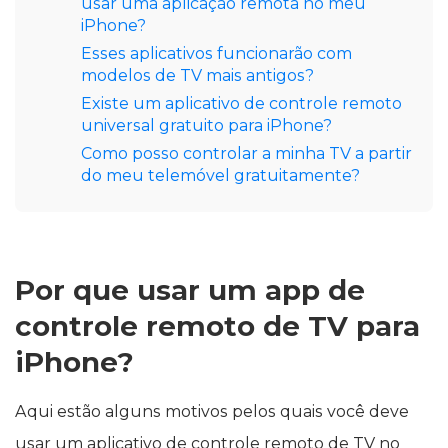
usar uma aplicação remota no meu
iPhone?
Esses aplicativos funcionarão com
modelos de TV mais antigos?
Existe um aplicativo de controle remoto
universal gratuito para iPhone?
Como posso controlar a minha TV a partir
do meu telemóvel gratuitamente?
Por que usar um app de
controle remoto de TV para
iPhone?
Aqui estão alguns motivos pelos quais você deve
usar um aplicativo de controle remoto de TV no