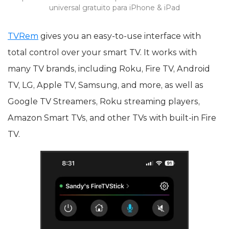
universal gratuito para iPhone & iPad
TVRem
gives you an easy-to-use interface with
total control over your smart TV. It works with
many TV brands, including Roku, Fire TV, Android
TV, LG, Apple TV, Samsung, and more, as well as
Google TV Streamers, Roku streaming players,
Amazon Smart TVs, and other TVs with built-in Fire
TV.