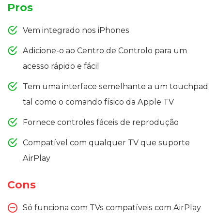
Pros
Vem integrado nos iPhones
Adicione-o ao Centro de Controlo para um
acesso rápido e fácil
Tem uma interface semelhante a um touchpad,
tal como o comando físico da Apple TV
Fornece controles fáceis de reprodução
Compatível com qualquer TV que suporte
AirPlay
Cons
Só funciona com TVs compatíveis com AirPlay