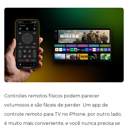
Controles remotos físicos podem parecer
volumosos e são fáceis de perder. Um app de
controle remoto para TV no iPhone, por outro lado,
é muito mais conveniente, e você nunca precisa se