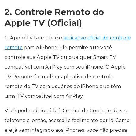
2. Controle Remoto do
Apple TV (Oficial)
O Apple TV Remote é o
aplicativo oficial de controle
remoto
para o iPhone. Ele permite que você
controle sua Apple TV ou qualquer Smart TV
compatível com AirPlay com seu iPhone. O Apple
TV Remote é o melhor aplicativo de controle
remoto de TV para usuários de iPhone que têm
uma TV compatível com AirPlay.
Você pode adicioná-lo à Central de Controle do seu
telefone e, então, acessá-lo facilmente por lá. Como
ele já vem integrado aos iPhones, você não precisa