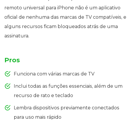
remoto universal para iPhone não é um aplicativo
oficial de nenhuma das marcas de TV compatíveis, e
alguns recursos ficam bloqueados atrás de uma
assinatura.
Pros
Funciona com várias marcas de TV
Inclui todas as funções essenciais, além de um
recurso de rato e teclado
Lembra dispositivos previamente conectados
para uso mais rápido