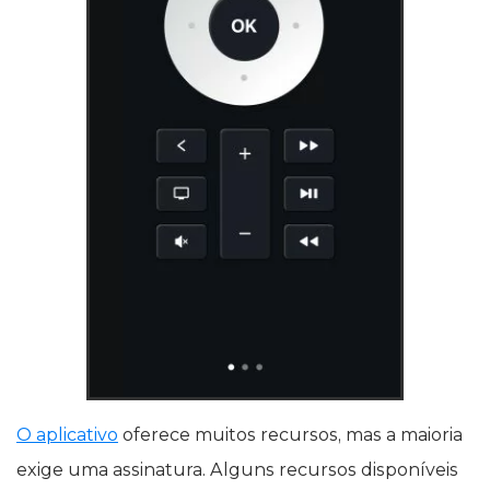
O aplicativo
oferece muitos recursos, mas a maioria
exige uma assinatura. Alguns recursos disponíveis