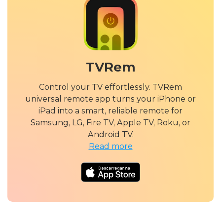
TVRem
Control your TV effortlessly. TVRem
universal remote app turns your iPhone or
iPad into a smart, reliable remote for
Samsung, LG, Fire TV, Apple TV, Roku, or
Android TV.
Read more