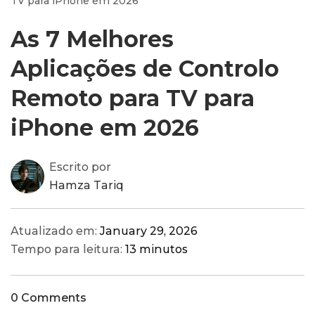
TV para iPhone em 2026
As 7 Melhores
Aplicações de Controlo
Remoto para TV para
iPhone em 2026
Escrito por
Hamza Tariq
Atualizado em:
January 29, 2026
Tempo para leitura:
13 minutos
0 Comments