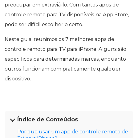
preocupar em extraviá-lo. Com tantos apps de
controle remoto para TV disponíveis na App Store,
pode ser difícil escolher o certo.
Neste guia, reunimos os 7 melhores apps de
controle remoto para TV para iPhone. Alguns são
específicos para determinadas marcas, enquanto
outros funcionam com praticamente qualquer
dispositivo.
Índice de Conteúdos
Por que usar um app de controle remoto de