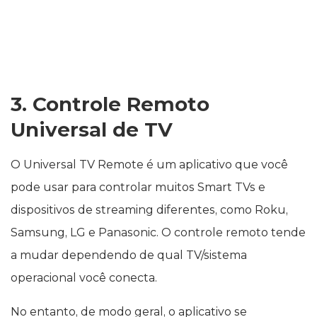
3. Controle Remoto
Universal de TV
O Universal TV Remote é um aplicativo que você
pode usar para controlar muitos Smart TVs e
dispositivos de streaming diferentes, como Roku,
Samsung, LG e Panasonic. O controle remoto tende
a mudar dependendo de qual TV/sistema
operacional você conecta.
No entanto, de modo geral, o aplicativo se