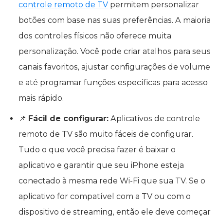
controle remoto de TV
permitem personalizar
botões com base nas suas preferências. A maioria
dos controles físicos não oferece muita
personalização. Você pode criar atalhos para seus
canais favoritos, ajustar configurações de volume
e até programar funções específicas para acesso
mais rápido.
📌
Fácil de configurar:
Aplicativos de controle
remoto de TV são muito fáceis de configurar.
Tudo o que você precisa fazer é baixar o
aplicativo e garantir que seu iPhone esteja
conectado à mesma rede Wi‑Fi que sua TV. Se o
aplicativo for compatível com a TV ou com o
dispositivo de streaming, então ele deve começar