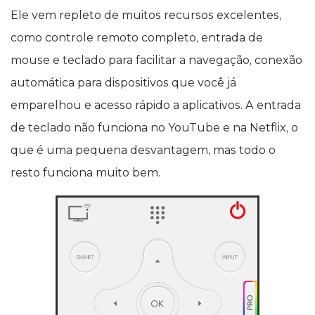
Ele vem repleto de muitos recursos excelentes,
como controle remoto completo, entrada de
mouse e teclado para facilitar a navegação, conexão
automática para dispositivos que você já
emparelhou e acesso rápido a aplicativos. A entrada
de teclado não funciona no YouTube e na Netflix, o
que é uma pequena desvantagem, mas todo o
resto funciona muito bem.