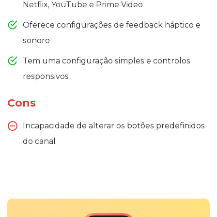
Netflix, YouTube e Prime Video
Oferece configurações de feedback háptico e
sonoro
Tem uma configuração simples e controlos
responsivos
Cons
Incapacidade de alterar os botões predefinidos
do canal