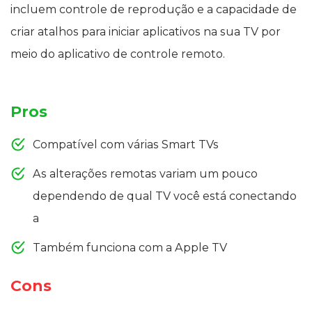
incluem controle de reprodução e a capacidade de
criar atalhos para iniciar aplicativos na sua TV por
meio do aplicativo de controle remoto.
Pros
Compatível com várias Smart TVs
As alterações remotas variam um pouco
dependendo de qual TV você está conectando
a
Também funciona com a Apple TV
Cons