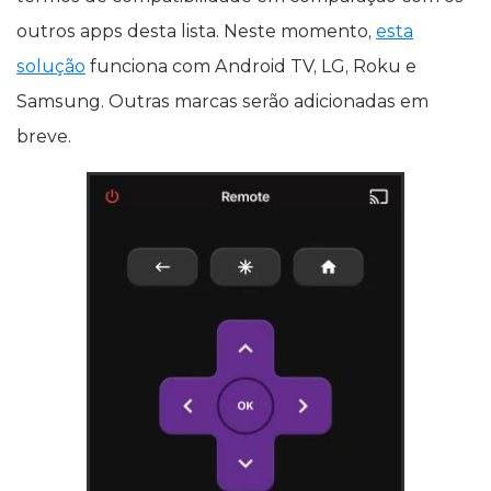
outros apps desta lista. Neste momento,
esta
solução
funciona com Android TV, LG, Roku e
Samsung. Outras marcas serão adicionadas em
breve.