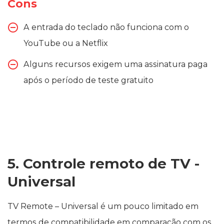
Cons
A entrada do teclado não funciona com o
YouTube ou a Netflix
Alguns recursos exigem uma assinatura paga
após o período de teste gratuito
5. Controle remoto de TV -
Universal
TV Remote – Universal é um pouco limitado em
termos de compatibilidade em comparação com os