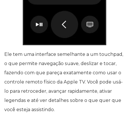
Ele tem uma interface semelhante a um touchpad,
o que permite navegação suave, deslizar e tocar,
fazendo com que pareça exatamente como usar o
controle remoto físico da Apple TV. Você pode usá-
lo para retroceder, avançar rapidamente, ativar
legendas e até ver detalhes sobre o que quer que
você esteja assistindo.