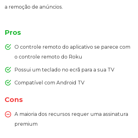
a remoção de anúncios.
Pros
O controle remoto do aplicativo se parece com
o controle remoto do Roku
Possui um teclado no ecrã para a sua TV
Compatível com Android TV
Cons
A maioria dos recursos requer uma assinatura
premium