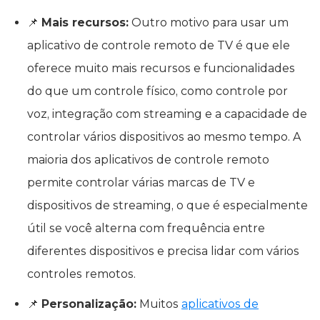
📌
Mais recursos:
Outro motivo para usar um
aplicativo de controle remoto de TV é que ele
oferece muito mais recursos e funcionalidades
do que um controle físico, como controle por
voz, integração com streaming e a capacidade de
controlar vários dispositivos ao mesmo tempo. A
maioria dos aplicativos de controle remoto
permite controlar várias marcas de TV e
dispositivos de streaming, o que é especialmente
útil se você alterna com frequência entre
diferentes dispositivos e precisa lidar com vários
controles remotos.
📌
Personalização:
Muitos
aplicativos de