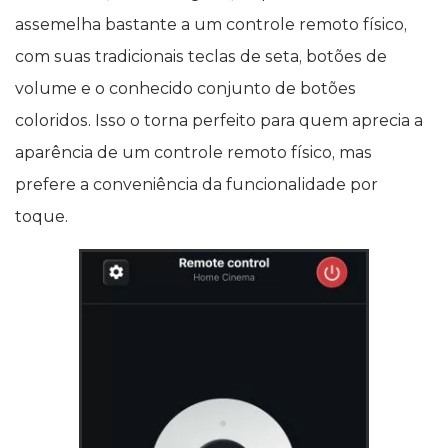
assemelha bastante a um controle remoto físico,
com suas tradicionais teclas de seta, botões de
volume e o conhecido conjunto de botões
coloridos. Isso o torna perfeito para quem aprecia a
aparência de um controle remoto físico, mas
prefere a conveniência da funcionalidade por
toque.