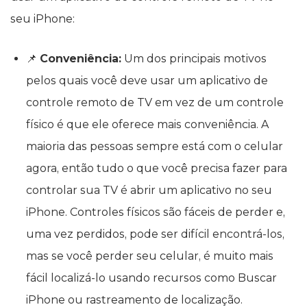
seu iPhone:
📌
Conveniência:
Um dos principais motivos
pelos quais você deve usar um aplicativo de
controle remoto de TV em vez de um controle
físico é que ele oferece mais conveniência. A
maioria das pessoas sempre está com o celular
agora, então tudo o que você precisa fazer para
controlar sua TV é abrir um aplicativo no seu
iPhone. Controles físicos são fáceis de perder e,
uma vez perdidos, pode ser difícil encontrá-los,
mas se você perder seu celular, é muito mais
fácil localizá-lo usando recursos como Buscar
iPhone ou rastreamento de localização.