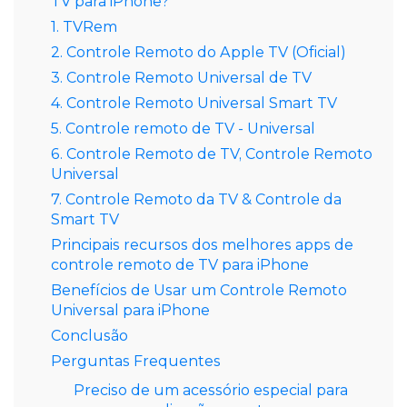
TV para iPhone?
1. TVRem
2. Controle Remoto do Apple TV (Oficial)
3. Controle Remoto Universal de TV
4. Controle Remoto Universal Smart TV
5. Controle remoto de TV - Universal
6. Controle Remoto de TV, Controle Remoto
Universal
7. Controle Remoto da TV & Controle da
Smart TV
Principais recursos dos melhores apps de
controle remoto de TV para iPhone
Benefícios de Usar um Controle Remoto
Universal para iPhone
Conclusão
Perguntas Frequentes
Preciso de um acessório especial para