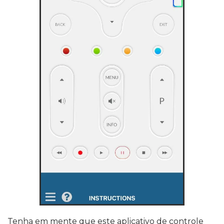
Tenha em mente que este aplicativo de controle