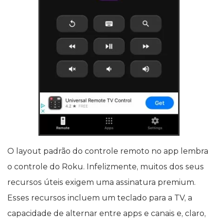
O layout padrão do controle remoto no app lembra
o controle do Roku. Infelizmente, muitos dos seus
recursos úteis exigem uma assinatura premium.
Esses recursos incluem um teclado para a TV, a
capacidade de alternar entre apps e canais e, claro,