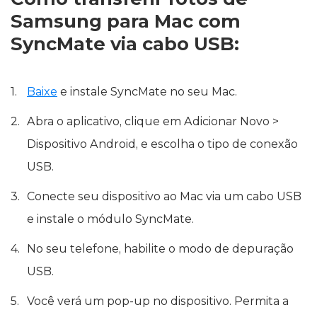
Samsung para Mac com
SyncMate via cabo USB:
Baixe
e instale SyncMate no seu Mac.
Abra o aplicativo, clique em Adicionar Novo >
Dispositivo Android, e escolha o tipo de conexão
USB.
Conecte seu dispositivo ao Mac via um cabo USB
e instale o módulo SyncMate.
No seu telefone, habilite o modo de depuração
USB.
Você verá um pop-up no dispositivo. Permita a