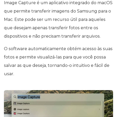
Image Capture é um aplicativo integrado do macOS
que permite transferir imagens do Samsung para o
Mac. Este pode ser um recurso útil para aqueles
que desejam apenas transferir fotos entre os
dispositivos e não precisam transferir arquivos.
O software automaticamente obtém acesso às suas
fotos e permite visualizá-las para que você possa
salvar as que deseja, tornando-o intuitivo e fácil de
usar.