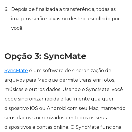
Depois de finalizada a transferência, todas as
imagens serão salvas no destino escolhido por
você.
Opção 3: SyncMate
SyncMate
é um software de sincronização de
arquivos para Mac que permite transferir fotos,
músicas e outros dados. Usando o SyncMate, você
pode sincronizar rápida e facilmente qualquer
dispositivo iOS ou Android com seu Mac, mantendo
seus dados sincronizados em todos os seus
dispositivos e contas online. O SyncMate funciona