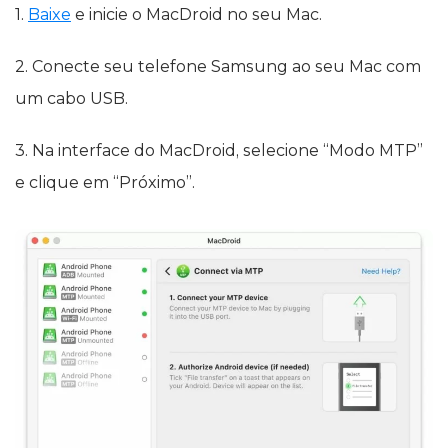
1.
Baixe
e inicie o MacDroid no seu Mac.
2. Conecte seu telefone Samsung ao seu Mac com
um cabo USB.
3. Na interface do MacDroid, selecione “Modo MTP”
e clique em “Próximo”.