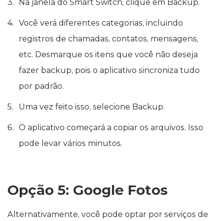
Na janela do Smart Switch, clique em Backup.
Você verá diferentes categorias, incluindo
registros de chamadas, contatos, mensagens,
etc. Desmarque os itens que você não deseja
fazer backup, pois o aplicativo sincroniza tudo
por padrão.
Uma vez feito isso, selecione Backup.
O aplicativo começará a copiar os arquivos. Isso
pode levar vários minutos.
Opção 5: Google Fotos
Alternativamente, você pode optar por serviços de