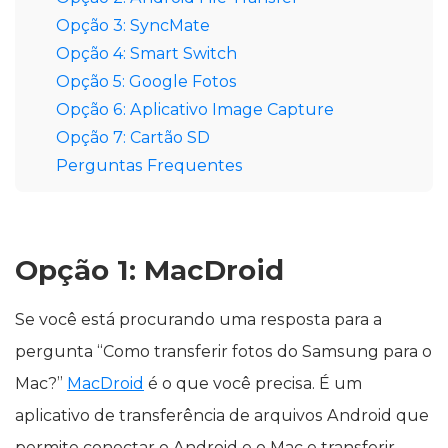
Opção 3: SyncMate
Opção 4: Smart Switch
Opção 5: Google Fotos
Opção 6: Aplicativo Image Capture
Opção 7: Cartão SD
Perguntas Frequentes
Opção 1: MacDroid
Se você está procurando uma resposta para a
pergunta “Como transferir fotos do Samsung para o
Mac?”
MacDroid
é o que você precisa. É um
aplicativo de transferência de arquivos Android que
permite conectar o Android e o Mac e transferir