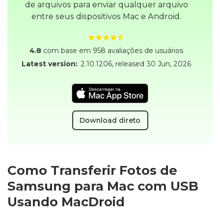
de arquivos para enviar qualquer arquivo
entre seus dispositivos Mac e Android.
4.8
com base em 958 avaliações de usuários
Latest version:
2.10.1206
, released
30 Jun, 2026
Download direto
Como Transferir Fotos de
Samsung para Mac com USB
Usando MacDroid