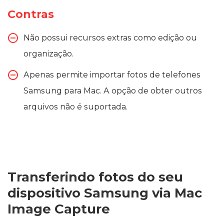
Contras
Não possui recursos extras como edição ou
organização.
Apenas permite importar fotos de telefones
Samsung para Mac. A opção de obter outros
arquivos não é suportada.
Transferindo fotos do seu
dispositivo Samsung via Mac
Image Capture