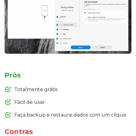
Prós
Totalmente grátis
Fácil de usar
Faça backup e restaure dados com um clique.
Contras