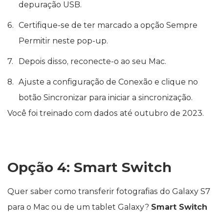
depuração USB.
Certifique-se de ter marcado a opção Sempre
Permitir neste pop-up.
Depois disso, reconecte-o ao seu Mac.
Ajuste a configuração de Conexão e clique no
botão Sincronizar para iniciar a sincronização.
Você foi treinado com dados até outubro de 2023.
Opção 4: Smart Switch
Quer saber como transferir fotografias do Galaxy S7
para o Mac ou de um tablet Galaxy?
Smart Switch