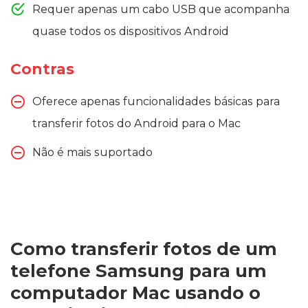
Requer apenas um cabo USB que acompanha
quase todos os dispositivos Android
Contras
Oferece apenas funcionalidades básicas para
transferir fotos do Android para o Mac
Não é mais suportado
Como transferir fotos de um
telefone Samsung para um
computador Mac usando o