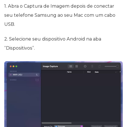
1. Abra o Captura de Imagem depois de conectar
seu telefone Samsung ao seu Mac com um cabo
USB.
2. Selecione seu dispositivo Android na aba
“Dispositivos”.