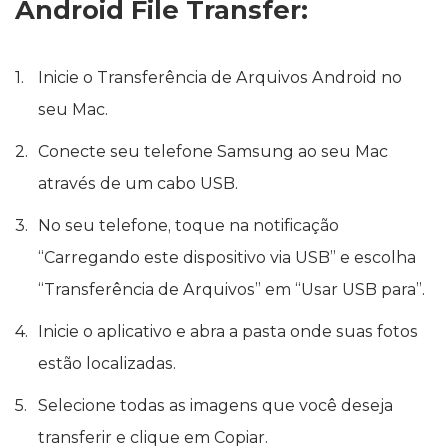
Android File Transfer:
Inicie o Transferência de Arquivos Android no
seu Mac.
Conecte seu telefone Samsung ao seu Mac
através de um cabo USB.
No seu telefone, toque na notificação
“Carregando este dispositivo via USB” e escolha
“Transferência de Arquivos” em “Usar USB para”.
Inicie o aplicativo e abra a pasta onde suas fotos
estão localizadas.
Selecione todas as imagens que você deseja
transferir e clique em Copiar.