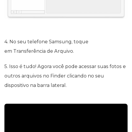
4. No seu telefone Samsung, toque
em Transferência de Arquivo.
5. Isso é tudo! Agora você pode acessar suas fotos e
outros arquivos no Finder clicando no seu
dispositivo na barra lateral.