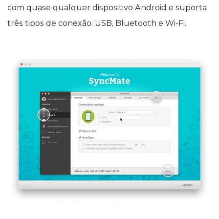
com quase qualquer dispositivo Android e suporta
três tipos de conexão: USB, Bluetooth e Wi-Fi.