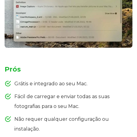
Prós
Grátis e integrado ao seu Mac.
Fácil de carregar e enviar todas as suas
fotografias para o seu Mac.
Não requer qualquer configuração ou
instalação.