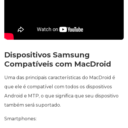
Dispositivos Samsung
Compatíveis com MacDroid
Uma das principais características do MacDroid é
que ele é compatível com todos os dispositivos
Android e MTP, o que significa que seu dispositivo
também será suportado.
Smartphones: