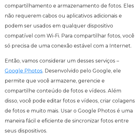
compartilhamento e armazenamento de fotos. Eles
não requerem cabos ou aplicativos adicionais e
podem ser usados em qualquer dispositivo
compatível com Wi-Fi. Para compartilhar fotos, você
só precisa de uma conexão estável com a Internet.
Então, vamos considerar um desses serviços –
Google Photos
. Desenvolvido pelo Google, ele
permite que você armazene, gerencie e
compartilhe conteúdo de fotos e vídeos. Além
disso, você pode editar fotos e vídeos, criar colagens
de fotos e muito mais. Usar o Google Photos é uma
maneira fácil e eficiente de sincronizar fotos entre
seus dispositivos.