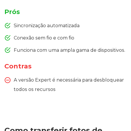
Prós
Sincronização automatizada
Conexão sem fio e com fio
Funciona com uma ampla gama de dispositivos.
Contras
A versão Expert é necessária para desbloquear
todos os recursos
Como transferir fotos de