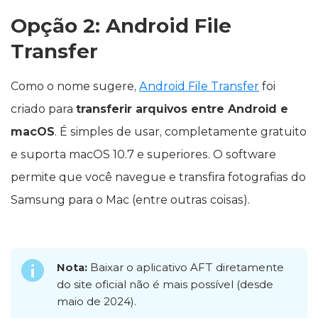
Opção 2: Android File
Transfer
Como o nome sugere,
Android File Transfer
foi
criado para
transferir arquivos entre Android e
macOS
. É simples de usar, completamente gratuito
e suporta macOS 10.7 e superiores. O software
permite que você navegue e transfira fotografias do
Samsung para o Mac (entre outras coisas).
Nota:
Baixar o aplicativo AFT diretamente
do site oficial não é mais possível (desde
maio de 2024).