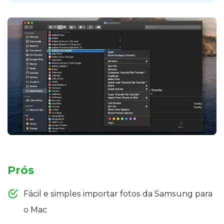
Prós
Fácil e simples importar fotos da Samsung para
o Mac