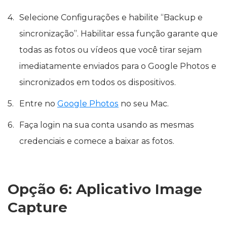
Selecione Configurações e habilite “Backup e
sincronização”. Habilitar essa função garante que
todas as fotos ou vídeos que você tirar sejam
imediatamente enviados para o Google Photos e
sincronizados em todos os dispositivos.
Entre no
Google Photos
no seu Mac.
Faça login na sua conta usando as mesmas
credenciais e comece a baixar as fotos.
Opção 6: Aplicativo Image
Capture