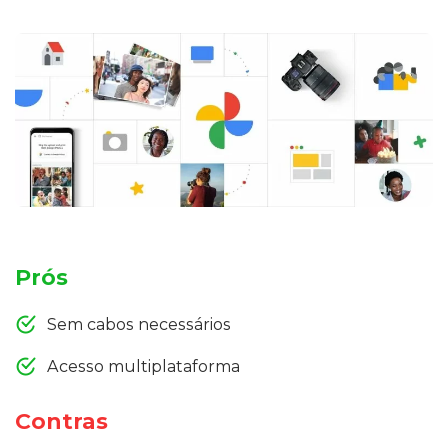
Prós
Sem cabos necessários
Acesso multiplataforma
Contras