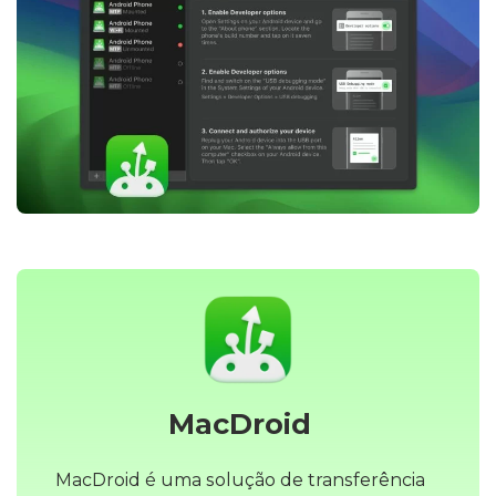
MacDroid
MacDroid é uma solução de transferência