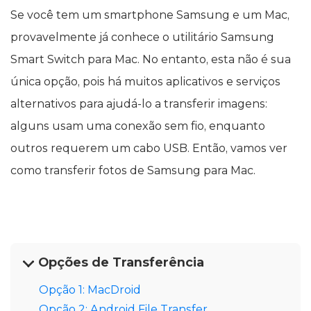
Se você tem um smartphone Samsung e um Mac,
provavelmente já conhece o utilitário Samsung
Smart Switch para Mac. No entanto, esta não é sua
única opção, pois há muitos aplicativos e serviços
alternativos para ajudá-lo a transferir imagens:
alguns usam uma conexão sem fio, enquanto
outros requerem um cabo USB. Então, vamos ver
como transferir fotos de Samsung para Mac.
Opções de Transferência
Opção 1: MacDroid
Opção 2: Android File Transfer