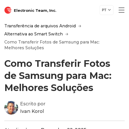
Electronic Team, Inc.
PT
Transferência de arquivos Android
Alternativa ao Smart Switch
Como Transferir Fotos de Samsung para Mac:
Melhores Soluções
Como Transferir Fotos
de Samsung para Mac:
Melhores Soluções
Escrito por
Ivan Korol