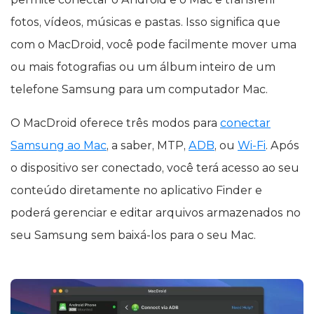
fotos, vídeos, músicas e pastas. Isso significa que
com o MacDroid, você pode facilmente mover uma
ou mais fotografias ou um álbum inteiro de um
telefone Samsung para um computador Mac.
O MacDroid oferece três modos para
conectar
Samsung ao Mac
, a saber, MTP,
ADB
, ou
Wi-Fi
. Após
o dispositivo ser conectado, você terá acesso ao seu
conteúdo diretamente no aplicativo Finder e
poderá gerenciar e editar arquivos armazenados no
seu Samsung sem baixá-los para o seu Mac.