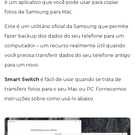
é um aplicativo que você pode usar para copiar
fotos de Samsung para Mac.
Este é um utilitário oficial da Samsung que permite
fazer backup dos dados do seu telefone para um
computador – um recurso realmente útil quando
você precisa transferir dados do seu telefone antigo
para um novo.
Smart Switch
é fácil de usar quando se trata de
transferir fotos para o seu Mac ou PC. Fornecemos
instruções sobre como usá-lo abaixo.