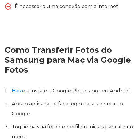
É necessária uma conexão com a internet.
Como Transferir Fotos do
Samsung para Mac via Google
Fotos
Baixe
e instale o Google Photos no seu Android.
Abra o aplicativo e faça login na sua conta do
Google.
Toque na sua foto de perfil ou iniciais para abrir o
menu.