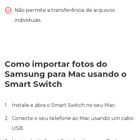
Não permite a transferência de arquivos
individuais.
Como importar fotos do
Samsung para Mac usando o
Smart Switch
Instale e abra o Smart Switch no seu Mac.
Conecte o seu telefone ao Mac usando um cabo
USB.