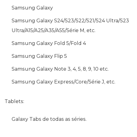
Samsung Galaxy
Samsung Galaxy S24/S23/S22/S21/S24 Ultra/S23
Ultra/A15/A25/A35/A55/Série M, etc.
Samsung Galaxy Fold 5/Fold 4
Samsung Galaxy Flip 5
Samsung Galaxy Note 3, 4, 5, 8, 9, 10 etc.
Samsung Galaxy Express/Core/Série J, etc.
Tablets:
Galaxy Tabs de todas as séries.