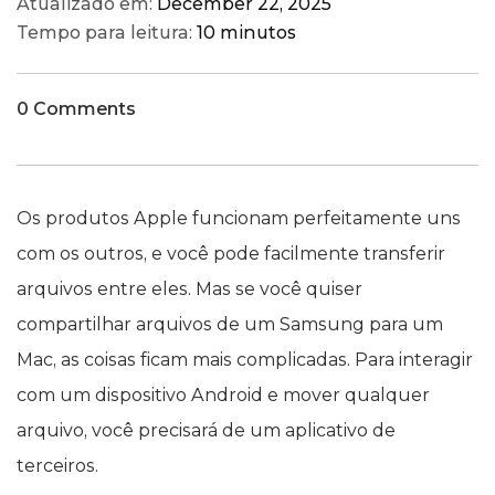
Atualizado em:
December 22, 2025
Tempo para leitura:
10 minutos
0 Comments
Os produtos Apple funcionam perfeitamente uns
com os outros, e você pode facilmente transferir
arquivos entre eles. Mas se você quiser
compartilhar arquivos de um Samsung para um
Mac, as coisas ficam mais complicadas. Para interagir
com um dispositivo Android e mover qualquer
arquivo, você precisará de um aplicativo de
terceiros.