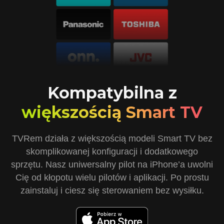
Kompatybilna z
większością Smart TV
TVRem działa z większością modeli Smart TV bez
skomplikowanej konfiguracji i dodatkowego
sprzętu. Nasz uniwersalny pilot na iPhone’a uwolni
Cię od kłopotu wielu pilotów i aplikacji. Po prostu
zainstaluj i ciesz się sterowaniem bez wysiłku.