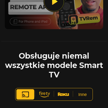
Obsługuje niemal
wszystkie modele Smart
TV
Inne