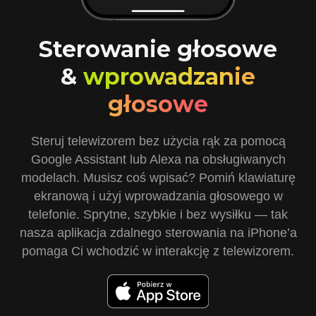
Sterowanie głosowe
&
wprowadzanie
głosowe
Steruj telewizorem bez użycia rąk za pomocą
Google Assistant lub Alexa na obsługiwanych
modelach. Musisz coś wpisać? Pomiń klawiaturę
ekranową i użyj wprowadzania głosowego w
telefonie. Sprytne, szybkie i bez wysiłku — tak
nasza aplikacja zdalnego sterowania na iPhone’a
pomaga Ci wchodzić w interakcję z telewizorem.