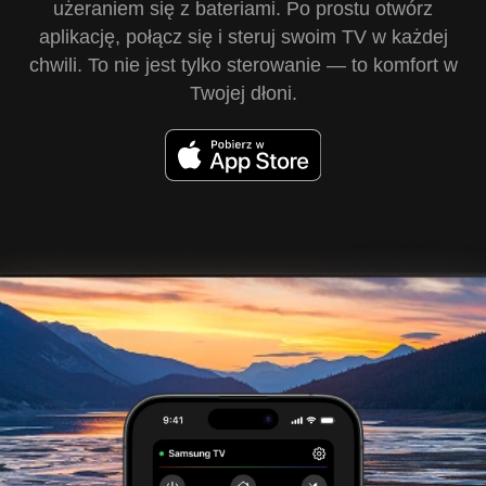
użeraniem się z bateriami. Po prostu otwórz
aplikację, połącz się i steruj swoim TV w każdej
chwili. To nie jest tylko sterowanie — to komfort w
Twojej dłoni.