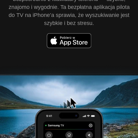
znajomo i wygodnie. Ta bezpłatna aplikacja pilota
do TV na iPhone’a sprawia, że wyszukiwanie jest
szybkie i bez stresu.