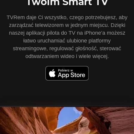
Twoim Smart TV
TVRem daje Ci wszystko, czego potrzebujesz, aby
zarządzać telewizorem w jednym miejscu. Dzięki
naszej aplikacji pilota do TV na iPhone’a możesz
łatwo uruchamiać ulubione platformy
streamingowe, regulować głośność, sterować
odtwarzaniem wideo i wiele więcej.