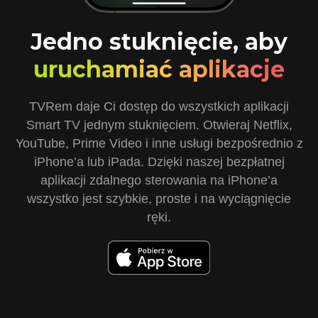
Jedno stuknięcie, aby
uruchamiać aplikacje
TVRem daje Ci dostęp do wszystkich aplikacji
Smart TV jednym stuknięciem. Otwieraj Netflix,
YouTube, Prime Video i inne usługi bezpośrednio z
iPhone’a lub iPada. Dzięki naszej bezpłatnej
aplikacji zdalnego sterowania na iPhone’a
wszystko jest szybkie, proste i na wyciągnięcie
ręki.