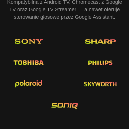
Kompatybilna z Android TV, Chromecast z Google
TV oraz Google TV Streamer — a nawet oferuje
sterowanie głosowe przez Google Assistant.