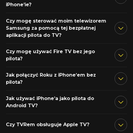
iPhone’ie?
Czy mogę sterować moim telewizorem
Samsung za pomocą tej bezpłatnej
aplikacji pilota do TV?
Czy mogę używać Fire TV bez jego
pilota?
Jak połączyć Roku z iPhone’em bez
pilota?
Jak używać iPhone’a jako pilota do
Android TV?
Czy TVRem obsługuje Apple TV?