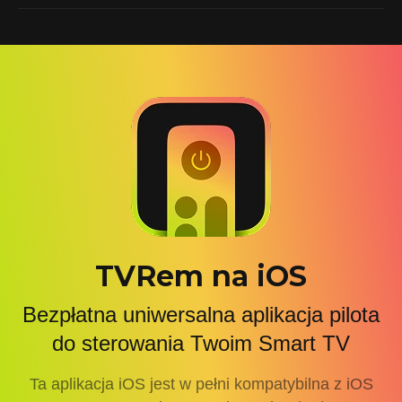
TVRem na iOS
Bezpłatna uniwersalna aplikacja pilota
do sterowania Twoim Smart TV
Ta aplikacja iOS jest w pełni kompatybilna z iOS