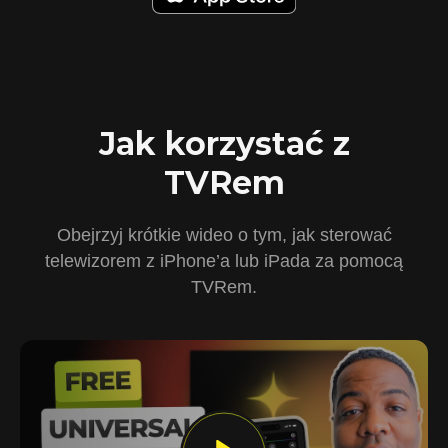
Jak korzystać z
TVRem
Obejrzyj krótkie wideo o tym, jak sterować
telewizorem z iPhone’a lub iPada za pomocą
TVRem.