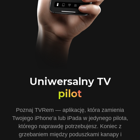
Uniwersalny TV
pilot
Poznaj TVRem — aplikację, która zamienia
Twojego iPhone’a lub iPada w jedynego pilota,
którego naprawdę potrzebujesz. Koniec z
grzebaniem między poduszkami kanapy i