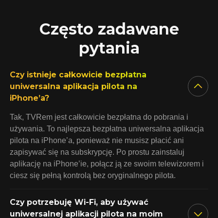
Często zadawane
pytania
Czy istnieje całkowicie bezpłatna
uniwersalna aplikacja pilota na
iPhone’a?
Tak, TVRem jest całkowicie bezpłatna do pobrania i
używania. To najlepsza bezpłatna uniwersalna aplikacja
pilota na iPhone’a, ponieważ nie musisz płacić ani
zapisywać się na subskrypcję. Po prostu zainstaluj
aplikację na iPhone’ie, połącz ją ze swoim telewizorem i
ciesz się pełną kontrolą bez oryginalnego pilota.
Czy potrzebuję Wi-Fi, aby używać
uniwersalnej aplikacji pilota na moim