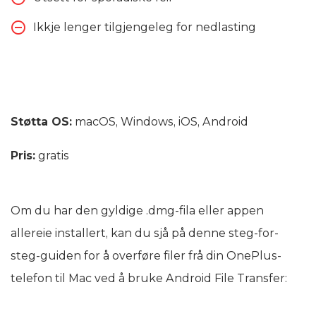
Ikkje lenger tilgjengeleg for nedlasting
Støtta OS:
macOS, Windows, iOS, Android
Pris:
gratis
Om du har den gyldige .dmg-fila eller appen
allereie installert, kan du sjå på denne steg-for-
steg-guiden for å overføre filer frå din OnePlus-
telefon til Mac ved å bruke Android File Transfer: