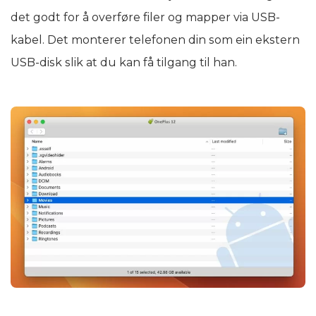
det godt for å overføre filer og mapper via USB-
kabel. Det monterer telefonen din som ein ekstern
USB-disk slik at du kan få tilgang til han.