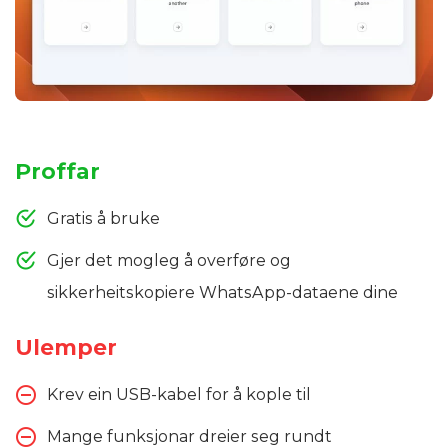
Proffar
Gratis å bruke
Gjer det mogleg å overføre og
sikkerheitskopiere WhatsApp-dataene dine
Ulemper
Krev ein USB-kabel for å kople til
Mange funksjonar dreier seg rundt