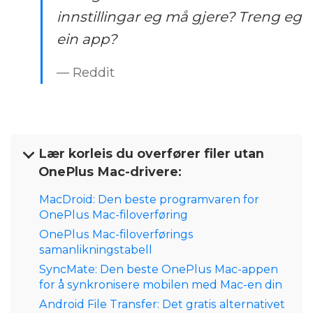
innstillingar eg må gjere? Treng eg
ein app?
— Reddit
Lær korleis du overfører filer utan
OnePlus Mac-drivere:
MacDroid: Den beste programvaren for
OnePlus Mac-filoverføring
OnePlus Mac-filoverførings
samanlikningstabell
SyncMate: Den beste OnePlus Mac-appen
for å synkronisere mobilen med Mac-en din
Android File Transfer: Det gratis alternativet