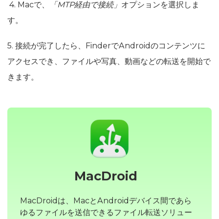
4. Macで、
「MTP経由で接続」
オプションを選択しま
す。
5. 接続が完了したら、FinderでAndroidのコンテンツに
アクセスでき、ファイルや写真、動画などの転送を開始で
きます。
MacDroid
MacDroidは、MacとAndroidデバイス間であら
ゆるファイルを送信できるファイル転送ソリュー