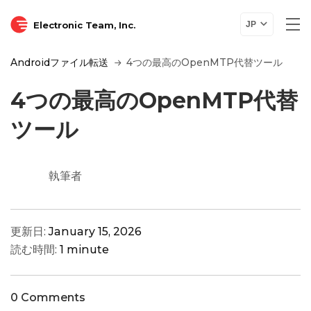
Electronic Team, Inc.
JP
Androidファイル転送
4つの最高のOpenMTP代替ツール
4つの最高のOpenMTP代替
ツール
執筆者
更新日:
January 15, 2026
読む時間:
1 minute
0 Comments