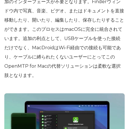
加のインターフェースが不要となります。Finderウィン
ドウ内で写真、音楽、ビデオ、またはドキュメントを直接
移動したり、開いたり、編集したり、保存したりすること
ができます。このプロセスはmacOSに完全に統合されて
います。追加の利点として、USBケーブルを使った接続
だけでなく、MacDroidはWi-Fi経由での接続も可能であ
り、ケーブルに縛られたくないユーザーにとってこの
OpenMTP for Macの代替ソリューションは柔軟な選択
肢となります。