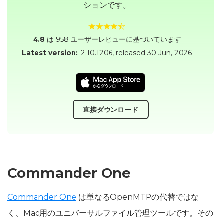
ションです。
4.8
は 958 ユーザーレビューに基づいています
Latest version:
2.10.1206
, released
30 Jun, 2026
直接ダウンロード
Commander One
Commander One
は単なるOpenMTPの代替ではな
く、Mac用のユニバーサルファイル管理ツールです。その