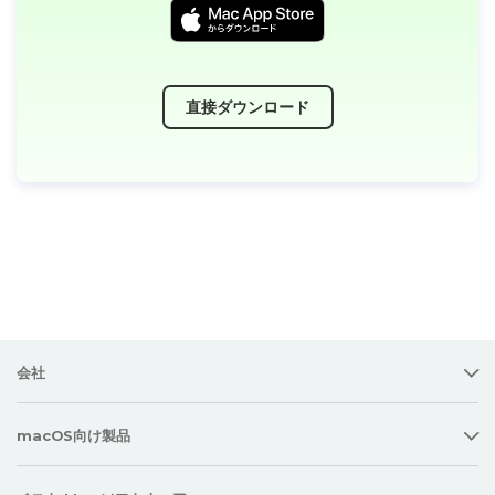
直接ダウンロード
会社
macOS向け製品