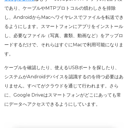
であり、ケーブルやMTPプロトコルの煩わしさを排除
し、AndroidからMacへワイヤレスでファイルを転送でき
るようにします。スマートフォンにアプリをインストール
し、必要なファイル（写真、書類、動画など）をアップロ
ードするだけで、それらはすぐにMacで利用可能になりま
す。
ケーブルを確認したり、使えるUSBポートを探したり、
システムがAndroidデバイスを認識するのを待つ必要はあ
りません。すべてがクラウドを通じて行われます。さら
に、Google Driveはスマートフォンがどこにあっても常
にデータへアクセスできるようにしています。