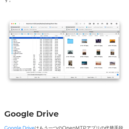
Google Drive
Google Drive
はもう一つのOpenMTPアプリの代替手段