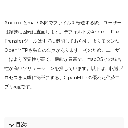
AndroidとmacOS間でファイルを転送する際、ユーザー
は頻繁に困難に直面します。デフォルトのAndroid File
Transferツールはすでに機能しておらず、よりモダンな
OpenMTPも独自の欠点があります。そのため、ユーザ
ーはより安定性が高く、機能が豊富で、macOSとの統合
性が高いソリューションを探しています。以下は、転送プ
ロセスを大幅に簡単にする、OpenMTPの優れた代替ア
プリ4選です。
目次: