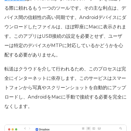
る際に頼れるもう一つのツールです。その主な利点は、デ
バイス間の信頼性の高い同期です。Androidデバイスにダ
ウンロードしたファイルは、ほぼ即座にMacに表示されま
す。このアプリはUSB接続の設定を必要とせず、ユーザ
ーは特定のデバイスがMTPに対応しているかどうかを心
配する必要がありません。
転送はクラウドを介して行われるため、このプロセスは完
全にインターネットに依存します。このサービスはスマー
トフォンから写真やスクリーンショットを自動的にアップ
ロードし、AndroidをMacに手動で接続する必要を完全に
なくします。