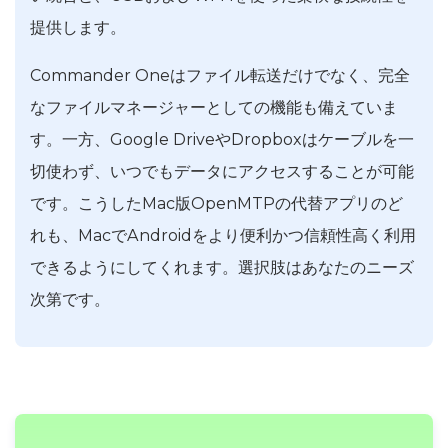
提供します。
Commander Oneはファイル転送だけでなく、完全
なファイルマネージャーとしての機能も備えていま
す。一方、Google DriveやDropboxはケーブルを一
切使わず、いつでもデータにアクセスすることが可能
です。こうしたMac版OpenMTPの代替アプリのど
れも、MacでAndroidをより便利かつ信頼性高く利用
できるようにしてくれます。選択肢はあなたのニーズ
次第です。