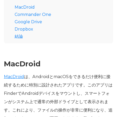
MacDroid
Commander One
Google Drive
Dropbox
結論
MacDroid
MacDroid
は、AndroidとmacOSをできるだけ便利に接
続するために特別に設計されたアプリです。このアプリは
FinderでAndroidデバイスをマウントし、スマートフォ
ンがシステム上で通常の外部ドライブとして表示されま
す。これにより、ファイルの操作が非常に便利になり、追