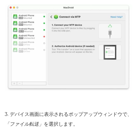
3. デバイス画面に表示されるポップアップウィンドウで、
「ファイル転送」
を選択します。