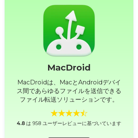
MacDroid
MacDroidは、MacとAndroidデバイ
ス間であらゆるファイルを送信できる
ファイル転送ソリューションです。
4.8
は 958 ユーザーレビューに基づいています