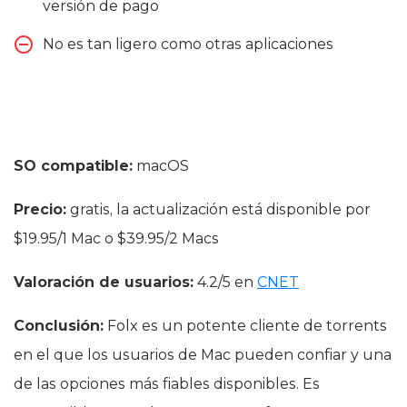
versión de pago
No es tan ligero como otras aplicaciones
SO compatible:
macOS
Precio:
gratis, la actualización está disponible por
$19.95/1 Mac o $39.95/2 Macs
Valoración de usuarios:
4.2/5 en
CNET
Conclusión:
Folx es un potente cliente de torrents
en el que los usuarios de Mac pueden confiar y una
de las opciones más fiables disponibles. Es