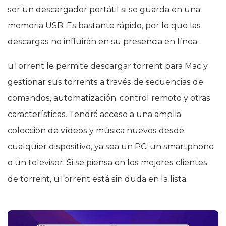
ser un descargador portátil si se guarda en una
memoria USB. Es bastante rápido, por lo que las
descargas no influirán en su presencia en línea.
uTorrent le permite descargar torrent para Mac y
gestionar sus torrents a través de secuencias de
comandos, automatización, control remoto y otras
características. Tendrá acceso a una amplia
colección de vídeos y música nuevos desde
cualquier dispositivo, ya sea un PC, un smartphone
o un televisor. Si se piensa en los mejores clientes
de torrent, uTorrent está sin duda en la lista.