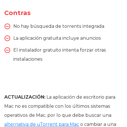
Contras
No hay búsqueda de torrents integrada
La aplicación gratuita incluye anuncios
El instalador gratuito intenta forzar otras
instalaciones
ACTUALIZACIÓN:
La aplicación de escritorio para
Mac no es compatible con los últimos sistemas
operativos de Mac, por lo que debe buscar una
alternativa de uTorrent para Mac
o cambiar a una