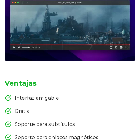
Ventajas
Interfaz amigable
Gratis
Soporte para subtítulos
Soporte para enlaces magnéticos