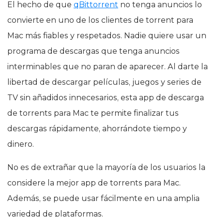
El hecho de que
qBittorrent
no tenga anuncios lo
convierte en uno de los clientes de torrent para
Mac más fiables y respetados. Nadie quiere usar un
programa de descargas que tenga anuncios
interminables que no paran de aparecer. Al darte la
libertad de descargar películas, juegos y series de
TV sin añadidos innecesarios, esta app de descarga
de torrents para Mac te permite finalizar tus
descargas rápidamente, ahorrándote tiempo y
dinero.
No es de extrañar que la mayoría de los usuarios la
considere la mejor app de torrents para Mac.
Además, se puede usar fácilmente en una amplia
variedad de plataformas.