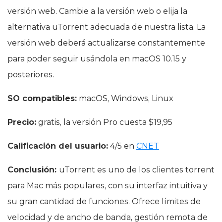
versión web. Cambie a la versión web o elija la
alternativa uTorrent adecuada de nuestra lista. La
versión web deberá actualizarse constantemente
para poder seguir usándola en macOS 10.15 y
posteriores.
SO compatibles:
macOS, Windows, Linux
Precio:
gratis, la versión Pro cuesta $19,95
Calificación del usuario:
4/5 en
CNET
Conclusión:
uTorrent es uno de los clientes torrent
para Mac más populares, con su interfaz intuitiva y
su gran cantidad de funciones. Ofrece límites de
velocidad y de ancho de banda, gestión remota de