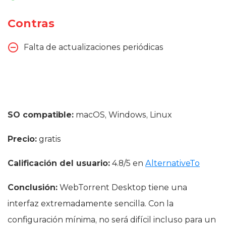
Contras
Falta de actualizaciones periódicas
SO compatible:
macOS, Windows, Linux
Precio:
gratis
Calificación del usuario:
4.8/5 en
AlternativeTo
Conclusión:
WebTorrent Desktop tiene una
interfaz extremadamente sencilla. Con la
configuración mínima, no será difícil incluso para un