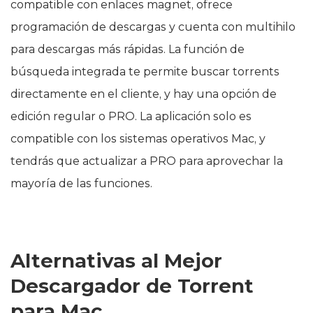
compatible con enlaces magnet, ofrece
programación de descargas y cuenta con multihilo
para descargas más rápidas. La función de
búsqueda integrada te permite buscar torrents
directamente en el cliente, y hay una opción de
edición regular o PRO. La aplicación solo es
compatible con los sistemas operativos Mac, y
tendrás que actualizar a PRO para aprovechar la
mayoría de las funciones.
Alternativas al Mejor
Descargador de Torrent
para Mac