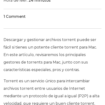
Hora de leer:
24 minutos
1 Comment
Descargar y gestionar archivos torrent puede ser
fácil si tienes un potente cliente torrent para Mac.
En este artículo, revisaremos los principales
gestores de torrents para Mac, junto con sus
características especiales, pros y contras.
Torrent es un servicio único para intercambiar
archivos torrent entre usuarios de Internet
mediante un protocolo de igual a igual (P2P) a alta
velocidad, que requiere un buen cliente torrent.