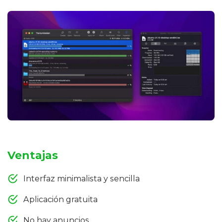
Ventajas
Interfaz minimalista y sencilla
Aplicación gratuita
No hay anuncios