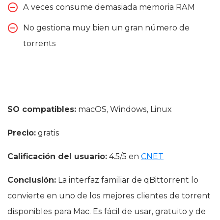
A veces consume demasiada memoria RAM
No gestiona muy bien un gran número de
torrents
SO compatibles:
macOS, Windows, Linux
Precio:
gratis
Calificación del usuario:
4.5/5 en
CNET
Conclusión:
La interfaz familiar de qBittorrent lo
convierte en uno de los mejores clientes de torrent
disponibles para Mac. Es fácil de usar, gratuito y de