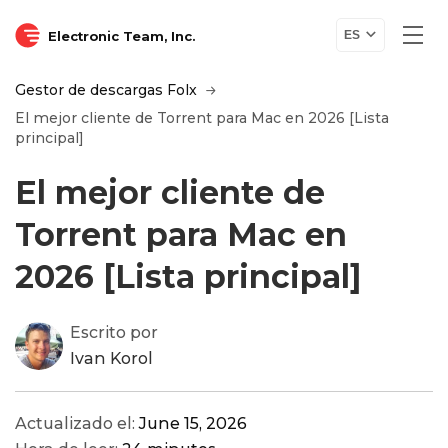
Electronic Team, Inc.
ES
Gestor de descargas Folx
El mejor cliente de Torrent para Mac en 2026 [Lista
principal]
El mejor cliente de
Torrent para Mac en
2026 [Lista principal]
Escrito por
Ivan Korol
Actualizado el:
June 15, 2026