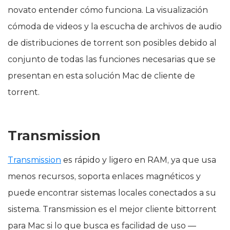
novato entender cómo funciona. La visualización
cómoda de videos y la escucha de archivos de audio
de distribuciones de torrent son posibles debido al
conjunto de todas las funciones necesarias que se
presentan en esta solución Mac de cliente de
torrent.
Transmission
Transmission
es rápido y ligero en RAM, ya que usa
menos recursos, soporta enlaces magnéticos y
puede encontrar sistemas locales conectados a su
sistema. Transmission es el mejor cliente bittorrent
para Mac si lo que busca es facilidad de uso —