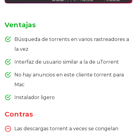
Ventajas
Búsqueda de torrents en varios rastreadores a
la vez
Interfaz de usuario similar a la de uTorrent
No hay anuncios en este cliente torrent para
Mac
Instalador ligero
Contras
Las descargas torrent a veces se congelan