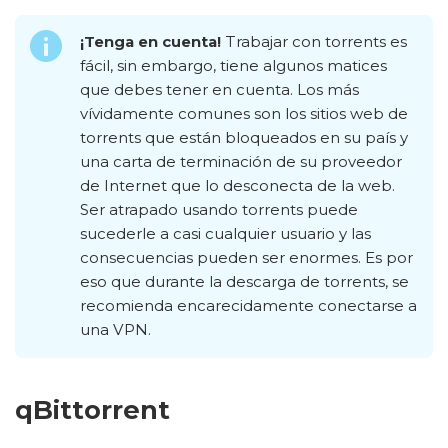
¡Tenga en cuenta!
Trabajar con torrents es
fácil, sin embargo, tiene algunos matices
que debes tener en cuenta. Los más
vívidamente comunes son los sitios web de
torrents que están bloqueados en su país y
una carta de terminación de su proveedor
de Internet que lo desconecta de la web.
Ser atrapado usando torrents puede
sucederle a casi cualquier usuario y las
consecuencias pueden ser enormes. Es por
eso que durante la descarga de torrents, se
recomienda encarecidamente conectarse a
una VPN.
qBittorrent