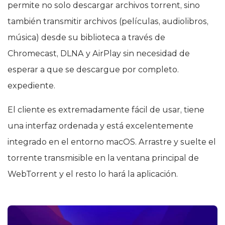
permite no solo descargar archivos torrent, sino
también transmitir archivos (películas, audiolibros,
música) desde su biblioteca a través de
Chromecast, DLNA y AirPlay sin necesidad de
esperar a que se descargue por completo.
expediente.
El cliente es extremadamente fácil de usar, tiene
una interfaz ordenada y está excelentemente
integrado en el entorno macOS. Arrastre y suelte el
torrente transmisible en la ventana principal de
WebTorrent y el resto lo hará la aplicación.