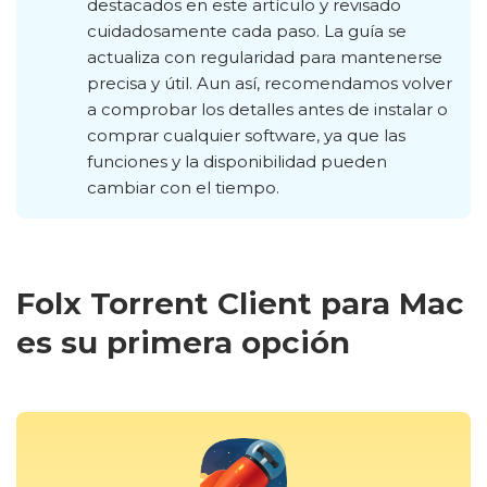
destacados en este artículo y revisado
cuidadosamente cada paso. La guía se
actualiza con regularidad para mantenerse
precisa y útil. Aun así, recomendamos volver
a comprobar los detalles antes de instalar o
comprar cualquier software, ya que las
funciones y la disponibilidad pueden
cambiar con el tiempo.
Folx Torrent Client para Mac
es su primera opción