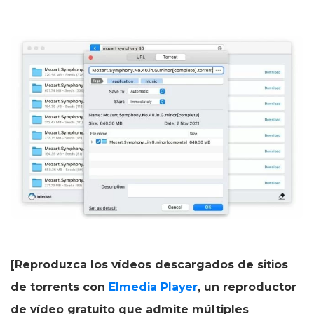
[Reproduzca los vídeos descargados de sitios
de torrents con
Elmedia Player
, un reproductor
de vídeo gratuito que admite múltiples