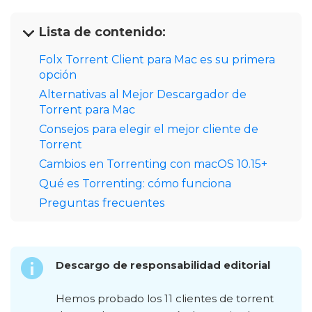
Lista de contenido:
Folx Torrent Client para Mac es su primera
opción
Alternativas al Mejor Descargador de
Torrent para Mac
Consejos para elegir el mejor cliente de
Torrent
Cambios en Torrenting con macOS 10.15+
Qué es Torrenting: cómo funciona
Preguntas frecuentes
Descargo de responsabilidad editorial
Hemos probado los 11 clientes de torrent