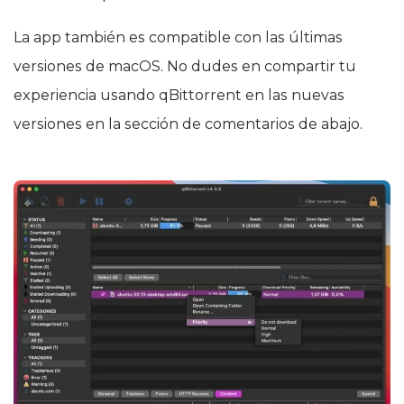
La app también es compatible con las últimas
versiones de macOS. No dudes en compartir tu
experiencia usando qBittorrent en las nuevas
versiones en la sección de comentarios de abajo.