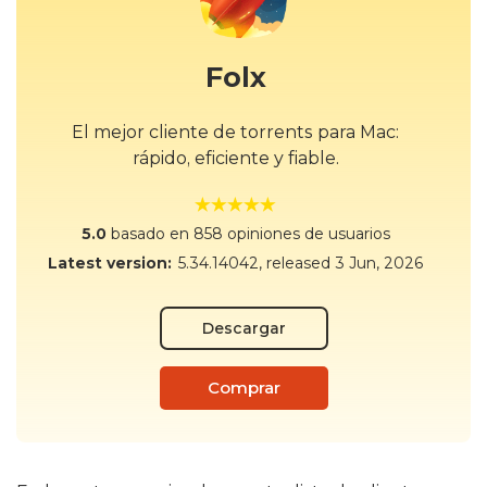
Folx
El mejor cliente de torrents para Mac:
rápido, eficiente y fiable.
5.0
basado en 858 opiniones de usuarios
Latest version:
5.34.14042
, released
3 Jun, 2026
Descargar
Comprar