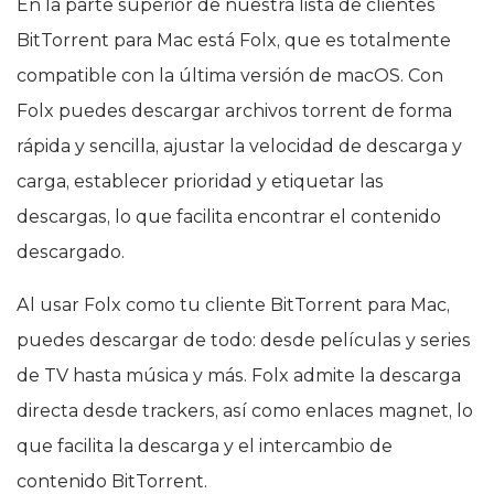
En la parte superior de nuestra lista de clientes
BitTorrent para Mac está Folx, que es totalmente
compatible con la última versión de macOS. Con
Folx puedes descargar archivos torrent de forma
rápida y sencilla, ajustar la velocidad de descarga y
carga, establecer prioridad y etiquetar las
descargas, lo que facilita encontrar el contenido
descargado.
Al usar Folx como tu cliente BitTorrent para Mac,
puedes descargar de todo: desde películas y series
de TV hasta música y más. Folx admite la descarga
directa desde trackers, así como enlaces magnet, lo
que facilita la descarga y el intercambio de
contenido BitTorrent.