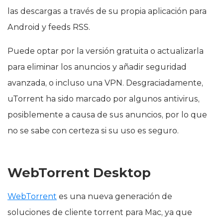
las descargas a través de su propia aplicación para
Android y feeds RSS.
Puede optar por la versión gratuita o actualizarla
para eliminar los anuncios y añadir seguridad
avanzada, o incluso una VPN. Desgraciadamente,
uTorrent ha sido marcado por algunos antivirus,
posiblemente a causa de sus anuncios, por lo que
no se sabe con certeza si su uso es seguro.
WebTorrent Desktop
WebTorrent
es una nueva generación de
soluciones de cliente torrent para Mac, ya que