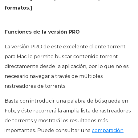
formatos.]
Funciones de la versión PRO
La versión PRO de este excelente cliente torrent
para Mac le permite buscar contenido torrent
directamente desde la aplicación, por lo que no es
necesario navegar a través de múltiples
rastreadores de torrents.
Basta con introducir una palabra de búsqueda en
Folx, y éste recorrerá la amplia lista de rastreadores
de torrents y mostrará los resultados más
importantes. Puede consultar una
comparación