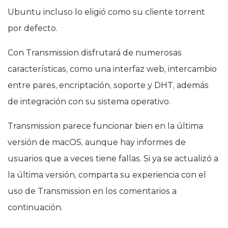
Ubuntu incluso lo eligió como su cliente torrent
por defecto.
Con Transmission disfrutará de numerosas
características, como una interfaz web, intercambio
entre pares, encriptación, soporte y DHT, además
de integración con su sistema operativo.
Transmission parece funcionar bien en la última
versión de macOS, aunque hay informes de
usuarios que a veces tiene fallas. Si ya se actualizó a
la última versión, comparta su experiencia con el
uso de Transmission en los comentarios a
continuación.