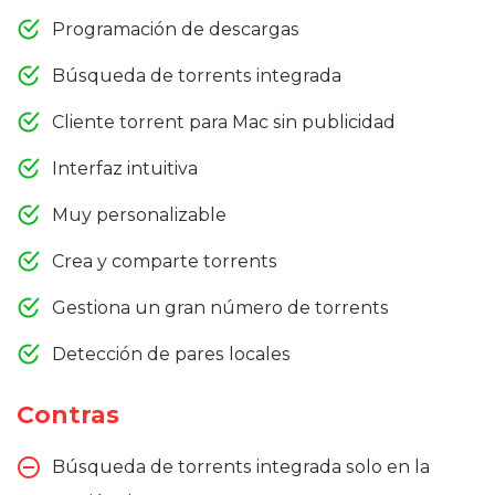
Programación de descargas
Búsqueda de torrents integrada
Cliente torrent para Mac sin publicidad
Interfaz intuitiva
Muy personalizable
Crea y comparte torrents
Gestiona un gran número de torrents
Detección de pares locales
Contras
Búsqueda de torrents integrada solo en la