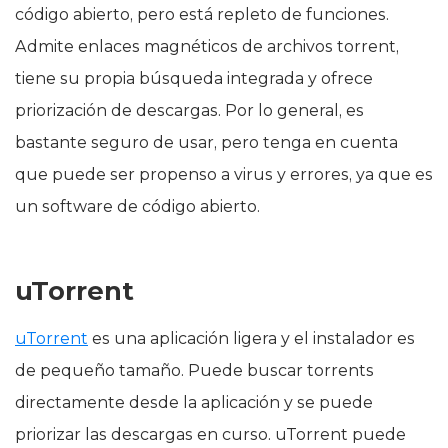
código abierto, pero está repleto de funciones.
Admite enlaces magnéticos de archivos torrent,
tiene su propia búsqueda integrada y ofrece
priorización de descargas. Por lo general, es
bastante seguro de usar, pero tenga en cuenta
que puede ser propenso a virus y errores, ya que es
un software de código abierto.
uTorrent
uTorrent
es una aplicación ligera y el instalador es
de pequeño tamaño. Puede buscar torrents
directamente desde la aplicación y se puede
priorizar las descargas en curso. uTorrent puede