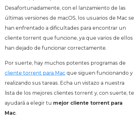
Desafortunadamente, con el lanzamiento de las
últimas versiones de macOS, los usuarios de Mac se
han enfrentado a dificultades para encontrar un
cliente torrent que funcione, ya que varios de ellos
han dejado de funcionar correctamente.
Por suerte, hay muchos potentes programas de
cliente torrent para Mac
que siguen funcionando y
realizando sus tareas. Echa un vistazo a nuestra
lista de los mejores clientes torrent y, con suerte, te
ayudará a elegir tu
mejor cliente torrent para
Mac
.