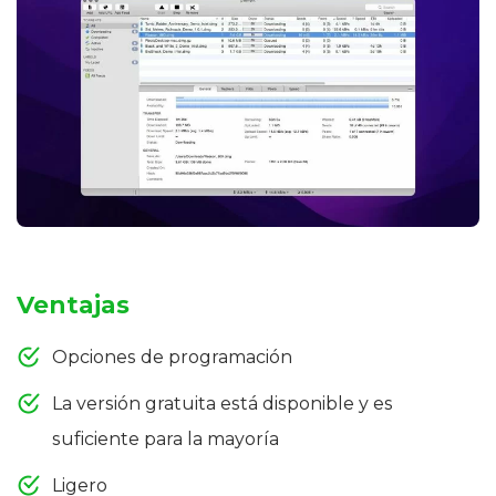
Ventajas
Opciones de programación
La versión gratuita está disponible y es
suficiente para la mayoría
Ligero