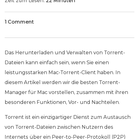
Zeit zum Lesen:
22 Minuten
1 Comment
Das Herunterladen und Verwalten von Torrent-
Dateien kann einfach sein, wenn Sie einen
leistungsstarken Mac-Torrent-Client haben. In
diesem Artikel werden wir die besten Torrent-
Manager für Mac vorstellen, zusammen mit ihren
besonderen Funktionen, Vor- und Nachteilen.
Torrent ist ein einzigartiger Dienst zum Austausch
von Torrent-Dateien zwischen Nutzern des
Internets über ein Peer-to-Peer-Protokoll (P2P)