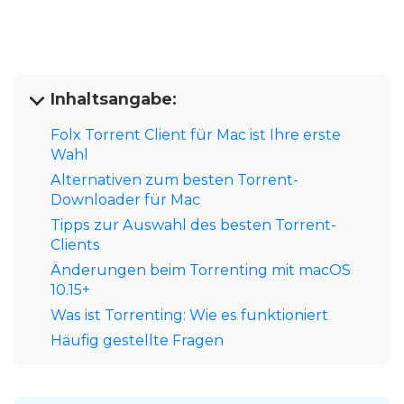
Inhaltsangabe:
Folx Torrent Client für Mac ist Ihre erste
Wahl
Alternativen zum besten Torrent-
Downloader für Mac
Tipps zur Auswahl des besten Torrent-
Clients
Änderungen beim Torrenting mit macOS
10.15+
Was ist Torrenting: Wie es funktioniert
Häufig gestellte Fragen