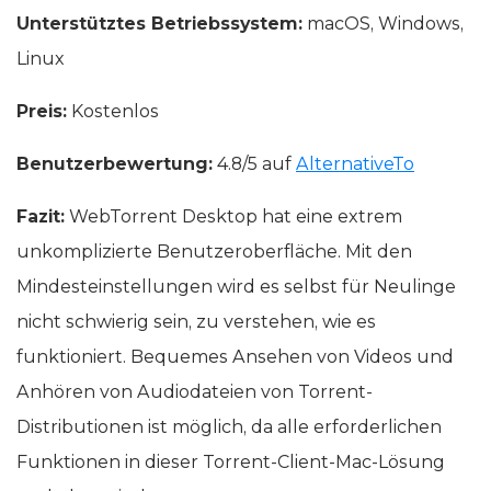
Unterstütztes Betriebssystem:
macOS, Windows,
Linux
Preis:
Kostenlos
Benutzerbewertung:
4.8/5 auf
AlternativeTo
Fazit:
WebTorrent Desktop hat eine extrem
unkomplizierte Benutzeroberfläche. Mit den
Mindesteinstellungen wird es selbst für Neulinge
nicht schwierig sein, zu verstehen, wie es
funktioniert. Bequemes Ansehen von Videos und
Anhören von Audiodateien von Torrent-
Distributionen ist möglich, da alle erforderlichen
Funktionen in dieser Torrent-Client-Mac-Lösung