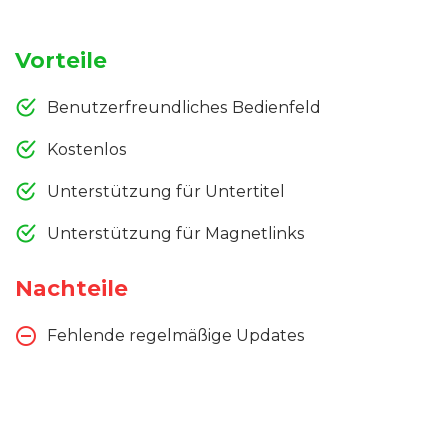
Vorteile
Benutzerfreundliches Bedienfeld
Kostenlos
Unterstützung für Untertitel
Unterstützung für Magnetlinks
Nachteile
Fehlende regelmäßige Updates