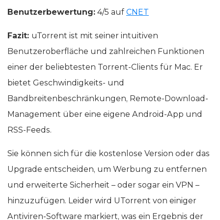
Benutzerbewertung:
4/5 auf
CNET
Fazit:
uTorrent ist mit seiner intuitiven
Benutzeroberfläche und zahlreichen Funktionen
einer der beliebtesten Torrent-Clients für Mac. Er
bietet Geschwindigkeits- und
Bandbreitenbeschränkungen, Remote-Download-
Management über eine eigene Android-App und
RSS-Feeds.
Sie können sich für die kostenlose Version oder das
Upgrade entscheiden, um Werbung zu entfernen
und erweiterte Sicherheit – oder sogar ein VPN –
hinzuzufügen. Leider wird UTorrent von einiger
Antiviren-Software markiert, was ein Ergebnis der