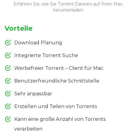
Erfahren Sie, wie Sie Torrent-Dateien auf Ihren Mac
herunterladen
Vorteile
Download Planung
Integrierte Torrent Suche
Werbefreier Torrent – Client für Mac
Benutzerfreundliche Schnittstelle
Sehr anpassbar
Erstellen und Teilen von Torrents
Kann eine große Anzahl von Torrents
verarbeiten