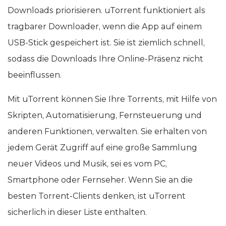
Downloads priorisieren. uTorrent funktioniert als
tragbarer Downloader, wenn die App auf einem
USB-Stick gespeichert ist. Sie ist ziemlich schnell,
sodass die Downloads Ihre Online-Präsenz nicht
beeinflussen.
Mit uTorrent können Sie Ihre Torrents, mit Hilfe von
Skripten, Automatisierung, Fernsteuerung und
anderen Funktionen, verwalten. Sie erhalten von
jedem Gerät Zugriff auf eine große Sammlung
neuer Videos und Musik, sei es vom PC,
Smartphone oder Fernseher. Wenn Sie an die
besten Torrent-Clients denken, ist uTorrent
sicherlich in dieser Liste enthalten.