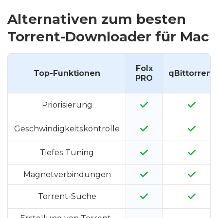
Alternativen zum besten
Torrent-Downloader für Mac
Folx
Top-Funktionen
qBittorrent
PRO
Priorisierung
Geschwindigkeitskontrolle
Tiefes Tuning
Magnetverbindungen
Torrent-Suche