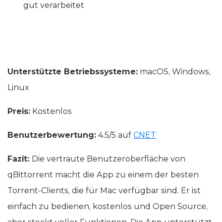
gut verarbeitet
Unterstützte Betriebssysteme:
macOS, Windows,
Linux
Preis:
Kostenlos
Benutzerbewertung:
4.5/5 auf
CNET
Fazit:
Die vertraute Benutzeroberfläche von
qBittorrent macht die App zu einem der besten
Torrent-Clients, die für Mac verfügbar sind. Er ist
einfach zu bedienen, kostenlos und Open Source,