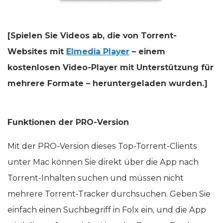
[Spielen Sie Videos ab, die von Torrent-
Websites mit
Elmedia Player
– einem
kostenlosen Video-Player mit Unterstützung für
mehrere Formate – heruntergeladen wurden.]
Funktionen der PRO-Version
Mit der PRO-Version dieses Top-Torrent-Clients
unter Mac können Sie direkt über die App nach
Torrent-Inhalten suchen und müssen nicht
mehrere Torrent-Tracker durchsuchen. Geben Sie
einfach einen Suchbegriff in Folx ein, und die App