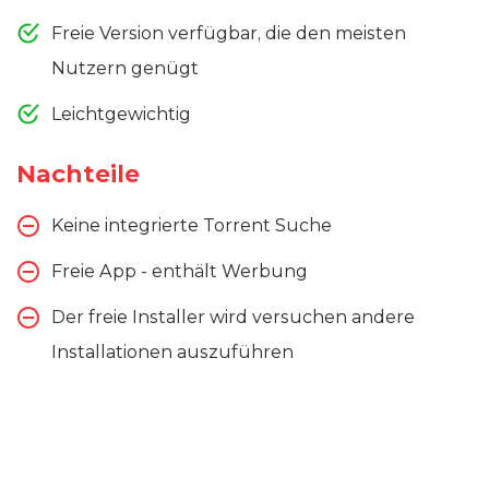
Freie Version verfügbar, die den meisten
Nutzern genügt
Leichtgewichtig
Nachteile
Keine integrierte Torrent Suche
Freie App - enthält Werbung
Der freie Installer wird versuchen andere
Installationen auszuführen