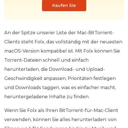
Kaufen Sie
An der Spitze unserer Liste der Mac-BitTorrent-
Clients steht Folx, das vollständig mit der neuesten
macOS-Version kompatibel ist. Mit Folx können Sie
Torrent-Dateien schnell und einfach
herunterladen, die Download- und Upload-
Geschwindigkeit anpassen, Prioritäten festlegen
und Downloads taggen, was es einfacher macht,
heruntergeladene Inhalte zu finden.
Wenn Sie Folx als Ihren BitTorrent-für-Mac-Client
verwenden, können Sie alles herunterladen: von