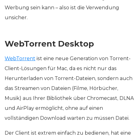
Werbung sein kann – also ist die Verwendung
unsicher.
WebTorrent Desktop
WebTorrent
ist eine neue Generation von Torrent-
Client-Lösungen für Mac, da es nicht nur das
Herunterladen von Torrent-Dateien, sondern auch
das Streamen von Dateien (Filme, Hörbücher,
Musik) aus Ihrer Bibliothek über Chromecast, DLNA
und AirPlay ermöglicht, ohne auf einen
vollständigen Download warten zu müssen Datei.
Der Client ist extrem einfach zu bedienen, hat eine