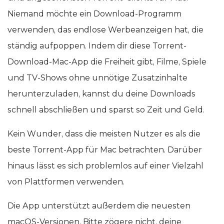
Niemand möchte ein Download-Programm
verwenden, das endlose Werbeanzeigen hat, die
ständig aufpoppen. Indem dir diese Torrent-
Download-Mac-App die Freiheit gibt, Filme, Spiele
und TV-Shows ohne unnötige Zusatzinhalte
herunterzuladen, kannst du deine Downloads
schnell abschließen und sparst so Zeit und Geld.
Kein Wunder, dass die meisten Nutzer es als die
beste Torrent-App für Mac betrachten. Darüber
hinaus lässt es sich problemlos auf einer Vielzahl
von Plattformen verwenden.
Die App unterstützt außerdem die neuesten
macOS-Versionen. Bitte zögere nicht, deine