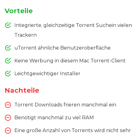
Vorteile
Integrierte, gleichzeitige Torrent Suchein vielen
Trackern
uTorrent ähnliche Benutzeroberfläche
Keine Werbung in diesem Mac Torrent-Client
Leichtgewichtiger Installer
Nachteile
Torrent Downloads frieren manchmal ein
Benötigt manchmal zu viel RAM
Eine große Anzahl von Torrents wird nicht sehr