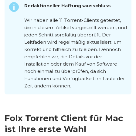
Redaktioneller Haftungsausschluss
Wir haben alle 11 Torrent-Clients getestet,
die in diesem Artikel vorgestellt werden, und
jeden Schritt sorgfältig überprüft. Der
Leitfaden wird regelmäßig aktualisiert, um
korrekt und hilfreich zu bleiben. Dennoch
empfehlen wir, die Details vor der
Installation oder dem Kauf von Software
noch einmal zu überprüfen, da sich
Funktionen und Verfügbarkeit im Laufe der
Zeit ändern können.
Folx Torrent Client für Mac
ist Ihre erste Wahl