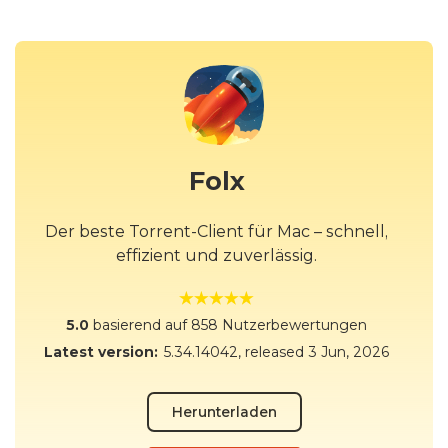
Folx
Der beste Torrent-Client für Mac – schnell,
effizient und zuverlässig.
5.0
basierend auf 858 Nutzerbewertungen
Latest version:
5.34.14042
, released
3 Jun, 2026
Herunterladen