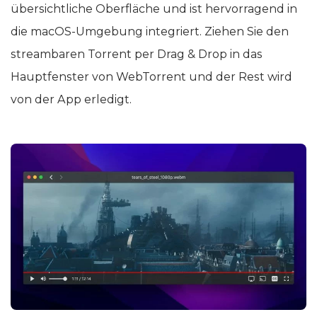
übersichtliche Oberfläche und ist hervorragend in
die macOS-Umgebung integriert. Ziehen Sie den
streambaren Torrent per Drag & Drop in das
Hauptfenster von WebTorrent und der Rest wird
von der App erledigt.