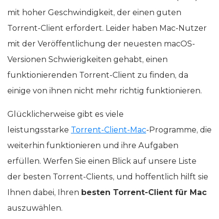
mit hoher Geschwindigkeit, der einen guten
Torrent-Client erfordert. Leider haben Mac-Nutzer
mit der Veröffentlichung der neuesten macOS-
Versionen Schwierigkeiten gehabt, einen
funktionierenden Torrent-Client zu finden, da
einige von ihnen nicht mehr richtig funktionieren.
Glücklicherweise gibt es viele
leistungsstarke
Torrent-Client-Mac
-Programme, die
weiterhin funktionieren und ihre Aufgaben
erfüllen. Werfen Sie einen Blick auf unsere Liste
der besten Torrent-Clients, und hoffentlich hilft sie
Ihnen dabei, Ihren
besten Torrent-Client für Mac
auszuwählen.