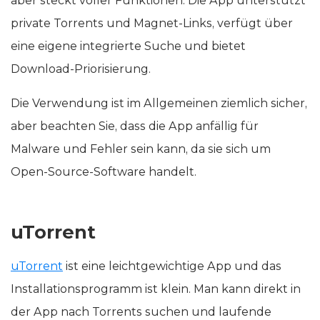
aber steckt voller Funktionen. Die App unterstützt
private Torrents und Magnet-Links, verfügt über
eine eigene integrierte Suche und bietet
Download-Priorisierung.
Die Verwendung ist im Allgemeinen ziemlich sicher,
aber beachten Sie, dass die App anfällig für
Malware und Fehler sein kann, da sie sich um
Open-Source-Software handelt.
uTorrent
uTorrent
ist eine leichtgewichtige App und das
Installationsprogramm ist klein. Man kann direkt in
der App nach Torrents suchen und laufende