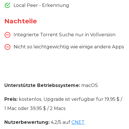
Local Peer - Erkennung
Nachteile
Integrierte Torrent Suche nur in Vollversion
Nicht so leichtgewichtig wie einige andere Apps
Unterstützte Betriebssysteme:
macOS
Preis:
kostenlos, Upgrade ist verfügbar für 19,95 $ /
1 Mac oder 39,95 $ / 2 Macs
Nutzerbewertung:
4,2/5 auf
CNET