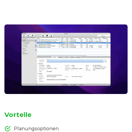
Vorteile
Planungsoptionen