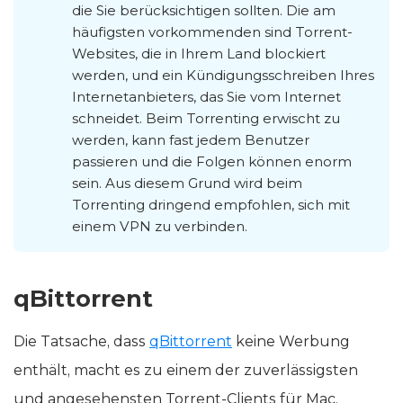
die Sie berücksichtigen sollten. Die am
häufigsten vorkommenden sind Torrent-
Websites, die in Ihrem Land blockiert
werden, und ein Kündigungsschreiben Ihres
Internetanbieters, das Sie vom Internet
schneidet. Beim Torrenting erwischt zu
werden, kann fast jedem Benutzer
passieren und die Folgen können enorm
sein. Aus diesem Grund wird beim
Torrenting dringend empfohlen, sich mit
einem VPN zu verbinden.
qBittorrent
Die Tatsache, dass
qBittorrent
keine Werbung
enthält, macht es zu einem der zuverlässigsten
und angesehensten Torrent-Clients für Mac.