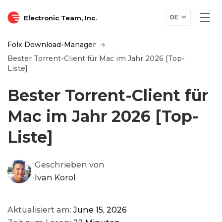
Electronic Team, Inc.
DE
Folx Download-Manager
Bester Torrent-Client für Mac im Jahr 2026 [Top-
Liste]
Bester Torrent-Client für
Mac im Jahr 2026 [Top-
Liste]
Geschrieben von
Ivan Korol
Aktualisiert am:
June 15, 2026