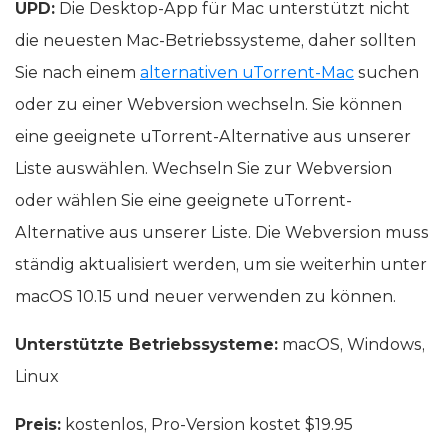
UPD:
Die Desktop-App für Mac unterstützt nicht
die neuesten Mac-Betriebssysteme, daher sollten
Sie nach einem
alternativen uTorrent-Mac
suchen
oder zu einer Webversion wechseln. Sie können
eine geeignete uTorrent-Alternative aus unserer
Liste auswählen. Wechseln Sie zur Webversion
oder wählen Sie eine geeignete uTorrent-
Alternative aus unserer Liste. Die Webversion muss
ständig aktualisiert werden, um sie weiterhin unter
macOS 10.15 und neuer verwenden zu können.
Unterstützte Betriebssysteme:
macOS, Windows,
Linux
Preis:
kostenlos, Pro-Version kostet $19.95