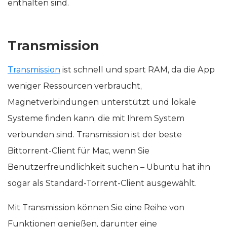
enthalten sind.
Transmission
Transmission
ist schnell und spart RAM, da die App
weniger Ressourcen verbraucht,
Magnetverbindungen unterstützt und lokale
Systeme finden kann, die mit Ihrem System
verbunden sind. Transmission ist der beste
Bittorrent-Client für Mac, wenn Sie
Benutzerfreundlichkeit suchen – Ubuntu hat ihn
sogar als Standard-Torrent-Client ausgewählt.
Mit Transmission können Sie eine Reihe von
Funktionen genießen, darunter eine