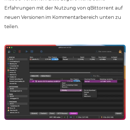
Erfahrungen mit der Nutzung von qBittorrent auf
neuen Versionen im Kommentarbereich unten zu
teilen.