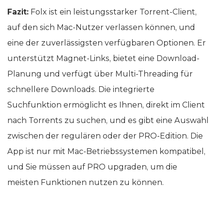
Fazit:
Folx ist ein leistungsstarker Torrent-Client,
auf den sich Mac-Nutzer verlassen können, und
eine der zuverlässigsten verfügbaren Optionen. Er
unterstützt Magnet-Links, bietet eine Download-
Planung und verfügt über Multi-Threading für
schnellere Downloads. Die integrierte
Suchfunktion ermöglicht es Ihnen, direkt im Client
nach Torrents zu suchen, und es gibt eine Auswahl
zwischen der regulären oder der PRO-Edition. Die
App ist nur mit Mac-Betriebssystemen kompatibel,
und Sie müssen auf PRO upgraden, um die
meisten Funktionen nutzen zu können.