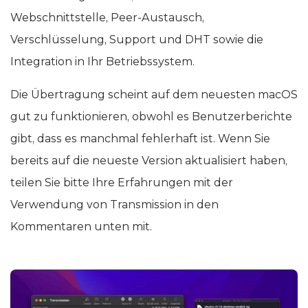
Webschnittstelle, Peer-Austausch,
Verschlüsselung, Support und DHT sowie die
Integration in Ihr Betriebssystem.
Die Übertragung scheint auf dem neuesten macOS
gut zu funktionieren, obwohl es Benutzerberichte
gibt, dass es manchmal fehlerhaft ist. Wenn Sie
bereits auf die neueste Version aktualisiert haben,
teilen Sie bitte Ihre Erfahrungen mit der
Verwendung von Transmission in den
Kommentaren unten mit.