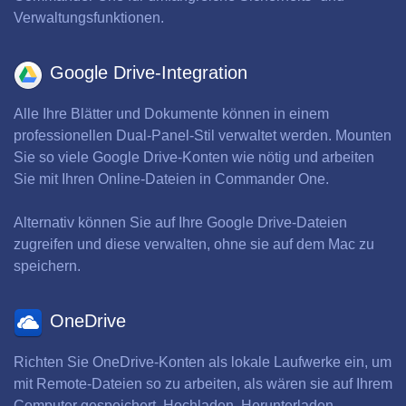
Verwaltungsfunktionen.
Google Drive-Integration
Alle Ihre Blätter und Dokumente können in einem
professionellen Dual-Panel-Stil verwaltet werden. Mounten
Sie so viele Google Drive-Konten wie nötig und arbeiten
Sie mit Ihren Online-Dateien in Commander One.
Alternativ können Sie auf Ihre Google Drive-Dateien
zugreifen und diese verwalten, ohne sie auf dem Mac zu
speichern.
OneDrive
Richten Sie OneDrive-Konten als lokale Laufwerke ein, um
mit Remote-Dateien so zu arbeiten, als wären sie auf Ihrem
Computer gespeichert. Hochladen, Herunterladen,