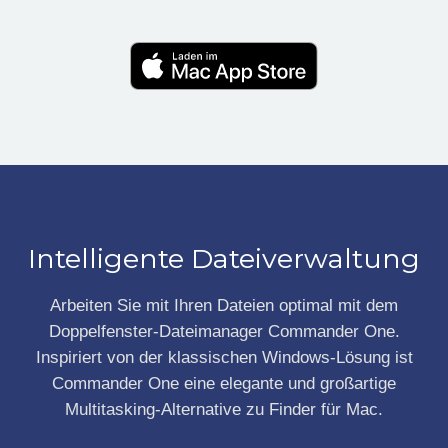
Intelligente Dateiverwaltung
Arbeiten Sie mit Ihren Dateien optimal mit dem
Doppelfenster-Dateimanager Commander One.
Inspiriert von der klassischen Windows-Lösung ist
Commander One eine elegante und großartige
Multitasking-Alternative zu Finder für Mac.