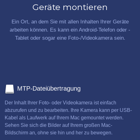
Geräte montieren
Ein Ort, an dem Sie mit allen Inhalten Ihrer Geräte
arbeiten können. Es kann ein Android-Telefon oder -
Tablet oder sogar eine Foto-/Videokamera sein.
MTP-Dateiübertragung
Der Inhalt Ihrer Foto- oder Videokamera ist einfach
abzurufen und zu bearbeiten. Ihre Kamera kann per USB-
Kabel als Laufwerk auf Ihrem Mac gemountet werden.
Sehen Sie sich die Bilder auf Ihrem großen Mac-
Bildschirm an, ohne sie hin und her zu bewegen.