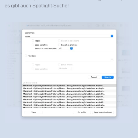
es gibt auch Spotlight-Suche!