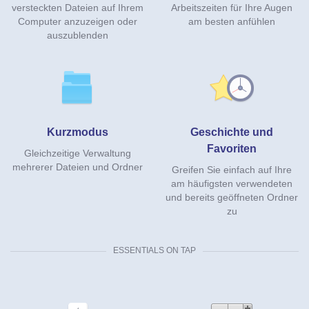
versteckten Dateien auf Ihrem
Arbeitszeiten für Ihre Augen
Computer anzuzeigen oder
am besten anfühlen
auszublenden
Kurzmodus
Geschichte und
Favoriten
Gleichzeitige Verwaltung
mehrerer Dateien und Ordner
Greifen Sie einfach auf Ihre
am häufigsten verwendeten
und bereits geöffneten Ordner
zu
ESSENTIALS ON TAP