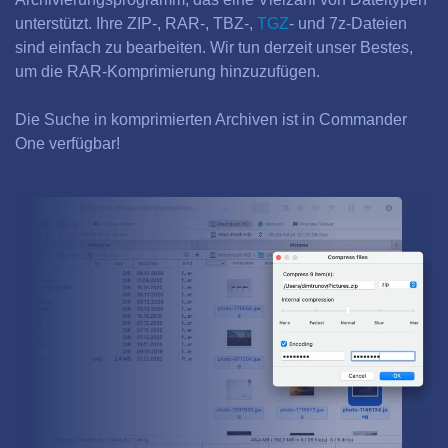
unterstützt. Ihre ZIP-, RAR-, TBZ-,
TGZ
- und 7z-Dateien
sind einfach zu bearbeiten. Wir tun derzeit unser Bestes,
um die RAR-Komprimierung hinzuzufügen.
Die Suche in komprimierten Archiven ist in Commander
One verfügbar!