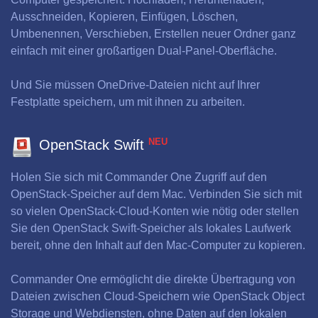
Ausschneiden, Kopieren, Einfügen, Löschen,
Umbenennen, Verschieben, Erstellen neuer Ordner ganz
einfach mit einer großartigen Dual-Panel-Oberfläche.
Und Sie müssen OneDrive-Dateien nicht auf Ihrer
Festplatte speichern, um mit ihnen zu arbeiten.
NEU
OpenStack Swift
Holen Sie sich mit Commander One Zugriff auf den
OpenStack-Speicher auf dem Mac. Verbinden Sie sich mit
so vielen OpenStack-Cloud-Konten wie nötig oder stellen
Sie den OpenStack Swift-Speicher als lokales Laufwerk
bereit, ohne den Inhalt auf den Mac-Computer zu kopieren.
Commander One ermöglicht die direkte Übertragung von
Dateien zwischen Cloud-Speichern wie OpenStack Object
Storage und Webdiensten, ohne Daten auf den lokalen