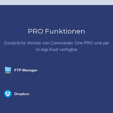
PRO Funktionen
Zusätzliche Vorteile von Commander One PRO sind per
In-App-Kauf verfügbar
FTP-Manager
Dropbox