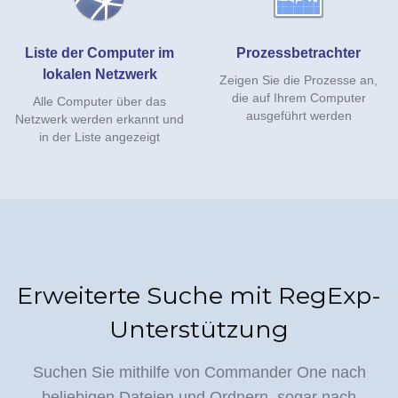
Liste der Computer im
Prozessbetrachter
lokalen Netzwerk
Zeigen Sie die Prozesse an,
die auf Ihrem Computer
Alle Computer über das
ausgeführt werden
Netzwerk werden erkannt und
in der Liste angezeigt
Erweiterte Suche mit RegExp-
Unterstützung
Suchen Sie mithilfe von Commander One nach
beliebigen Dateien und Ordnern, sogar nach