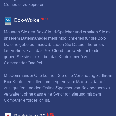
Computer zu kopieren.
NEU
Box-Wolke
Mounten Sie den Box-Cloud-Speicher und erhalten Sie mit
unserem Dateimanager mehr Möglichkeiten für die Box-
Dateifreigabe auf macOS: Laden Sie Dateien herunter,
laden Sie sie auf das Box-Cloud-Laufwerk hoch oder
geben Sie sie direkt über das Kontextmenü von
Commander One frei.
Mit Commander One können Sie eine Verbindung zu Ihrem
Box-Konto herstellen, um bequem vom Mac aus darauf
zuzugreifen und den Online-Speicher von Box bequem zu
verwalten, ohne dass eine Synchronisierung mit dem
Computer erforderlich ist.
NEU
Backblaze B2