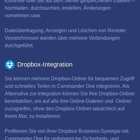
Kontrolle über die auf dem Server gespeicherten Dateien –
hochladen, durchsuchen, erstellen, Änderungen
vornehmen usw.
Dateiübertragung, Anzeigen und Löschen von Remote-
Verzeichnissen werden über mehrere Verbindungen
durchgeführt.
Dropbox-Integration
Sie können mehrere Dropbox-Ordner für bequemen Zugriff
und schnelles Teilen in Commander One integrieren. Als
Alternative zur Integration können Sie Ihre Dropbox-Ordner
bereitstellen, um auf alle Ihre Online-Dateien und -Ordner
zuzugreifen, ohne den Dropbox-Ordner tatsächlich auf
Ihrem Mac zu installieren.
Profitieren Sie von Ihrer Dropbox Business-Synergie mit
Commander One für umfangreiche Sicherheits- und