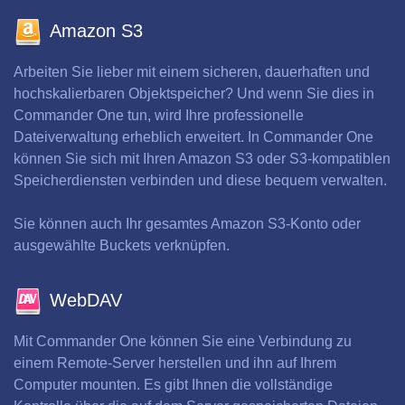
Amazon S3
Arbeiten Sie lieber mit einem sicheren, dauerhaften und
hochskalierbaren Objektspeicher? Und wenn Sie dies in
Commander One tun, wird Ihre professionelle
Dateiverwaltung erheblich erweitert. In Commander One
können Sie sich mit Ihren Amazon S3 oder S3-kompatiblen
Speicherdiensten verbinden und diese bequem verwalten.
Sie können auch Ihr gesamtes Amazon S3-Konto oder
ausgewählte Buckets verknüpfen.
WebDAV
Mit Commander One können Sie eine Verbindung zu
einem Remote-Server herstellen und ihn auf Ihrem
Computer mounten. Es gibt Ihnen die vollständige