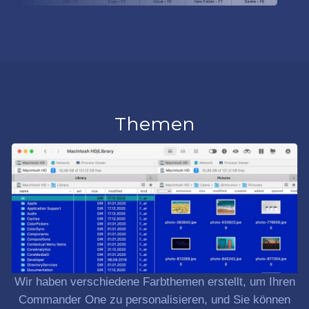
Themen
Wir haben verschiedene Farbthemen erstellt, um Ihren
Commander One zu personalisieren, und Sie können