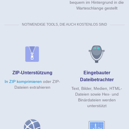
bequem im Hintergrund in die
Warteschlange gestellt
NOTWENDIGE TOOLS, DIE AUCH KOSTENLOS SIND
ZIP-Unterstützung
Eingebauter
Dateibetrachter
In ZIP komprimieren
oder ZIP-
Dateien extrahieren
Text, Bilder, Medien, HTML-
Dateien sowie Hex- und
Binärdateien werden
unterstützt