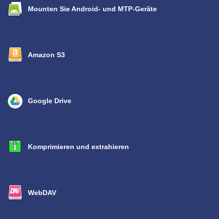
Mounten Sie Android- und MTP-Geräte
Amazon S3
Google Drive
Komprimieren und extrahieren
WebDAV