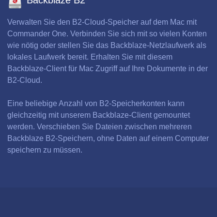
Verwalten Sie den B2-Cloud-Speicher auf dem Mac mit
Commander One. Verbinden Sie sich mit so vielen Konten
wie nötig oder stellen Sie das Backblaze-Netzlaufwerk als
lokales Laufwerk bereit. Erhalten Sie mit diesem
Backblaze-Client für Mac Zugriff auf Ihre Dokumente in der
B2-Cloud.
Eine beliebige Anzahl von B2-Speicherkonten kann
gleichzeitig mit unserem Backblaze-Client gemountet
werden. Verschieben Sie Dateien zwischen mehreren
Backblaze B2-Speichern, ohne Daten auf einem Computer
speichern zu müssen.