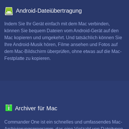
Android-Dateiübertragung
Indem Sie Ihr Gerät einfach mit dem Mac verbinden,
können Sie bequem Dateien vom Android-Gerät auf den
Mac kopieren und umgekehrt. Und tatsächlich können Sie
Ihre Android-Musik hören, Filme ansehen und Fotos auf
dem Mac-Bildschirm überprüfen, ohne etwas auf die Mac-
Festplatte zu kopieren.
Archiver für Mac
Commander One ist ein schnelles und umfassendes Mac-
Archivierungsprogramm, das eine Vielzahl von Dateitypen