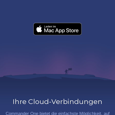
Ihre Cloud-Verbindungen
Commander One bietet die einfachste Möglichkeit, auf