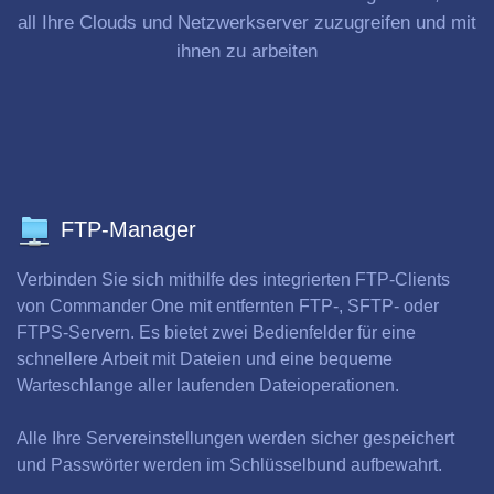
all Ihre Clouds und Netzwerkserver zuzugreifen und mit
ihnen zu arbeiten
FTP-Manager
Verbinden Sie sich mithilfe des integrierten FTP-Clients
von Commander One mit entfernten FTP-, SFTP- oder
FTPS-Servern. Es bietet zwei Bedienfelder für eine
schnellere Arbeit mit Dateien und eine bequeme
Warteschlange aller laufenden Dateioperationen.
Alle Ihre Servereinstellungen werden sicher gespeichert
und Passwörter werden im Schlüsselbund aufbewahrt.