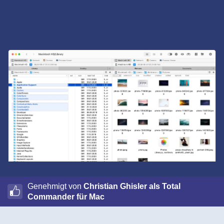
Genehmigt von
Christian Ghisler als Total
Commander für Mac