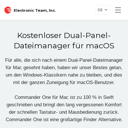
DE
Electronic Team, Inc.
Togg
navi
Kostenloser Dual-Panel-
Dateimanager für macOS
Für alle, die sich nach einem Dual-Panel-Dateimanager
für Mac gesehnt haben, haben wir unser Bestes getan,
um den Windows-Klassikern nahe zu bleiben, und dies
mit der ganzen Zuneigung für macOS-Benutzer.
Commander One für Mac ist zu 100 % in Swift
geschrieben und bringt den lang vergessenen Komfort
der schnellen Tastatur- und Mausbedienung zurück.
Commander One ist eine großartige Finder Alternative.