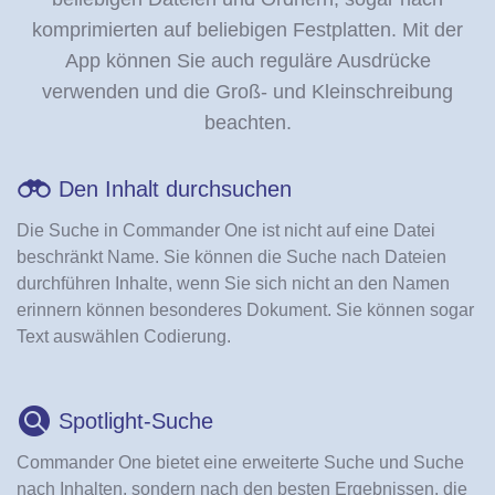
komprimierten auf beliebigen Festplatten. Mit der
App können Sie auch reguläre Ausdrücke
verwenden und die Groß- und Kleinschreibung
beachten.
Den Inhalt durchsuchen
Die Suche in Commander One ist nicht auf eine Datei
beschränkt Name. Sie können die Suche nach Dateien
durchführen Inhalte, wenn Sie sich nicht an den Namen
erinnern können besonderes Dokument. Sie können sogar
Text auswählen Codierung.
Spotlight-Suche
Commander One bietet eine erweiterte Suche und Suche
nach Inhalten, sondern nach den besten Ergebnissen, die