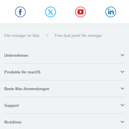
File manager for Mac
/
Free dual panel file manager
Unternehmen
Produkte für macOS
Beste Mac-Anwendungen
Support
Richtlinie