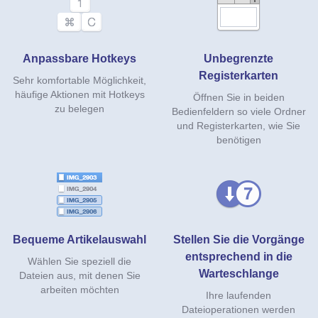
Anpassbare Hotkeys
Unbegrenzte
Registerkarten
Sehr komfortable Möglichkeit,
häufige Aktionen mit Hotkeys
Öffnen Sie in beiden
zu belegen
Bedienfeldern so viele Ordner
und Registerkarten, wie Sie
benötigen
Bequeme Artikelauswahl
Stellen Sie die Vorgänge
entsprechend in die
Wählen Sie speziell die
Warteschlange
Dateien aus, mit denen Sie
arbeiten möchten
Ihre laufenden
Dateioperationen werden