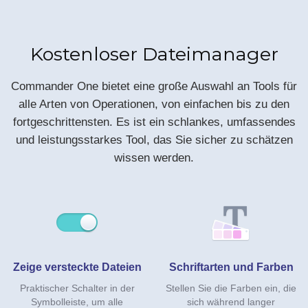
Kostenloser Dateimanager
Commander One bietet eine große Auswahl an Tools für
alle Arten von Operationen, von einfachen bis zu den
fortgeschrittensten. Es ist ein schlankes, umfassendes
und leistungsstarkes Tool, das Sie sicher zu schätzen
wissen werden.
Zeige versteckte Dateien
Schriftarten und Farben
Praktischer Schalter in der
Stellen Sie die Farben ein, die
Symbolleiste, um alle
sich während langer