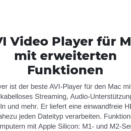
I Video Player für 
mit erweiterten
Funktionen
er ist der beste AVI-Player für den Mac mi
 kabelloses Streaming, Audio-Unterstützun
eln und mehr. Er liefert eine einwandfreie
hezu jeden Dateityp verarbeiten. Funktion
mputern mit Apple Silicon: M1- und M2-Ser