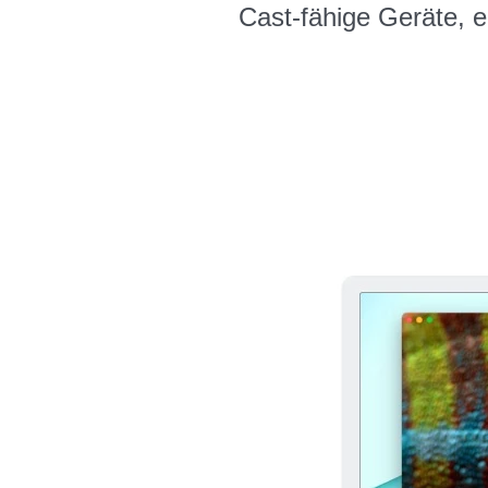
Cast-fähige Geräte, 