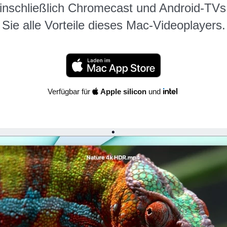
einschließlich Chromecast und Android-TV
Sie alle Vorteile dieses Mac-Videoplayers.
Verfügbar für
Apple silicon
und