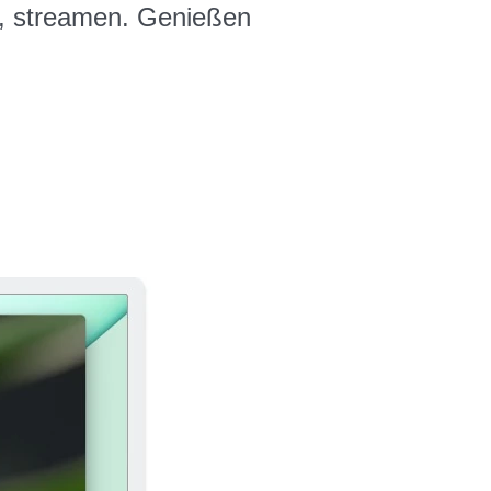
s, streamen. Genießen