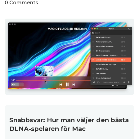
0 Comments
Snabbsvar: Hur man väljer den bästa
DLNA-spelaren för Mac