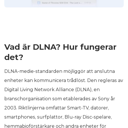
Vad är DLNA? Hur fungerar
det?
DLNA-medie-standarden möjliggör att anslutna
enheter kan kommunicera trådlöst. Den regleras av
Digital Living Network Alliance (DLNA), en
branschorganisation som etablerades av Sony år
2003. Riktlinjerna omfattar Smart-TV, datorer,
smartphones, surfplattor, Blu-ray Disc-spelare,
hemmabioförstärkare och andra enheter för