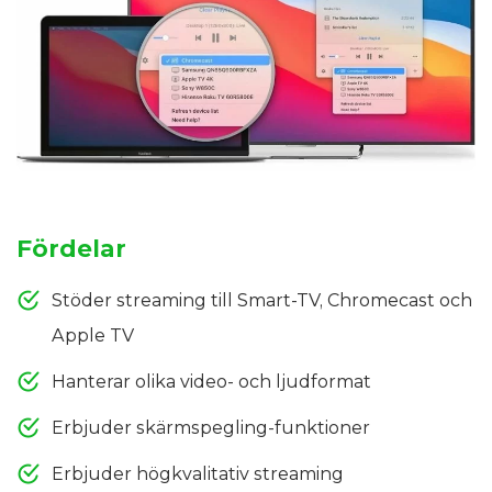
Fördelar
Stöder streaming till Smart-TV, Chromecast och
Apple TV
Hanterar olika video- och ljudformat
Erbjuder skärmspegling-funktioner
Erbjuder högkvalitativ streaming