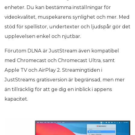
enheter. Du kan bestämma inställningar för
videokvalitet, muspekarens synlighet och mer. Med
stöd för spellistor, undertexter och ljudspår gör det
upplevelsen enkel och njutbar.
Förutom DLNA är JustStream även kompatibel
med Chromecast och Chromecast Ultra, samt
Apple TV och AirPlay 2. Streamingtiden i
JustStreams gratisversion är begränsad, men mer
än tillräcklig för att ge dig en inblick i appens
kapacitet.