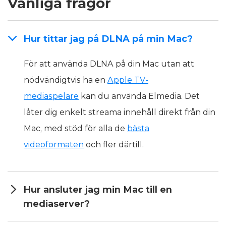
Vanliga frågor
Hur tittar jag på DLNA på min Mac?
För att använda DLNA på din Mac utan att
nödvändigtvis ha en
Apple TV-
mediaspelare
kan du använda Elmedia. Det
låter dig enkelt streama innehåll direkt från din
Mac, med stöd för alla de
bästa
videoformaten
och fler därtill.
Hur ansluter jag min Mac till en
mediaserver?