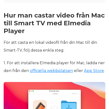
Hur man castar video från Mac
till Smart TV med Elmedia
Player
För att casta en lokal videofil från din Mac till din
Smart-TV, följ dessa enkla steg:
1. För att installera Elmedia player för Mac, ladda ner
den från den
officiella webbplatsen
eller
App Store
.