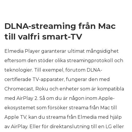
DLNA-streaming från Mac
till valfri smart-TV
Elmedia Player garanterar ultimat mångsidighet
eftersom den stöder olika streamingprotokoll och
teknologier. Till exempel, förutom DLNA-
certifierade TV-apparater, fungerar den med
Chromecast, Roku och enheter som är kompatibla
med AirPlay 2. Så om du är någon inom Apple-
ekosystemet som försöker streama från Mac till
Apple TV, kan du streama från Elmedia med hjälp
av AirPlay. Eller för direktanslutning till en LG eller