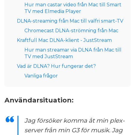
Hur man castar video från Mac till Smart
TV med Elmedia Player
DLNA-streaming från Mac till valfri smart-TV
Chromecast DLNA-strömning från Mac
Kraftfull Mac DLNA-klient - JustStream
Hur man streamar via DLNA från Mac till
TV med JustStream
Vad är DLNA? Hur fungerar det?
Vanliga frågor
Användarsituation:
Jag försöker komma åt min plex-
server från min G3 för musik. Jag