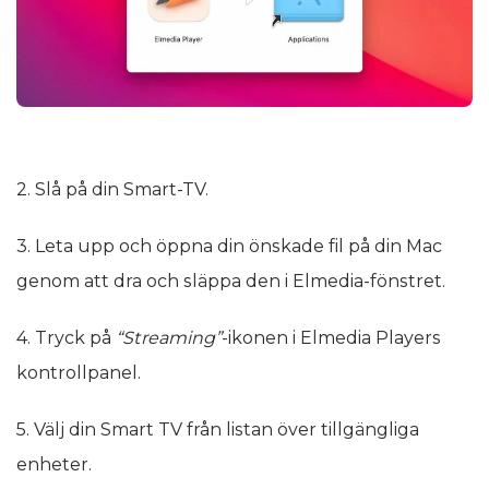
2. Slå på din Smart-TV.
3. Leta upp och öppna din önskade fil på din Mac
genom att dra och släppa den i Elmedia-fönstret.
4. Tryck på
“Streaming”
-ikonen i Elmedia Players
kontrollpanel.
5. Välj din Smart TV från listan över tillgängliga
enheter.