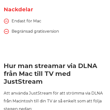
Nackdelar
Endast för Mac
Begränsad gratisversion
Hur man streamar via DLNA
från Mac till TV med
JustStream
Att använda JustStream för att strömma via DLNA
från Macintosh till din TV är så enkelt som att följa
stegen nedan: