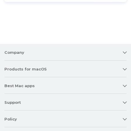
Company
Products for macOS
Best Mac apps
Support
Policy