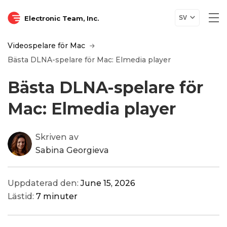
Electronic Team, Inc.
SV
Videospelare för Mac
Bästa DLNA-spelare för Mac: Elmedia player
Bästa DLNA-spelare för
Mac: Elmedia player
Skriven av
Sabina Georgieva
Uppdaterad den:
June 15, 2026
Lästid:
7 minuter