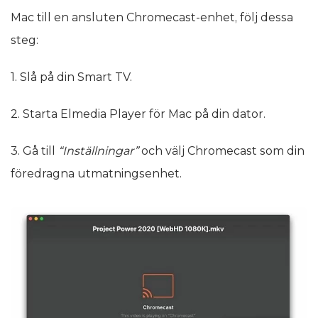
Mac till en ansluten Chromecast-enhet, följ dessa
steg:
1. Slå på din Smart TV.
2. Starta Elmedia Player för Mac på din dator.
3. Gå till
“Inställningar”
och välj Chromecast som din
föredragna utmatningsenhet.