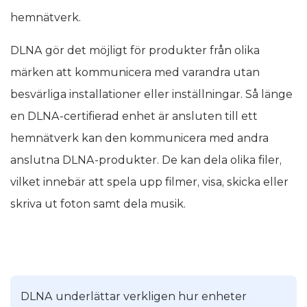
hemnätverk.
DLNA gör det möjligt för produkter från olika
märken att kommunicera med varandra utan
besvärliga installationer eller inställningar. Så länge
en DLNA-certifierad enhet är ansluten till ett
hemnätverk kan den kommunicera med andra
anslutna DLNA-produkter. De kan dela olika filer,
vilket innebär att spela upp filmer, visa, skicka eller
skriva ut foton samt dela musik.
DLNA underlättar verkligen hur enheter