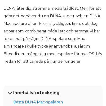
DLNA låter dig strömma media trådlöst. Men för att
göra det behöver du en DLNA-server och en DLNA
Mac-spelare eller -klient. Lyckligtvis finns det idag
appar som kombinerar båda i ett och samma. Vi har
fokuserat på några DLNA-spelare som Mac-
användare skulle tycka är användbara, såsom
Elmedia, en mångsidig mediespelare för macOS. Läs
nedan för att ta reda på hur de fungerar.
Innehållsförteckning
Bästa DLNA Mac-spelaren