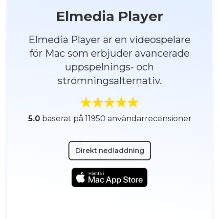
Elmedia Player
Elmedia Player är en videospelare
för Mac som erbjuder avancerade
uppspelnings- och
strömningsalternativ.
5.0
baserat på 11950 användarrecensioner
Direkt nedladdning