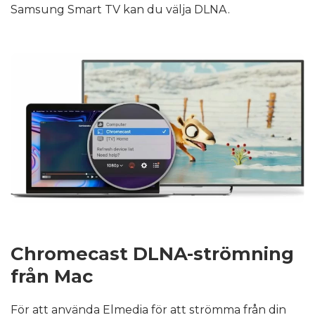
Samsung Smart TV kan du välja DLNA.
Chromecast DLNA-strömning
från Mac
För att använda Elmedia för att strömma från din