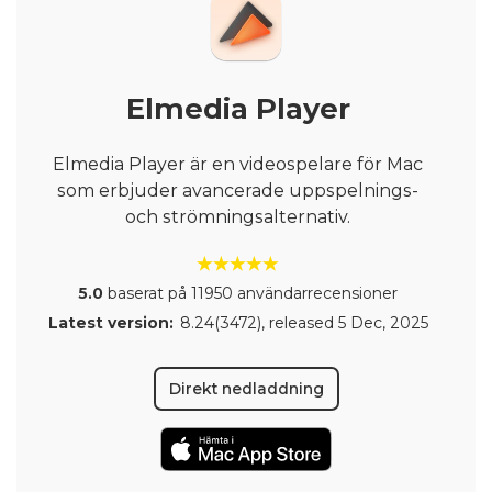
Elmedia Player
Elmedia Player är en videospelare för Mac
som erbjuder avancerade uppspelnings-
och strömningsalternativ.
5.0
baserat på 11950 användarrecensioner
Latest version:
8.24(3472)
, released
5 Dec, 2025
Direkt nedladdning