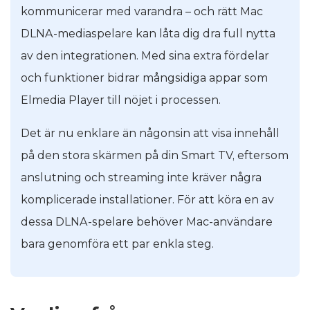
kommunicerar med varandra – och rätt Mac
DLNA-mediaspelare kan låta dig dra full nytta
av den integrationen. Med sina extra fördelar
och funktioner bidrar mångsidiga appar som
Elmedia Player till nöjet i processen.
Det är nu enklare än någonsin att visa innehåll
på den stora skärmen på din Smart TV, eftersom
anslutning och streaming inte kräver några
komplicerade installationer. För att köra en av
dessa DLNA-spelare behöver Mac-användare
bara genomföra ett par enkla steg.