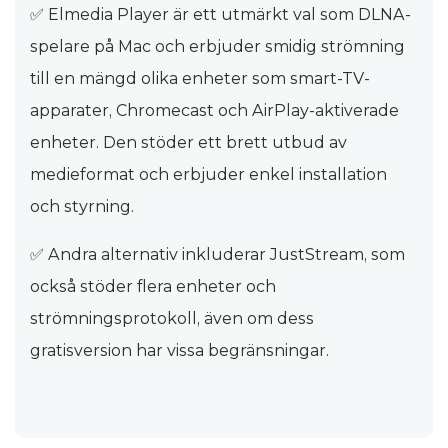
✅ Elmedia Player är ett utmärkt val som DLNA-
spelare på Mac och erbjuder smidig strömning
till en mängd olika enheter som smart-TV-
apparater, Chromecast och AirPlay-aktiverade
enheter. Den stöder ett brett utbud av
medieformat och erbjuder enkel installation
och styrning.
✅ Andra alternativ inkluderar JustStream, som
också stöder flera enheter och
strömningsprotokoll, även om dess
gratisversion har vissa begränsningar.