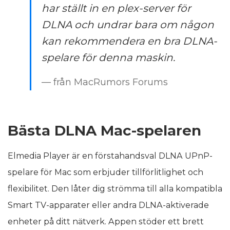
har ställt in en plex-server för
DLNA och undrar bara om någon
kan rekommendera en bra DLNA-
spelare för denna maskin.
— från MacRumors Forums
Bästa DLNA Mac-spelaren
Elmedia Player är en förstahandsval DLNA UPnP-
spelare för Mac som erbjuder tillförlitlighet och
flexibilitet. Den låter dig strömma till alla kompatibla
Smart TV-apparater eller andra DLNA-aktiverade
enheter på ditt nätverk. Appen stöder ett brett