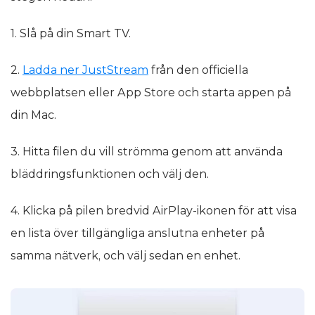
1. Slå på din Smart TV.
2.
Ladda ner JustStream
från den officiella
webbplatsen eller App Store och starta appen på
din Mac.
3. Hitta filen du vill strömma genom att använda
bläddringsfunktionen och välj den.
4. Klicka på pilen bredvid AirPlay-ikonen för att visa
en lista över tillgängliga anslutna enheter på
samma nätverk, och välj sedan en enhet.