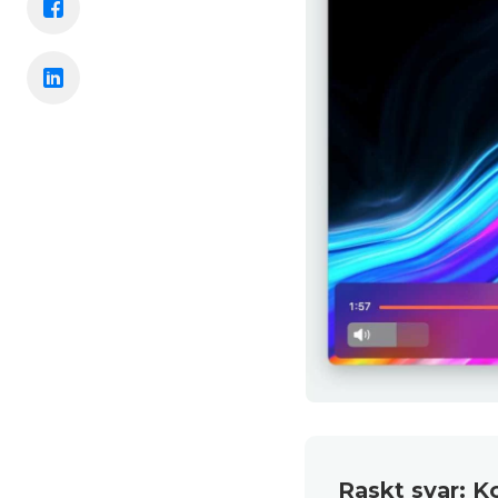
Raskt svar: K