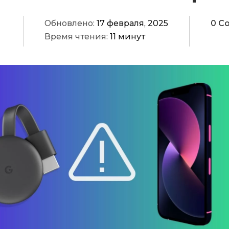
Обновлено:
17 февраля, 2025
0 C
Время чтения:
11 минут