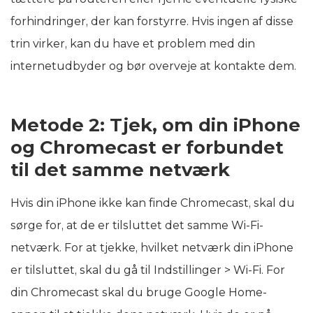
forhindringer, der kan forstyrre. Hvis ingen af disse
trin virker, kan du have et problem med din
internetudbyder og bør overveje at kontakte dem.
Metode 2: Tjek, om din iPhone
og Chromecast er forbundet
til det samme netværk
Hvis din iPhone ikke kan finde Chromecast, skal du
sørge for, at de er tilsluttet det samme Wi-Fi-
netværk. For at tjekke, hvilket netværk din iPhone
er tilsluttet, skal du gå til Indstillinger > Wi‑Fi. For
din Chromecast skal du bruge Google Home-