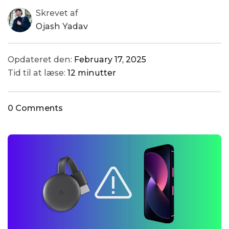
Skrevet af
Ojash Yadav
Opdateret den:
February 17, 2025
Tid til at læse:
12 minutter
0 Comments