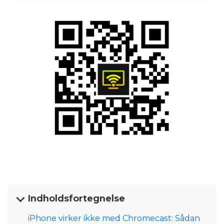
Indholdsfortegnelse
iPhone virker ikke med Chromecast: Sådan