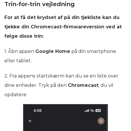
Trin-for-trin vejledning
For at få det krydset af på din tjekliste kan du
tjekke din Chromecast-firmwareversion ved at
følge disse trin:
1. Åbn appen
Google Home
på din smartphone
eller tablet.
2. Fra appens startskærm kan du se en liste over
dine enheder. Tryk på den
Chromecast
, du vil
opdatere.