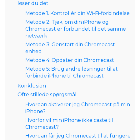
løser du det
Metode 1. Kontrollér din Wi-Fi-forbindelse
Metode 2: Tjek, om din iPhone og
Chromecast er forbundet til det samme
netværk
Metode 3: Genstart din Chromecast-
enhed
Metode 4: Opdater din Chromecast
Metode 5: Brug andre løsninger til at
forbinde iPhone til Chromecast
Konklusion
Ofte stillede spørgsmål
Hvordan aktiverer jeg Chromecast på min
iPhone?
Hvorfor vil min iPhone ikke caste til
Chromecast?
Hvordan får jeg Chromecast til at fungere