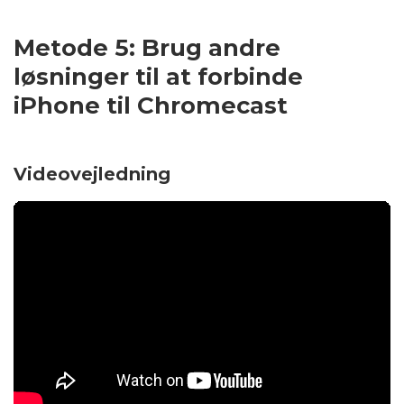
Metode 5: Brug andre
løsninger til at forbinde
iPhone til Chromecast
Videovejledning