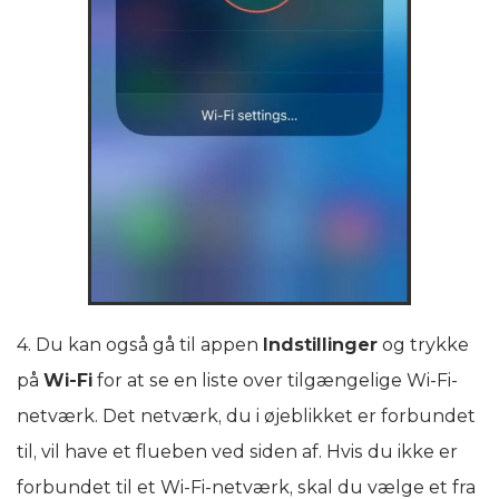
4. Du kan også gå til appen
Indstillinger
og trykke
på
Wi-Fi
for at se en liste over tilgængelige Wi-Fi-
netværk. Det netværk, du i øjeblikket er forbundet
til, vil have et flueben ved siden af. Hvis du ikke er
forbundet til et Wi-Fi-netværk, skal du vælge et fra