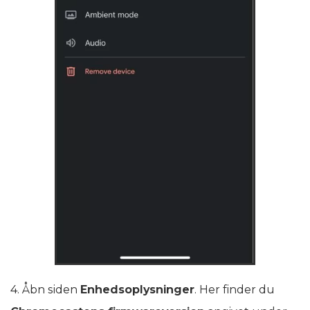
4. Åbn siden
Enhedsoplysninger
. Her finder du