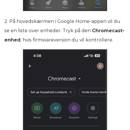
2. På hovedskærmen i Google Home-appen vil du
se en liste over enheder. Tryk på den
Chromecast-
enhed
, hvis firmwareversion du vil kontrollere.