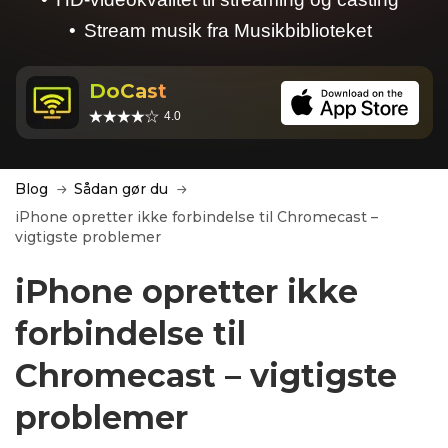
Stream musik fra Musikbiblioteket
DoCast
4.0
Blog
Sådan gør du
iPhone opretter ikke forbindelse til Chromecast –
vigtigste problemer
iPhone opretter ikke
forbindelse til
Chromecast – vigtigste
problemer