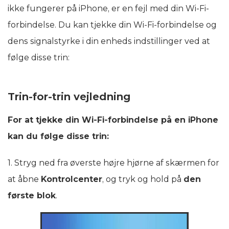
ikke fungerer på iPhone, er en fejl med din Wi-Fi-
forbindelse. Du kan tjekke din Wi-Fi-forbindelse og
dens signalstyrke i din enheds indstillinger ved at
følge disse trin:
Trin-for-trin vejledning
For at tjekke din Wi-Fi-forbindelse på en iPhone
kan du følge disse trin:
1. Stryg ned fra øverste højre hjørne af skærmen for
at åbne
Kontrolcenter
, og tryk og hold på
den
første blok
.