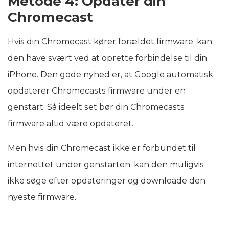
Metode 4: Opdater din
Chromecast
Hvis din Chromecast kører forældet firmware, kan
den have svært ved at oprette forbindelse til din
iPhone. Den gode nyhed er, at Google automatisk
opdaterer Chromecasts firmware under en
genstart. Så ideelt set bør din Chromecasts
firmware altid være opdateret.
Men hvis din Chromecast ikke er forbundet til
internettet under genstarten, kan den muligvis
ikke søge efter opdateringer og downloade den
nyeste firmware.