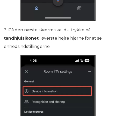
3. På den næste skærm skal du trykke på
tandhjulsikonet
i øverste højre hjørne for at se
enhedsindstillingerne.