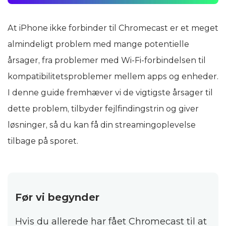
At iPhone ikke forbinder til Chromecast er et meget
almindeligt problem med mange potentielle
årsager, fra problemer med Wi‑Fi-forbindelsen til
kompatibilitetsproblemer mellem apps og enheder.
I denne guide fremhæver vi de vigtigste årsager til
dette problem, tilbyder fejlfindingstrin og giver
løsninger, så du kan få din streamingoplevelse
tilbage på sporet.
Før vi begynder
Hvis du allerede har fået Chromecast til at