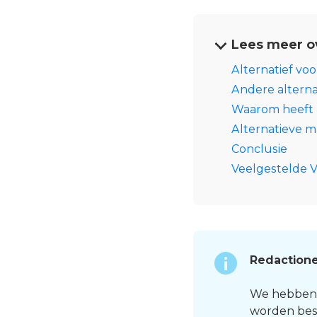
Lees meer o
Alternatief voo
Andere alterna
Waarom heeft m
Alternatieve 
Conclusie
Veelgestelde 
Redactione
We hebben al
worden bes