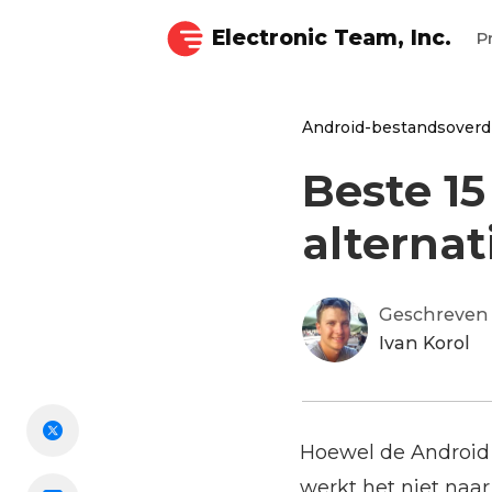
Electronic Team, Inc.
P
Android-bestandsoverd
Beste 15
alternat
Geschreven
Ivan Korol
Hoewel de Android 
werkt het niet naar