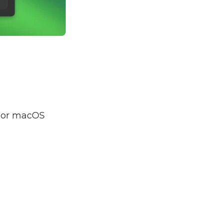
voor macOS