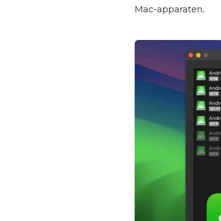
Mac-apparaten.