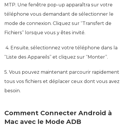
MTP. Une fenêtre pop-up apparaîtra sur votre
téléphone vous demandant de sélectionner le
mode de connexion. Cliquez sur “Transfert de
Fichiers” lorsque vous y êtes invité.
4. Ensuite, sélectionnez votre téléphone dans la
“Liste des Appareils” et cliquez sur “Monter”.
5. Vous pouvez maintenant parcourir rapidement
tous vos fichiers et déplacer ceux dont vous avez
besoin.
Comment Connecter Android à
Mac avec le Mode ADB