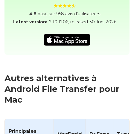
4.8
basé sur 958 avis d'utilisateurs
Latest version:
2.10.1206
, released
30 Jun, 2026
Autres alternatives à
Android File Transfer pour
Mac
Principales