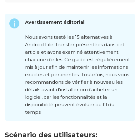
Avertissement éditorial
Nous avons testé les 15 alternatives à
Android File Transfer présentées dans cet
article et avons examiné attentivement
chacune d’elles. Ce guide est régulièrement
mis à jour afin de maintenir les informations
exactes et pertinentes. Toutefois, nous vous
recommandons de vérifier à nouveau les
détails avant d’installer ou d’acheter un
logiciel, car les fonctionnalités et la
disponibilité peuvent évoluer au fil du
temps.
Scénario des utilisateurs: