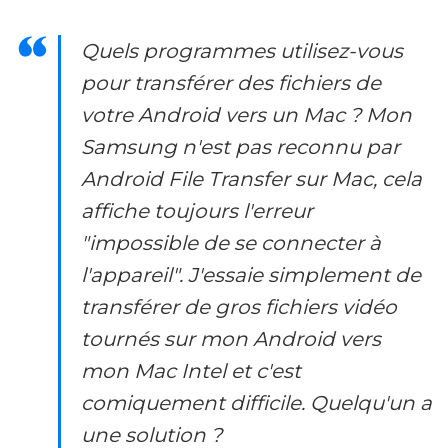
Quels programmes utilisez-vous
pour transférer des fichiers de
votre Android vers un Mac ? Mon
Samsung n'est pas reconnu par
Android File Transfer sur Mac, cela
affiche toujours l'erreur
"impossible de se connecter à
l'appareil". J'essaie simplement de
transférer de gros fichiers vidéo
tournés sur mon Android vers
mon Mac Intel et c'est
comiquement difficile. Quelqu'un a
une solution ?