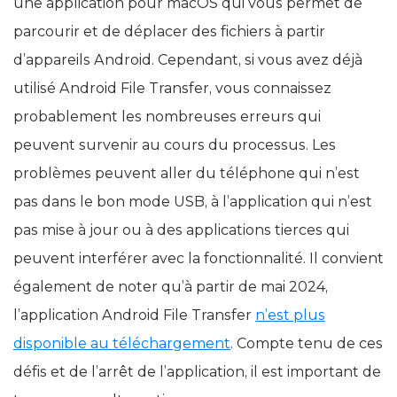
une application pour macOS qui vous permet de
parcourir et de déplacer des fichiers à partir
d’appareils Android. Cependant, si vous avez déjà
utilisé Android File Transfer, vous connaissez
probablement les nombreuses erreurs qui
peuvent survenir au cours du processus. Les
problèmes peuvent aller du téléphone qui n’est
pas dans le bon mode USB, à l’application qui n’est
pas mise à jour ou à des applications tierces qui
peuvent interférer avec la fonctionnalité. Il convient
également de noter qu’à partir de mai 2024,
l’application Android File Transfer
n’est plus
disponible au téléchargement
. Compte tenu de ces
défis et de l’arrêt de l’application, il est important de