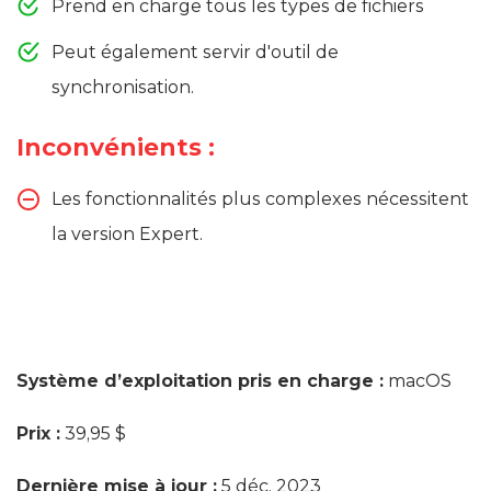
Prend en charge tous les types de fichiers
Peut également servir d'outil de
synchronisation.
Inconvénients :
Les fonctionnalités plus complexes nécessitent
la version Expert.
Système d’exploitation pris en charge :
macOS
Prix :
39,95 $
Dernière mise à jour :
5 déc. 2023