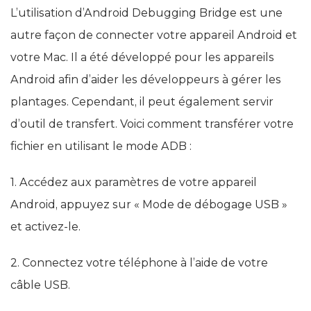
L’utilisation d’Android Debugging Bridge est une
autre façon de connecter votre appareil Android et
votre Mac. Il a été développé pour les appareils
Android afin d’aider les développeurs à gérer les
plantages. Cependant, il peut également servir
d’outil de transfert. Voici comment transférer votre
fichier en utilisant le mode ADB :
1. Accédez aux paramètres de votre appareil
Android, appuyez sur « Mode de débogage USB »
et activez-le.
2. Connectez votre téléphone à l’aide de votre
câble USB.