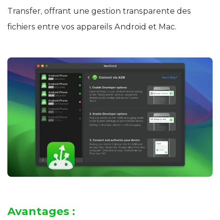
Transfer, offrant une gestion transparente des
fichiers entre vos appareils Android et Mac.
Avantages :