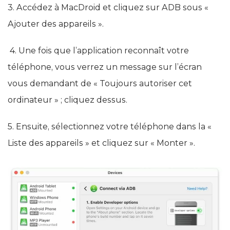
3. Accédez à MacDroid et cliquez sur ADB sous «
Ajouter des appareils ».
4. Une fois que l’application reconnaît votre
téléphone, vous verrez un message sur l’écran
vous demandant de « Toujours autoriser cet
ordinateur » ; cliquez dessus.
5. Ensuite, sélectionnez votre téléphone dans la «
Liste des appareils » et cliquez sur « Monter ».