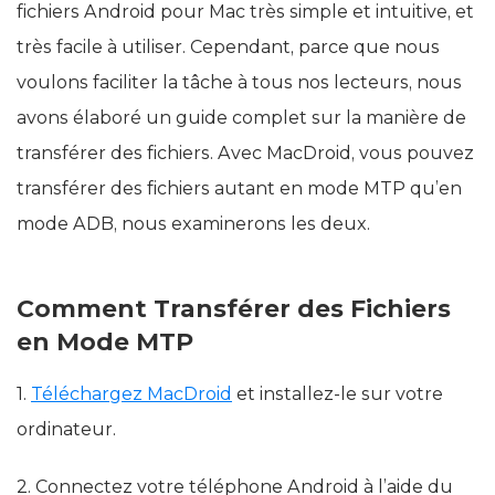
fichiers Android pour Mac très simple et intuitive, et
très facile à utiliser. Cependant, parce que nous
voulons faciliter la tâche à tous nos lecteurs, nous
avons élaboré un guide complet sur la manière de
transférer des fichiers. Avec MacDroid, vous pouvez
transférer des fichiers autant en mode MTP qu’en
mode ADB, nous examinerons les deux.
Comment Transférer des Fichiers
en Mode MTP
1.
Téléchargez MacDroid
et installez-le sur votre
ordinateur.
2. Connectez votre téléphone Android à l’aide du