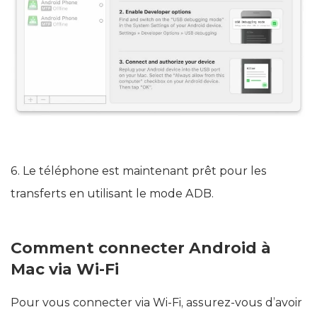
6. Le téléphone est maintenant prêt pour les
transferts en utilisant le mode ADB.
Comment connecter Android à
Mac via Wi-Fi
Pour vous connecter via Wi-Fi, assurez-vous d’avoir