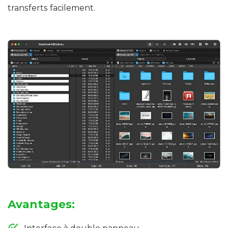
transferts facilement.
Avantages: