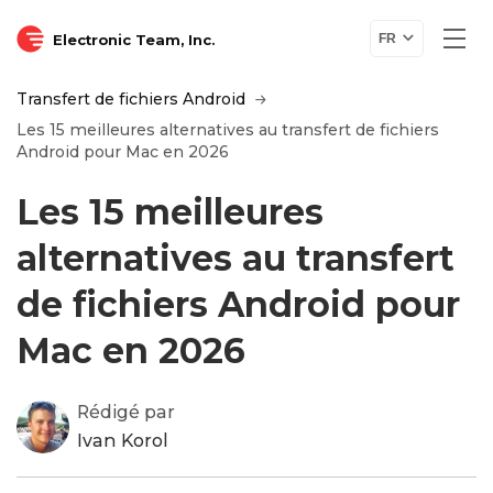
Electronic Team, Inc.
FR
Transfert de fichiers Android
Les 15 meilleures alternatives au transfert de fichiers
Android pour Mac en 2026
Les 15 meilleures
alternatives au transfert
de fichiers Android pour
Mac en 2026
Rédigé par
Ivan Korol