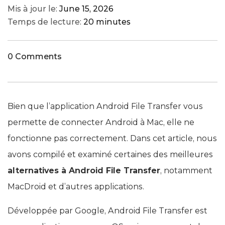
Mis à jour le:
June 15, 2026
Temps de lecture:
20 minutes
0 Comments
Bien que l’application Android File Transfer vous
permette de connecter Android à Mac, elle ne
fonctionne pas correctement. Dans cet article, nous
avons compilé et examiné certaines des meilleures
alternatives à Android File Transfer
, notamment
MacDroid et d’autres applications.
Développée par Google, Android File Transfer est