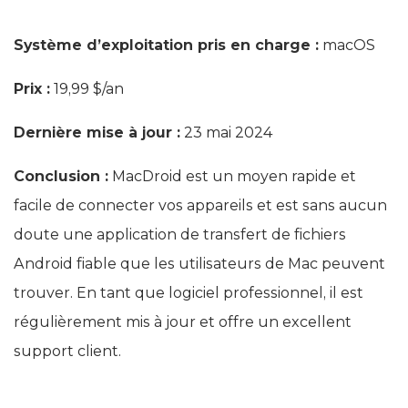
Système d’exploitation pris en charge :
macOS
Prix :
19,99 $/an
Dernière mise à jour :
23 mai 2024
Conclusion :
MacDroid est un moyen rapide et
facile de connecter vos appareils et est sans aucun
doute une application de transfert de fichiers
Android fiable que les utilisateurs de Mac peuvent
trouver. En tant que logiciel professionnel, il est
régulièrement mis à jour et offre un excellent
support client.