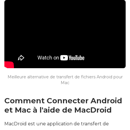
Meilleure alternative de transfert de fichiers Android pour
Mac
Comment Connecter Android
et Mac à l'aide de MacDroid
MacDroid est une application de transfert de