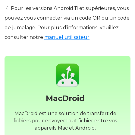
4. Pour les versions Android 11 et supérieures, vous
pouvez vous connecter via un code QR ou un code
de jumelage. Pour plus d’informations, veuillez
consulter notre
manuel utilisateur
.
MacDroid
MacDroid est une solution de transfert de
fichiers pour envoyer tout fichier entre vos
appareils Mac et Android.