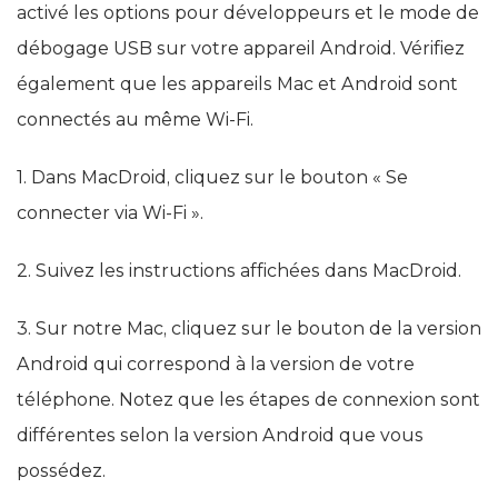
activé les options pour développeurs et le mode de
débogage USB sur votre appareil Android. Vérifiez
également que les appareils Mac et Android sont
connectés au même Wi-Fi.
1. Dans MacDroid, cliquez sur le bouton « Se
connecter via Wi-Fi ».
2. Suivez les instructions affichées dans MacDroid.
3. Sur notre Mac, cliquez sur le bouton de la version
Android qui correspond à la version de votre
téléphone. Notez que les étapes de connexion sont
différentes selon la version Android que vous
possédez.