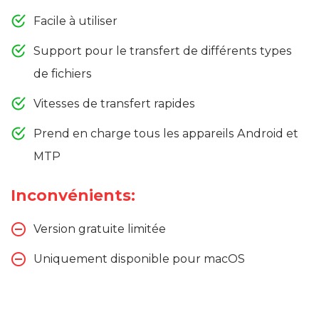
Facile à utiliser
Support pour le transfert de différents types
de fichiers
Vitesses de transfert rapides
Prend en charge tous les appareils Android et
MTP
Inconvénients:
Version gratuite limitée
Uniquement disponible pour macOS