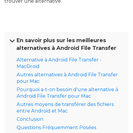
trouver une alternative.
En savoir plus sur les meilleures
alternatives à Android File Transfer
Alternative à Android File Transfer -
MacDroid
Autres alternatives à Android File Transfer
pour Mac
Pourquoi a-t-on besoin d'une alternative à
Android File Transfer pour Mac
Autres moyens de transférer des fichiers
entre Android et Mac
Conclusion
Questions Fréquemment Posées