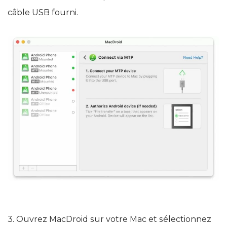
câble USB fourni.
3. Ouvrez MacDroid sur votre Mac et sélectionnez