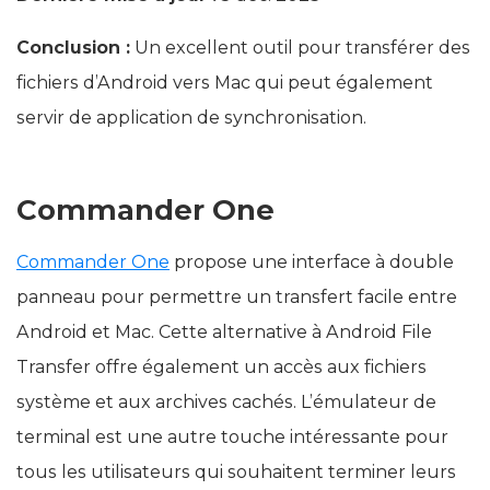
Conclusion :
Un excellent outil pour transférer des
fichiers d’Android vers Mac qui peut également
servir de application de synchronisation.
Commander One
Commander One
propose une interface à double
panneau pour permettre un transfert facile entre
Android et Mac. Cette alternative à Android File
Transfer offre également un accès aux fichiers
système et aux archives cachés. L’émulateur de
terminal est une autre touche intéressante pour
tous les utilisateurs qui souhaitent terminer leurs