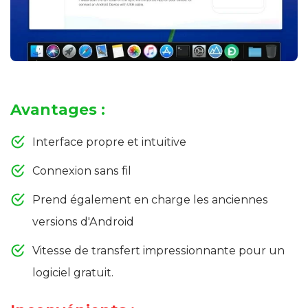
Avantages :
Interface propre et intuitive
Connexion sans fil
Prend également en charge les anciennes
versions d'Android
Vitesse de transfert impressionnante pour un
logiciel gratuit.