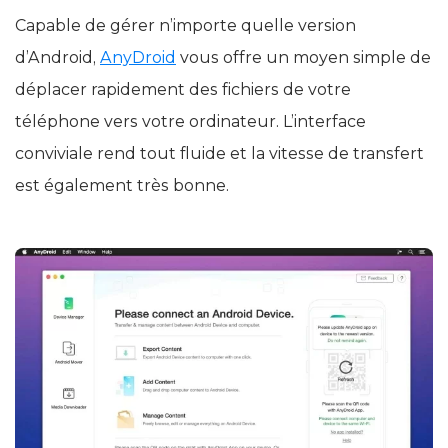
Capable de gérer n’importe quelle version
d’Android,
AnyDroid
vous offre un moyen simple de
déplacer rapidement des fichiers de votre
téléphone vers votre ordinateur. L’interface
conviviale rend tout fluide et la vitesse de transfert
est également très bonne.