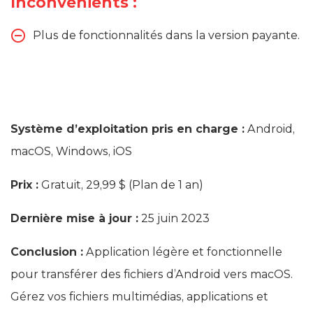
Inconvénients :
Plus de fonctionnalités dans la version payante.
Système d’exploitation pris en charge :
Android,
macOS, Windows, iOS
Prix :
Gratuit, 29,99 $ (Plan de 1 an)
Dernière mise à jour :
25 juin 2023
Conclusion :
Application légère et fonctionnelle
pour transférer des fichiers d’Android vers macOS.
Gérez vos fichiers multimédias, applications et