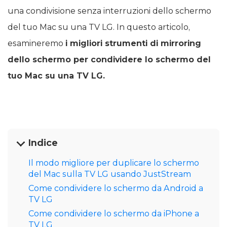
una condivisione senza interruzioni dello schermo
del tuo Mac su una TV LG. In questo articolo,
esamineremo
i migliori strumenti di mirroring
dello schermo per condividere lo schermo del
tuo Mac su una TV LG.
Indice
Il modo migliore per duplicare lo schermo
del Mac sulla TV LG usando JustStream
Come condividere lo schermo da Android a
TV LG
Come condividere lo schermo da iPhone a
TV LG