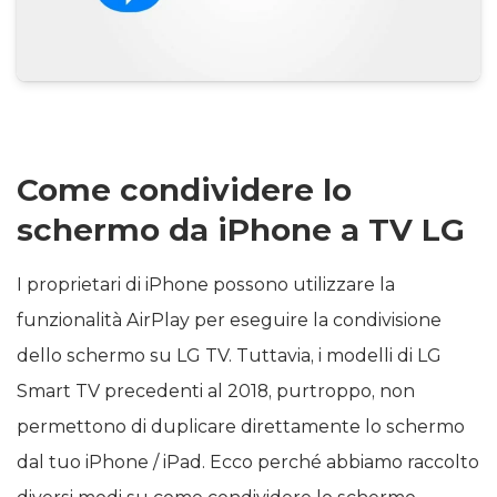
Come condividere lo
schermo da iPhone a TV LG
I proprietari di iPhone possono utilizzare la
funzionalità AirPlay per eseguire la condivisione
dello schermo su LG TV. Tuttavia, i modelli di LG
Smart TV precedenti al 2018, purtroppo, non
permettono di duplicare direttamente lo schermo
dal tuo iPhone / iPad. Ecco perché abbiamo raccolto