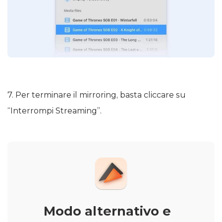
7. Per terminare il mirroring, basta cliccare su
“Interrompi Streaming”.
Modo alternativo e