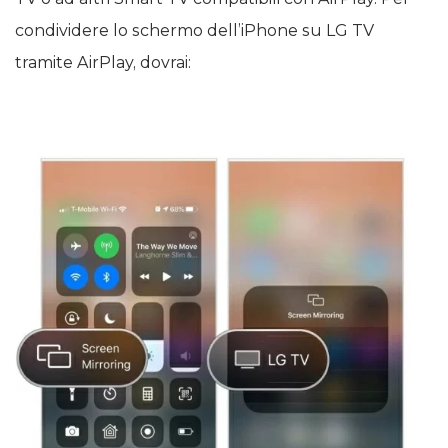
condividere lo schermo dell’iPhone su LG TV
tramite AirPlay, dovrai: