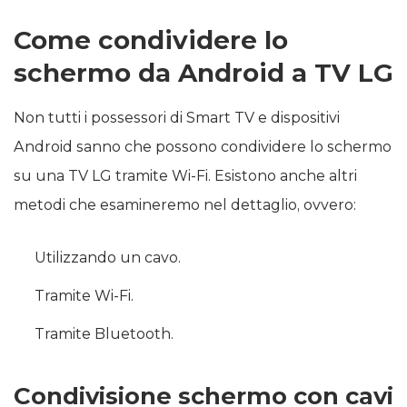
Come condividere lo
schermo da Android a TV LG
Non tutti i possessori di Smart TV e dispositivi
Android sanno che possono condividere lo schermo
su una TV LG tramite Wi-Fi. Esistono anche altri
metodi che esamineremo nel dettaglio, ovvero:
Utilizzando un cavo.
Tramite Wi-Fi.
Tramite Bluetooth.
Condivisione schermo con cavi