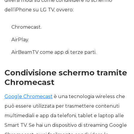
diversi modi su come condividere lo schermo
dell’iPhone su LG TV, ovvero:
Chromecast.
AirPlay.
AirBeamTV come app di terze parti.
Condivisione schermo tramite
Chromecast
Google Chromecast
è una tecnologia wireless che
può essere utilizzata per trasmettere contenuti
multimediali e app da telefoni, tablet e laptop alle
Smart TV. Se hai un dispositivo di streaming Google