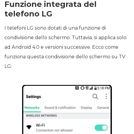
Funzione integrata del
telefono LG
I telefoni LG sono dotati di una funzione di
condivisione dello schermo. Tuttavia, si applica solo
ad Android 4.0 e versioni successive. Ecco come
funziona questa condivisione dello schermo su TV
LG: