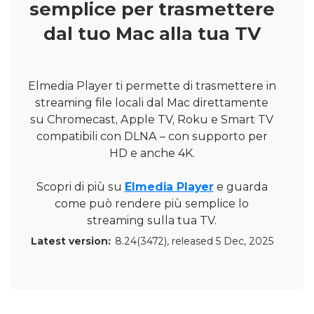
semplice per trasmettere
dal tuo Mac alla tua TV
Elmedia Player ti permette di trasmettere in
streaming file locali dal Mac direttamente
su Chromecast, Apple TV, Roku e Smart TV
compatibili con DLNA – con supporto per
HD e anche 4K.
Scopri di più su
Elmedia Player
e guarda
come può rendere più semplice lo
streaming sulla tua TV.
Latest version:
8.24(3472)
, released
5 Dec, 2025