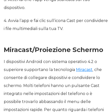
dispositivo.
4. Avvia l’app e fai clic sull’icona Cast per condividere
i file multimediali sulla tua TV.
Miracast/Proiezione Schermo
I dispositivi Android con sistema operativo 4.2 o
superiore supportano la tecnologia
Miracast
, che
consente di collegare dispositivi e condividere lo
schermo. Molti telefoni hanno un pulsante Cast
integrato nelle impostazioni del telefono o è
possibile trovarlo abbassando il menu delle
impostazioni rapide. Per quanto riguarda i telefoni