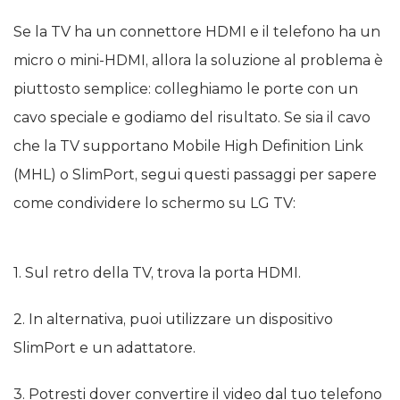
Se la TV ha un connettore HDMI e il telefono ha un
micro o mini-HDMI, allora la soluzione al problema è
piuttosto semplice: colleghiamo le porte con un
cavo speciale e godiamo del risultato. Se sia il cavo
che la TV supportano Mobile High Definition Link
(MHL) o SlimPort, segui questi passaggi per sapere
come condividere lo schermo su LG TV:
1. Sul retro della TV, trova la porta HDMI.
2. In alternativa, puoi utilizzare un dispositivo
SlimPort e un adattatore.
3. Potresti dover convertire il video dal tuo telefono