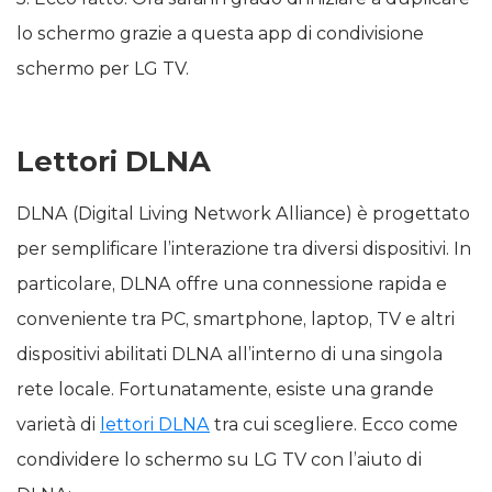
lo schermo grazie a questa app di condivisione
schermo per LG TV.
Lettori DLNA
DLNA (Digital Living Network Alliance) è progettato
per semplificare l’interazione tra diversi dispositivi. In
particolare, DLNA offre una connessione rapida e
conveniente tra PC, smartphone, laptop, TV e altri
dispositivi abilitati DLNA all’interno di una singola
rete locale. Fortunatamente, esiste una grande
varietà di
lettori DLNA
tra cui scegliere. Ecco come
condividere lo schermo su LG TV con l’aiuto di