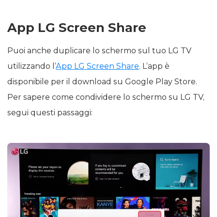
App LG Screen Share
Puoi anche duplicare lo schermo sul tuo LG TV
utilizzando l’
App LG Screen Share
. L’app è
disponibile per il download su Google Play Store.
Per sapere come condividere lo schermo su LG TV,
segui questi passaggi: