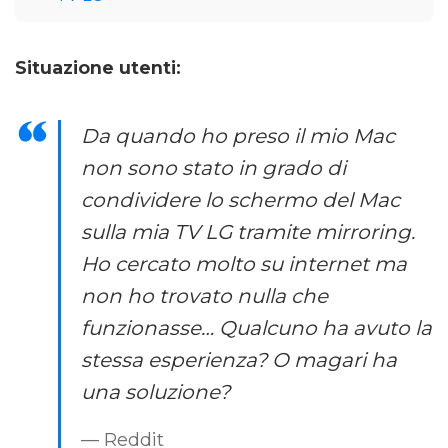
Situazione utenti:
Da quando ho preso il mio Mac
non sono stato in grado di
condividere lo schermo del Mac
sulla mia TV LG tramite mirroring.
Ho cercato molto su internet ma
non ho trovato nulla che
funzionasse… Qualcuno ha avuto la
stessa esperienza? O magari ha
una soluzione?
— Reddit