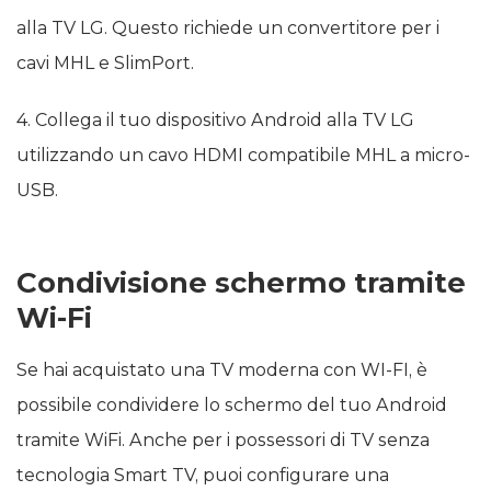
alla TV LG. Questo richiede un convertitore per i
cavi MHL e SlimPort.
4. Collega il tuo dispositivo Android alla TV LG
utilizzando un cavo HDMI compatibile MHL a micro-
USB.
Condivisione schermo tramite
Wi-Fi
Se hai acquistato una TV moderna con WI-FI, è
possibile condividere lo schermo del tuo Android
tramite WiFi. Anche per i possessori di TV senza
tecnologia Smart TV, puoi configurare una