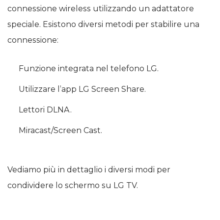
connessione wireless utilizzando un adattatore
speciale. Esistono diversi metodi per stabilire una
connessione:
Funzione integrata nel telefono LG.
Utilizzare l’app LG Screen Share.
Lettori DLNA.
Miracast/Screen Cast.
Vediamo più in dettaglio i diversi modi per
condividere lo schermo su LG TV.