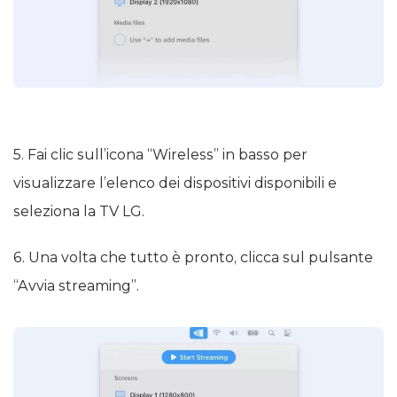
5. Fai clic sull’icona “Wireless” in basso per
visualizzare l’elenco dei dispositivi disponibili e
seleziona la TV LG.
6. Una volta che tutto è pronto, clicca sul pulsante
“Avvia streaming”.