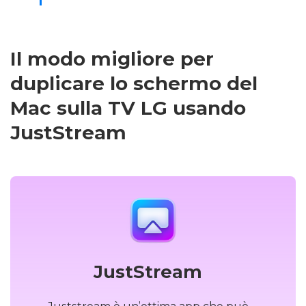
Il modo migliore per
duplicare lo schermo del
Mac sulla TV LG usando
JustStream
JustStream