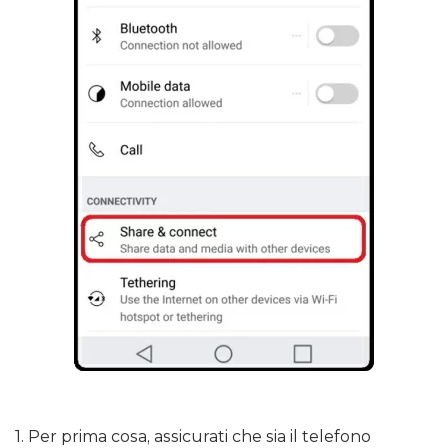
1. Per prima cosa, assicurati che sia il telefono