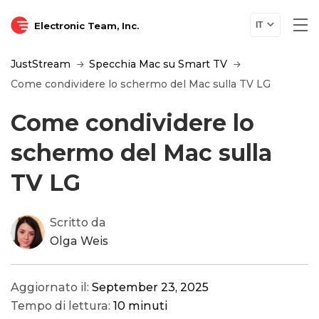
Electronic Team, Inc.
IT
JustStream
Specchia Mac su Smart TV
Come condividere lo schermo del Mac sulla TV LG
Come condividere lo
schermo del Mac sulla
TV LG
Scritto da
Olga Weis
Aggiornato il:
September 23, 2025
Tempo di lettura:
10 minuti