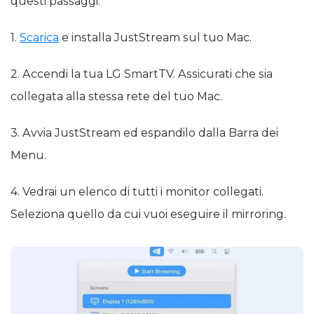
questi passaggi:
1.
Scarica
e installa JustStream sul tuo Mac.
2. Accendi la tua LG SmartTV. Assicurati che sia
collegata alla stessa rete del tuo Mac.
3. Avvia JustStream ed espandilo dalla Barra dei
Menu.
4. Vedrai un elenco di tutti i monitor collegati.
Seleziona quello da cui vuoi eseguire il mirroring.