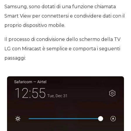
Samsung, sono dotati di una funzione chiamata
Smart View per connettersi e condividere dati con il
proprio dispositivo mobile.
Il processo di condivisione dello schermo della TV
LG con Miracast è semplice e comporta i seguenti
passaggi: