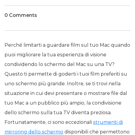
0 Comments
Perché limitarti a guardare film sul tuo Mac quando
puoi migliorare la tua esperienza di visione
condividendo lo schermo del Mac su una TV?
Questo ti permette di goderti i tuoi film preferiti su
uno schermo più grande. Inoltre, se ti trovi nella
situazione in cui devi presentare o mostrare file dal
tuo Mac a un pubblico più ampio, la condivisione
dello schermo sulla tua TV diventa preziosa.
Fortunatamente, ci sono eccezionali
strumenti di
mirroring dello schermo
disponibili che permettono