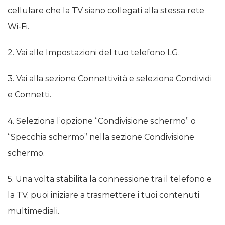
cellulare che la TV siano collegati alla stessa rete
Wi-Fi.
2. Vai alle Impostazioni del tuo telefono LG.
3. Vai alla sezione Connettività e seleziona Condividi
e Connetti.
4. Seleziona l’opzione “Condivisione schermo” o
“Specchia schermo” nella sezione Condivisione
schermo.
5. Una volta stabilita la connessione tra il telefono e
la TV, puoi iniziare a trasmettere i tuoi contenuti
multimediali.