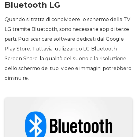
Bluetooth LG
Quando si tratta di condividere lo schermo della TV
LG tramite Bluetooth, sono necessarie app di terze
parti. Puoi scaricare software dedicati dal Google
Play Store. Tuttavia, utilizzando LG Bluetooth
Screen Share, la qualità del suono e la risoluzione
dello schermo dei tuoi video e immagini potrebbero
diminuire.