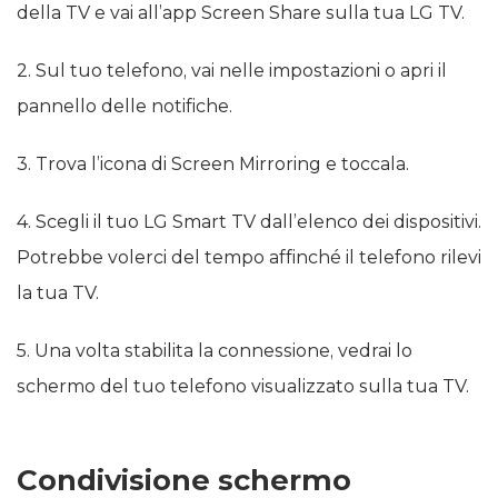
della TV e vai all’app Screen Share sulla tua LG TV.
2. Sul tuo telefono, vai nelle impostazioni o apri il
pannello delle notifiche.
3. Trova l’icona di Screen Mirroring e toccala.
4. Scegli il tuo LG Smart TV dall’elenco dei dispositivi.
Potrebbe volerci del tempo affinché il telefono rilevi
la tua TV.
5. Una volta stabilita la connessione, vedrai lo
schermo del tuo telefono visualizzato sulla tua TV.
Condivisione schermo