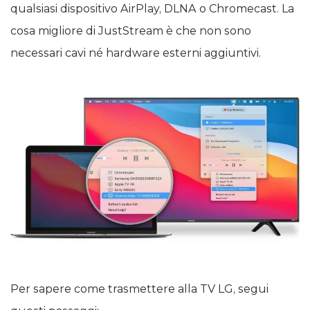
qualsiasi dispositivo AirPlay, DLNA o Chromecast. La
cosa migliore di JustStream è che non sono
necessari cavi né hardware esterni aggiuntivi.
Per sapere come trasmettere alla TV LG, segui